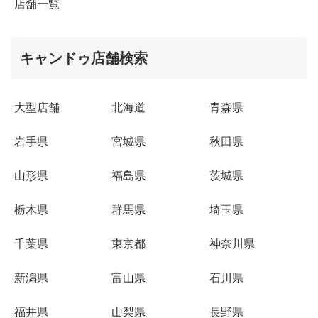
店舗一覧
キャンドゥ店舗検索
大型店舗
北海道
青森県
岩手県
宮城県
秋田県
山形県
福島県
茨城県
栃木県
群馬県
埼玉県
千葉県
東京都
神奈川県
新潟県
富山県
石川県
福井県
山梨県
長野県