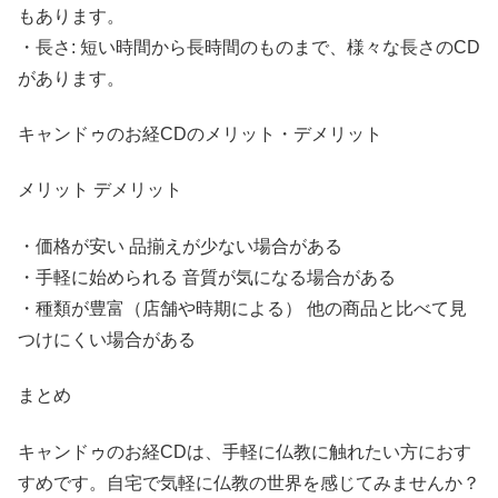
もあります。
・長さ: 短い時間から長時間のものまで、様々な長さのCD
があります。
キャンドゥのお経CDのメリット・デメリット
メリット デメリット
・価格が安い 品揃えが少ない場合がある
・手軽に始められる 音質が気になる場合がある
・種類が豊富（店舗や時期による） 他の商品と比べて見
つけにくい場合がある
まとめ
キャンドゥのお経CDは、手軽に仏教に触れたい方におす
すめです。自宅で気軽に仏教の世界を感じてみませんか？