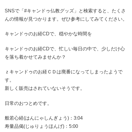
SNSで「#キャンドゥ仏教グッズ」と検索すると、たくさ
んの情報が見つかります。ぜひ参考にしてみてください。
キャンドゥのお経CDで、穏やかな時間を
キャンドゥのお経CDで、忙しい毎日の中で、少しだけ心
を落ち着かせてみませんか？
ｚキャンドゥのお経ＣＤは廃番になってしまったようで
す。
新しく販売はされていないそうです。
日常のおつとめです。
般若心経(はんにゃしんぎょう)：3:04
寿量品偈(じゅりょうほんげ)：5:00