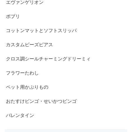
エヴァンゲリオン
ポプリ
コットンマットとソフトスリッパ
カスタムビーズピアス
クロス調シールチャーミングドリーミィ
フラワーたわし
ペット用かぶりもの
おたすけビンゴ・せいかつビンゴ
バレンタイン