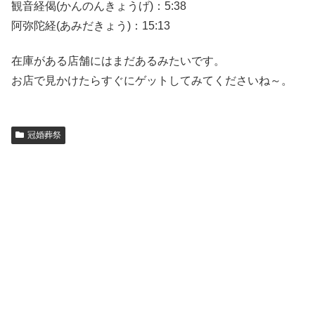
観音経偈(かんのんきょうげ)：5:38
阿弥陀経(あみだきょう)：15:13
在庫がある店舗にはまだあるみたいです。
お店で見かけたらすぐにゲットしてみてくださいね～。
冠婚葬祭