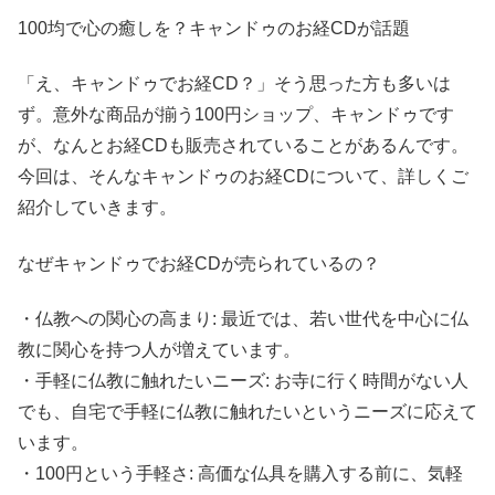
100均で心の癒しを？キャンドゥのお経CDが話題
「え、キャンドゥでお経CD？」そう思った方も多いは
ず。意外な商品が揃う100円ショップ、キャンドゥです
が、なんとお経CDも販売されていることがあるんです。
今回は、そんなキャンドゥのお経CDについて、詳しくご
紹介していきます。
なぜキャンドゥでお経CDが売られているの？
・仏教への関心の高まり: 最近では、若い世代を中心に仏
教に関心を持つ人が増えています。
・手軽に仏教に触れたいニーズ: お寺に行く時間がない人
でも、自宅で手軽に仏教に触れたいというニーズに応えて
います。
・100円という手軽さ: 高価な仏具を購入する前に、気軽