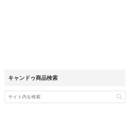
キャンドゥ商品検索