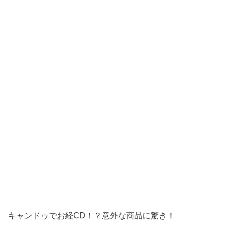
キャンドゥでお経CD！？意外な商品に驚き！