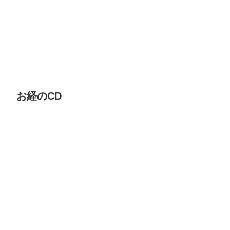
お経のCD