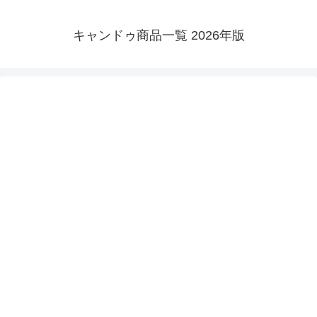
キャンドゥ商品一覧 2026年版