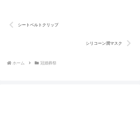
シートベルトクリップ
シリコーン潤マスク
ホーム
冠婚葬祭