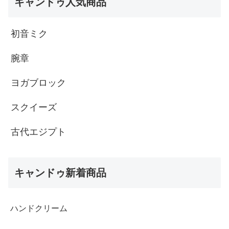
キャンドゥ人気商品
初音ミク
腕章
ヨガブロック
スクイーズ
古代エジプト
キャンドゥ新着商品
ハンドクリーム