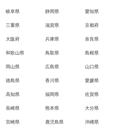
岐阜県
静岡県
愛知県
三重県
滋賀県
京都府
大阪府
兵庫県
奈良県
和歌山県
鳥取県
島根県
岡山県
広島県
山口県
徳島県
香川県
愛媛県
高知県
福岡県
佐賀県
長崎県
熊本県
大分県
宮崎県
鹿児島県
沖縄県