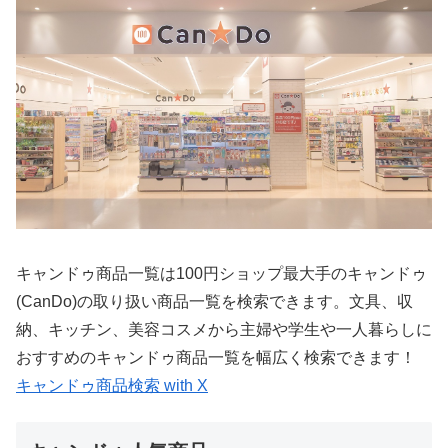
キャンドゥ商品一覧は100円ショップ最大手のキャンドゥ
(CanDo)の取り扱い商品一覧を検索できます。文具、収
納、キッチン、美容コスメから主婦や学生や一人暮らしに
おすすめのキャンドゥ商品一覧を幅広く検索できます！
キャンドゥ商品検索 with X