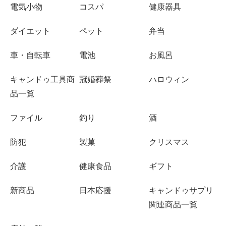
電気小物
コスパ
健康器具
ダイエット
ペット
弁当
車・自転車
電池
お風呂
キャンドゥ工具商
冠婚葬祭
ハロウィン
品一覧
ファイル
釣り
酒
防犯
製菓
クリスマス
介護
健康食品
ギフト
新商品
日本応援
キャンドゥサプリ
関連商品一覧