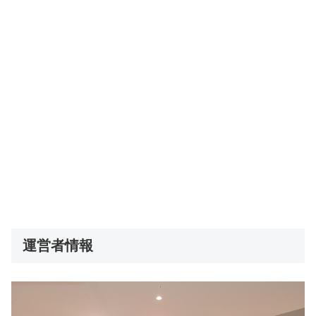
運営者情報