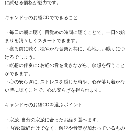
に試せる価格が魅力です。
キャンドゥのお経CDでできること
・毎日の朝に聴く: 目覚めの時間に聴くことで、一日の始
まりを清々しくスタートできます。
・寝る前に聴く: 穏やかな音楽と共に、心地よい眠りにつ
けるでしょう。
・瞑想の伴奏に: お経の音を聞きながら、瞑想を行うこと
ができます。
・心の安らぎに: ストレスを感じた時や、心が落ち着かな
い時に聴くことで、心の安らぎを得られます。
キャンドゥのお経CDを選ぶポイント
・宗派: 自分の宗派に合ったお経を選べます。
・内容: 読経だけでなく、解説や音楽が加わっているもの