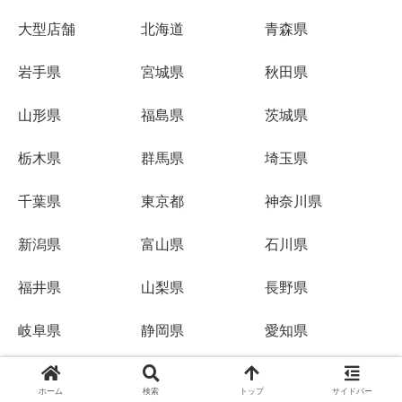
大型店舗
北海道
青森県
岩手県
宮城県
秋田県
山形県
福島県
茨城県
栃木県
群馬県
埼玉県
千葉県
東京都
神奈川県
新潟県
富山県
石川県
福井県
山梨県
長野県
岐阜県
静岡県
愛知県
三重県
滋賀県
京都府
ホーム
検索
トップ
サイドバー