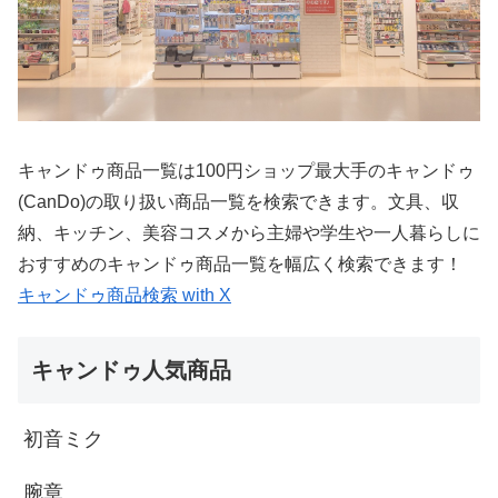
キャンドゥ商品一覧は100円ショップ最大手のキャンドゥ
(CanDo)の取り扱い商品一覧を検索できます。文具、収
納、キッチン、美容コスメから主婦や学生や一人暮らしに
おすすめのキャンドゥ商品一覧を幅広く検索できます！
キャンドゥ商品検索 with X
キャンドゥ人気商品
初音ミク
腕章