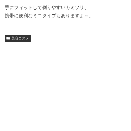
手にフィットして剃りやすいカミソリ、
携帯に便利なミニタイプもありますよ～。
美容コスメ