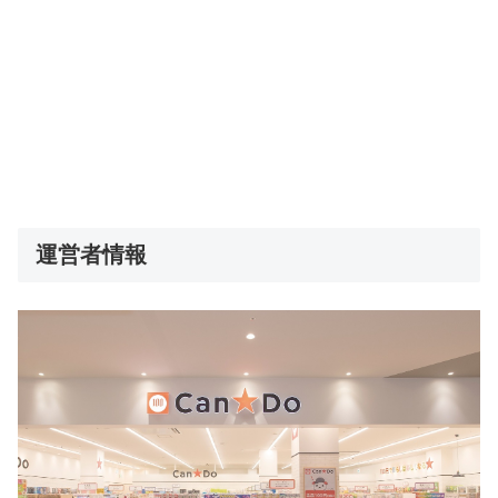
運営者情報