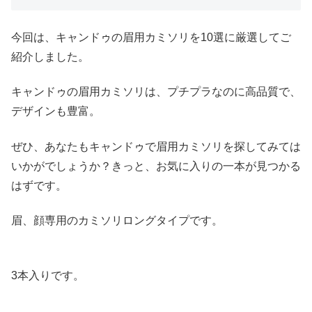
今回は、キャンドゥの眉用カミソリを10選に厳選してご
紹介しました。
キャンドゥの眉用カミソリは、プチプラなのに高品質で、
デザインも豊富。
ぜひ、あなたもキャンドゥで眉用カミソリを探してみては
いかがでしょうか？きっと、お気に入りの一本が見つかる
はずです。
眉、顔専用のカミソリロングタイプです。
3本入りです。