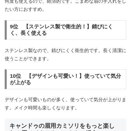
何度も使えるので、経済的です。こまめな眉の手入れをし
たい方におすすめ。
9位 【ステンレス製で衛生的！】錆びにく
く、長く使える
ステンレス製なので、錆びにくく衛生的です。長く清潔に
使うことができます。
10位 【デザインも可愛い！】使っていて気分
が上がる
デザインも可愛いものが多く、使っていて気分が上がりま
す。メイク時間も楽しくなります。
キャンドゥの眉用カミソリをもっと楽し