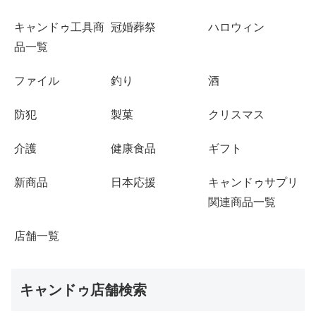
キャンドゥ工具商
冠婚葬祭
ハロウィン
品一覧
ファイル
釣り
酒
防犯
製菓
クリスマス
介護
健康食品
ギフト
新商品
日本応援
キャンドゥサプリ
関連商品一覧
店舗一覧
キャンドゥ店舗検索