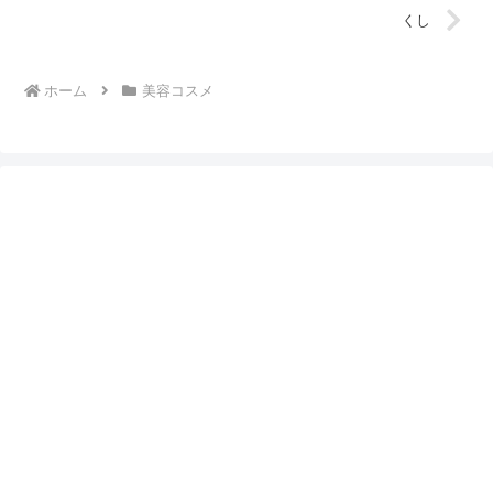
くし
ホーム
美容コスメ