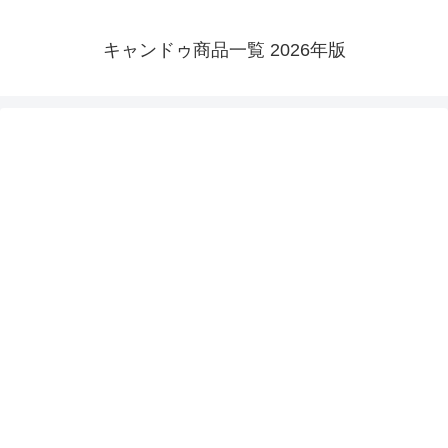
キャンドゥ商品一覧 2026年版