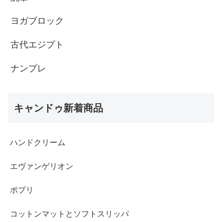
ヨガブロック
古代エジプト
ナンプレ
キャンドゥ新着商品
ハンドクリーム
エヴァンゲリオン
ポプリ
コットンマットとソフトスリッパ