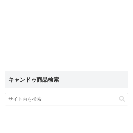
キャンドゥ商品検索