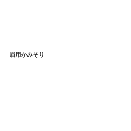
眉用かみそり