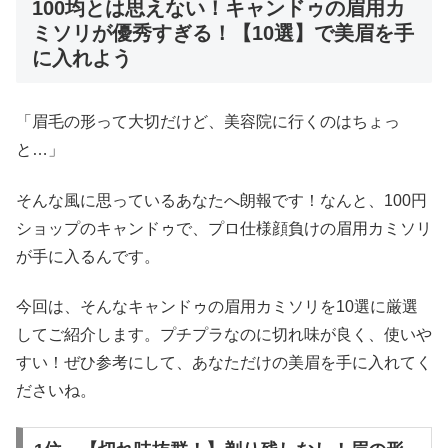
100均とは思えない！キャンドゥの眉用カ
ミソリが優秀すぎる！【10選】で美眉を手
に入れよう
「眉毛の形って大切だけど、美容院に行くのはちょっ
と…」
そんな風に思っているあなたへ朗報です！なんと、100円
ショップのキャンドゥで、プロ仕様顔負けの眉用カミソリ
が手に入るんです。
今回は、そんなキャンドゥの眉用カミソリを10選に厳選
してご紹介します。プチプラなのに切れ味が良く、使いや
すい！ぜひ参考にして、あなただけの美眉を手に入れてく
ださいね。