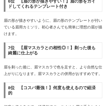
6位 【眉の形が描きやすい！】眉の形をガイ
ドしてくれるテンプレート付き
眉の形が描きやすいように、眉の形のテンプレートが付い
ている眉用カミソリ。初心者さんでも簡単に理想の眉が描
けます。
7位 【眉マスカラとの相性◎！】剃った後も
綺麗に仕上がる
眉を剃った後に、眉マスカラで色を足すと、より自然な仕
上がりになります。眉マスカラとの併用がおすすめです。
8位 【コスパ最強！】何度も使えるので経済
的