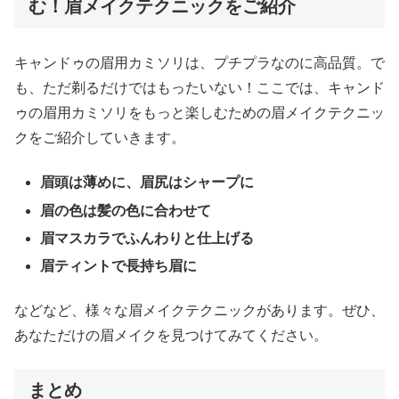
む！眉メイクテクニックをご紹介
キャンドゥの眉用カミソリは、プチプラなのに高品質。で
も、ただ剃るだけではもったいない！ここでは、キャンド
ゥの眉用カミソリをもっと楽しむための眉メイクテクニッ
クをご紹介していきます。
眉頭は薄めに、眉尻はシャープに
眉の色は髪の色に合わせて
眉マスカラでふんわりと仕上げる
眉ティントで長持ち眉に
などなど、様々な眉メイクテクニックがあります。ぜひ、
あなただけの眉メイクを見つけてみてください。
まとめ