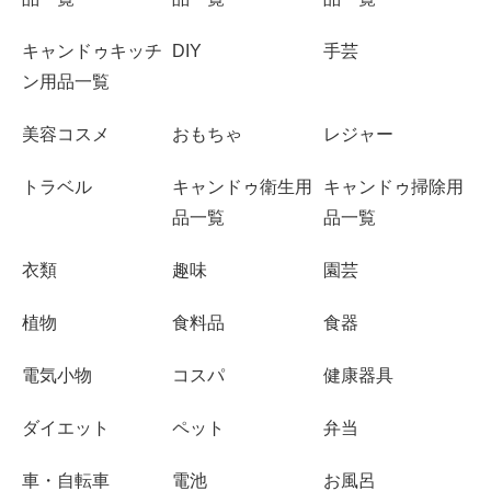
キャンドゥキッチ
DIY
手芸
ン用品一覧
美容コスメ
おもちゃ
レジャー
トラベル
キャンドゥ衛生用
キャンドゥ掃除用
品一覧
品一覧
衣類
趣味
園芸
植物
食料品
食器
電気小物
コスパ
健康器具
ダイエット
ペット
弁当
車・自転車
電池
お風呂