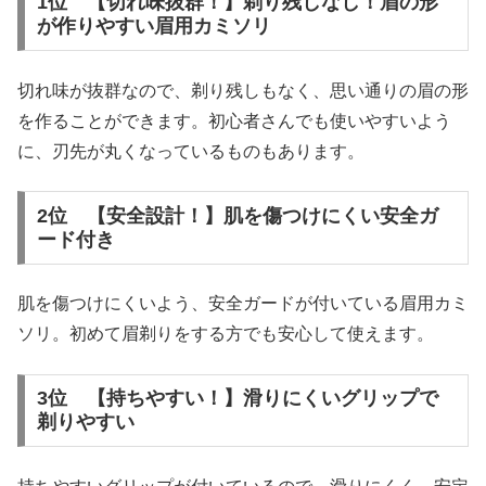
1位 【切れ味抜群！】剃り残しなし！眉の形
が作りやすい眉用カミソリ
切れ味が抜群なので、剃り残しもなく、思い通りの眉の形
を作ることができます。初心者さんでも使いやすいよう
に、刃先が丸くなっているものもあります。
2位 【安全設計！】肌を傷つけにくい安全ガ
ード付き
肌を傷つけにくいよう、安全ガードが付いている眉用カミ
ソリ。初めて眉剃りをする方でも安心して使えます。
3位 【持ちやすい！】滑りにくいグリップで
剃りやすい