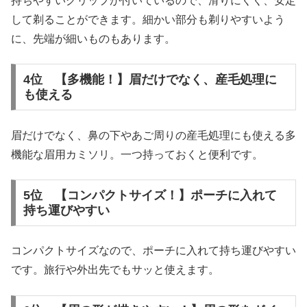
持ちやすいグリップが付いているので、滑りにくく、安定
して剃ることができます。細かい部分も剃りやすいよう
に、先端が細いものもあります。
4位 【多機能！】眉だけでなく、産毛処理に
も使える
眉だけでなく、鼻の下やあご周りの産毛処理にも使える多
機能な眉用カミソリ。一つ持っておくと便利です。
5位 【コンパクトサイズ！】ポーチに入れて
持ち運びやすい
コンパクトサイズなので、ポーチに入れて持ち運びやすい
です。旅行や外出先でもサッと使えます。