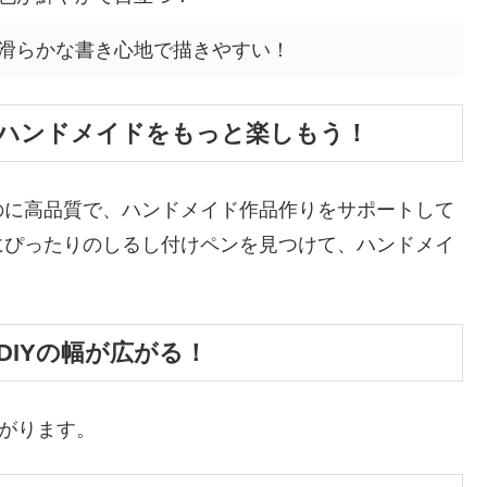
滑らかな書き心地で描きやすい！
ハンドメイドをもっと楽しもう！
のに高品質で、ハンドメイド作品作りをサポートして
にぴったりのしるし付けペンを見つけて、ハンドメイ
IYの幅が広がる！
広がります。