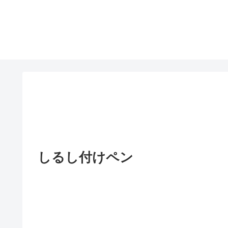
しるし付けペン