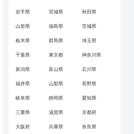
岩手県
宮城県
秋田県
山形県
福島県
茨城県
栃木県
群馬県
埼玉県
千葉県
東京都
神奈川県
新潟県
富山県
石川県
福井県
山梨県
長野県
岐阜県
静岡県
愛知県
三重県
滋賀県
京都府
大阪府
兵庫県
奈良県