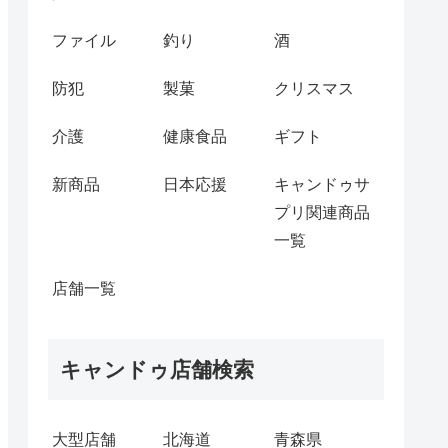
ファイル
釣り
酒
防犯
製菓
クリスマス
介護
健康食品
ギフト
新商品
日本応援
キャンドゥサ
プリ関連商品
一覧
店舗一覧
キャンドゥ店舗検索
大型店舗
北海道
青森県