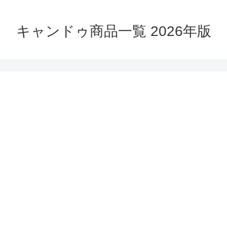
キャンドゥ商品一覧 2026年版