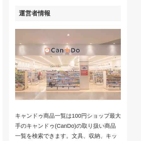
運営者情報
キャンドゥ商品一覧は100円ショップ最大
手のキャンドゥ(CanDo)の取り扱い商品
一覧を検索できます。文具、収納、キッ