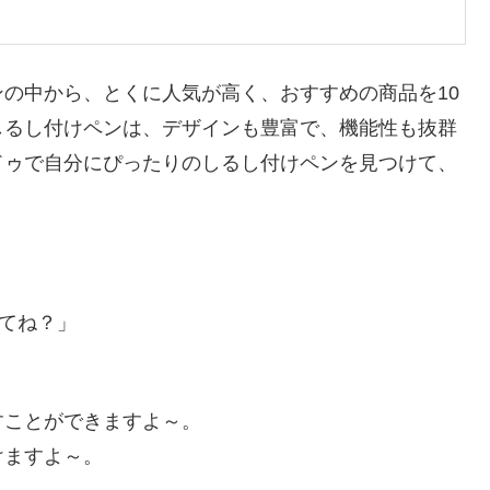
の中から、とくに人気が高く、おすすめの商品を10
しるし付けペンは、デザインも豊富で、機能性も抜群
ドゥで自分にぴったりのしるし付けペンを見つけて、
てね？」
すことができますよ～。
けますよ～。