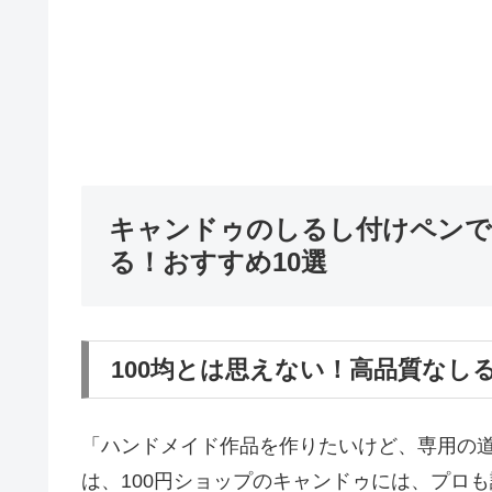
キャンドゥのしるし付けペンで
る！おすすめ10選
100均とは思えない！高品質なし
「ハンドメイド作品を作りたいけど、専用の
は、100円ショップのキャンドゥには、プロ