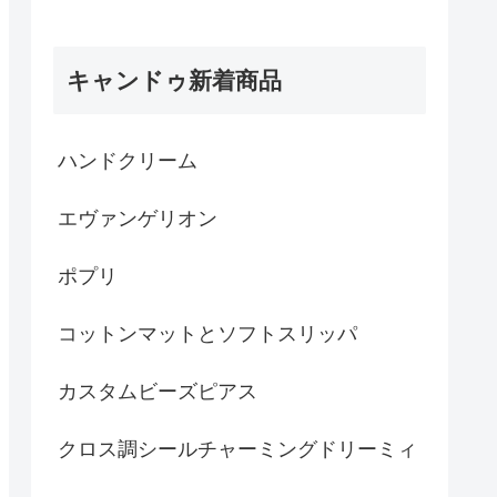
キャンドゥ新着商品
ハンドクリーム
エヴァンゲリオン
ポプリ
コットンマットとソフトスリッパ
カスタムビーズピアス
クロス調シールチャーミングドリーミィ