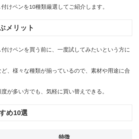
付けペンを10種類厳選してご紹介します。
ぶメリット
し付けペンを買う前に、一度試してみたいという方に
など、様々な種類が揃っているので、素材や用途に合
頻度が多い方でも、気軽に買い替えできる。
すめ10選
特徴