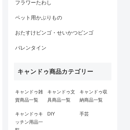
フラワーたわし
ペット用かぶりもの
おたすけビンゴ・せいかつビンゴ
バレンタイン
キャンドゥ商品カテゴリー
キャンドゥ雑
キャンドゥ文
キャンドゥ収
貨商品一覧
具商品一覧
納商品一覧
キャンドゥキ
DIY
手芸
ッチン用品一