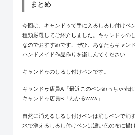
まとめ
今回は、キャンドゥで手に入るしるし付けペン
種類厳選してご紹介しました。キャンドゥの
なのでおすすめです。ぜひ、あなたもキャン
ハンドメイド作品作りを楽しんでください。
キャンドゥのしるし付けペンです。
キャンドゥ店員A「最近このペンめっちゃ売れ
キャンドゥ店員B「わかるwww」
自然に消えるしるし付けペンは消しペンで消
水で消えるしるし付けペンは濃い色の布に描