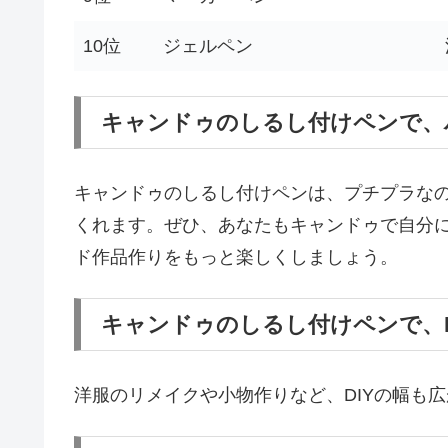
10位
ジェルペン
キャンドゥのしるし付けペンで、
キャンドゥのしるし付けペンは、プチプラな
くれます。ぜひ、あなたもキャンドゥで自分
ド作品作りをもっと楽しくしましょう。
キャンドゥのしるし付けペンで、D
洋服のリメイクや小物作りなど、DIYの幅も