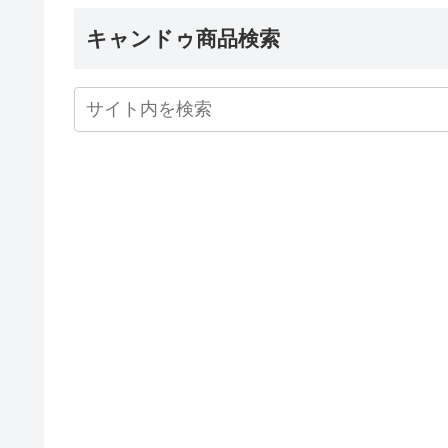
キャンドゥ商品検索