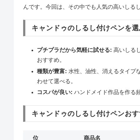
んです。今回は、その中でも人気の高いしるし
キャンドゥのしるし付けペンを選
プチプラだから気軽に試せる:
高いしる
おすすめ。
種類が豊富:
水性、油性、消えるタイプ
わせて選べる。
コスパが良い:
ハンドメイド作品を作る
キャンドゥのしるし付けペンおす
位
商品名