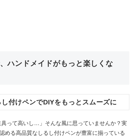
、ハンドメイドがもっと楽しくな
るし付けペンでDIYをもっとスムーズに
道具って高いし…」そんな風に思っていませんか？実
も認める高品質なしるし付けペンが豊富に揃っている