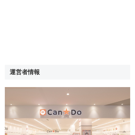
運営者情報