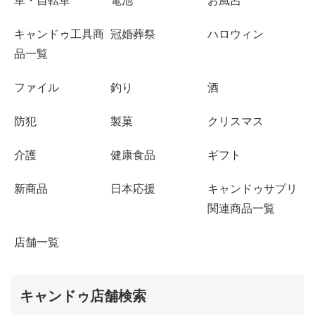
車・自転車
電池
お風呂
キャンドゥ工具商
冠婚葬祭
ハロウィン
品一覧
ファイル
釣り
酒
防犯
製菓
クリスマス
介護
健康食品
ギフト
新商品
日本応援
キャンドゥサプリ
関連商品一覧
店舗一覧
キャンドゥ店舗検索