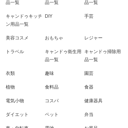
品一覧
品一覧
品一覧
キャンドゥキッチ
DIY
手芸
ン用品一覧
美容コスメ
おもちゃ
レジャー
トラベル
キャンドゥ衛生用
キャンドゥ掃除用
品一覧
品一覧
衣類
趣味
園芸
植物
食料品
食器
電気小物
コスパ
健康器具
ダイエット
ペット
弁当