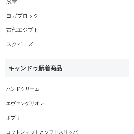
腕章
ヨガブロック
古代エジプト
スクイーズ
キャンドゥ新着商品
ハンドクリーム
エヴァンゲリオン
ポプリ
コットンマットとソフトスリッパ