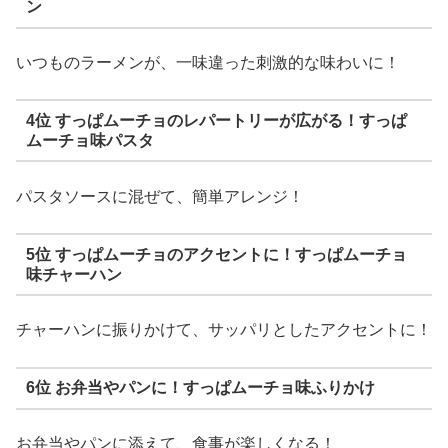
ン
いつものラーメンが、一味違った刺激的な味わいに！
4位 すっぱムーチョのレパートリーが広がる！すっぱ
ムーチョ味パスタ
パスタソースに混ぜて、簡単アレンジ！
5位 すっぱムーチョのアクセントに！すっぱムーチョ
味チャーハン
チャーハンに振りかけて、サッパリとしたアクセントに！
6位 お弁当やパンに！すっぱムーチョ味ふりかけ
お弁当やパンに添えて、食事が楽しくなる！