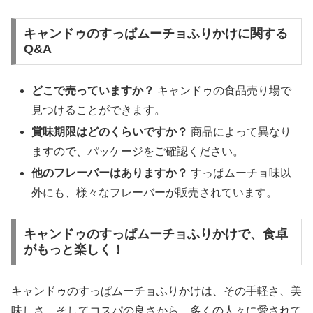
キャンドゥのすっぱムーチョふりかけに関する
Q&A
どこで売っていますか？
キャンドゥの食品売り場で
見つけることができます。
賞味期限はどのくらいですか？
商品によって異なり
ますので、パッケージをご確認ください。
他のフレーバーはありますか？
すっぱムーチョ味以
外にも、様々なフレーバーが販売されています。
キャンドゥのすっぱムーチョふりかけで、食卓
がもっと楽しく！
キャンドゥのすっぱムーチョふりかけは、その手軽さ、美
味しさ、そしてコスパの良さから、多くの人々に愛されて