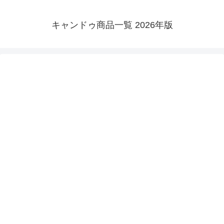
キャンドゥ商品一覧 2026年版