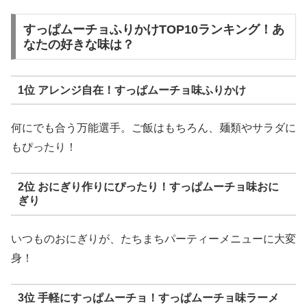
すっぱムーチョふりかけTOP10ランキング！あ
なたの好きな味は？
1位 アレンジ自在！すっぱムーチョ味ふりかけ
何にでも合う万能選手。ご飯はもちろん、麺類やサラダに
もぴったり！
2位 おにぎり作りにぴったり！すっぱムーチョ味おに
ぎり
いつものおにぎりが、たちまちパーティーメニューに大変
身！
3位 手軽にすっぱムーチョ！すっぱムーチョ味ラーメ