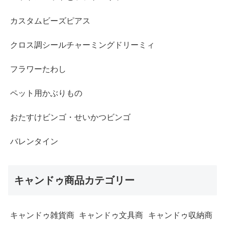
カスタムビーズピアス
クロス調シールチャーミングドリーミィ
フラワーたわし
ペット用かぶりもの
おたすけビンゴ・せいかつビンゴ
バレンタイン
キャンドゥ商品カテゴリー
キャンドゥ雑貨商
キャンドゥ文具商
キャンドゥ収納商