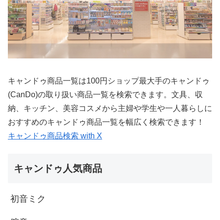
キャンドゥ商品一覧は100円ショップ最大手のキャンドゥ
(CanDo)の取り扱い商品一覧を検索できます。文具、収
納、キッチン、美容コスメから主婦や学生や一人暮らしに
おすすめのキャンドゥ商品一覧を幅広く検索できます！
キャンドゥ商品検索 with X
キャンドゥ人気商品
初音ミク