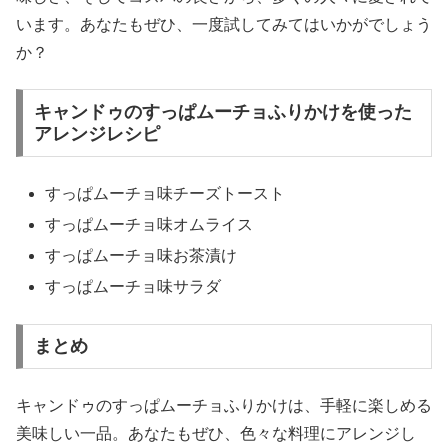
います。あなたもぜひ、一度試してみてはいかがでしょう
か？
キャンドゥのすっぱムーチョふりかけを使った
アレンジレシピ
すっぱムーチョ味チーズトースト
すっぱムーチョ味オムライス
すっぱムーチョ味お茶漬け
すっぱムーチョ味サラダ
まとめ
キャンドゥのすっぱムーチョふりかけは、手軽に楽しめる
美味しい一品。あなたもぜひ、色々な料理にアレンジし