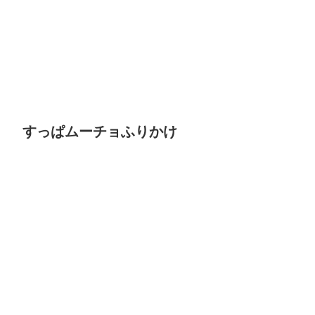
すっぱムーチョふりかけ