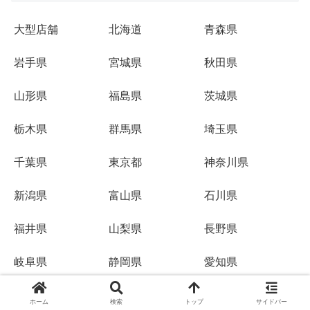
大型店舗
北海道
青森県
岩手県
宮城県
秋田県
山形県
福島県
茨城県
栃木県
群馬県
埼玉県
千葉県
東京都
神奈川県
新潟県
富山県
石川県
福井県
山梨県
長野県
岐阜県
静岡県
愛知県
三重県
滋賀県
京都府
ホーム
検索
トップ
サイドバー