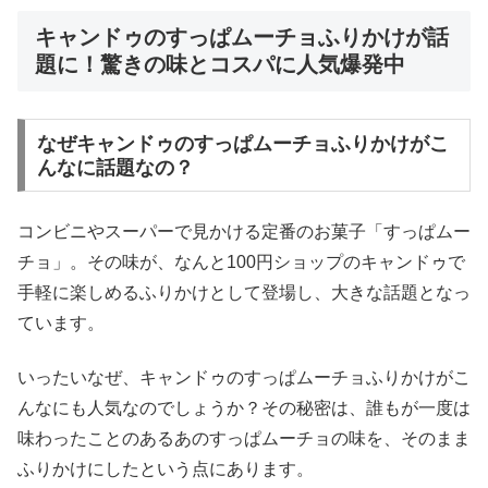
キャンドゥのすっぱムーチョふりかけが話
題に！驚きの味とコスパに人気爆発中
なぜキャンドゥのすっぱムーチョふりかけがこ
んなに話題なの？
コンビニやスーパーで見かける定番のお菓子「すっぱムー
チョ」。その味が、なんと100円ショップのキャンドゥで
手軽に楽しめるふりかけとして登場し、大きな話題となっ
ています。
いったいなぜ、キャンドゥのすっぱムーチョふりかけがこ
んなにも人気なのでしょうか？その秘密は、誰もが一度は
味わったことのあるあのすっぱムーチョの味を、そのまま
ふりかけにしたという点にあります。