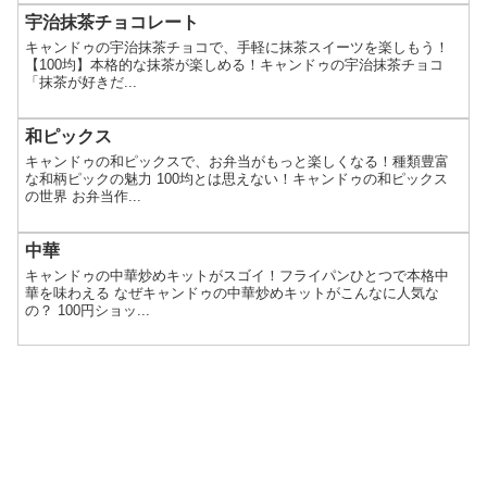
宇治抹茶チョコレート
キャンドゥの宇治抹茶チョコで、手軽に抹茶スイーツを楽しもう！
【100均】本格的な抹茶が楽しめる！キャンドゥの宇治抹茶チョコ
「抹茶が好きだ...
和ピックス
キャンドゥの和ピックスで、お弁当がもっと楽しくなる！種類豊富
な和柄ピックの魅力 100均とは思えない！キャンドゥの和ピックス
の世界 お弁当作...
中華
キャンドゥの中華炒めキットがスゴイ！フライパンひとつで本格中
華を味わえる なぜキャンドゥの中華炒めキットがこんなに人気な
の？ 100円ショッ...