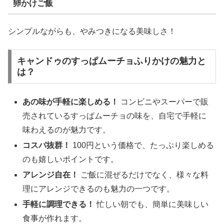
卵かけご飯
シンプルながらも、やみつきになる美味しさ！
キャンドゥのすっぱムーチョふりかけの魅力と
は？
あの味が手軽に楽しめる！
コンビニやスーパーで販
売されているすっぱムーチョの味を、自宅で手軽に
味わえるのが魅力です。
コスパ抜群！
100円という価格で、たっぷり楽しめる
のも嬉しいポイントです。
アレンジ自在！
ご飯に混ぜるだけでなく、様々な料
理にアレンジできるのも魅力の一つです。
手軽に調理できる！
忙しい朝でも、簡単に美味しい
食事が作れます。