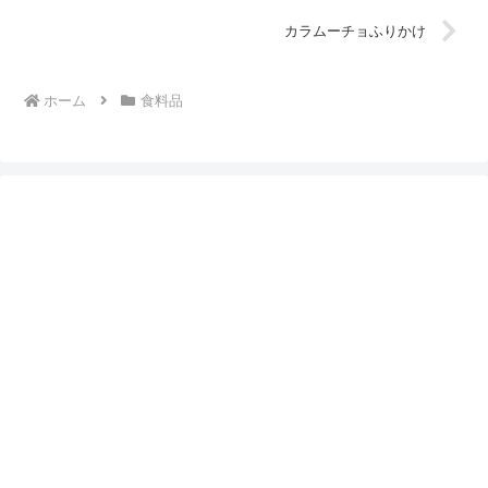
カラムーチョふりかけ
ホーム
食料品