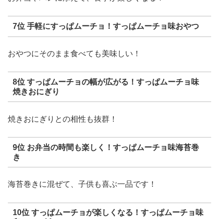
7位 手軽にすっぱムーチョ！すっぱムーチョ味おやつ
おやつにそのまま食べても美味しい！
8位 すっぱムーチョの幅が広がる！すっぱムーチョ味
焼きおにぎり
焼きおにぎりとの相性も抜群！
9位 お弁当の時間も楽しく！すっぱムーチョ味海苔巻
き
海苔巻きに混ぜて、子供も喜ぶ一品です！
10位 すっぱムーチョが楽しくなる！すっぱムーチョ味