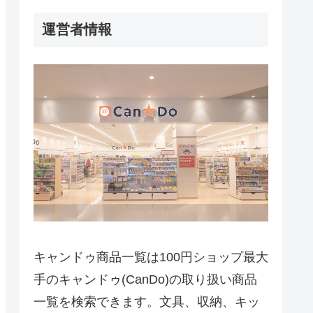
運営者情報
キャンドゥ商品一覧は100円ショップ最大
手のキャンドゥ(CanDo)の取り扱い商品
一覧を検索できます。文具、収納、キッ