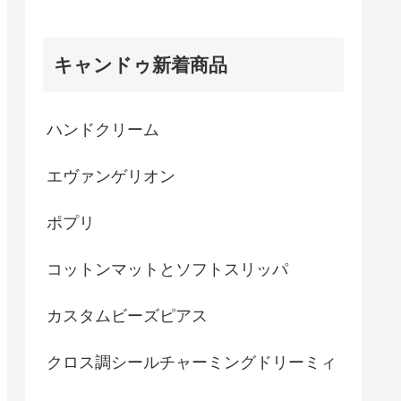
キャンドゥ新着商品
ハンドクリーム
エヴァンゲリオン
ポプリ
コットンマットとソフトスリッパ
カスタムビーズピアス
クロス調シールチャーミングドリーミィ