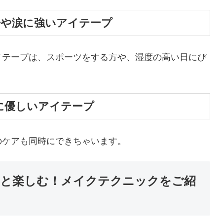
汗や涙に強いアイテープ
イテープは、スポーツをする方や、湿度の高い日にぴ
に優しいアイテープ
のケアも同時にできちゃいます。
と楽しむ！メイクテクニックをご紹