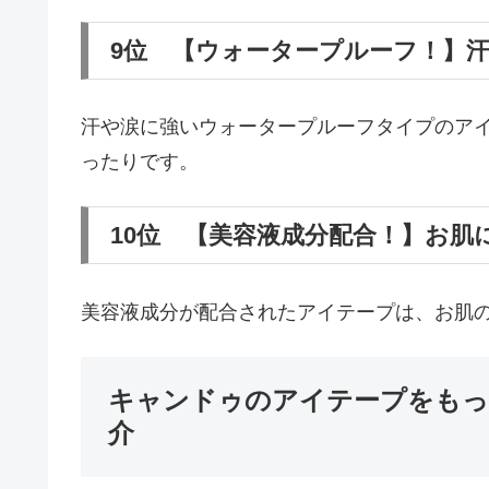
9位 【ウォータープルーフ！】
汗や涙に強いウォータープルーフタイプのア
ったりです。
10位 【美容液成分配合！】お肌
美容液成分が配合されたアイテープは、お肌
キャンドゥのアイテープをもっ
介