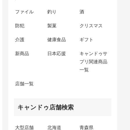
ファイル
釣り
酒
防犯
製菓
クリスマス
介護
健康食品
ギフト
新商品
日本応援
キャンドゥサ
プリ関連商品
一覧
店舗一覧
キャンドゥ店舗検索
大型店舗
北海道
青森県