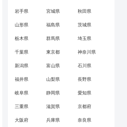
岩手県
宮城県
秋田県
山形県
福島県
茨城県
栃木県
群馬県
埼玉県
千葉県
東京都
神奈川県
新潟県
富山県
石川県
福井県
山梨県
長野県
岐阜県
静岡県
愛知県
三重県
滋賀県
京都府
大阪府
兵庫県
奈良県