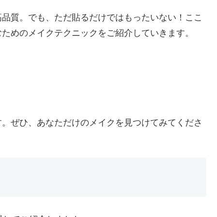
高品質。でも、ただ貼るだけではもったいない！ここ
むためのメイクテクニックをご紹介していきます。
す。ぜひ、あなただけのメイクを見つけてみてくださ