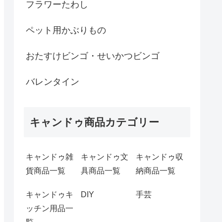
フラワーたわし
ペット用かぶりもの
おたすけビンゴ・せいかつビンゴ
バレンタイン
キャンドゥ商品カテゴリー
キャンドゥ雑
キャンドゥ文
キャンドゥ収
貨商品一覧
具商品一覧
納商品一覧
キャンドゥキ
DIY
手芸
ッチン用品一