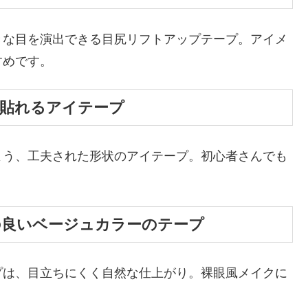
きな目を演出できる目尻リフトアップテープ。アイメ
すめです。
単貼れるアイテープ
よう、工夫された形状のアイテープ。初心者さんでも
の良いベージュカラーのテープ
プは、目立ちにくく自然な仕上がり。裸眼風メイクに