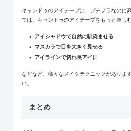
キャンドゥのアイテープは、プチプラなのに
では、キャンドゥのアイテープをもっと楽し
アイシャドウで自然に馴染ませる
マスカラで目を大きく見せる
アイラインで切れ長アイに
などなど、様々なメイクテクニックがありま
い。
まとめ