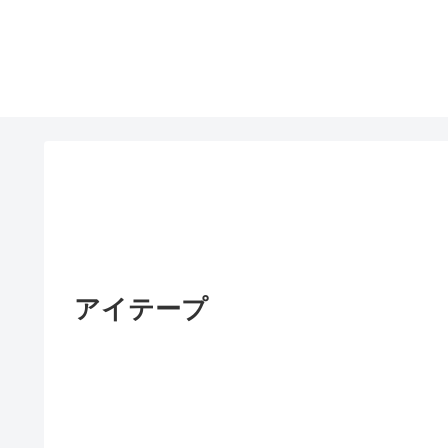
アイテープ