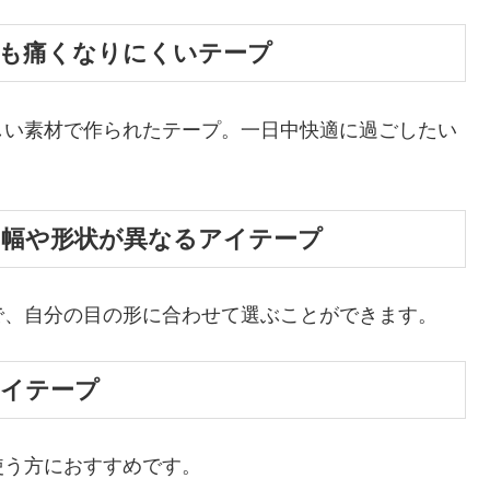
ても痛くなりにくいテープ
しい素材で作られたテープ。一日中快適に過ごしたい
】幅や形状が異なるアイテープ
で、自分の目の形に合わせて選ぶことができます。
アイテープ
使う方におすすめです。