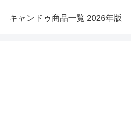
キャンドゥ商品一覧 2026年版