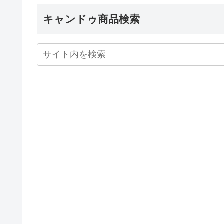
キャンドゥ商品検索