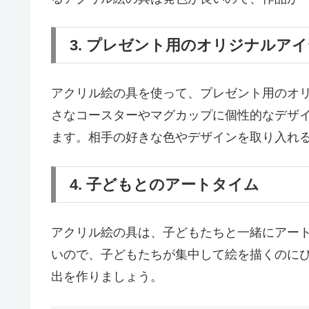
3. プレゼント用のオリジナルア
アクリル絵の具を使って、プレゼント用のオ
さなコースターやマグカップに個性的なデザ
ます。相手の好きな色やデザインを取り入れ
4. 子どもとのアートタイム
アクリル絵の具は、子どもたちと一緒にアー
いので、子どもたちが集中して絵を描くのに
出を作りましょう。