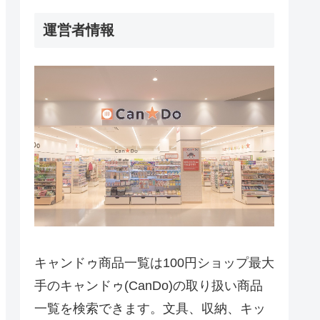
運営者情報
キャンドゥ商品一覧は100円ショップ最大
手のキャンドゥ(CanDo)の取り扱い商品
一覧を検索できます。文具、収納、キッ