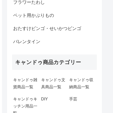
フラワーたわし
ペット用かぶりもの
おたすけビンゴ・せいかつビンゴ
バレンタイン
キャンドゥ商品カテゴリー
キャンドゥ雑
キャンドゥ文
キャンドゥ収
貨商品一覧
具商品一覧
納商品一覧
キャンドゥキ
DIY
手芸
ッチン用品一