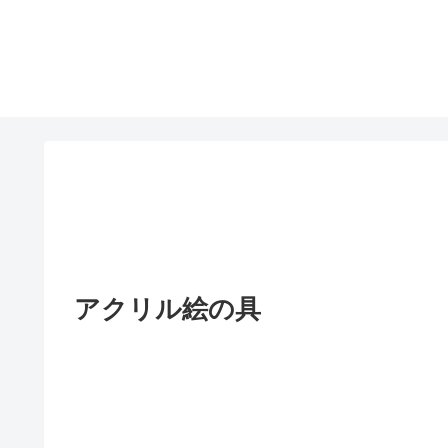
アクリル絵の具