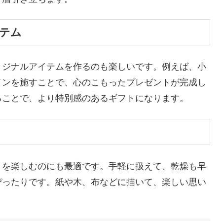
イテム
リジナルアイテムを作るのも楽しいです。例えば、小
インを施すことで、心のこもったプレゼントが完成し
ることで、より特別感のあるギフトになります。
トを楽しむのにも最適です。手軽に扱えて、乾燥も早
ぴったりです。紙や木、布などに描いて、楽しい思い