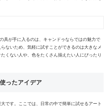
絵の具が手に入るのは、キャンドゥならではの魅力で
入らないため、気軽に試すことができるのは大きなメ
けたくない人や、色をたくさん揃えたい人にぴったり
使ったアイデア
限大です。ここでは、日常の中で簡単に試せるアート