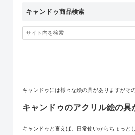
キャンドゥ商品検索
キャンドゥには様々な絵の具がありますがそ
キャンドゥのアクリル絵の具
キャンドゥと言えば、日常使いからちょっとし