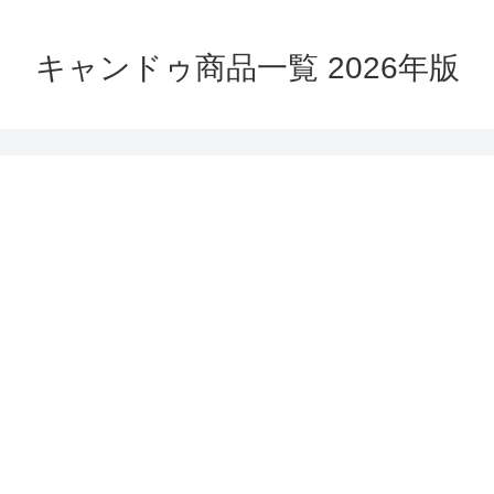
キャンドゥ商品一覧 2026年版