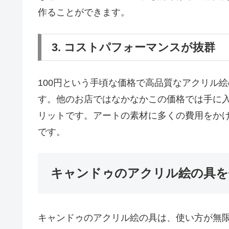
作ることができます。
3. コストパフォーマンスが抜群
100円という手頃な価格で高品質なアクリル
す。他のお店ではなかなかこの価格では手に
リットです。アートの素材に多くの費用をか
です。
キャンドゥのアクリル絵の具を
キャンドゥのアクリル絵の具は、使い方が無