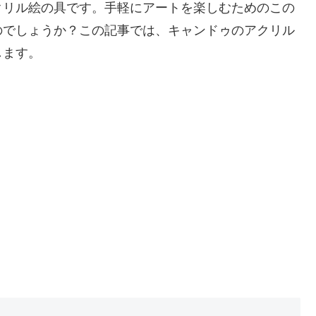
クリル絵の具です。手軽にアートを楽しむためのこの
のでしょうか？この記事では、キャンドゥのアクリル
します。