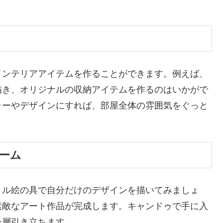
インテリアアイテムを作ることができます。例えば、
描き、オリジナルの収納アイテムを作るのはいかがで
ラーやデザインにすれば、部屋全体の雰囲気をぐっと
レーム
リル絵の具で自分だけのデザインを描いてみましょ
素敵なアート作品が完成します。キャンドゥで手に入
一層引き立ちます。