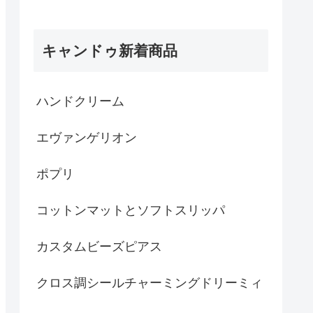
キャンドゥ新着商品
ハンドクリーム
エヴァンゲリオン
ポプリ
コットンマットとソフトスリッパ
カスタムビーズピアス
クロス調シールチャーミングドリーミィ