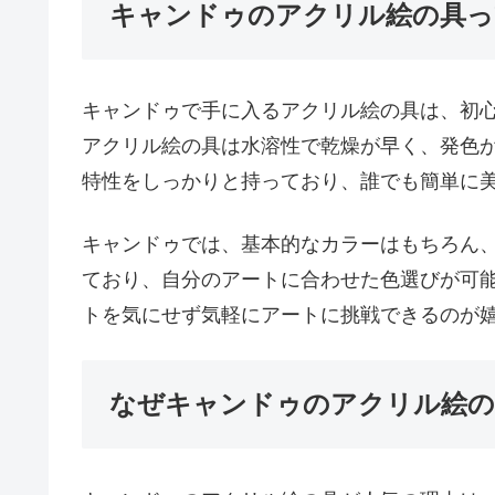
キャンドゥのアクリル絵の具っ
キャンドゥで手に入るアクリル絵の具は、初
アクリル絵の具は水溶性で乾燥が早く、発色
特性をしっかりと持っており、誰でも簡単に
キャンドゥでは、基本的なカラーはもちろん
ており、自分のアートに合わせた色選びが可能
トを気にせず気軽にアートに挑戦できるのが
なぜキャンドゥのアクリル絵の