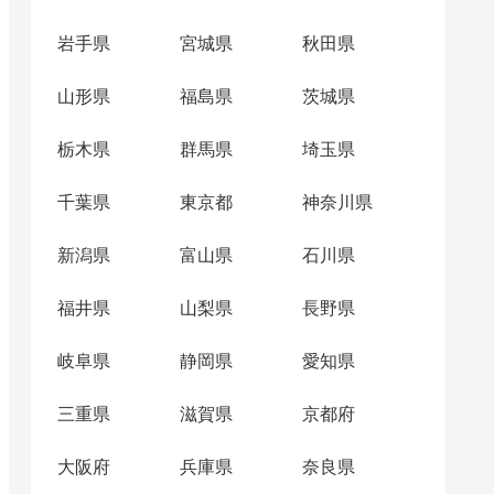
岩手県
宮城県
秋田県
山形県
福島県
茨城県
栃木県
群馬県
埼玉県
千葉県
東京都
神奈川県
新潟県
富山県
石川県
福井県
山梨県
長野県
岐阜県
静岡県
愛知県
三重県
滋賀県
京都府
大阪府
兵庫県
奈良県