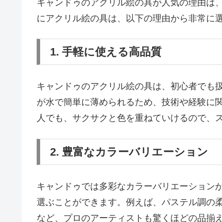
キャンドゥのアクリル絵の具が人気の理由は
にアクリル絵の具は、以下の理由から非常に
1. 手軽に使える高品質
キャンドゥのアクリル絵の具は、初心者でも
が水で簡単に薄められるため、技術や経験に
人でも、サクサクと色を重ねていけるので、
2. 豊富なカラーバリエーション
キャンドゥでは多彩なカラーバリエーション
選ぶことができます。例えば、パステル調の
など、プロのアーティストも驚くほどの品揃