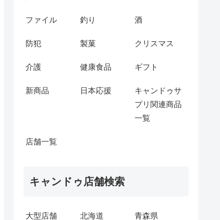
ファイル
釣り
酒
防犯
製菓
クリスマス
介護
健康食品
ギフト
新商品
日本応援
キャンドゥサ
プリ関連商品
一覧
店舗一覧
キャンドゥ店舗検索
大型店舗
北海道
青森県