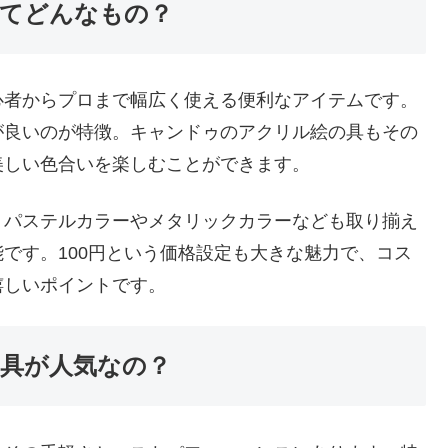
てどんなもの？
心者からプロまで幅広く使える便利なアイテムです。
が良いのが特徴。キャンドゥのアクリル絵の具もその
美しい色合いを楽しむことができます。
、パステルカラーやメタリックカラーなども取り揃え
です。100円という価格設定も大きな魅力で、コス
嬉しいポイントです。
具が人気なの？