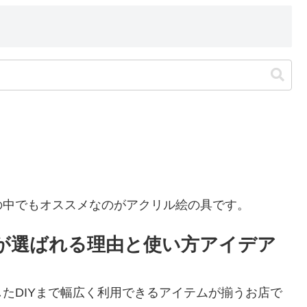
の中でもオススメなのがアクリル絵の具です。
が選ばれる理由と使い方アイデア
たDIYまで幅広く利用できるアイテムが揃うお店で