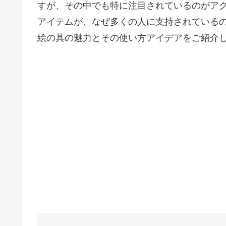
すが、その中でも特に注目されているのがア
アイテムが、なぜ多くの人に支持されている
絵の具の魅力とその使い方アイデアをご紹介