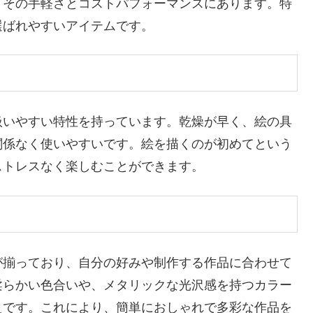
、その手軽さとコストパフォーマンスにあります。特
選ばれやすいアイテムです。
扱いやすい特性を持っています。乾燥が早く、絵の具
関係なく使いやすいです。絵を描くのが初めてという
ストレスなく楽しむことができます。
が揃っており、自分の好みや制作する作品に合わせて
柔らかい色合いや、メタリックな光沢感を持つカラー
えです。これにより、簡単におしゃれで多彩な作品を