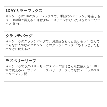
1DAYカラーワックス
キャンドゥの1DAYカラーワックスで、手軽にヘアアレンジを楽しも
う！ 100均で買える！1日だけのイメチェンにぴったりなカラーワッ
クス 髪の...
クラッチバッグ
キャンドゥのクラッチバッグで、お洒落をもっと楽しもう！ なんで
こんなに人気なの？キャンドゥのクラッチバッグ 「ちょっとしたお
出かけに使えるバ...
ラズベリーリーフ
キャンドゥでラズベリーリーフティー？実はこんなに使える！ 100
均で買えるハーブティー！ラズベリーリーフってなに？ 「ラズベリ
ーリーフ？」聞...