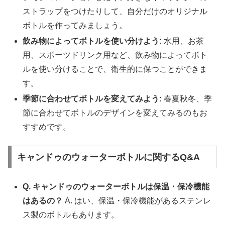
ストラップをつけたりして、自分だけのオリジナル
ボトルを作ってみましょう。
飲み物によってボトルを使い分けよう:
水用、お茶
用、スポーツドリンク用など、飲み物によってボト
ルを使い分けることで、衛生的に保つことができま
す。
季節に合わせてボトルを変えてみよう:
春夏秋冬、季
節に合わせてボトルのデザインを変えてみるのもお
すすめです。
キャンドゥのウォーターボトルに関するQ&A
Q. キャンドゥのウォーターボトルは保温・保冷機能
はあるの？
A. はい、保温・保冷機能があるステンレ
ス製のボトルもあります。