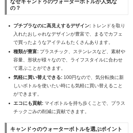
なぜキャンドゥのウォーターボトルが人気な
の？
プチプラなのに高見えするデザイン:
トレンドを取り
入れたおしゃれなデザインが豊富で、まるでカフェ
で買ったようなアイテムもたくさんあります。
種類が豊富:
プラスチック、ステンレスなど、素材や
容量、形状が様々なので、ライフスタイルに合わせ
て選ぶことができます。
気軽に買い替えできる:
100円なので、気分転換に新
しいボトルを使いたい時にも気軽に買い替えること
ができます。
エコにも貢献:
マイボトルを持ち歩くことで、プラス
チックごみの削減に貢献できます。
キャンドゥのウォーターボトルを選ぶポイント