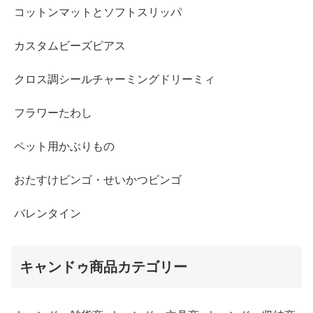
コットンマットとソフトスリッパ
カスタムビーズピアス
クロス調シールチャーミングドリーミィ
フラワーたわし
ペット用かぶりもの
おたすけビンゴ・せいかつビンゴ
バレンタイン
キャンドゥ商品カテゴリー