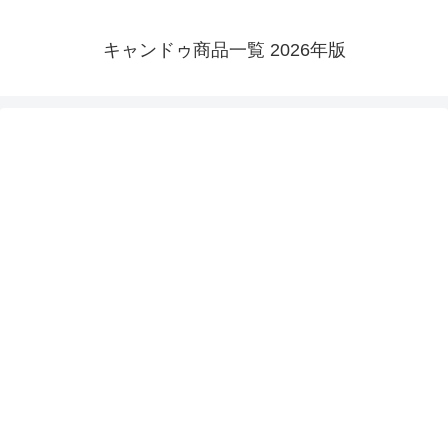
キャンドゥ商品一覧 2026年版