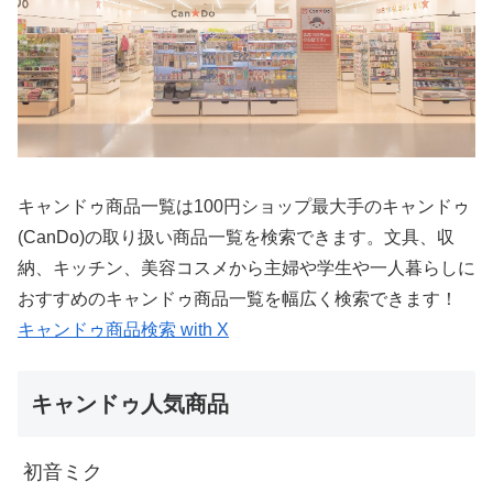
キャンドゥ商品一覧は100円ショップ最大手のキャンドゥ
(CanDo)の取り扱い商品一覧を検索できます。文具、収
納、キッチン、美容コスメから主婦や学生や一人暮らしに
おすすめのキャンドゥ商品一覧を幅広く検索できます！
キャンドゥ商品検索 with X
キャンドゥ人気商品
初音ミク