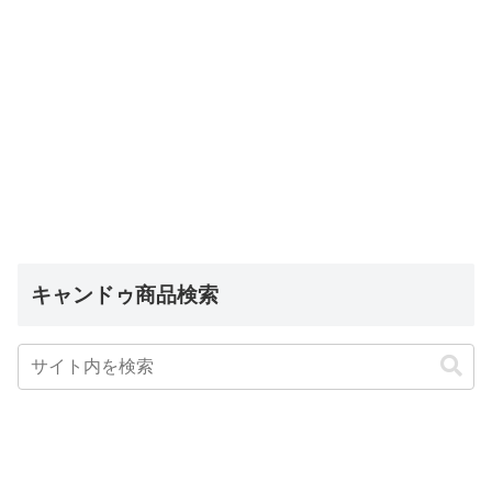
キャンドゥ商品検索