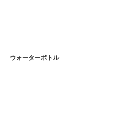
ウォーターボトル