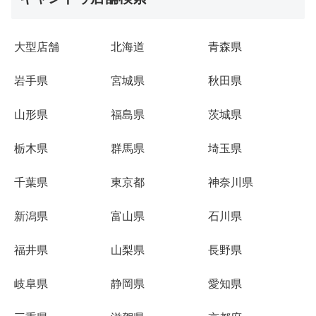
大型店舗
北海道
青森県
岩手県
宮城県
秋田県
山形県
福島県
茨城県
栃木県
群馬県
埼玉県
千葉県
東京都
神奈川県
新潟県
富山県
石川県
福井県
山梨県
長野県
岐阜県
静岡県
愛知県