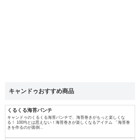
キャンドゥおすすめ商品
くるくる海苔パンチ
キャンドゥのくるくる海苔パンチで、海苔巻きがもっと楽しくな
る！ 100均とは思えない！海苔巻きが楽しくなるアイテム 「海苔巻
きを作るのが面倒...