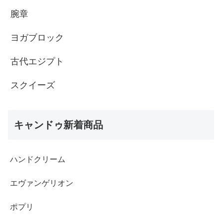
腕章
ヨガブロック
古代エジプト
スクイーズ
キャンドゥ新着商品
ハンドクリーム
エヴァンゲリオン
ポプリ