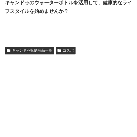
キャンドゥのウォーターボトルを活用して、健康的なライ
フスタイルを始めませんか？
キャンドゥ収納商品一覧
コスパ