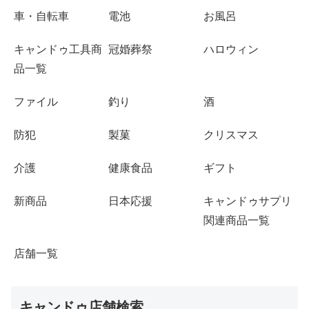
車・自転車
電池
お風呂
キャンドゥ工具商
冠婚葬祭
ハロウィン
品一覧
ファイル
釣り
酒
防犯
製菓
クリスマス
介護
健康食品
ギフト
新商品
日本応援
キャンドゥサプリ
関連商品一覧
店舗一覧
キャンドゥ店舗検索