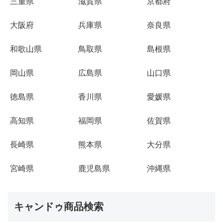
三重県
滋賀県
京都府
大阪府
兵庫県
奈良県
和歌山県
鳥取県
島根県
岡山県
広島県
山口県
徳島県
香川県
愛媛県
高知県
福岡県
佐賀県
長崎県
熊本県
大分県
宮崎県
鹿児島県
沖縄県
キャンドゥ商品検索