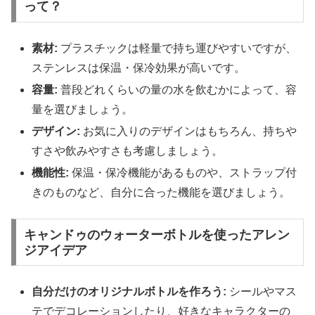
って？
素材:
プラスチックは軽量で持ち運びやすいですが、
ステンレスは保温・保冷効果が高いです。
容量:
普段どれくらいの量の水を飲むかによって、容
量を選びましょう。
デザイン:
お気に入りのデザインはもちろん、持ちや
すさや飲みやすさも考慮しましょう。
機能性:
保温・保冷機能があるものや、ストラップ付
きのものなど、自分に合った機能を選びましょう。
キャンドゥのウォーターボトルを使ったアレン
ジアイデア
自分だけのオリジナルボトルを作ろう:
シールやマス
テでデコレーションしたり、好きなキャラクターの