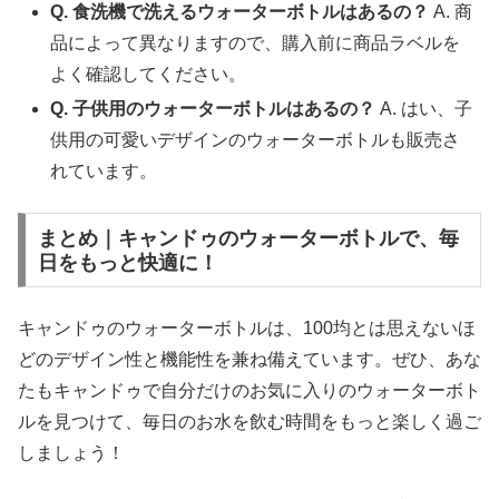
Q. 食洗機で洗えるウォーターボトルはあるの？
A. 商
品によって異なりますので、購入前に商品ラベルを
よく確認してください。
Q. 子供用のウォーターボトルはあるの？
A. はい、子
供用の可愛いデザインのウォーターボトルも販売さ
れています。
まとめ｜キャンドゥのウォーターボトルで、毎
日をもっと快適に！
キャンドゥのウォーターボトルは、100均とは思えないほ
どのデザイン性と機能性を兼ね備えています。ぜひ、あな
たもキャンドゥで自分だけのお気に入りのウォーターボト
ルを見つけて、毎日のお水を飲む時間をもっと楽しく過ご
しましょう！