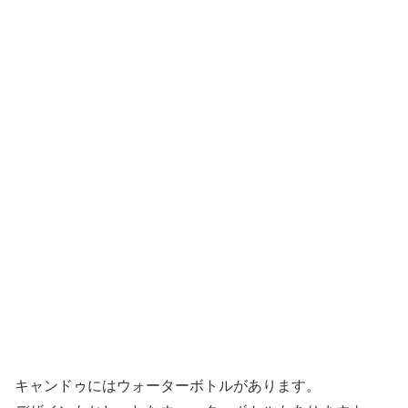
キャンドゥにはウォーターボトルがあります。