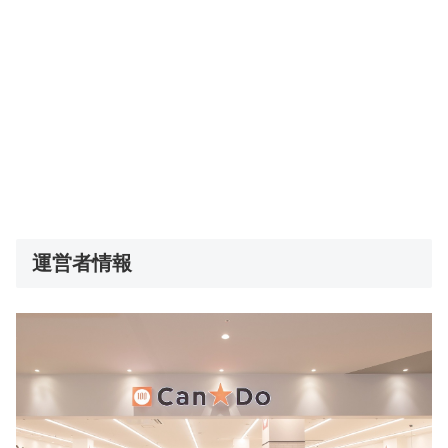
運営者情報