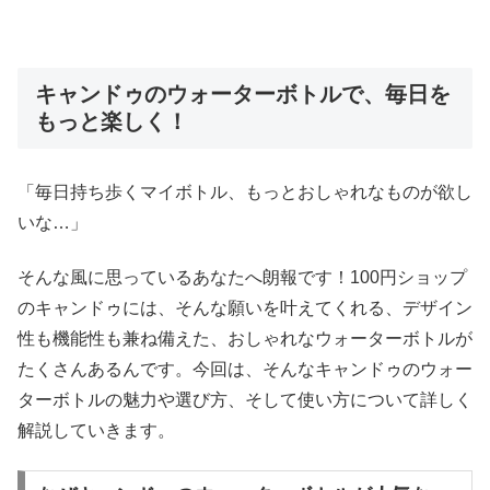
キャンドゥのウォーターボトルで、毎日を
もっと楽しく！
「毎日持ち歩くマイボトル、もっとおしゃれなものが欲し
いな…」
そんな風に思っているあなたへ朗報です！100円ショップ
のキャンドゥには、そんな願いを叶えてくれる、デザイン
性も機能性も兼ね備えた、おしゃれなウォーターボトルが
たくさんあるんです。今回は、そんなキャンドゥのウォー
ターボトルの魅力や選び方、そして使い方について詳しく
解説していきます。