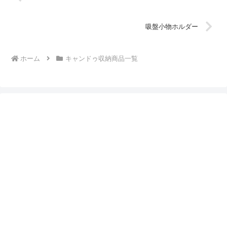
吸盤小物ホルダー
ホーム
キャンドゥ収納商品一覧