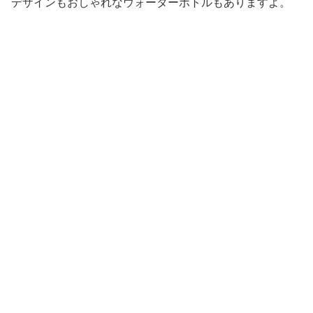
デザインもおしゃれなウォーターボトルもありますよ。