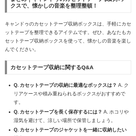
クスで、懐かしの音楽を整理整頓！
キャンドゥのカセットテープ収納ボックスは、手軽にカセ
ットテープを整理できるアイテムです。ぜひ、あなたもカ
セットテープ収納ボックスを使って、懐かしの音楽を楽し
んでください。
カセットテープ収納に関するQ&A
Q. カセットテープの収納に最適なボックスは？
A. ク
リアケースや積み重ねられるボックスがおすすめで
す。
Q. カセットテープを長く保存するには？
A. ホコリや
湿気を避けて、涼しい場所で保管しましょう。
Q. カセットテープのジャケットを一緒に収納したい