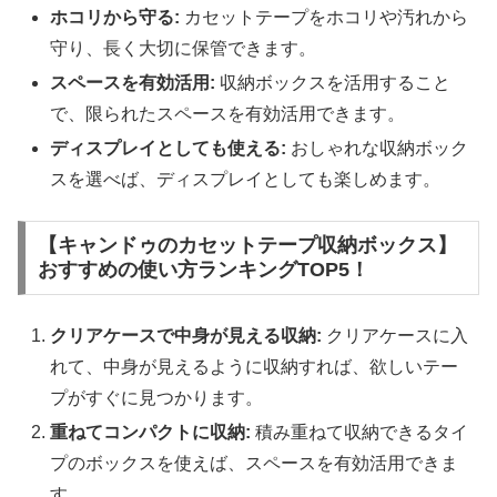
ホコリから守る:
カセットテープをホコリや汚れから
守り、長く大切に保管できます。
スペースを有効活用:
収納ボックスを活用すること
で、限られたスペースを有効活用できます。
ディスプレイとしても使える:
おしゃれな収納ボック
スを選べば、ディスプレイとしても楽しめます。
【キャンドゥのカセットテープ収納ボックス】
おすすめの使い方ランキングTOP5！
クリアケースで中身が見える収納:
クリアケースに入
れて、中身が見えるように収納すれば、欲しいテー
プがすぐに見つかります。
重ねてコンパクトに収納:
積み重ねて収納できるタイ
プのボックスを使えば、スペースを有効活用できま
す。