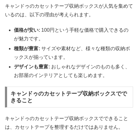
キャンドゥのカセットテープ収納ボックスが人気を集めて
いるのは、以下の理由が考えられます。
価格が安い:
100円という手軽な価格で購入できるの
が魅力です。
種類が豊富:
サイズや素材など、様々な種類の収納ボ
ックスが揃っています。
デザインも豊富:
おしゃれなデザインのものも多く、
お部屋のインテリアとしても楽しめます。
キャンドゥのカセットテープ収納ボックスでで
きること
キャンドゥのカセットテープ収納ボックスでできること
は、カセットテープを整理するだけではありません。