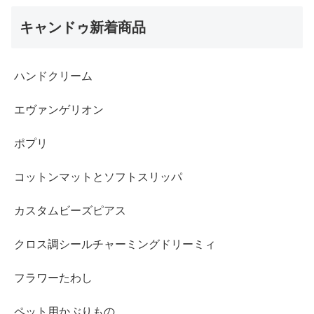
キャンドゥ新着商品
ハンドクリーム
エヴァンゲリオン
ポプリ
コットンマットとソフトスリッパ
カスタムビーズピアス
クロス調シールチャーミングドリーミィ
フラワーたわし
ペット用かぶりもの