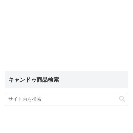
キャンドゥ商品検索