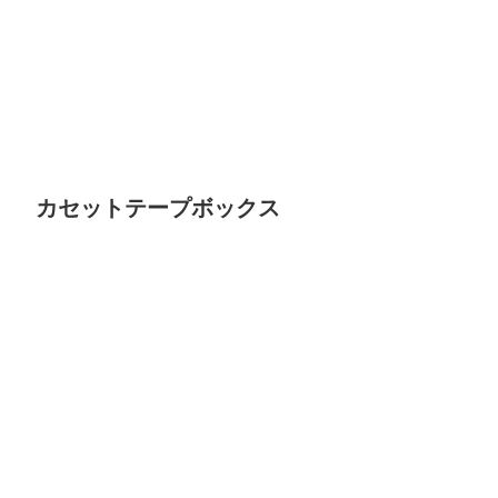
カセットテープボックス