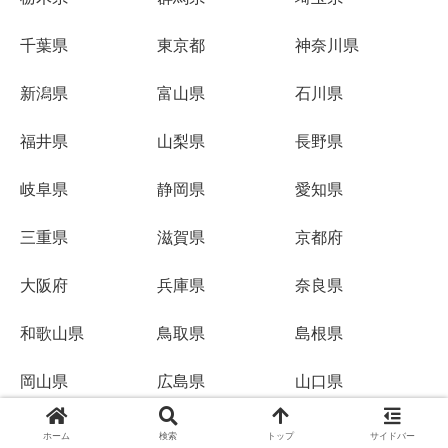
千葉県
東京都
神奈川県
新潟県
富山県
石川県
福井県
山梨県
長野県
岐阜県
静岡県
愛知県
三重県
滋賀県
京都府
大阪府
兵庫県
奈良県
和歌山県
鳥取県
島根県
岡山県
広島県
山口県
徳島県
香川県
愛媛県
ホーム
検索
トップ
サイドバー