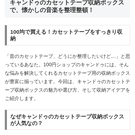
キャンドゥのカセットテープ収納ボックス
で、懐かしの音楽を整理整頓！
100均で買える！カセットテープをすっきり収
納
「昔のカセットテープ、どうにか整理したいけど…」と思
っているあなた。100円ショップのキャンドゥには、そん
な悩みを解決してくれるカセットテープ用の収納ボックス
が豊富に揃っています。今回は、キャンドゥのカセットテ
ープ収納ボックスの魅力や選び方、そして収納アイデアを
ご紹介します。
なぜキャンドゥのカセットテープ収納ボックス
が人気なの？