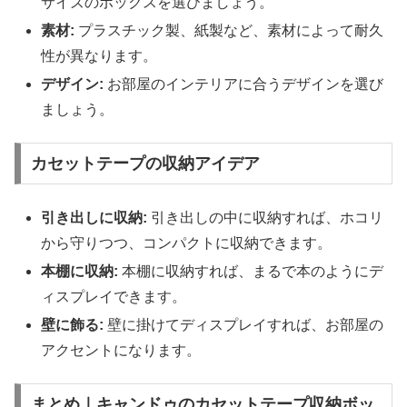
サイズのボックスを選びましょう。
素材:
プラスチック製、紙製など、素材によって耐久
性が異なります。
デザイン:
お部屋のインテリアに合うデザインを選び
ましょう。
カセットテープの収納アイデア
引き出しに収納:
引き出しの中に収納すれば、ホコリ
から守りつつ、コンパクトに収納できます。
本棚に収納:
本棚に収納すれば、まるで本のようにデ
ィスプレイできます。
壁に飾る:
壁に掛けてディスプレイすれば、お部屋の
アクセントになります。
まとめ｜キャンドゥのカセットテープ収納ボッ