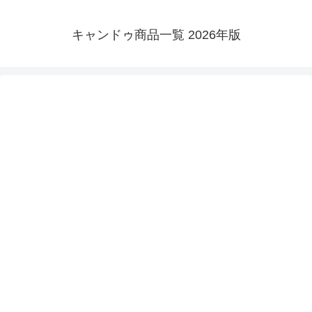
キャンドゥ商品一覧 2026年版