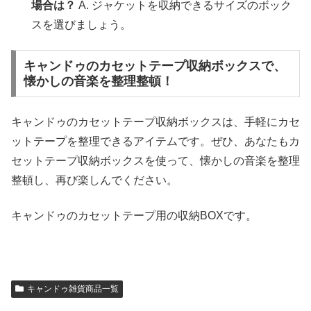
場合は？
A. ジャケットを収納できるサイズのボック
スを選びましょう。
キャンドゥのカセットテープ収納ボックスで、
懐かしの音楽を整理整頓！
キャンドゥのカセットテープ収納ボックスは、手軽にカセ
ットテープを整理できるアイテムです。ぜひ、あなたもカ
セットテープ収納ボックスを使って、懐かしの音楽を整理
整頓し、再び楽しんでください。
キャンドゥのカセットテープ用の収納BOXです。
キャンドゥ雑貨商品一覧