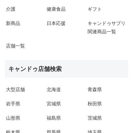
介護
健康食品
ギフト
新商品
日本応援
キャンドゥサプリ
関連商品一覧
店舗一覧
キャンドゥ店舗検索
大型店舗
北海道
青森県
岩手県
宮城県
秋田県
山形県
福島県
茨城県
栃木県
群馬県
埼玉県