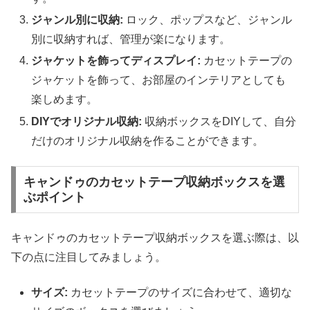
ジャンル別に収納:
ロック、ポップスなど、ジャンル
別に収納すれば、管理が楽になります。
ジャケットを飾ってディスプレイ:
カセットテープの
ジャケットを飾って、お部屋のインテリアとしても
楽しめます。
DIYでオリジナル収納:
収納ボックスをDIYして、自分
だけのオリジナル収納を作ることができます。
キャンドゥのカセットテープ収納ボックスを選
ぶポイント
キャンドゥのカセットテープ収納ボックスを選ぶ際は、以
下の点に注目してみましょう。
サイズ:
カセットテープのサイズに合わせて、適切な