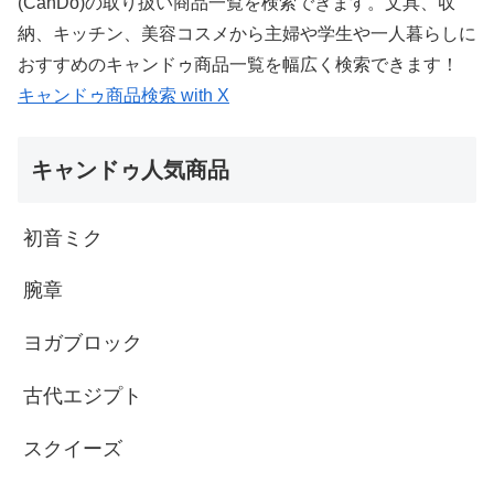
(CanDo)の取り扱い商品一覧を検索できます。文具、収
納、キッチン、美容コスメから主婦や学生や一人暮らしに
おすすめのキャンドゥ商品一覧を幅広く検索できます！
キャンドゥ商品検索 with X
キャンドゥ人気商品
初音ミク
腕章
ヨガブロック
古代エジプト
スクイーズ