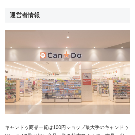
運営者情報
キャンドゥ商品一覧は100円ショップ最大手のキャンドゥ