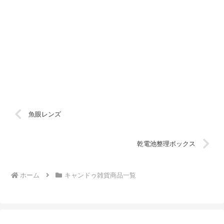
魚眼レンズ
乾電池整理ボックス
ホーム
キャンドゥ雑貨商品一覧