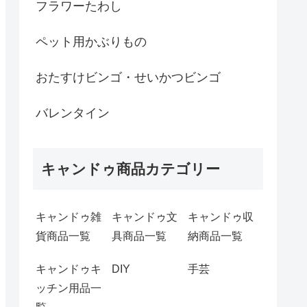
フラワーたわし
ペット用かぶりもの
おたすけビンゴ・せいかつビンゴ
バレンタイン
キャンドゥ商品カテゴリー
キャンドゥ雑
キャンドゥ文
キャンドゥ収
貨商品一覧
具商品一覧
納商品一覧
キャンドゥキ
DIY
手芸
ッチン用品一