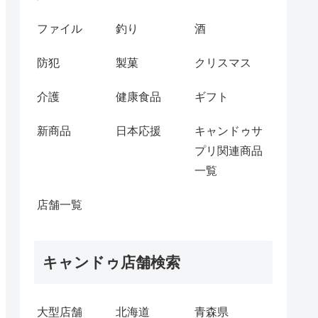
ファイル
釣り
酒
防犯
製菓
クリスマス
介護
健康食品
ギフト
新商品
日本応援
キャンドゥサ
プリ関連商品
一覧
店舗一覧
キャンドゥ店舗検索
大型店舗
北海道
青森県