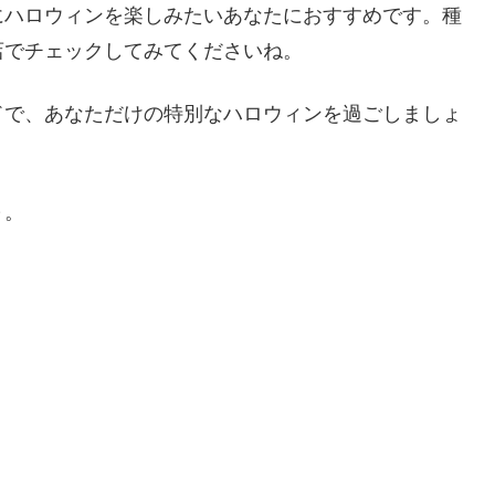
にハロウィンを楽しみたいあなたにおすすめです。種
店でチェックしてみてくださいね。
ドで、あなただけの特別なハロウィンを過ごしましょ
～。