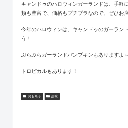
キャンドゥのハロウィンガーランドは、手軽
類も豊富で、価格もプチプラなので、ぜひお
今年のハロウィンは、キャンドゥのガーラン
う！
ぶらぶらガーランドパンプキンもありますよ
トロピカルもあります！
おもちゃ
趣味