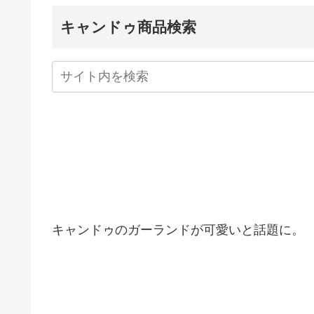
キャンドゥ商品検索
キャンドゥのガーランドが可愛いと話題に。