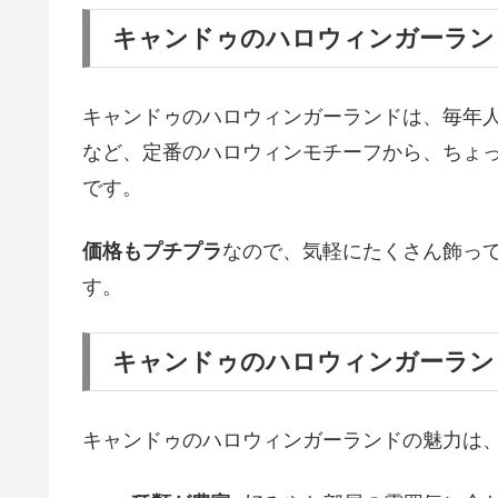
キャンドゥのハロウィンガーラン
キャンドゥのハロウィンガーランドは、毎年
など、定番のハロウィンモチーフから、ちょ
です。
価格もプチプラ
なので、気軽にたくさん飾っ
す。
キャンドゥのハロウィンガーラン
キャンドゥのハロウィンガーランドの魅力は