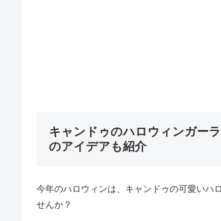
キャンドゥのハロウィンガーラ
のアイデアも紹介
今年のハロウィンは、キャンドゥの可愛いハ
せんか？