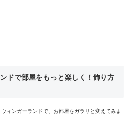
ンドで部屋をもっと楽しく！飾り方
ロウィンガーランドで、お部屋をガラリと変えてみま