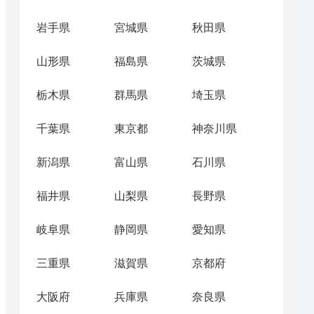
岩手県
宮城県
秋田県
山形県
福島県
茨城県
栃木県
群馬県
埼玉県
千葉県
東京都
神奈川県
新潟県
富山県
石川県
福井県
山梨県
長野県
岐阜県
静岡県
愛知県
三重県
滋賀県
京都府
大阪府
兵庫県
奈良県