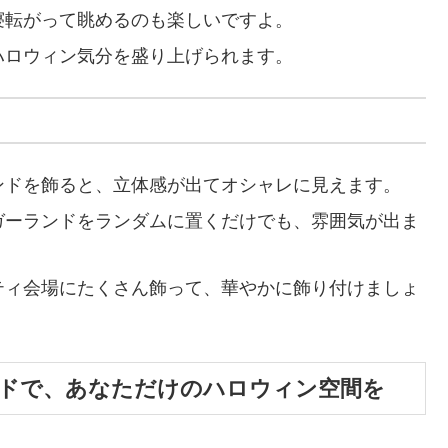
寝転がって眺めるのも楽しいですよ。
ハロウィン気分を盛り上げられます。
ンドを飾ると、立体感が出てオシャレに見えます。
ガーランドをランダムに置くだけでも、雰囲気が出ま
ティ会場にたくさん飾って、華やかに飾り付けましょ
ドで、あなただけのハロウィン空間を