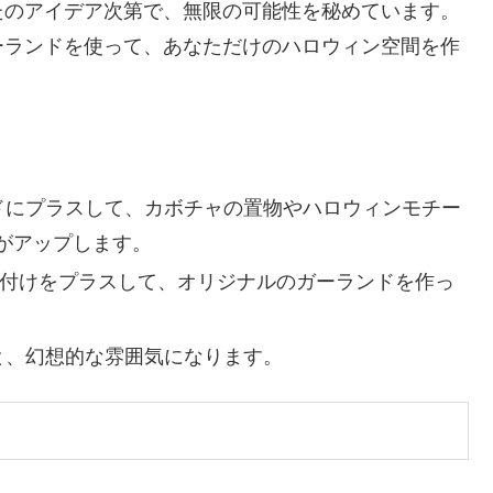
たのアイデア次第で、無限の可能性を秘めています。
ーランドを使って、あなただけのハロウィン空間を作
ドにプラスして、カボチャの置物やハロウィンモチー
がアップします。
付けをプラスして、オリジナルのガーランドを作っ
と、幻想的な雰囲気になります。