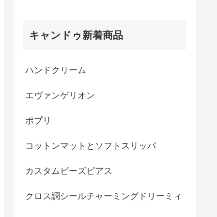
キャンドゥ新着商品
ハンドクリーム
エヴァンゲリオン
ポプリ
コットンマットとソフトスリッパ
カスタムビーズピアス
クロス調シールチャーミングドリーミィ