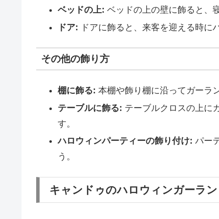
ベッドの上:
ベッドの上の壁に飾ると、
ドア:
ドアに飾ると、来客を迎える時に
その他の飾り方
棚に飾る:
本棚や飾り棚に沿ってガーラ
テーブルに飾る:
テーブルクロスの上に
す。
ハロウィンパーティーの飾り付け:
パー
う。
キャンドゥのハロウィンガーラン