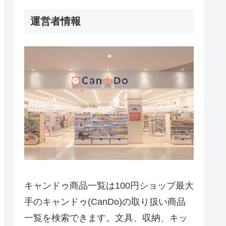
運営者情報
キャンドゥ商品一覧は100円ショップ最大
手のキャンドゥ(CanDo)の取り扱い商品
一覧を検索できます。文具、収納、キッ