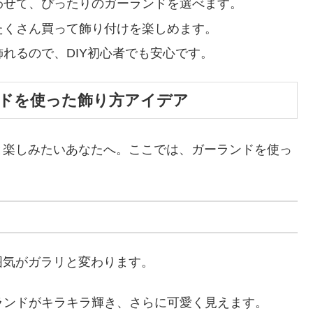
わせて、ぴったりのガーランドを選べます。
たくさん買って飾り付けを楽しめます。
れるので、DIY初心者でも安心です。
ドを使った飾り方アイデア
と楽しみたいあなたへ。ここでは、ガーランドを使っ
。
囲気がガラリと変わります。
ランドがキラキラ輝き、さらに可愛く見えます。