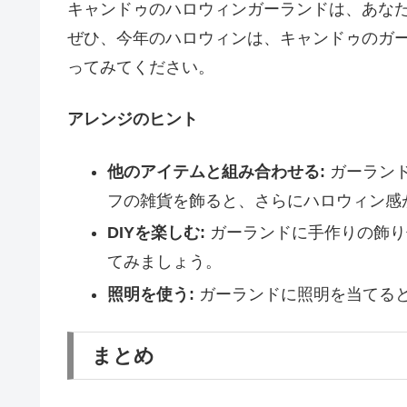
キャンドゥのハロウィンガーランドは、あな
ぜひ、今年のハロウィンは、キャンドゥのガ
ってみてください。
アレンジのヒント
他のアイテムと組み合わせる:
ガーラン
フの雑貨を飾ると、さらにハロウィン感
DIYを楽しむ:
ガーランドに手作りの飾り
てみましょう。
照明を使う:
ガーランドに照明を当てる
まとめ