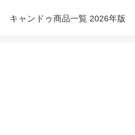
キャンドゥ商品一覧 2026年版