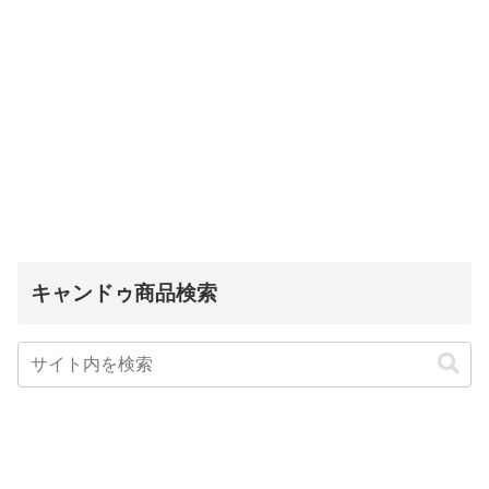
キャンドゥ商品検索