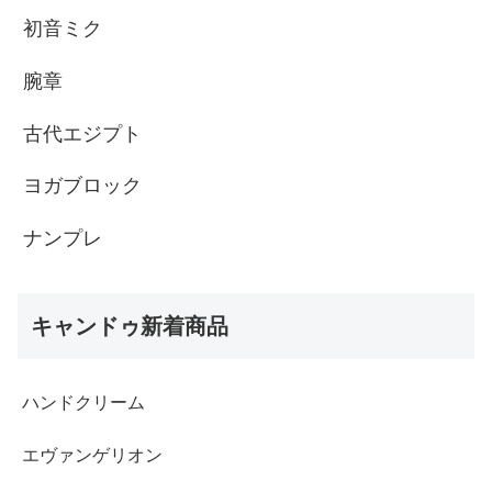
初音ミク
腕章
古代エジプト
ヨガブロック
ナンプレ
キャンドゥ新着商品
ハンドクリーム
エヴァンゲリオン