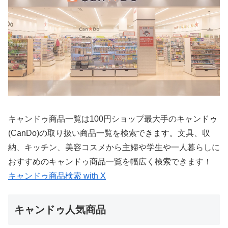
キャンドゥ商品一覧は100円ショップ最大手のキャンドゥ
(CanDo)の取り扱い商品一覧を検索できます。文具、収
納、キッチン、美容コスメから主婦や学生や一人暮らしに
おすすめのキャンドゥ商品一覧を幅広く検索できます！
キャンドゥ商品検索 with X
キャンドゥ人気商品