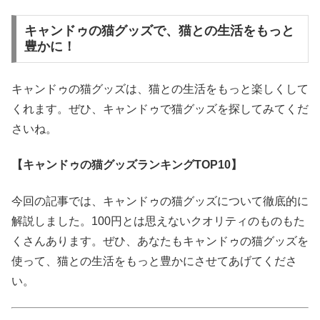
キャンドゥの猫グッズで、猫との生活をもっと
豊かに！
キャンドゥの猫グッズは、猫との生活をもっと楽しくして
くれます。ぜひ、キャンドゥで猫グッズを探してみてくだ
さいね。
【キャンドゥの猫グッズランキングTOP10】
今回の記事では、キャンドゥの猫グッズについて徹底的に
解説しました。100円とは思えないクオリティのものもた
くさんあります。ぜひ、あなたもキャンドゥの猫グッズを
使って、猫との生活をもっと豊かにさせてあげてくださ
い。