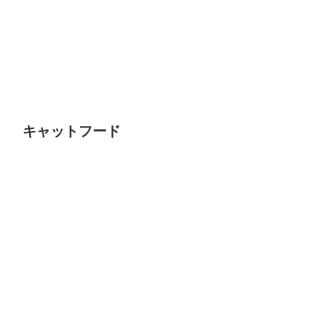
キャットフード