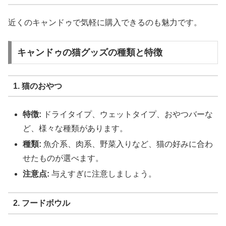
近くのキャンドゥで気軽に購入できるのも魅力です。
キャンドゥの猫グッズの種類と特徴
1. 猫のおやつ
特徴:
ドライタイプ、ウェットタイプ、おやつバーな
ど、様々な種類があります。
種類:
魚介系、肉系、野菜入りなど、猫の好みに合わ
せたものが選べます。
注意点:
与えすぎに注意しましょう。
2. フードボウル