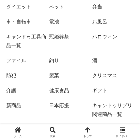
ダイエット
ペット
弁当
車・自転車
電池
お風呂
キャンドゥ工具商
冠婚葬祭
ハロウィン
品一覧
ファイル
釣り
酒
防犯
製菓
クリスマス
介護
健康食品
ギフト
新商品
日本応援
キャンドゥサプリ
関連商品一覧
店舗一覧
ホーム
検索
トップ
サイドバー