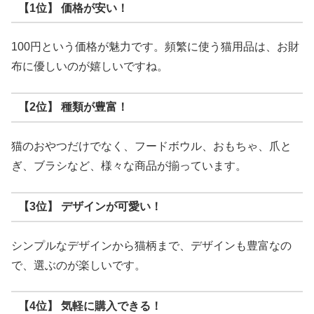
【1位】 価格が安い！
100円という価格が魅力です。頻繁に使う猫用品は、お財
布に優しいのが嬉しいですね。
【2位】 種類が豊富！
猫のおやつだけでなく、フードボウル、おもちゃ、爪と
ぎ、ブラシなど、様々な商品が揃っています。
【3位】 デザインが可愛い！
シンプルなデザインから猫柄まで、デザインも豊富なの
で、選ぶのが楽しいです。
【4位】 気軽に購入できる！