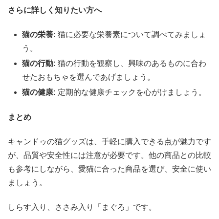
さらに詳しく知りたい方へ
猫の栄養:
猫に必要な栄養素について調べてみましょ
う。
猫の行動:
猫の行動を観察し、興味のあるものに合わ
せたおもちゃを選んであげましょう。
猫の健康:
定期的な健康チェックを心がけましょう。
まとめ
キャンドゥの猫グッズは、手軽に購入できる点が魅力です
が、品質や安全性には注意が必要です。他の商品との比較
も参考にしながら、愛猫に合った商品を選び、安全に使い
ましょう。
しらす入り、ささみ入り「まぐろ」です。