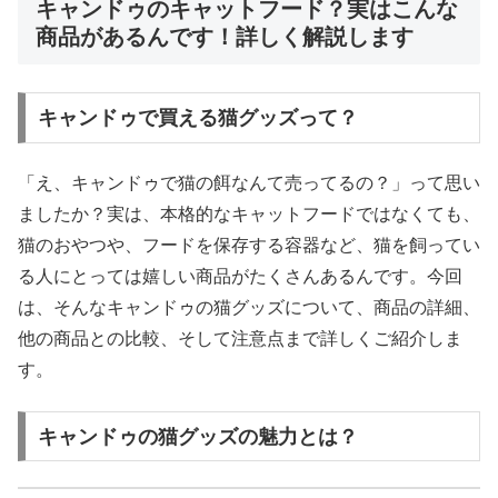
キャンドゥのキャットフード？実はこんな
商品があるんです！詳しく解説します
キャンドゥで買える猫グッズって？
「え、キャンドゥで猫の餌なんて売ってるの？」って思い
ましたか？実は、本格的なキャットフードではなくても、
猫のおやつや、フードを保存する容器など、猫を飼ってい
る人にとっては嬉しい商品がたくさんあるんです。今回
は、そんなキャンドゥの猫グッズについて、商品の詳細、
他の商品との比較、そして注意点まで詳しくご紹介しま
す。
キャンドゥの猫グッズの魅力とは？