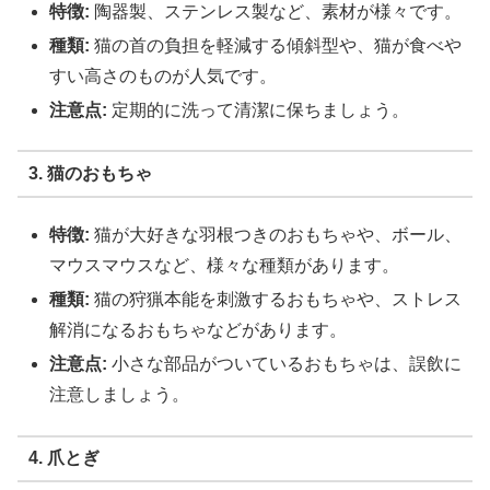
特徴:
陶器製、ステンレス製など、素材が様々です。
種類:
猫の首の負担を軽減する傾斜型や、猫が食べや
すい高さのものが人気です。
注意点:
定期的に洗って清潔に保ちましょう。
3. 猫のおもちゃ
特徴:
猫が大好きな羽根つきのおもちゃや、ボール、
マウスマウスなど、様々な種類があります。
種類:
猫の狩猟本能を刺激するおもちゃや、ストレス
解消になるおもちゃなどがあります。
注意点:
小さな部品がついているおもちゃは、誤飲に
注意しましょう。
4. 爪とぎ