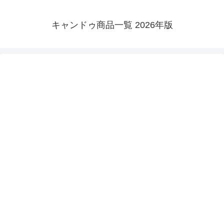
キャンドゥ商品一覧 2026年版