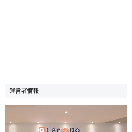
運営者情報