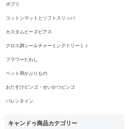
ポプリ
コットンマットとソフトスリッパ
カスタムビーズピアス
クロス調シールチャーミングドリーミィ
フラワーたわし
ペット用かぶりもの
おたすけビンゴ・せいかつビンゴ
バレンタイン
キャンドゥ商品カテゴリー