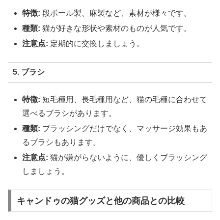
特徴:
段ボール製、麻製など、素材が様々です。
種類:
猫が好きな形状や素材のものが人気です。
注意点:
定期的に交換しましょう。
5. ブラシ
特徴:
短毛種用、長毛種用など、猫の毛種に合わせて
選べるブラシがあります。
種類:
ブラッシングだけでなく、マッサージ効果もあ
るブラシもあります。
注意点:
猫が嫌がらないように、優しくブラッシング
しましょう。
キャンドゥの猫グッズと他の商品との比較