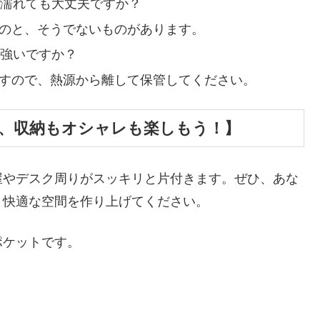
に濡れても大丈夫ですか？
ものと、そうでないものがあります。
に強いですか？
ますので、熱源から離して保管してください。
、収納もオシャレも楽しもう！】
屋やデスク周りがスッキリと片付きます。ぜひ、あな
、快適な空間を作り上げてください。
ポケットです。