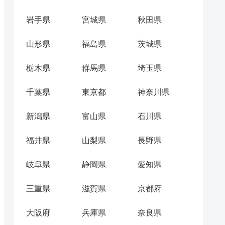
岩手県
宮城県
秋田県
山形県
福島県
茨城県
栃木県
群馬県
埼玉県
千葉県
東京都
神奈川県
新潟県
富山県
石川県
福井県
山梨県
長野県
岐阜県
静岡県
愛知県
三重県
滋賀県
京都府
大阪府
兵庫県
奈良県