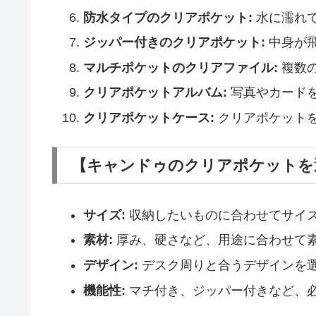
防水タイプのクリアポケット:
水に濡れ
ジッパー付きのクリアポケット:
中身が
マルチポケットのクリアファイル:
複数
クリアポケットアルバム:
写真やカード
クリアポケットケース:
クリアポケット
【キャンドゥのクリアポケットを
サイズ:
収納したいものに合わせてサイ
素材:
厚み、硬さなど、用途に合わせて
デザイン:
デスク周りと合うデザインを
機能性:
マチ付き、ジッパー付きなど、