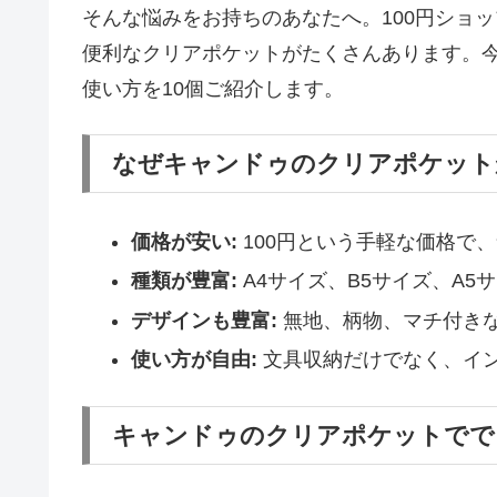
そんな悩みをお持ちのあなたへ。100円ショ
便利なクリアポケットがたくさんあります。
使い方を10個ご紹介します。
なぜキャンドゥのクリアポケット
価格が安い:
100円という手軽な価格で
種類が豊富:
A4サイズ、B5サイズ、A
デザインも豊富:
無地、柄物、マチ付き
使い方が自由:
文具収納だけでなく、イ
キャンドゥのクリアポケットでで