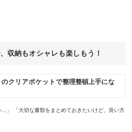
、収納もオシャレも楽しもう！
ゥのクリアポケットで整理整頓上手にな
…」 「大切な書類をまとめておきたいけど、良い方