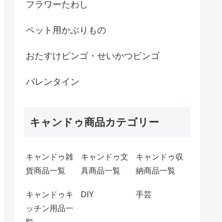
フラワーたわし
ペット用かぶりもの
おたすけビンゴ・せいかつビンゴ
バレンタイン
キャンドゥ商品カテゴリー
キャンドゥ雑
キャンドゥ文
キャンドゥ収
貨商品一覧
具商品一覧
納商品一覧
キャンドゥキ
DIY
手芸
ッチン用品一