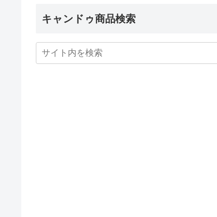
キャンドゥ商品検索