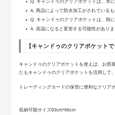
Q. キャンドゥのクリアポケットは、水
A. 商品によって防水加工がされている
Q. キャンドゥのクリアポケットは、熱
A. 高温になると変形する可能性があり
【キャンドゥのクリアポケットで
キャンドゥのクリアポケットを使えば、お部
たもキャンドゥのクリアポケットを活用して
トレーディングカードの保管に便利なクリア
収納可能サイズ93cm*66cm