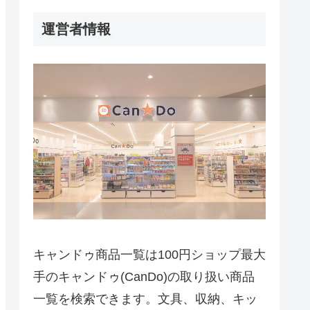
運営者情報
キャンドゥ商品一覧は100円ショップ最大
手のキャンドゥ(CanDo)の取り扱い商品
一覧を検索できます。文具、収納、キッ