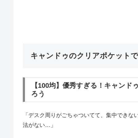
キャンドゥのクリアポケットで
【100均】優秀すぎる！キャンド
ろう
「デスク周りがごちゃついてて、集中できない
法がない…」