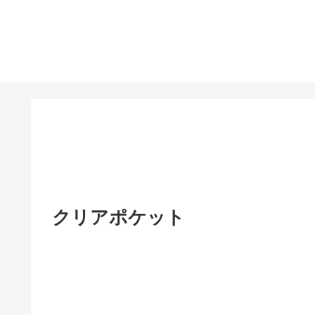
クリアポケット