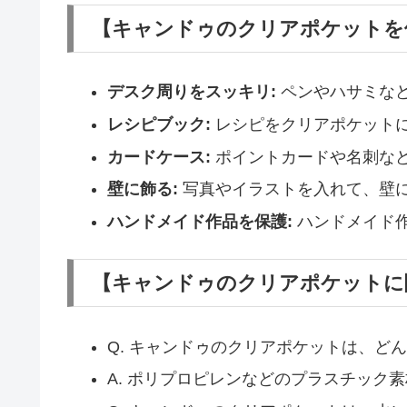
【キャンドゥのクリアポケットを
デスク周りをスッキリ:
ペンやハサミな
レシピブック:
レシピをクリアポケット
カードケース:
ポイントカードや名刺な
壁に飾る:
写真やイラストを入れて、壁
ハンドメイド作品を保護:
ハンドメイド
【キャンドゥのクリアポケットに
Q. キャンドゥのクリアポケットは、ど
A. ポリプロピレンなどのプラスチック