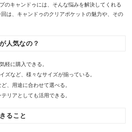
ップのキャンドゥには、そんな悩みを解決してくれる
今回は、キャンドゥのクリアポケットの魅力や、その
が人気なの？
、気軽に購入できる。
5サイズなど、様々なサイズが揃っている。
など、用途に合わせて選べる。
ンテリアとしても活用できる。
きること