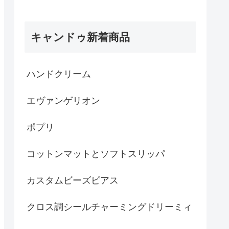
キャンドゥ新着商品
ハンドクリーム
エヴァンゲリオン
ポプリ
コットンマットとソフトスリッパ
カスタムビーズピアス
クロス調シールチャーミングドリーミィ