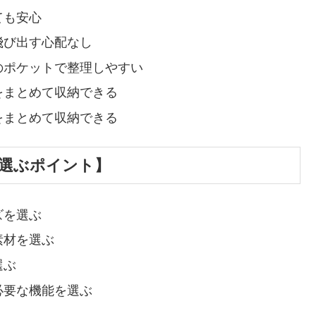
ても安心
飛び出す心配なし
のポケットで整理しやすい
をまとめて収納できる
をまとめて収納できる
選ぶポイント】
ズを選ぶ
素材を選ぶ
選ぶ
必要な機能を選ぶ