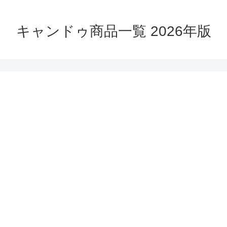
キャンドゥ商品一覧 2026年版