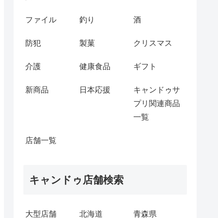
ファイル
釣り
酒
防犯
製菓
クリスマス
介護
健康食品
ギフト
新商品
日本応援
キャンドゥサ
プリ関連商品
一覧
店舗一覧
キャンドゥ店舗検索
大型店舗
北海道
青森県