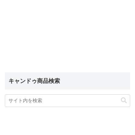
キャンドゥ商品検索