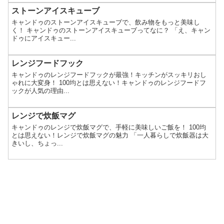
ストーンアイスキューブ
キャンドゥのストーンアイスキューブで、飲み物をもっと美味し
く！ キャンドゥのストーンアイスキューブってなに？ 「え、キャン
ドゥにアイスキュー...
レンジフードフック
キャンドゥのレンジフードフックが最強！キッチンがスッキリおし
ゃれに大変身！ 100均とは思えない！キャンドゥのレンジフードフ
ックが人気の理由...
レンジで炊飯マグ
キャンドゥのレンジで炊飯マグで、手軽に美味しいご飯を！ 100均
とは思えない！レンジで炊飯マグの魅力 「一人暮らしで炊飯器は大
きいし、ちょっ...