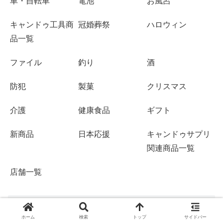
車・自転車
電池
お風呂
キャンドゥ工具商
冠婚葬祭
ハロウィン
品一覧
ファイル
釣り
酒
防犯
製菓
クリスマス
介護
健康食品
ギフト
新商品
日本応援
キャンドゥサプリ
関連商品一覧
店舗一覧
キャンドゥ店舗検索
ホーム
検索
トップ
サイドバー