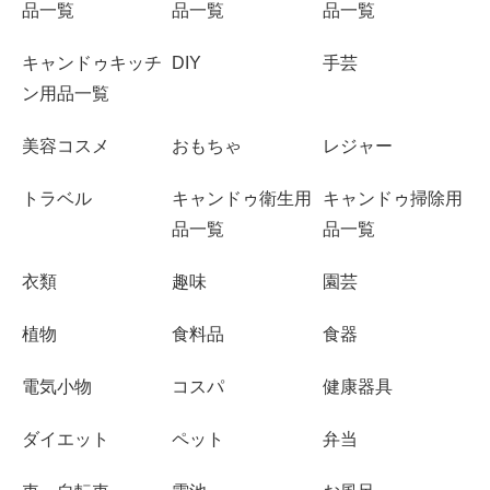
品一覧
品一覧
品一覧
キャンドゥキッチ
DIY
手芸
ン用品一覧
美容コスメ
おもちゃ
レジャー
トラベル
キャンドゥ衛生用
キャンドゥ掃除用
品一覧
品一覧
衣類
趣味
園芸
植物
食料品
食器
電気小物
コスパ
健康器具
ダイエット
ペット
弁当