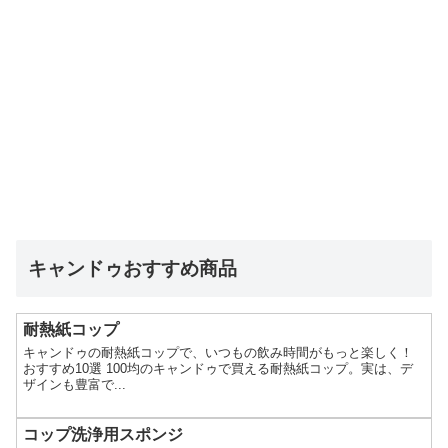
キャンドゥおすすめ商品
耐熱紙コップ
キャンドゥの耐熱紙コップで、いつもの飲み時間がもっと楽しく！
おすすめ10選 100均のキャンドゥで買える耐熱紙コップ。実は、デ
ザインも豊富で...
コップ洗浄用スポンジ