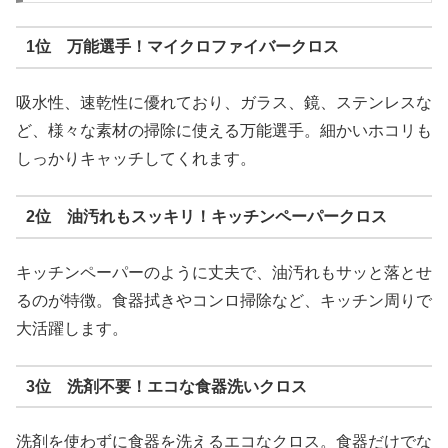
1位 万能選手！マイクロファイバークロス
吸水性、速乾性に優れており、ガラス、鏡、ステンレスな
ど、様々な素材の掃除に使える万能選手。細かいホコリも
しっかりキャッチしてくれます。
2位 油汚れもスッキリ！キッチンペーパークロス
キッチンペーパーのように丈夫で、油汚れもサッと落とせ
るのが特徴。食器拭きやコンロ掃除など、キッチン周りで
大活躍します。
3位 洗剤不要！エコな食器洗いクロス
洗剤を使わずに食器を洗えるエコなクロス。食器だけでな