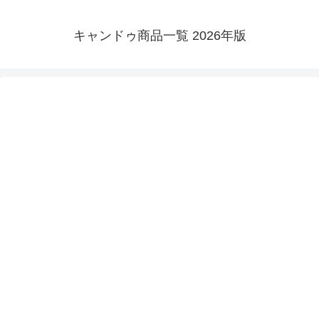
キャンドゥ商品一覧 2026年版