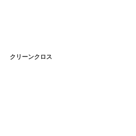
クリーンクロス