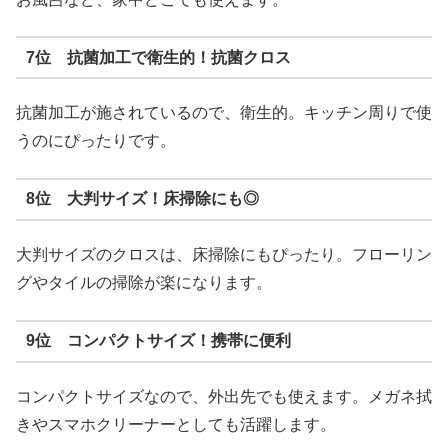
7位 抗菌加工で衛生的！抗菌クロス
抗菌加工が施されているので、衛生的。キッチン周りで使
うのにぴったりです。
8位 大判サイズ！床掃除にも◎
大判サイズのクロスは、床掃除にもぴったり。フローリン
グやタイルの掃除が楽になります。
9位 コンパクトサイズ！携帯に便利
コンパクトサイズなので、外出先でも使えます。メガネ拭
きやスマホクリーナーとしても活躍します。