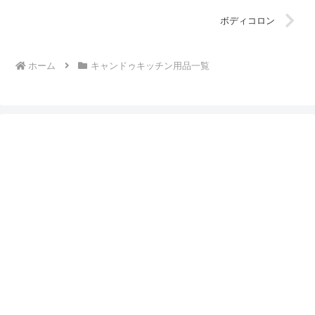
ボディコロン
ホーム
キャンドゥキッチン用品一覧