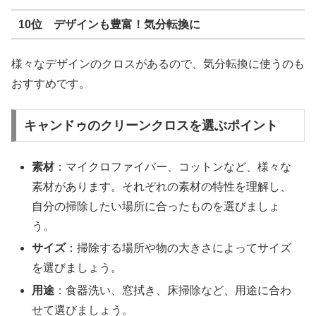
10位 デザインも豊富！気分転換に
様々なデザインのクロスがあるので、気分転換に使うのも
おすすめです。
キャンドゥのクリーンクロスを選ぶポイント
素材
：マイクロファイバー、コットンなど、様々な
素材があります。それぞれの素材の特性を理解し、
自分の掃除したい場所に合ったものを選びましょ
う。
サイズ
：掃除する場所や物の大きさによってサイズ
を選びましょう。
用途
：食器洗い、窓拭き、床掃除など、用途に合わ
せて選びましょう。