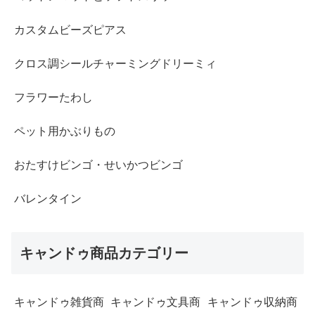
カスタムビーズピアス
クロス調シールチャーミングドリーミィ
フラワーたわし
ペット用かぶりもの
おたすけビンゴ・せいかつビンゴ
バレンタイン
キャンドゥ商品カテゴリー
キャンドゥ雑貨商
キャンドゥ文具商
キャンドゥ収納商