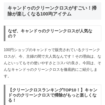
キャンドゥのクリーンクロスがすごい！掃
除が楽しくなる100均アイテム
なぜ、キャンドゥのクリーンクロスが人気な
の？
100円ショップのキャンドゥで販売されているクリーンク
ロスが、今、主婦の間で大人気なんです！その理由は、な
んといってもその使いやすさとコスパの良さ。今回は、そ
んなキャンドゥのクリーンクロスを徹底的にご紹介しま
す。
【クリーンクロスランキングTOP10！】キャン
ドゥのクリーンクロスで掃除がもっと楽しくな
る！