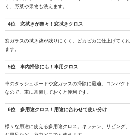
く、野菜や果物も洗えます。
4位 窓拭きが楽々！窓拭きクロス
窓ガラスの拭き跡が残りにくく、ピカピカに仕上げてくれ
ます。
5位 車内掃除にも！車用クロス
車のダッシュボードや窓ガラスの掃除に最適。コンパクト
なので、車に常備しておくと便利です。
6位 多用途クロス！用途に合わせて使い分け
様々な用途に使える多用途クロス。キッチン、リビング、
お風呂など、家中どこでも使えます。