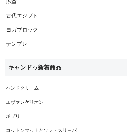
腕章
古代エジプト
ヨガブロック
ナンプレ
キャンドゥ新着商品
ハンドクリーム
エヴァンゲリオン
ポプリ
コットンマットとソフトスリッパ