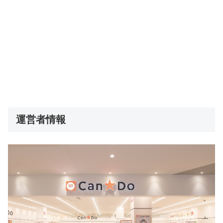
運営者情報