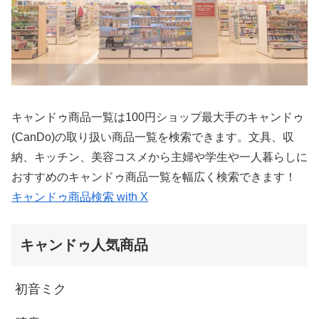
キャンドゥ商品一覧は100円ショップ最大手のキャンドゥ
(CanDo)の取り扱い商品一覧を検索できます。文具、収
納、キッチン、美容コスメから主婦や学生や一人暮らしに
おすすめのキャンドゥ商品一覧を幅広く検索できます！
キャンドゥ商品検索 with X
キャンドゥ人気商品
初音ミク