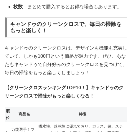
枚数
：まとめて購入するとお得な場合もあります。
キャンドゥのクリーンクロスで、毎日の掃除を
もっと楽しく！
キャンドゥのクリーンクロスは、デザインも機能も充実し
ていて、しかも100円という価格が魅力です。ぜひ、あな
たもキャンドゥで自分好みのクリーンクロスを見つけて、
毎日の掃除をもっと楽しくしましょう！
【クリーンクロスランキングTOP10！】キャンドゥのク
リーンクロスで掃除がもっと楽しくなる！
順
商品名
特徴
位
吸水性、速乾性に優れており、ガラス、鏡、ステ
万能選手！マ