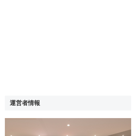
運営者情報