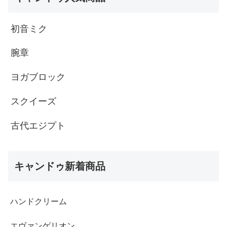
初音ミク
腕章
ヨガブロック
スクイーズ
古代エジプト
キャンドゥ新着商品
ハンドクリーム
エヴァンゲリオン