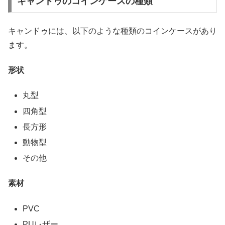
キャンドゥのコインケースの種類
キャンドゥには、以下のような種類のコインケースがあり
ます。
形状
丸型
四角型
長方形
動物型
その他
素材
PVC
PUレザー