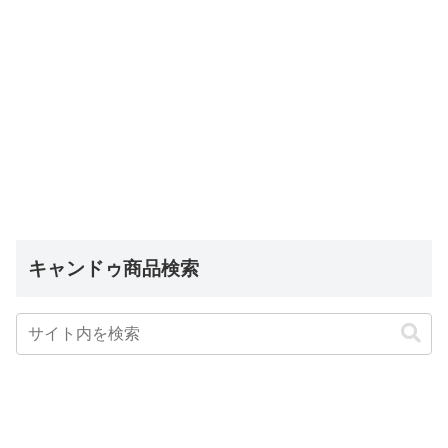
キャンドゥ商品検索