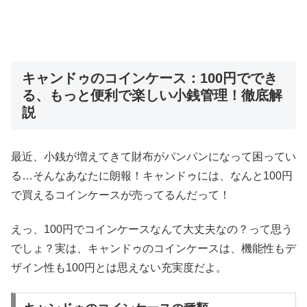
キャンドゥのコインケース：100円ででき
る、もっと便利で楽しい小銭管理！徹底解
説
最近、小銭が増えてきて財布がパンパンになって困ってい
る…そんなあなたに朗報！キャンドゥには、なんと100円
で買えるコインケースが売ってるんだって！
えっ、100円でコインケースなんて大丈夫なの？って思う
でしょ？実は、キャンドゥのコインケースは、機能性もデ
ザイン性も100円とは思えない充実度だよ。