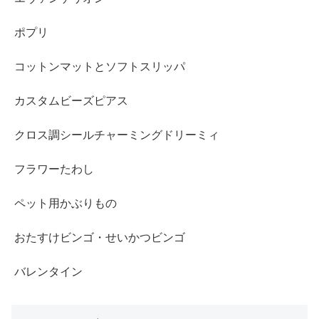
ポプリ
コットンマットとソフトスリッパ
カスタムビーズピアス
クロス調シールチャーミングドリーミィ
フラワーたわし
ペット用かぶりもの
おたすけビンゴ・せいかつビンゴ
バレンタイン