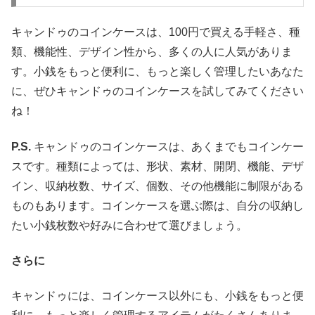
キャンドゥのコインケースは、100円で買える手軽さ、種
類、機能性、デザイン性から、多くの人に人気がありま
す。小銭をもっと便利に、もっと楽しく管理したいあなた
に、ぜひキャンドゥのコインケースを試してみてください
ね！
P.S.
キャンドゥのコインケースは、あくまでもコインケー
スです。種類によっては、形状、素材、開閉、機能、デザ
イン、収納枚数、サイズ、個数、その他機能に制限がある
ものもあります。コインケースを選ぶ際は、自分の収納し
たい小銭枚数や好みに合わせて選びましょう。
さらに
キャンドゥには、コインケース以外にも、小銭をもっと便