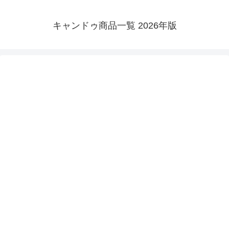
キャンドゥ商品一覧 2026年版