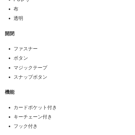
布
透明
開閉
ファスナー
ボタン
マジックテープ
スナップボタン
機能
カードポケット付き
キーチェーン付き
フック付き