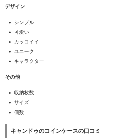
デザイン
シンプル
可愛い
カッコイイ
ユニーク
キャラクター
その他
収納枚数
サイズ
個数
キャンドゥのコインケースの口コミ