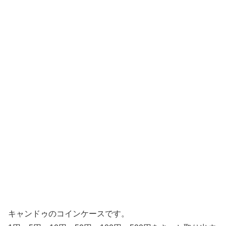
キャンドゥのコインケースです。