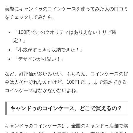
実際にキャンドゥのコインケースを使ってみた人の口コミ
をチェックしてみたら、
「100円でこのクオリティはありえない！リピ確
定！」
「小銭がすっきり収納できた！」
「デザインが可愛い！」
など、好評価が多いみたい。もちろん、コインケースの好
みは人それぞれなんだけど、100円でここまで満足できる
コインケースはなかなかないよね。
キャンドゥのコインケース、どこで買えるの？
キャンドゥのコインケースは、全国のキャンドゥ店舗で購