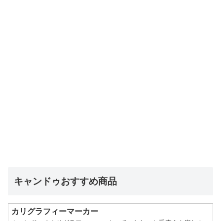
キャンドゥおすすめ商品
カリグラフィーマーカー