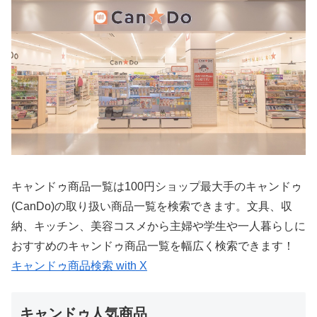
キャンドゥ商品一覧は100円ショップ最大手のキャンドゥ
(CanDo)の取り扱い商品一覧を検索できます。文具、収
納、キッチン、美容コスメから主婦や学生や一人暮らしに
おすすめのキャンドゥ商品一覧を幅広く検索できます！
キャンドゥ商品検索 with X
キャンドゥ人気商品