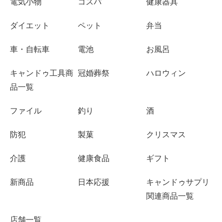
電気小物
コスパ
健康器具
ダイエット
ペット
弁当
車・自転車
電池
お風呂
キャンドゥ工具商
冠婚葬祭
ハロウィン
品一覧
ファイル
釣り
酒
防犯
製菓
クリスマス
介護
健康食品
ギフト
新商品
日本応援
キャンドゥサプリ
関連商品一覧
店舗一覧