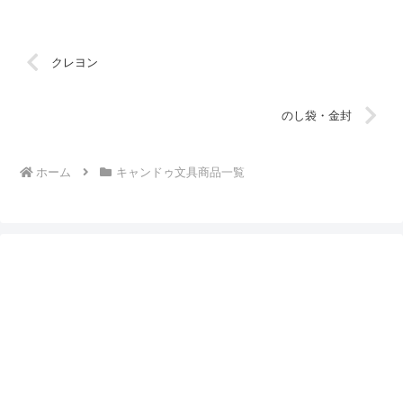
クレヨン
のし袋・金封
ホーム
キャンドゥ文具商品一覧