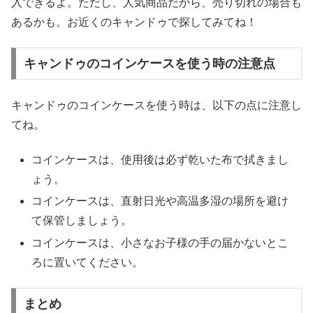
入できるよ。ただし、人気商品だから、売り切れの場合も
あるかも。お近くのキャンドゥで探してみてね！
キャンドゥのコインケースを使う時の注意点
キャンドゥのコインケースを使う時は、以下の点に注意し
てね。
コインケースは、使用後は必ず乾いた布で拭きまし
ょう。
コインケースは、直射日光や高温多湿の場所を避け
て保管しましょう。
コインケースは、小さなお子様の手の届かないとこ
ろに置いてください。
まとめ