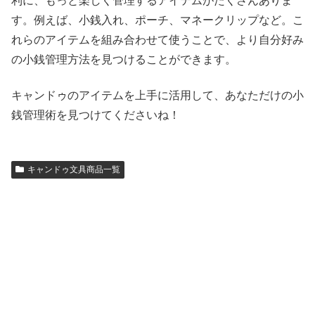
利に、もっと楽しく管理するアイテムがたくさんありま
す。例えば、小銭入れ、ポーチ、マネークリップなど。こ
れらのアイテムを組み合わせて使うことで、より自分好み
の小銭管理方法を見つけることができます。
キャンドゥのアイテムを上手に活用して、あなただけの小
銭管理術を見つけてくださいね！
キャンドゥ文具商品一覧