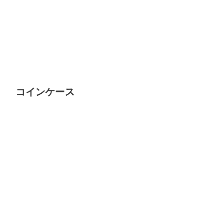
コインケース