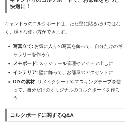
キャンドゥのコルクボードで、お部屋をもっと
快適に！
キャンドゥのコルクボードは、ただ壁に貼るだけではな
く、様々な使い方ができます。
写真立て:
お気に入りの写真を飾って、自分だけのギ
ャラリーを作ろう
メモボード:
スケジュール管理やアイデア出しに
インテリア:
壁に飾って、お部屋のアクセントに
DIYの素材:
リメイクシートやマスキングテープを使
って、自分だけのオリジナルのコルクボードを作ろ
う
コルクボードに関するQ&A