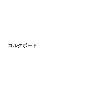
コルクボード