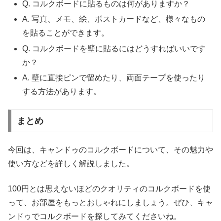
Q. コルクボードに貼るものは何がありますか？
A. 写真、メモ、絵、ポストカードなど、様々なもの
を貼ることができます。
Q. コルクボードを壁に貼るにはどうすればいいです
か？
A. 壁に直接ピンで留めたり、両面テープを使ったり
する方法があります。
まとめ
今回は、キャンドゥのコルクボードについて、その魅力や
使い方などを詳しく解説しました。
100円とは思えないほどのクオリティのコルクボードを使
って、お部屋をもっとおしゃれにしましょう。ぜひ、キャ
ンドゥでコルクボードを探してみてくださいね。