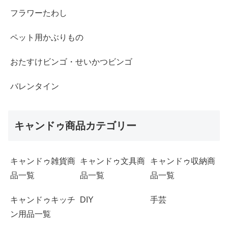
フラワーたわし
ペット用かぶりもの
おたすけビンゴ・せいかつビンゴ
バレンタイン
キャンドゥ商品カテゴリー
キャンドゥ雑貨商
キャンドゥ文具商
キャンドゥ収納商
品一覧
品一覧
品一覧
キャンドゥキッチ
DIY
手芸
ン用品一覧