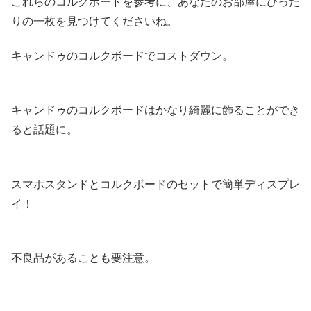
これらのコルクボードを参考に、あなたのお部屋にぴった
りの一枚を見つけてくださいね。
キャンドゥのコルクボードでコストダウン。
キャンドゥのコルクボードはかなり綺麗に飾ることができ
ると話題に。
スマホスタンドとコルクボードのセットで簡単ディスプレ
イ！
不良品があることも要注意。