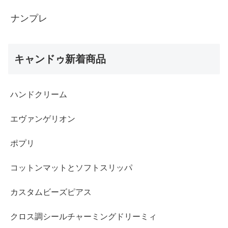
ナンプレ
キャンドゥ新着商品
ハンドクリーム
エヴァンゲリオン
ポプリ
コットンマットとソフトスリッパ
カスタムビーズピアス
クロス調シールチャーミングドリーミィ