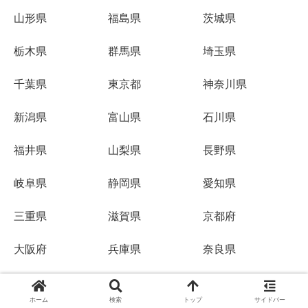
山形県
福島県
茨城県
栃木県
群馬県
埼玉県
千葉県
東京都
神奈川県
新潟県
富山県
石川県
福井県
山梨県
長野県
岐阜県
静岡県
愛知県
三重県
滋賀県
京都府
大阪府
兵庫県
奈良県
和歌山県
鳥取県
島根県
ホーム
検索
トップ
サイドバー