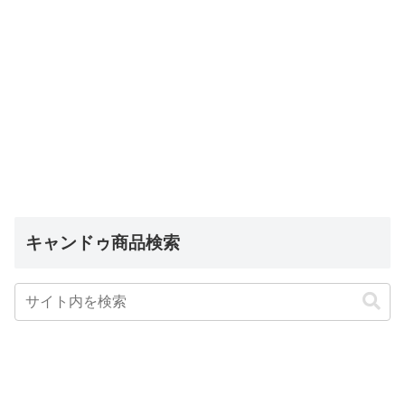
キャンドゥ商品検索