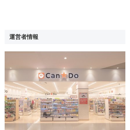
運営者情報