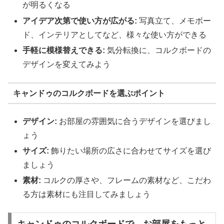
が明るくなる
アイデア次第で使い方が広がる:
写真立て、メモボー
ド、インテリアとしてなど、様々な使い方ができる
手軽に模様替えできる:
気分転換に、コルクボードの
デザインを変えてみよう
キャンドゥのコルクボードを選ぶポイント
デザイン:
お部屋の雰囲気に合うデザインを選びまし
ょう
サイズ:
飾りたい場所の広さに合わせてサイズを選び
ましょう
素材:
コルクの厚さや、フレームの素材など、こだわ
る方は素材にも注目してみましょう