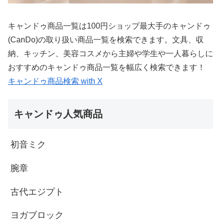
キャンドゥ商品一覧は100円ショップ最大手のキャンドゥ
(CanDo)の取り扱い商品一覧を検索できます。文具、収
納、キッチン、美容コスメから主婦や学生や一人暮らしに
おすすめのキャンドゥ商品一覧を幅広く検索できます！
キャンドゥ商品検索 with X
キャンドゥ人気商品
初音ミク
腕章
古代エジプト
ヨガブロック