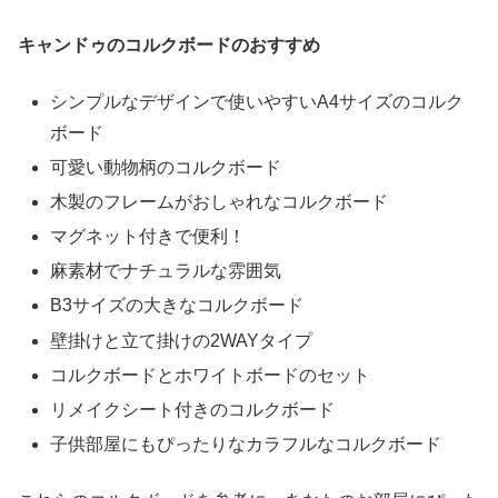
キャンドゥのコルクボードのおすすめ
シンプルなデザインで使いやすいA4サイズのコルク
ボード
可愛い動物柄のコルクボード
木製のフレームがおしゃれなコルクボード
マグネット付きで便利！
麻素材でナチュラルな雰囲気
B3サイズの大きなコルクボード
壁掛けと立て掛けの2WAYタイプ
コルクボードとホワイトボードのセット
リメイクシート付きのコルクボード
子供部屋にもぴったりなカラフルなコルクボード