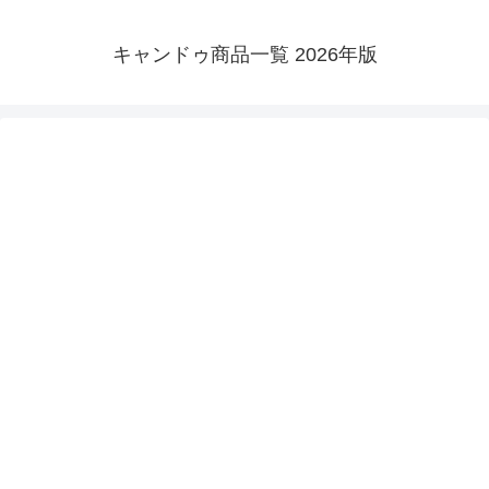
キャンドゥ商品一覧 2026年版