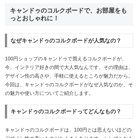
キャンドゥのコルクボードで、お部屋をも
っとおしゃれに！
なぜキャンドゥのコルクボードが人気なの？
100円ショップのキャンドゥで買えるコルクボードが、
今、インテリア好きの間で大人気なんです。その理由は、
デザイン性の高さや、手軽に使えるところが魅力だから。
今回は、キャンドゥのコルクボードがなぜ人気なのか、そ
の魅力や使い方についてご紹介します。
キャンドゥのコルクボードってどんなもの？
キャンドゥのコルクボードは、100円とは思えないほどの