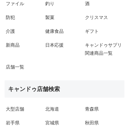
ファイル
釣り
酒
防犯
製菓
クリスマス
介護
健康食品
ギフト
新商品
日本応援
キャンドゥサプリ
関連商品一覧
店舗一覧
キャンドゥ店舗検索
大型店舗
北海道
青森県
岩手県
宮城県
秋田県