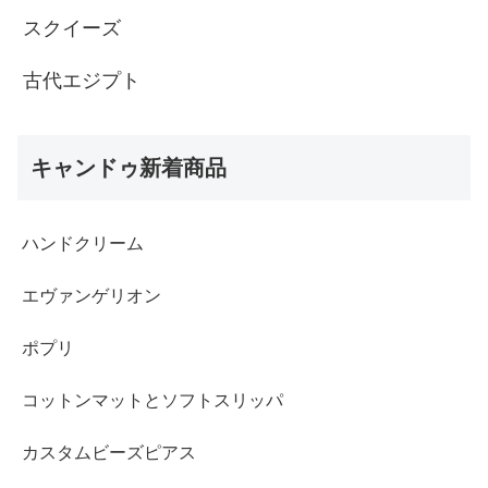
スクイーズ
古代エジプト
キャンドゥ新着商品
ハンドクリーム
エヴァンゲリオン
ポプリ
コットンマットとソフトスリッパ
カスタムビーズピアス