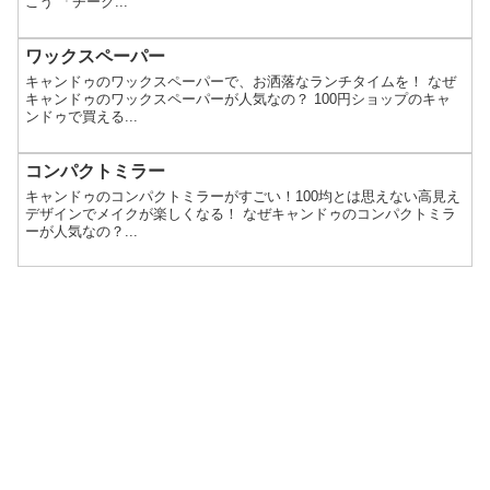
こう 「チーク...
ワックスペーパー
キャンドゥのワックスペーパーで、お洒落なランチタイムを！ なぜ
キャンドゥのワックスペーパーが人気なの？ 100円ショップのキャ
ンドゥで買える...
コンパクトミラー
キャンドゥのコンパクトミラーがすごい！100均とは思えない高見え
デザインでメイクが楽しくなる！ なぜキャンドゥのコンパクトミラ
ーが人気なの？...