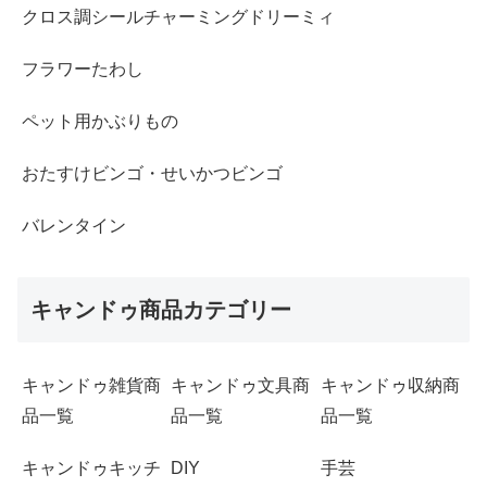
クロス調シールチャーミングドリーミィ
フラワーたわし
ペット用かぶりもの
おたすけビンゴ・せいかつビンゴ
バレンタイン
キャンドゥ商品カテゴリー
キャンドゥ雑貨商
キャンドゥ文具商
キャンドゥ収納商
品一覧
品一覧
品一覧
キャンドゥキッチ
DIY
手芸