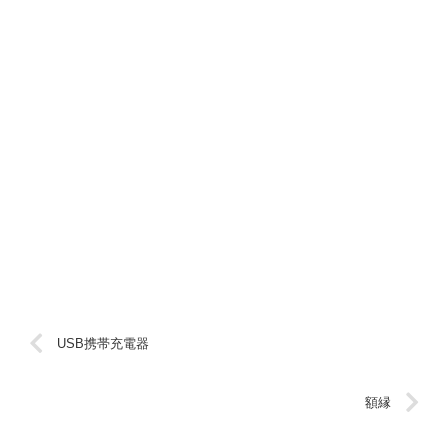
USB携帯充電器
額縁