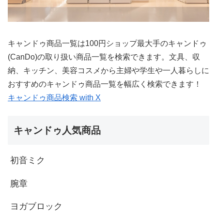
キャンドゥ商品一覧は100円ショップ最大手のキャンドゥ
(CanDo)の取り扱い商品一覧を検索できます。文具、収
納、キッチン、美容コスメから主婦や学生や一人暮らしに
おすすめのキャンドゥ商品一覧を幅広く検索できます！
キャンドゥ商品検索 with X
キャンドゥ人気商品
初音ミク
腕章
ヨガブロック