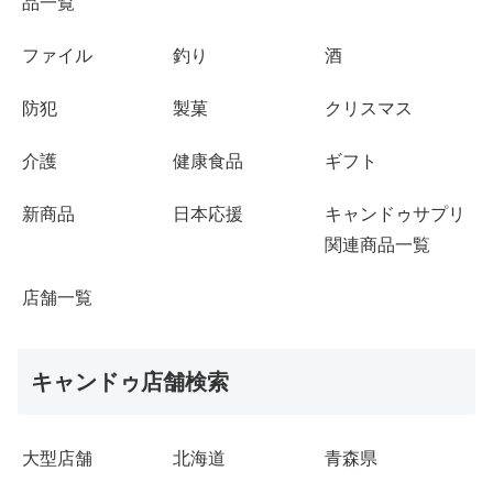
品一覧
ファイル
釣り
酒
防犯
製菓
クリスマス
介護
健康食品
ギフト
新商品
日本応援
キャンドゥサプリ
関連商品一覧
店舗一覧
キャンドゥ店舗検索
大型店舗
北海道
青森県