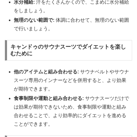
水分補給:
汗をたくさんかくので、こまめに水分補給
をしましょう。
無理のない範囲で:
体調に合わせて、無理のない範囲
で行いましょう。
キャンドゥのサウナスーツでダイエットを楽し
むために
他のアイテムと組み合わせる:
サウナベルトやサウナ
スーツ専用のインナーなどを併用すると、より効果
が期待できます。
食事制限や運動と組み合わせる:
サウナスーツだけで
は効果が期待できないため、食事制限や運動と組み
合わせることで、より効率的にダイエットを進める
ことができます。