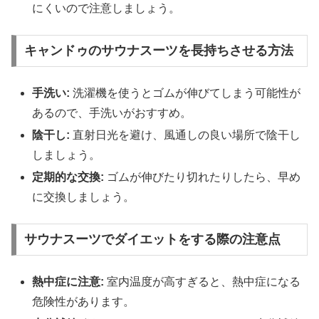
にくいので注意しましょう。
キャンドゥのサウナスーツを長持ちさせる方法
手洗い:
洗濯機を使うとゴムが伸びてしまう可能性が
あるので、手洗いがおすすめ。
陰干し:
直射日光を避け、風通しの良い場所で陰干し
しましょう。
定期的な交換:
ゴムが伸びたり切れたりしたら、早め
に交換しましょう。
サウナスーツでダイエットをする際の注意点
熱中症に注意:
室内温度が高すぎると、熱中症になる
危険性があります。