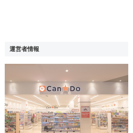
運営者情報