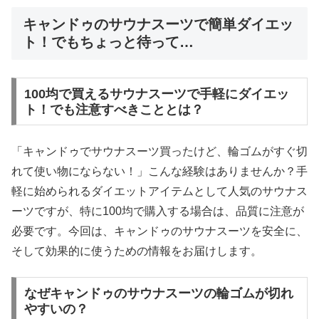
キャンドゥのサウナスーツで簡単ダイエッ
ト！でもちょっと待って…
100均で買えるサウナスーツで手軽にダイエッ
ト！でも注意すべきこととは？
「キャンドゥでサウナスーツ買ったけど、輪ゴムがすぐ切
れて使い物にならない！」こんな経験はありませんか？手
軽に始められるダイエットアイテムとして人気のサウナス
ーツですが、特に100均で購入する場合は、品質に注意が
必要です。今回は、キャンドゥのサウナスーツを安全に、
そして効果的に使うための情報をお届けします。
なぜキャンドゥのサウナスーツの輪ゴムが切れ
やすいの？