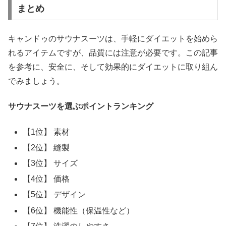
まとめ
キャンドゥのサウナスーツは、手軽にダイエットを始めら
れるアイテムですが、品質には注意が必要です。この記事
を参考に、安全に、そして効果的にダイエットに取り組ん
でみましょう。
サウナスーツを選ぶポイントランキング
【1位】 素材
【2位】 縫製
【3位】 サイズ
【4位】 価格
【5位】 デザイン
【6位】 機能性（保温性など）