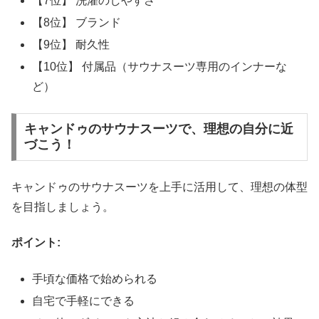
【7位】 洗濯のしやすさ
【8位】 ブランド
【9位】 耐久性
【10位】 付属品（サウナスーツ専用のインナーな
ど）
キャンドゥのサウナスーツで、理想の自分に近
づこう！
キャンドゥのサウナスーツを上手に活用して、理想の体型
を目指しましょう。
ポイント:
手頃な価格で始められる
自宅で手軽にできる