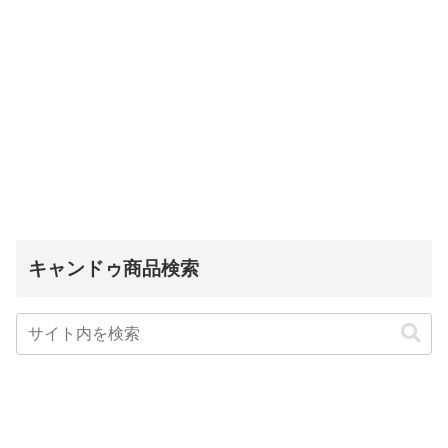
キャンドゥ商品検索