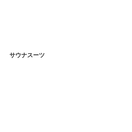
サウナスーツ