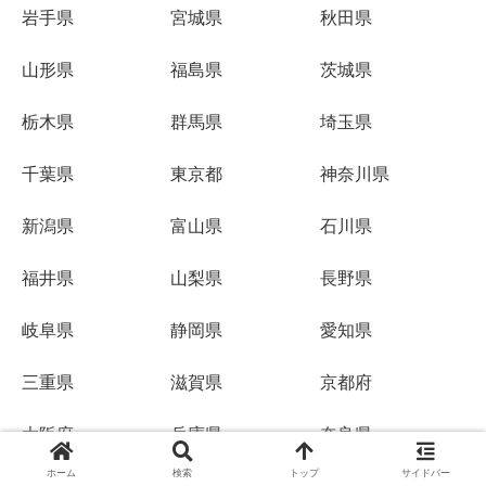
岩手県
宮城県
秋田県
山形県
福島県
茨城県
栃木県
群馬県
埼玉県
千葉県
東京都
神奈川県
新潟県
富山県
石川県
福井県
山梨県
長野県
岐阜県
静岡県
愛知県
三重県
滋賀県
京都府
大阪府
兵庫県
奈良県
ホーム
検索
トップ
サイドバー