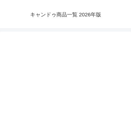
キャンドゥ商品一覧 2026年版