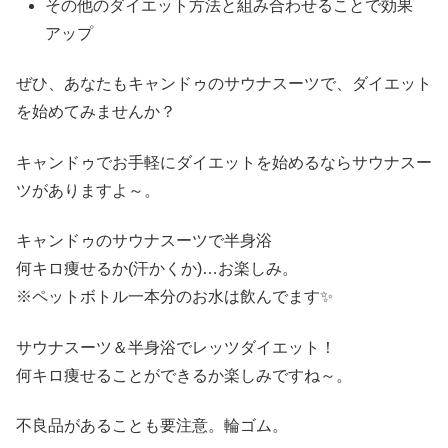
その他のダイエット方法と組み合わせることで効果
アップ
ぜひ、あなたもキャンドゥのサウナスーツで、ダイエット
を始めてみませんか？
キャンドゥでお手軽にダイエットを始めるならサウナスー
ツがありますよ～。
キャンドゥのサウナスーツで半身浴
何キロ痩せるか(汗かくか)…お楽しみ。
※ペットボトル一本分のお水は飲んでます✨
サウナスーツ＆半身浴でレッツダイエット！
何キロ痩せることができるか楽しみですね～。
不良品があることも要注意。輪ゴム。