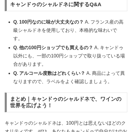
キャンドゥのシャルドネに関するQ&A
Q. 100円なのに味が大丈夫なの？
A. フランス産の高
級シャルドネを使用しており、本格的な味わいで
す。
Q. 他の100円ショップでも買えるの？
A. キャンドゥ
以外にも、一部の100円ショップで取り扱っている場
合があります。
Q. アルコール度数はどれくらい？
A. 商品によって異
なりますので、ラベルをよく確認しましょう。
まとめ｜キャンドゥのシャルドネで、ワインの
世界を広げよう！
キャンドゥのシャルドネは、100円とは思えないほどのク
オリティです。ぜひ、あなたもキャンドゥで自分だけのお