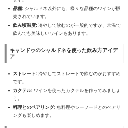
品種:
シャルドネ以外にも、様々な品種のワインが販
売されています。
飲み頃温度:
冷やして飲むのが一般的ですが、常温で
飲んでも美味しいワインもあります。
キャンドゥのシャルドネを使った飲み方アイデ
ア
ストレート:
冷やしてストレートで飲むのがおすすめ
です。
カクテル:
ワインを使ったカクテルを作ってみましょ
う。
料理とのペアリング:
魚料理やシーフードとのペアリ
ングも楽しめます。