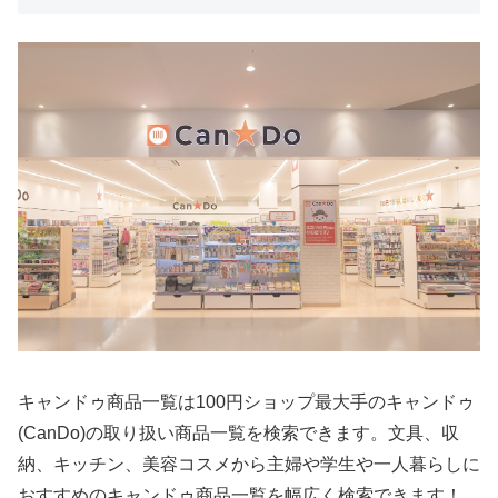
キャンドゥ商品一覧は100円ショップ最大手のキャンドゥ
(CanDo)の取り扱い商品一覧を検索できます。文具、収
納、キッチン、美容コスメから主婦や学生や一人暮らしに
おすすめのキャンドゥ商品一覧を幅広く検索できます！