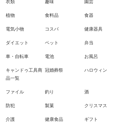
衣類
趣味
園芸
植物
食料品
食器
電気小物
コスパ
健康器具
ダイエット
ペット
弁当
車・自転車
電池
お風呂
キャンドゥ工具商
冠婚葬祭
ハロウィン
品一覧
ファイル
釣り
酒
防犯
製菓
クリスマス
介護
健康食品
ギフト