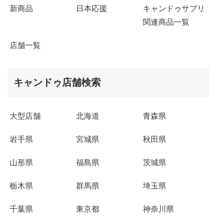
新商品
日本応援
キャンドゥサプリ
関連商品一覧
店舗一覧
キャンドゥ店舗検索
大型店舗
北海道
青森県
岩手県
宮城県
秋田県
山形県
福島県
茨城県
栃木県
群馬県
埼玉県
千葉県
東京都
神奈川県