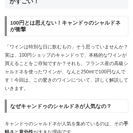
がすごい！
100円とは思えない！キャンドゥのシャルドネ
が衝撃
「ワインは特別な日に飲むもの」そう思っていませんか？
実は、100円ショップのキャンドゥで、本格的なワインが
買えることをご存知ですか？それも、フランス産の高級シ
ャルドネを使ったワインが、なんと250mlで100円なんで
す！今回は、この驚きのワインについて、詳しく解説して
いきます。
なぜキャンドゥのシャルドネが人気なの？
キャンドゥのシャルドネが人気を集めているのは、その
手
軽さ
と
意外性
が大きな理由です。