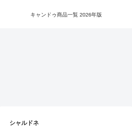
キャンドゥ商品一覧 2026年版
シャルドネ