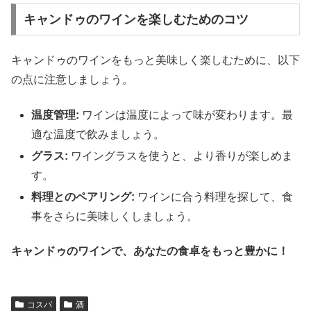
キャンドゥのワインを楽しむためのコツ
キャンドゥのワインをもっと美味しく楽しむために、以下
の点に注意しましょう。
温度管理:
ワインは温度によって味が変わります。最
適な温度で飲みましょう。
グラス:
ワイングラスを使うと、より香りが楽しめま
す。
料理とのペアリング:
ワインに合う料理を探して、食
事をさらに美味しくしましょう。
キャンドゥのワインで、あなたの食卓をもっと豊かに！
コスパ
酒