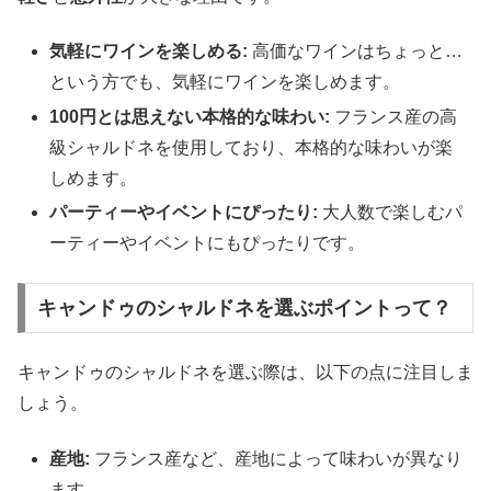
気軽にワインを楽しめる:
高価なワインはちょっと…
という方でも、気軽にワインを楽しめます。
100円とは思えない本格的な味わい:
フランス産の高
級シャルドネを使用しており、本格的な味わいが楽
しめます。
パーティーやイベントにぴったり:
大人数で楽しむパ
ーティーやイベントにもぴったりです。
キャンドゥのシャルドネを選ぶポイントって？
キャンドゥのシャルドネを選ぶ際は、以下の点に注目しま
しょう。
産地:
フランス産など、産地によって味わいが異なり
ます。