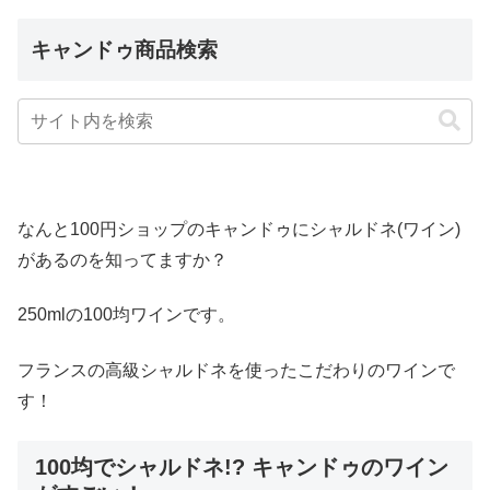
キャンドゥ商品検索
なんと100円ショップのキャンドゥにシャルドネ(ワイン)
があるのを知ってますか？
250mlの100均ワインです。
フランスの高級シャルドネを使ったこだわりのワインで
す！
100均でシャルドネ!? キャンドゥのワイン