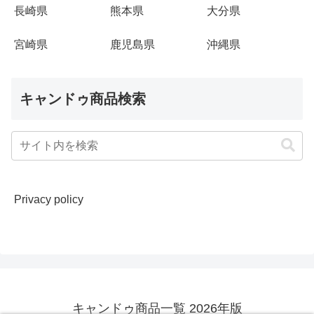
長崎県
熊本県
大分県
宮崎県
鹿児島県
沖縄県
キャンドゥ商品検索
Privacy policy
キャンドゥ商品一覧 2026年版