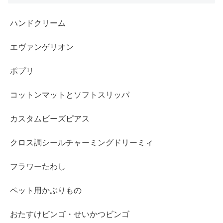
ハンドクリーム
エヴァンゲリオン
ポプリ
コットンマットとソフトスリッパ
カスタムビーズピアス
クロス調シールチャーミングドリーミィ
フラワーたわし
ペット用かぶりもの
おたすけビンゴ・せいかつビンゴ