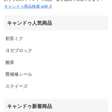
キャンドゥ商品検索 with X
キャンドゥ人気商品
初音ミク
ヨガブロック
腕章
畳補修シール
スクイーズ
キャンドゥ新着商品