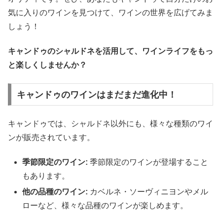
気に入りのワインを見つけて、ワインの世界を広げてみま
しょう！
キャンドゥのシャルドネを活用して、ワインライフをもっ
と楽しくしませんか？
キャンドゥのワインはまだまだ進化中！
キャンドゥでは、シャルドネ以外にも、様々な種類のワイ
ンが販売されています。
季節限定のワイン:
季節限定のワインが登場すること
もあります。
他の品種のワイン:
カベルネ・ソーヴィニヨンやメル
ローなど、様々な品種のワインが楽しめます。