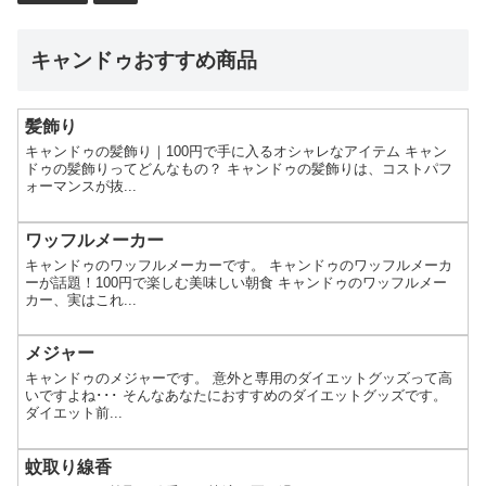
キャンドゥおすすめ商品
髪飾り
キャンドゥの髪飾り｜100円で手に入るオシャレなアイテム キャン
ドゥの髪飾りってどんなもの？ キャンドゥの髪飾りは、コストパフ
ォーマンスが抜...
ワッフルメーカー
キャンドゥのワッフルメーカーです。 キャンドゥのワッフルメーカ
ーが話題！100円で楽しむ美味しい朝食 キャンドゥのワッフルメー
カー、実はこれ...
メジャー
キャンドゥのメジャーです。 意外と専用のダイエットグッズって高
いですよね･･･ そんなあなたにおすすめのダイエットグッズです。
ダイエット前...
蚊取り線香