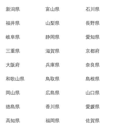
新潟県
富山県
石川県
福井県
山梨県
長野県
岐阜県
静岡県
愛知県
三重県
滋賀県
京都府
大阪府
兵庫県
奈良県
和歌山県
鳥取県
島根県
岡山県
広島県
山口県
徳島県
香川県
愛媛県
高知県
福岡県
佐賀県