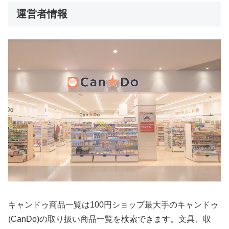
運営者情報
キャンドゥ商品一覧は100円ショップ最大手のキャンドゥ
(CanDo)の取り扱い商品一覧を検索できます。文具、収