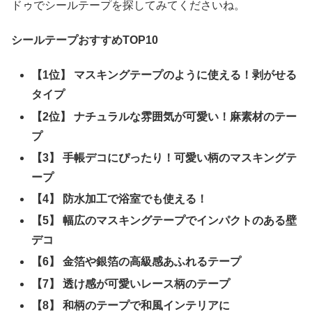
ドゥでシールテープを探してみてくださいね。
シールテープおすすめTOP10
【1位】 マスキングテープのように使える！剥がせる
タイプ
【2位】 ナチュラルな雰囲気が可愛い！麻素材のテー
プ
【3】 手帳デコにぴったり！可愛い柄のマスキングテ
ープ
【4】 防水加工で浴室でも使える！
【5】 幅広のマスキングテープでインパクトのある壁
デコ
【6】 金箔や銀箔の高級感あふれるテープ
【7】 透け感が可愛いレース柄のテープ
【8】 和柄のテープで和風インテリアに