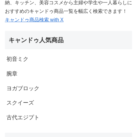
納、キッチン、美容コスメから主婦や学生や一人暮らしに
おすすめのキャンドゥ商品一覧を幅広く検索できます！
キャンドゥ商品検索 with X
キャンドゥ人気商品
初音ミク
腕章
ヨガブロック
スクイーズ
古代エジプト