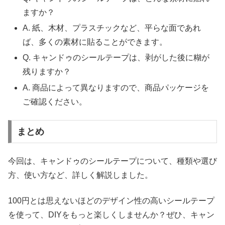
ますか？
A. 紙、木材、プラスチックなど、平らな面であれ
ば、多くの素材に貼ることができます。
Q. キャンドゥのシールテープは、剥がした後に糊が
残りますか？
A. 商品によって異なりますので、商品パッケージを
ご確認ください。
まとめ
今回は、キャンドゥのシールテープについて、種類や選び
方、使い方など、詳しく解説しました。
100円とは思えないほどのデザイン性の高いシールテープ
を使って、DIYをもっと楽しくしませんか？ぜひ、キャン