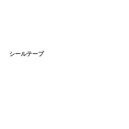
シールテープ