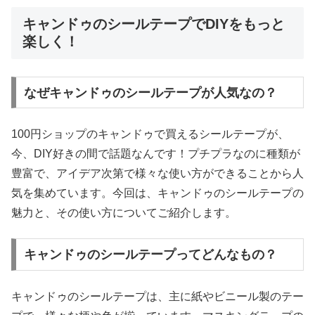
キャンドゥのシールテープでDIYをもっと
楽しく！
なぜキャンドゥのシールテープが人気なの？
100円ショップのキャンドゥで買えるシールテープが、
今、DIY好きの間で話題なんです！プチプラなのに種類が
豊富で、アイデア次第で様々な使い方ができることから人
気を集めています。今回は、キャンドゥのシールテープの
魅力と、その使い方についてご紹介します。
キャンドゥのシールテープってどんなもの？
キャンドゥのシールテープは、主に紙やビニール製のテー