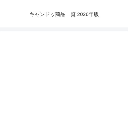
キャンドゥ商品一覧 2026年版