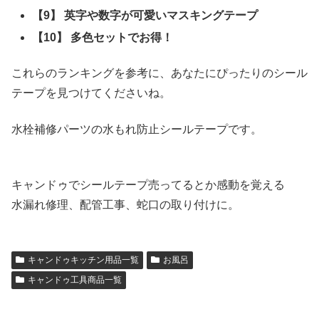
【9】 英字や数字が可愛いマスキングテープ
【10】 多色セットでお得！
これらのランキングを参考に、あなたにぴったりのシール
テープを見つけてくださいね。
水栓補修パーツの水もれ防止シールテープです。
キャンドゥでシールテープ売ってるとか感動を覚える
水漏れ修理、配管工事、蛇口の取り付けに。
キャンドゥキッチン用品一覧
お風呂
キャンドゥ工具商品一覧