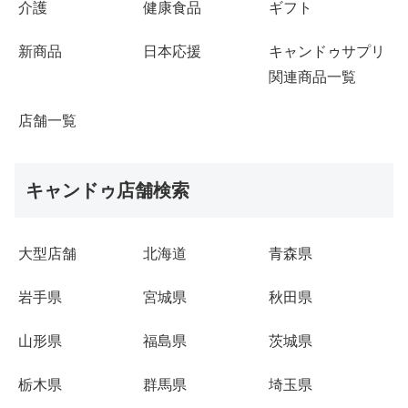
介護
健康食品
ギフト
新商品
日本応援
キャンドゥサプリ
関連商品一覧
店舗一覧
キャンドゥ店舗検索
大型店舗
北海道
青森県
岩手県
宮城県
秋田県
山形県
福島県
茨城県
栃木県
群馬県
埼玉県