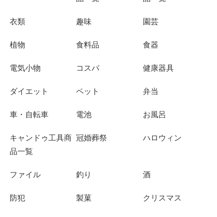
衣類
趣味
園芸
植物
食料品
食器
電気小物
コスパ
健康器具
ダイエット
ペット
弁当
車・自転車
電池
お風呂
キャンドゥ工具商
冠婚葬祭
ハロウィン
品一覧
ファイル
釣り
酒
防犯
製菓
クリスマス