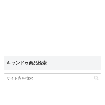
キャンドゥ商品検索