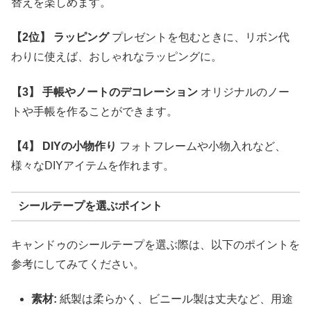
替えを楽しめます。
【2位】 ラッピング
プレゼントを包むときに、リボン代
わりに使えば、おしゃれなラッピングに。
【3】 手帳やノートのデコレーション
オリジナルのノー
トや手帳を作ることができます。
【4】 DIYの小物作り
フォトフレームや小物入れなど、
様々なDIYアイテムを作れます。
シールテープを選ぶポイント
キャンドゥのシールテープを選ぶ際は、以下のポイントを
参考にしてみてください。
素材:
紙製は柔らかく、ビニール製は丈夫など、用途