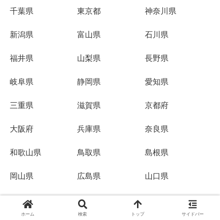
千葉県
東京都
神奈川県
新潟県
富山県
石川県
福井県
山梨県
長野県
岐阜県
静岡県
愛知県
三重県
滋賀県
京都府
大阪府
兵庫県
奈良県
和歌山県
鳥取県
島根県
岡山県
広島県
山口県
徳島県
香川県
愛媛県
ホーム
検索
トップ
サイドバー