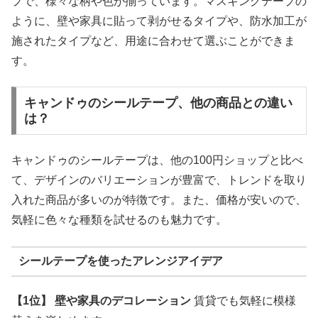
プで、様々な柄や色が揃っています。マスキングテープの
ように、壁や家具に貼って剥がせるタイプや、防水加工が
施されたタイプなど、用途に合わせて選ぶことができま
す。
キャンドゥのシールテープ、他の商品との違い
は？
キャンドゥのシールテープは、他の100円ショップと比べ
て、デザインのバリエーションが豊富で、トレンドを取り
入れた商品が多いのが特徴です。また、価格が安いので、
気軽に色々な種類を試せるのも魅力です。
シールテープを使ったアレンジアイデア
【1位】 壁や家具のデコレーション
賃貸でも気軽に模様