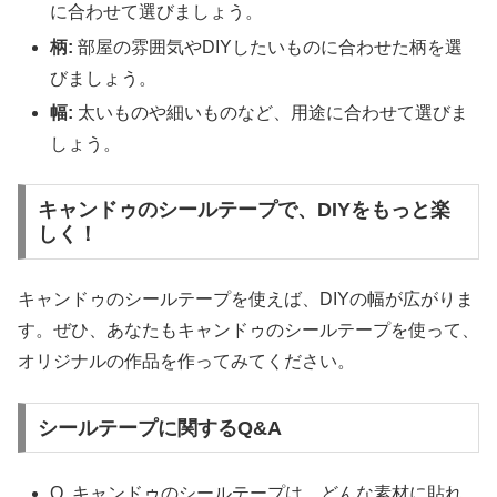
に合わせて選びましょう。
柄:
部屋の雰囲気やDIYしたいものに合わせた柄を選
びましょう。
幅:
太いものや細いものなど、用途に合わせて選びま
しょう。
キャンドゥのシールテープで、DIYをもっと楽
しく！
キャンドゥのシールテープを使えば、DIYの幅が広がりま
す。ぜひ、あなたもキャンドゥのシールテープを使って、
オリジナルの作品を作ってみてください。
シールテープに関するQ&A
Q. キャンドゥのシールテープは、どんな素材に貼れ