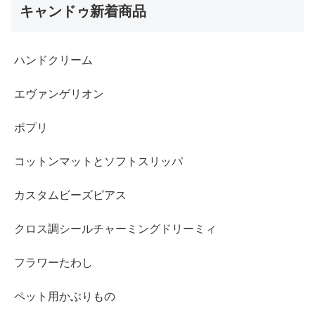
キャンドゥ新着商品
ハンドクリーム
エヴァンゲリオン
ポプリ
コットンマットとソフトスリッパ
カスタムビーズピアス
クロス調シールチャーミングドリーミィ
フラワーたわし
ペット用かぶりもの