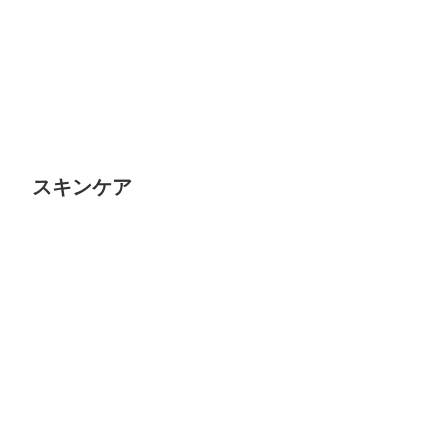
​​スキンケア