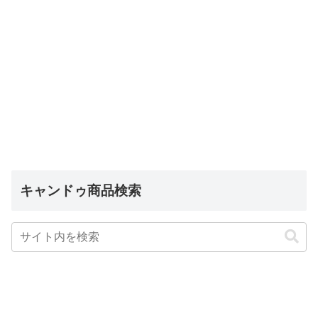
キャンドゥ商品検索