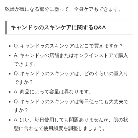
乾燥が気になる部分に塗って、全身ケアもできます。
キャンドゥのスキンケアに関するQ&A
Q. キャンドゥのスキンケアはどこで買えますか？
A. キャンドゥの店舗またはオンラインストアで購入
できます。
Q. キャンドゥのスキンケアは、どのくらいの量入り
ですか？
A. 商品によって容量は異なります。
Q. キャンドゥのスキンケアは毎日使っても大丈夫で
すか？
A. はい、毎日使用しても問題ありませんが、肌の状
態に合わせて使用頻度を調整しましょう。