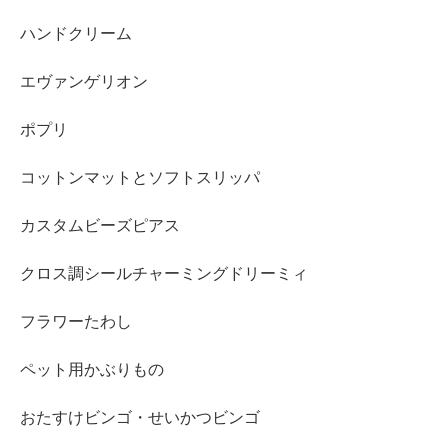
ハンドクリーム
エヴァンゲリオン
ポプリ
コットンマットとソフトスリッパ
カスタムビーズピアス
クロス調シールチャーミングドリーミィ
フラワーたわし
ペット用かぶりもの
おたすけビンゴ・せいかつビンゴ