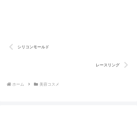
シリコンモールド
レースリング
ホーム
美容コスメ