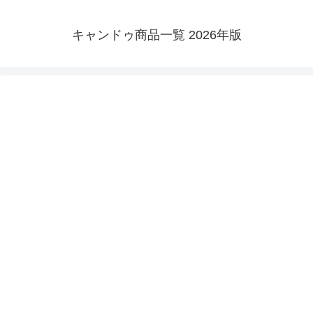
キャンドゥ商品一覧 2026年版