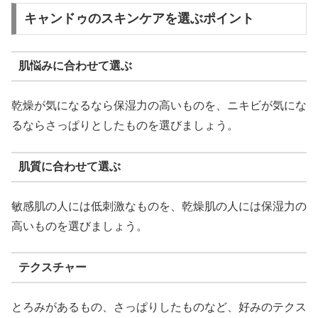
キャンドゥのスキンケアを選ぶポイント
肌悩みに合わせて選ぶ
乾燥が気になるなら保湿力の高いものを、ニキビが気にな
るならさっぱりとしたものを選びましょう。
肌質に合わせて選ぶ
敏感肌の人には低刺激なものを、乾燥肌の人には保湿力の
高いものを選びましょう。
テクスチャー
とろみがあるもの、さっぱりしたものなど、好みのテクス