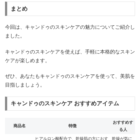
まとめ
今回は、キャンドゥのスキンケアの魅力についてご紹介し
ました。
キャンドゥのスキンケアを使えば、手軽に本格的なスキン
ケアが楽しめます。
ぜひ、あなたもキャンドゥのスキンケアを使って、美肌を
目指しましょう。
キャンドゥのスキンケア おすすめアイテム
おすすめす
商品名
特徴
る人
ヒアルロン酸配合で、乾燥肌の方におす
乾燥が気に