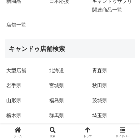
新商品
日本応援
キャンドゥサプリ
関連商品一覧
店舗一覧
キャンドゥ店舗検索
大型店舗
北海道
青森県
岩手県
宮城県
秋田県
山形県
福島県
茨城県
栃木県
群馬県
埼玉県
千葉県
東京都
神奈川県
ホーム
検索
トップ
サイドバー