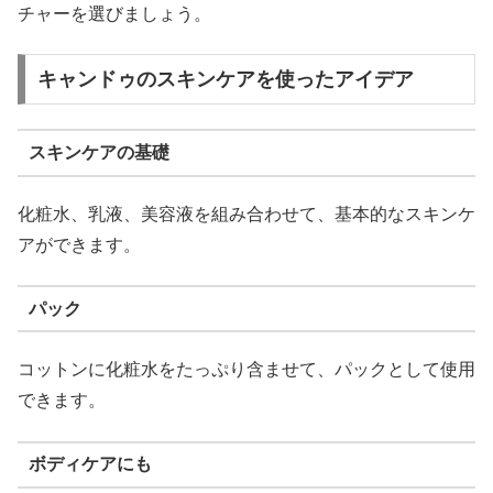
チャーを選びましょう。
キャンドゥのスキンケアを使ったアイデア
スキンケアの基礎
化粧水、乳液、美容液を組み合わせて、基本的なスキンケ
アができます。
パック
コットンに化粧水をたっぷり含ませて、パックとして使用
できます。
ボディケアにも