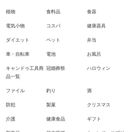
植物
食料品
食器
電気小物
コスパ
健康器具
ダイエット
ペット
弁当
車・自転車
電池
お風呂
キャンドゥ工具商
冠婚葬祭
ハロウィン
品一覧
ファイル
釣り
酒
防犯
製菓
クリスマス
介護
健康食品
ギフト