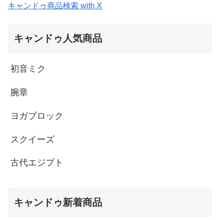
キャンドゥ商品検索 with X
キャンドゥ人気商品
初音ミク
腕章
ヨガブロック
スクイーズ
古代エジプト
キャンドゥ新着商品