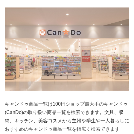
キャンドゥ商品一覧は100円ショップ最大手のキャンドゥ
(CanDo)の取り扱い商品一覧を検索できます。文具、収
納、キッチン、美容コスメから主婦や学生や一人暮らしに
おすすめのキャンドゥ商品一覧を幅広く検索できます！