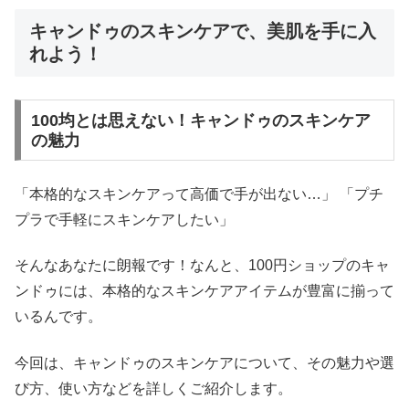
キャンドゥのスキンケアで、美肌を手に入
れよう！
100均とは思えない！キャンドゥのスキンケア
の魅力
「本格的なスキンケアって高価で手が出ない…」 「プチ
プラで手軽にスキンケアしたい」
そんなあなたに朗報です！なんと、100円ショップのキャ
ンドゥには、本格的なスキンケアアイテムが豊富に揃って
いるんです。
今回は、キャンドゥのスキンケアについて、その魅力や選
び方、使い方などを詳しくご紹介します。