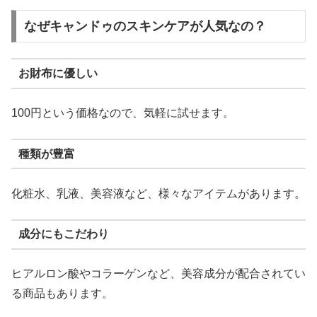
なぜキャンドゥのスキンケアが人気なの？
お財布に優しい
100円という価格なので、気軽に試せます。
種類が豊富
化粧水、乳液、美容液など、様々なアイテムがあります。
成分にもこだわり
ヒアルロン酸やコラーゲンなど、美容成分が配合されてい
る商品もあります。