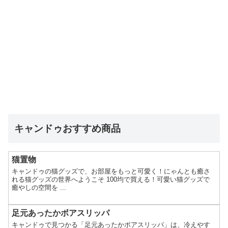
キャンドゥおすすめ商品
猫置物
キャンドゥの猫グッズで、お部屋をもっと可愛く！にゃんとも癒さ
れる猫グッズの世界へようこそ 100均で買える！可愛い猫グッズで
癒やしの空間を ...
足元あったかボアスリッパ
キャンドゥで見つかる「足元あったかボアスリッパ」は、冷えやす