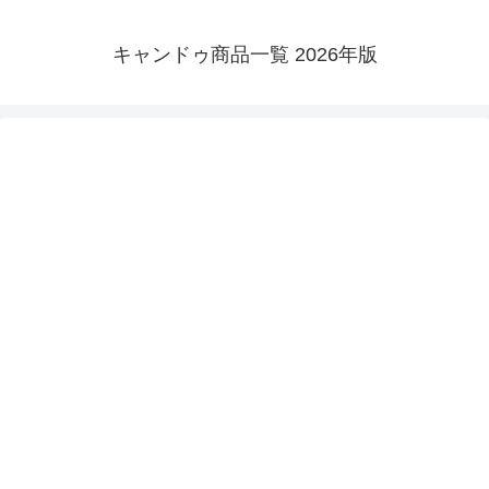
キャンドゥ商品一覧 2026年版