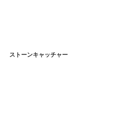
ストーンキャッチャー