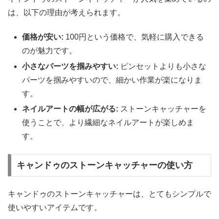
は、以下の理由が考えられます。
価格が安い:
100円という価格で、気軽に購入できる
のが魅力です。
小さなパーツを掴みやすい:
ピンセットよりも小さな
パーツを掴みやすいので、細かい作業が楽になりま
す。
ネイルアートの幅が広がる:
ストーンキャッチャーを
使うことで、より繊細なネイルアートが楽しめま
す。
キャンドゥのストーンキャッチャーの使い方
キャンドゥのストーンキャッチャーは、とてもシンプルで
使いやすいアイテムです。