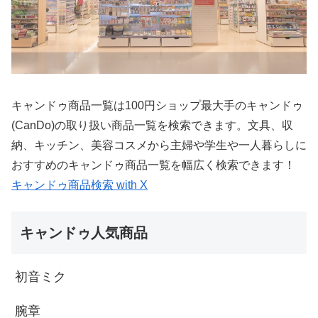
キャンドゥ商品一覧は100円ショップ最大手のキャンドゥ
(CanDo)の取り扱い商品一覧を検索できます。文具、収
納、キッチン、美容コスメから主婦や学生や一人暮らしに
おすすめのキャンドゥ商品一覧を幅広く検索できます！
キャンドゥ商品検索 with X
キャンドゥ人気商品
初音ミク
腕章