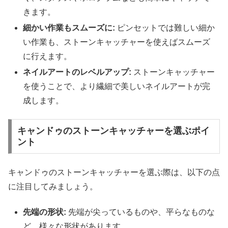
きます。
細かい作業もスムーズに:
ピンセットでは難しい細か
い作業も、ストーンキャッチャーを使えばスムーズ
に行えます。
ネイルアートのレベルアップ:
ストーンキャッチャー
を使うことで、より繊細で美しいネイルアートが完
成します。
キャンドゥのストーンキャッチャーを選ぶポイ
ント
キャンドゥのストーンキャッチャーを選ぶ際は、以下の点
に注目してみましょう。
先端の形状:
先端が尖っているものや、平らなものな
ど、様々な形状があります。