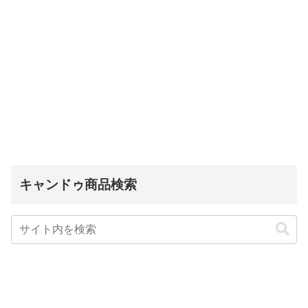
キャンドゥ商品検索