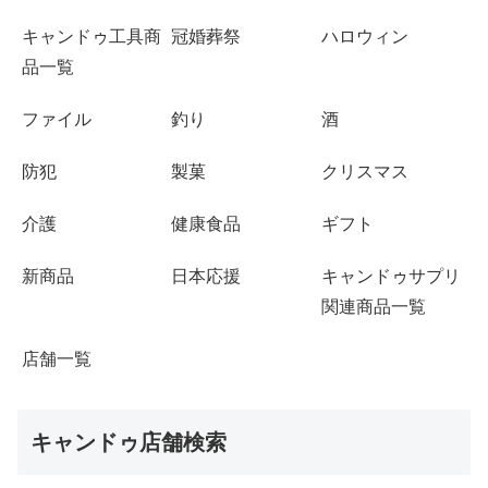
キャンドゥ工具商
冠婚葬祭
ハロウィン
品一覧
ファイル
釣り
酒
防犯
製菓
クリスマス
介護
健康食品
ギフト
新商品
日本応援
キャンドゥサプリ
関連商品一覧
店舗一覧
キャンドゥ店舗検索