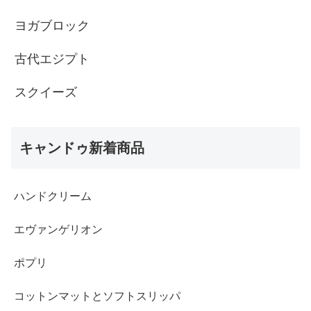
ヨガブロック
古代エジプト
スクイーズ
キャンドゥ新着商品
ハンドクリーム
エヴァンゲリオン
ポプリ
コットンマットとソフトスリッパ