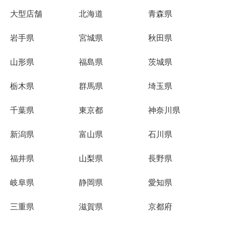
大型店舗
北海道
青森県
岩手県
宮城県
秋田県
山形県
福島県
茨城県
栃木県
群馬県
埼玉県
千葉県
東京都
神奈川県
新潟県
富山県
石川県
福井県
山梨県
長野県
岐阜県
静岡県
愛知県
三重県
滋賀県
京都府