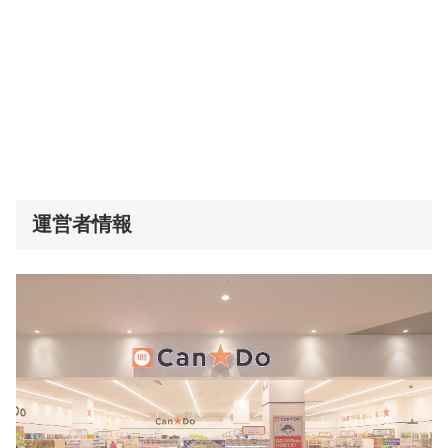
運営者情報