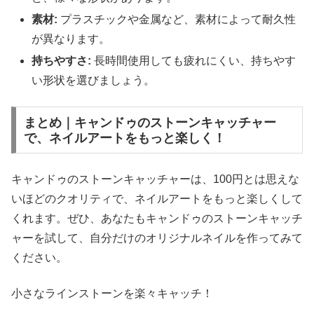
素材:
プラスチックや金属など、素材によって耐久性
が異なります。
持ちやすさ:
長時間使用しても疲れにくい、持ちやす
い形状を選びましょう。
まとめ｜キャンドゥのストーンキャッチャー
で、ネイルアートをもっと楽しく！
キャンドゥのストーンキャッチャーは、100円とは思えな
いほどのクオリティで、ネイルアートをもっと楽しくして
くれます。ぜひ、あなたもキャンドゥのストーンキャッチ
ャーを試して、自分だけのオリジナルネイルを作ってみて
ください。
小さなラインストーンを楽々キャッチ！