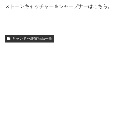
ストーンキャッチャー＆シャープナーはこちら。
キャンドゥ雑貨商品一覧