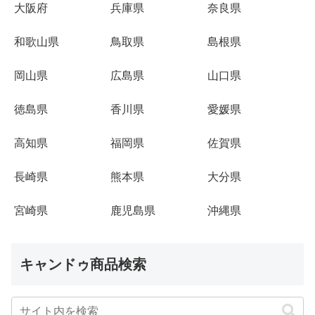
大阪府
兵庫県
奈良県
和歌山県
鳥取県
島根県
岡山県
広島県
山口県
徳島県
香川県
愛媛県
高知県
福岡県
佐賀県
長崎県
熊本県
大分県
宮崎県
鹿児島県
沖縄県
キャンドゥ商品検索