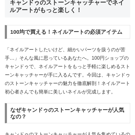
キャンドゥのストーンキャッチャーでネイ
ルアートがもっと楽しく！
100均で買える！ネイルアートの必須アイテム
「ネイルアートしたいけど、細かいパーツを扱うのが苦
手…」そんな風に思っているあなたへ。100円ショップの
キャンドゥで、ネイルアートをもっと手軽に楽しめるスト
ーンキャッチャーが手に入るんです。今回は、キャンドゥ
のストーンキャッチャーの魅力を徹底解剖！ネイルアート
初心者さんでも簡単に美しいネイルが完成します。
なぜキャンドゥのストーンキャッチャーが人気
なの？
キャンドゥのストーンキャッチャーが人気を集めているの