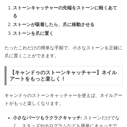
ストーンキャッチャーの先端をストーンに軽くあて
る
ストーンが吸着したら、爪に移動させる
ストーンを爪に置く
たったこれだけの簡単な手順で、小さなストーンを正確に
爪に置くことができます。
【キャンドゥのストーンキャッチャー】ネイル
アートをもっと楽しく！
キャンドゥのストーンキャッチャーを使えば、ネイルアー
トがもっと楽しくなります。
小さなパーツもラクラクキャッチ:
ストーンだけでな
く、スタッズやホログラムなども簡単にキャッチで