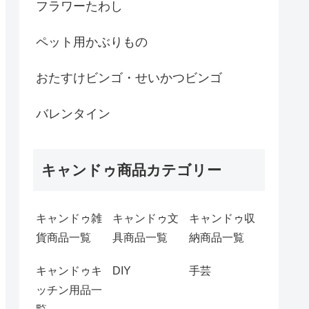
フラワーたわし
ペット用かぶりもの
おたすけビンゴ・せいかつビンゴ
バレンタイン
キャンドゥ商品カテゴリー
キャンドゥ雑
キャンドゥ文
キャンドゥ収
貨商品一覧
具商品一覧
納商品一覧
キャンドゥキ
DIY
手芸
ッチン用品一