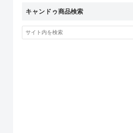
キャンドゥ商品検索