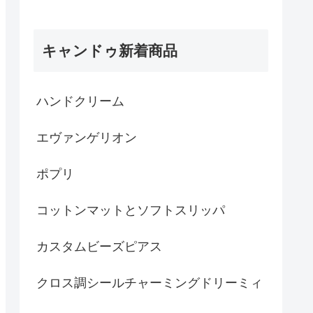
キャンドゥ新着商品
ハンドクリーム
エヴァンゲリオン
ポプリ
コットンマットとソフトスリッパ
カスタムビーズピアス
クロス調シールチャーミングドリーミィ