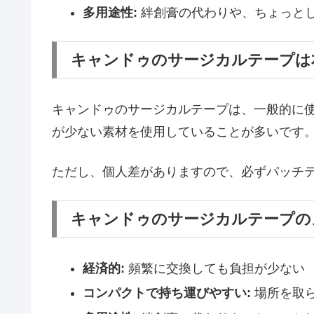
多用途性:
絆創膏の代わりや、ちょっと
キャンドゥのサージカルテープは
キャンドゥのサージカルテープは、一般的に
が少ない素材を使用していることが多いです
ただし、個人差がありますので、必ずパッチ
キャンドゥのサージカルテープの
経済的:
頻繁に交換しても負担が少ない
コンパクトで持ち運びやすい:
場所を取