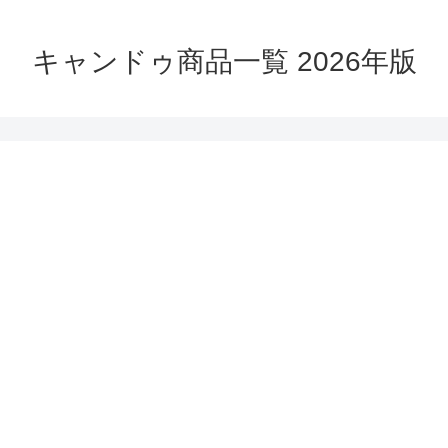
キャンドゥ商品一覧 2026年版