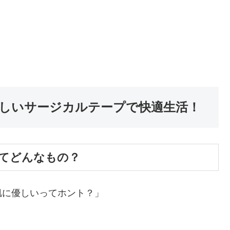
しいサージカルテープで快適生活！
てどんなもの？
肌に優しいってホント？」