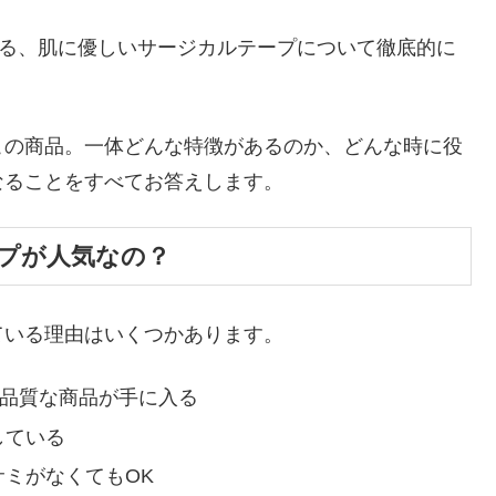
入る、肌に優しいサージカルテープについて徹底的に
この商品。一体どんな特徴があるのか、どんな時に役
なることをすべてお答えします。
プが人気なの？
ている理由はいくつかあります。
高品質な商品が手に入る
している
ミがなくてもOK