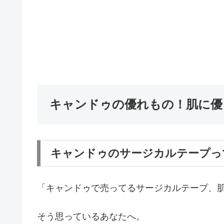
キャンドゥの優れもの！肌に優
キャンドゥのサージカルテープっ
「キャンドゥで売ってるサージカルテープ、
そう思っているあなたへ。