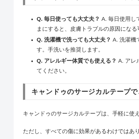
Q. 毎日使っても大丈夫？
A. 毎日使用
まにすると、皮膚トラブルの原因になる
Q. 洗濯機で洗っても大丈夫？
A. 洗濯
す。手洗いを推奨します。
Q. アレルギー体質でも使える？
A. ア
てください。
キャンドゥのサージカルテープで
キャンドゥのサージカルテープは、手軽に使
ただし、すべての傷に効果があるわけではあ