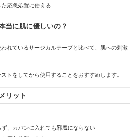
した応急処置に使える
本当に肌に優しいの？
使われているサージカルテープと比べて、肌への刺激
。
テストをしてから使用することをおすすめします。
メリット
らず、カバンに入れても邪魔にならない