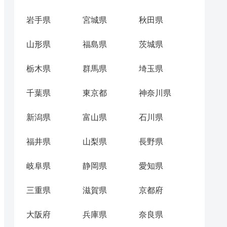
岩手県
宮城県
秋田県
山形県
福島県
茨城県
栃木県
群馬県
埼玉県
千葉県
東京都
神奈川県
新潟県
富山県
石川県
福井県
山梨県
長野県
岐阜県
静岡県
愛知県
三重県
滋賀県
京都府
大阪府
兵庫県
奈良県