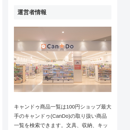
運営者情報
キャンドゥ商品一覧は100円ショップ最大
手のキャンドゥ(CanDo)の取り扱い商品
一覧を検索できます。文具、収納、キッ