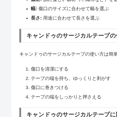
幅:
傷口のサイズに合わせて幅を選ぶ
長さ:
用途に合わせて長さを選ぶ
キャンドゥのサージカルテープの
キャンドゥのサージカルテープの使い方は簡
傷口を清潔にする
テープの端を持ち、ゆっくりと剥がす
傷口に巻きつける
テープの端をしっかりと押さえる
キャンドゥのサージカルテープに