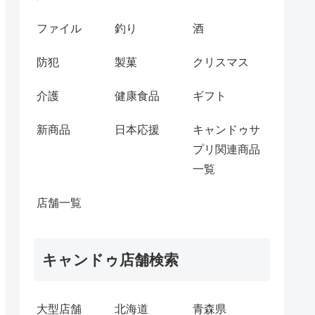
ファイル
釣り
酒
防犯
製菓
クリスマス
介護
健康食品
ギフト
新商品
日本応援
キャンドゥサ
プリ関連商品
一覧
店舗一覧
キャンドゥ店舗検索
大型店舗
北海道
青森県