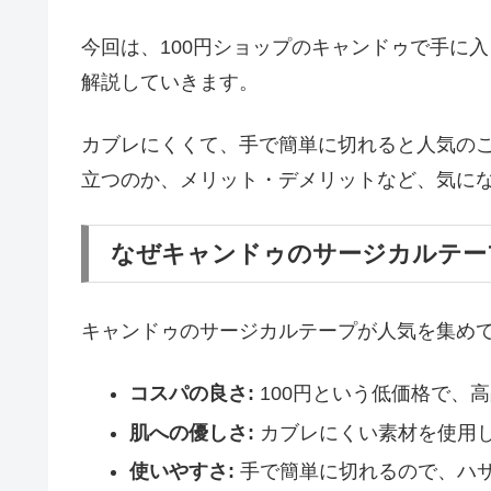
今回は、100円ショップのキャンドゥで手に
解説していきます。
カブレにくくて、手で簡単に切れると人気の
立つのか、メリット・デメリットなど、気に
なぜキャンドゥのサージカルテー
キャンドゥのサージカルテープが人気を集め
コスパの良さ:
100円という低価格で、
肌への優しさ:
カブレにくい素材を使用
使いやすさ:
手で簡単に切れるので、ハサ