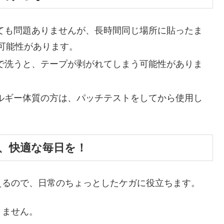
しても問題ありませんが、長時間同じ場所に貼ったま
可能性があります。
機で洗うと、テープが剥がれてしまう可能性がありま
レルギー体質の方は、パッチテストをしてから使用し
、快適な毎日を！
えるので、日常のちょっとしたケガに役立ちます。
りません。