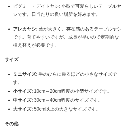
ピグミー・デイトヤシ: 小型で可愛らしいテーブルヤ
シです。日当たりの良い場所を好みます。
アレカヤシ:
葉が大きく、存在感のあるテーブルヤシ
です。育てやすいですが、成長が早いので定期的な
植え替えが必要です。
サイズ
ミニサイズ:
手のひらに乗るほどの小さなサイズで
す。
小サイズ:
10cm～20cm程度の小型サイズです。
中サイズ:
30cm～40cm程度のサイズです。
大サイズ:
50cm以上の大きなサイズです。
その他