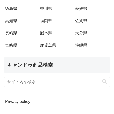
徳島県
香川県
愛媛県
高知県
福岡県
佐賀県
長崎県
熊本県
大分県
宮崎県
鹿児島県
沖縄県
キャンドゥ商品検索
Privacy policy