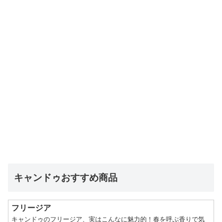
キャンドゥおすすめ商品
フリージア
キャンドゥのフリージア、実はこんなに魅力的！春を呼ぶ香りで気