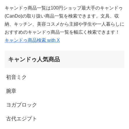
キャンドゥ商品一覧は100円ショップ最大手のキャンドゥ
(CanDo)の取り扱い商品一覧を検索できます。文具、収
納、キッチン、美容コスメから主婦や学生や一人暮らしに
おすすめのキャンドゥ商品一覧を幅広く検索できます！
キャンドゥ商品検索 with X
キャンドゥ人気商品
初音ミク
腕章
ヨガブロック
古代エジプト