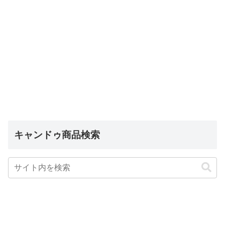
キャンドゥ商品検索