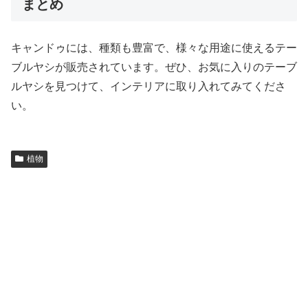
まとめ
キャンドゥには、種類も豊富で、様々な用途に使えるテー
ブルヤシが販売されています。ぜひ、お気に入りのテーブ
ルヤシを見つけて、インテリアに取り入れてみてくださ
い。
植物