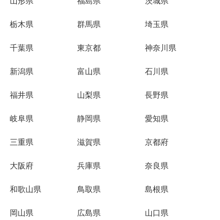
山形県
福島県
茨城県
栃木県
群馬県
埼玉県
千葉県
東京都
神奈川県
新潟県
富山県
石川県
福井県
山梨県
長野県
岐阜県
静岡県
愛知県
三重県
滋賀県
京都府
大阪府
兵庫県
奈良県
和歌山県
鳥取県
島根県
岡山県
広島県
山口県