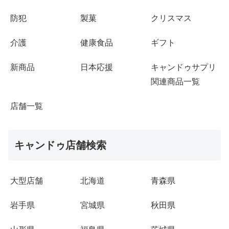
防犯
製菓
クリスマス
介護
健康食品
ギフト
新商品
日本応援
キャンドゥサプリ
関連商品一覧
店舗一覧
キャンドゥ店舗検索
大型店舗
北海道
青森県
岩手県
宮城県
秋田県