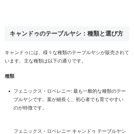
キャンドゥのテーブルヤシ：種類と選び方
キャンドゥには、様々な種類のテーブルヤシが販売されて
います。主な種類は以下の通りです。
種類
フェニックス・ロベレニー: 最も一般的な種類のテー
ブルヤシです。葉が細長く、初心者でも育てやすい
のが特徴です。
フェニックス・ロベレニー キャンドゥ テーブルヤシ