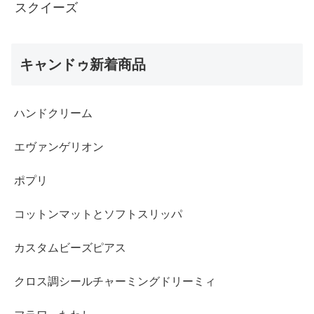
スクイーズ
キャンドゥ新着商品
ハンドクリーム
エヴァンゲリオン
ポプリ
コットンマットとソフトスリッパ
カスタムビーズピアス
クロス調シールチャーミングドリーミィ