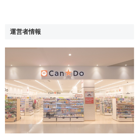
運営者情報