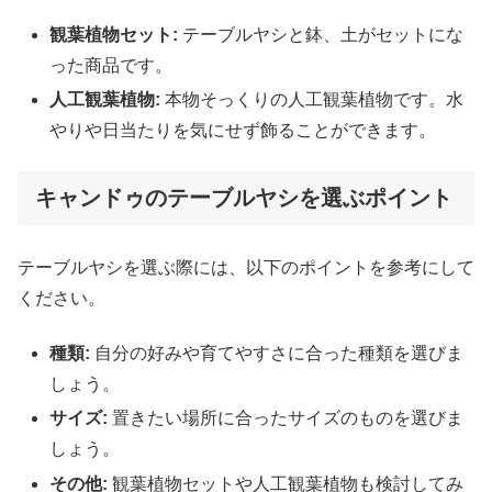
観葉植物セット:
テーブルヤシと鉢、土がセットにな
った商品です。
人工観葉植物:
本物そっくりの人工観葉植物です。水
やりや日当たりを気にせず飾ることができます。
キャンドゥのテーブルヤシを選ぶポイント
テーブルヤシを選ぶ際には、以下のポイントを参考にして
ください。
種類:
自分の好みや育てやすさに合った種類を選びま
しょう。
サイズ:
置きたい場所に合ったサイズのものを選びま
しょう。
その他:
観葉植物セットや人工観葉植物も検討してみ