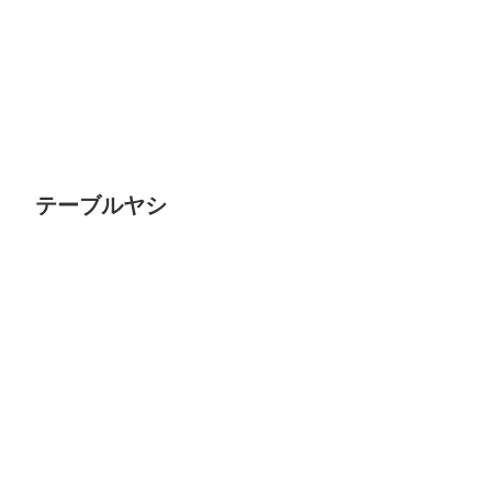
テーブルヤシ