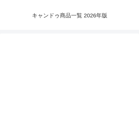
キャンドゥ商品一覧 2026年版