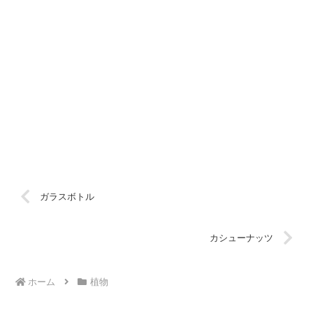
ガラスボトル
カシューナッツ
ホーム
植物