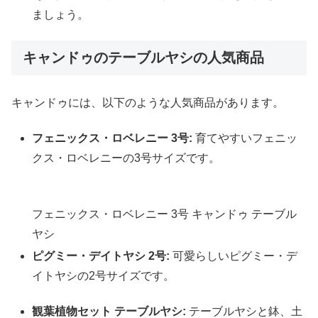
ましょう。
キャンドゥのテーブルヤシの人気商品
キャンドゥには、以下のような人気商品があります。
フェニックス・ロベレニー 3号:
育てやすいフェニッ
クス・ロベレニーの3号サイズです。
フェニックス・ロベレニー 3号 キャンドゥ テーブル
ヤシ
ピグミー・デイトヤシ 2号:
可愛らしいピグミー・デ
イトヤシの2号サイズです。
観葉植物セット テーブルヤシ:
テーブルヤシと鉢、土