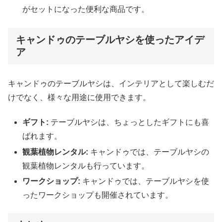
がセットになった便利な商品です。
キャンドゥのテーブルヤシを使ったアイデ
ア
キャンドゥのテーブルヤシは、インテリアとして楽しむだ
けでなく、様々な用途に使用できます。
ギフト:
テーブルヤシは、ちょっとしたギフトにも喜
ばれます。
観葉植物レンタル:
キャンドゥでは、テーブルヤシの
観葉植物レンタルも行っています。
ワークショップ:
キャンドゥでは、テーブルヤシを使
ったワークショップも開催されています。