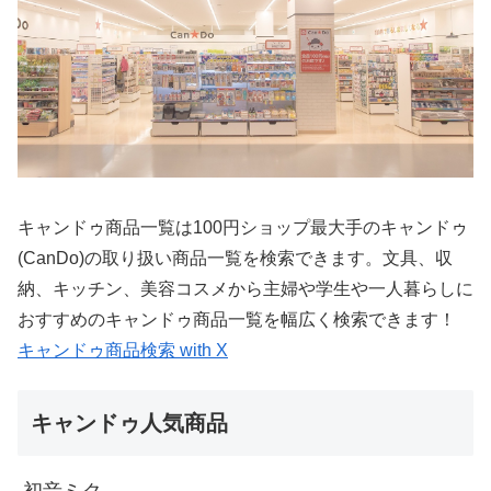
キャンドゥ商品一覧は100円ショップ最大手のキャンドゥ
(CanDo)の取り扱い商品一覧を検索できます。文具、収
納、キッチン、美容コスメから主婦や学生や一人暮らしに
おすすめのキャンドゥ商品一覧を幅広く検索できます！
キャンドゥ商品検索 with X
キャンドゥ人気商品