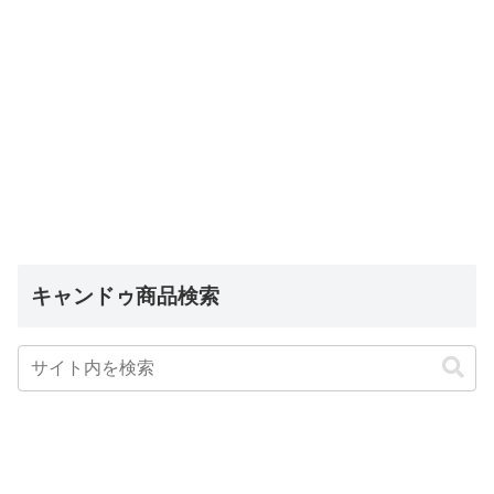
キャンドゥ商品検索