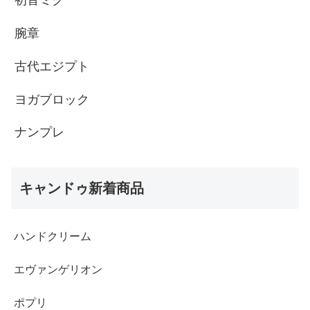
初音ミク
腕章
古代エジプト
ヨガブロック
ナンプレ
キャンドゥ新着商品
ハンドクリーム
エヴァンゲリオン
ポプリ