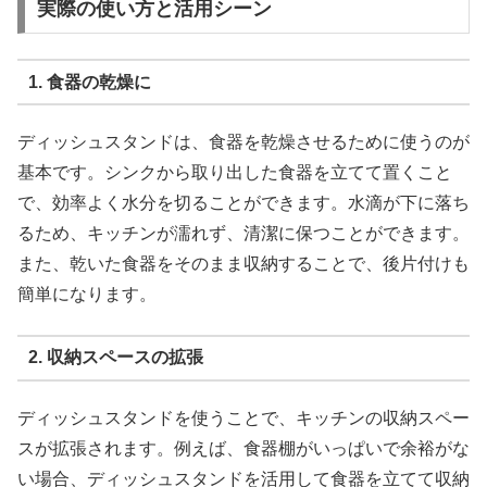
実際の使い方と活用シーン
1. 食器の乾燥に
ディッシュスタンドは、食器を乾燥させるために使うのが
基本です。シンクから取り出した食器を立てて置くこと
で、効率よく水分を切ることができます。水滴が下に落ち
るため、キッチンが濡れず、清潔に保つことができます。
また、乾いた食器をそのまま収納することで、後片付けも
簡単になります。
2. 収納スペースの拡張
ディッシュスタンドを使うことで、キッチンの収納スペー
スが拡張されます。例えば、食器棚がいっぱいで余裕がな
い場合、ディッシュスタンドを活用して食器を立てて収納