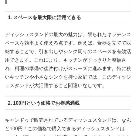
1. スペースを最大限に活用できる
ディッシュスタンドの最大の魅力は、限られたキッチンス
ペースを効率よく使える点です。例えば、食器を立てて収
納することで、引き出しやシンク周りのスペースを有効活
用できます。これにより、キッチンがすっきりと整頓さ
れ、料理の準備や後片付けがスムーズに進みます。特に狭
いキッチンや小さなシンクを持つ家庭では、このディッシ
ュスタンドが大活躍すること間違いなしです。
2. 100円という価格でお得感満載
キャンドゥで販売されているディッシュスタンドは、なん
と100円！この価格で購入できるディッシュスタンドは、