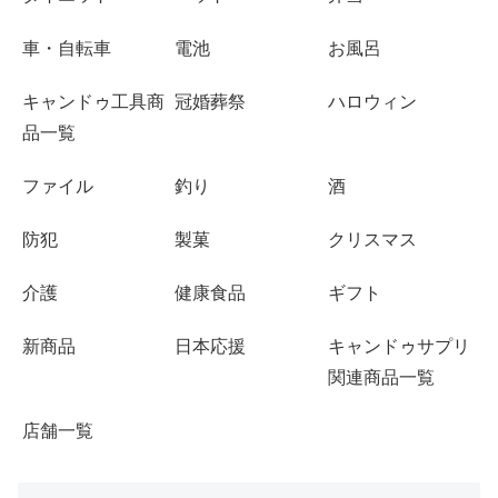
車・自転車
電池
お風呂
キャンドゥ工具商
冠婚葬祭
ハロウィン
品一覧
ファイル
釣り
酒
防犯
製菓
クリスマス
介護
健康食品
ギフト
新商品
日本応援
キャンドゥサプリ
関連商品一覧
店舗一覧