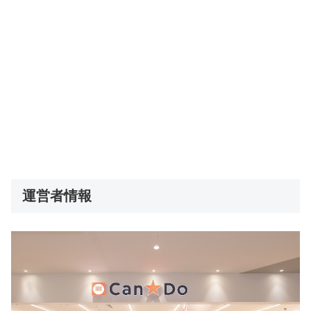
運営者情報