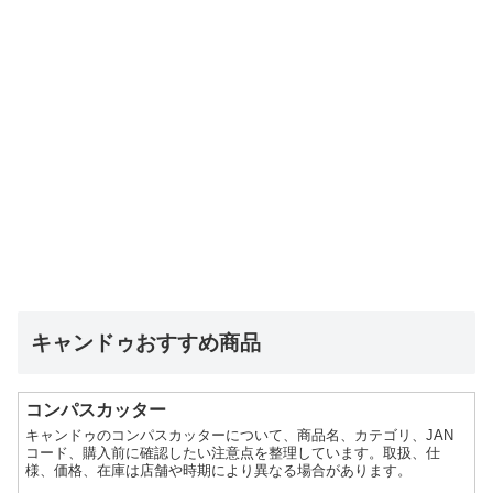
キャンドゥおすすめ商品
コンパスカッター
キャンドゥのコンパスカッターについて、商品名、カテゴリ、JAN
コード、購入前に確認したい注意点を整理しています。取扱、仕
様、価格、在庫は店舗や時期により異なる場合があります。