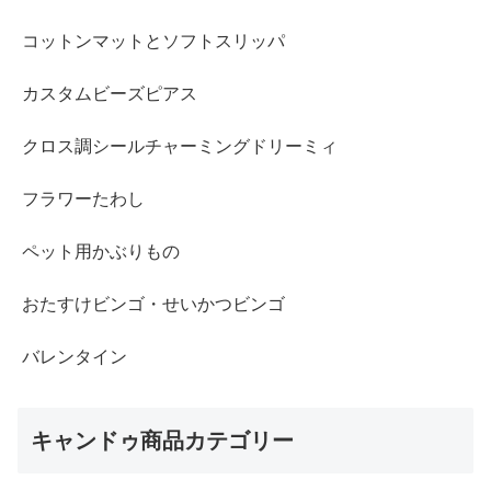
コットンマットとソフトスリッパ
カスタムビーズピアス
クロス調シールチャーミングドリーミィ
フラワーたわし
ペット用かぶりもの
おたすけビンゴ・せいかつビンゴ
バレンタイン
キャンドゥ商品カテゴリー