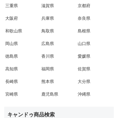
三重県
滋賀県
京都府
大阪府
兵庫県
奈良県
和歌山県
鳥取県
島根県
岡山県
広島県
山口県
徳島県
香川県
愛媛県
高知県
福岡県
佐賀県
長崎県
熊本県
大分県
宮崎県
鹿児島県
沖縄県
キャンドゥ商品検索