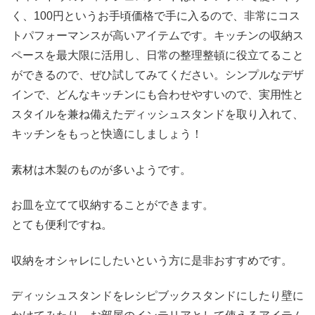
く、100円というお手頃価格で手に入るので、非常にコス
トパフォーマンスが高いアイテムです。キッチンの収納ス
ペースを最大限に活用し、日常の整理整頓に役立てること
ができるので、ぜひ試してみてください。シンプルなデザ
インで、どんなキッチンにも合わせやすいので、実用性と
スタイルを兼ね備えたディッシュスタンドを取り入れて、
キッチンをもっと快適にしましょう！
素材は木製のものが多いようです。
お皿を立てて収納することができます。
とても便利ですね。
収納をオシャレにしたいという方に是非おすすめです。
ディッシュスタンドをレシピブックスタンドにしたり壁に