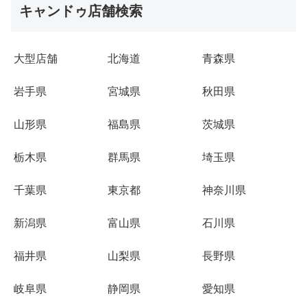
キャンドゥ店舗検索
大型店舗
北海道
青森県
岩手県
宮城県
秋田県
山形県
福島県
茨城県
栃木県
群馬県
埼玉県
千葉県
東京都
神奈川県
新潟県
富山県
石川県
福井県
山梨県
長野県
岐阜県
静岡県
愛知県