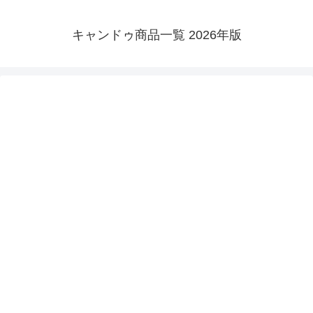
キャンドゥ商品一覧 2026年版