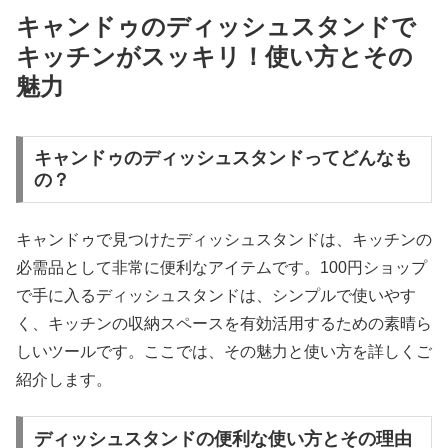
キャンドゥのディッシュスタンドで
キッチンがスッキリ！使い方とその
魅力
キャンドゥのディッシュスタンドってどんなも
の？
キャンドゥで見つけたディッシュスタンドは、キッチンの
必需品として非常に便利なアイテムです。100円ショップ
で手に入るディッシュスタンドは、シンプルで使いやす
く、キッチンの収納スペースを有効活用するための素晴ら
しいツールです。ここでは、その魅力と使い方を詳しくご
紹介します。
ディッシュスタンドの便利な使い方とその理由