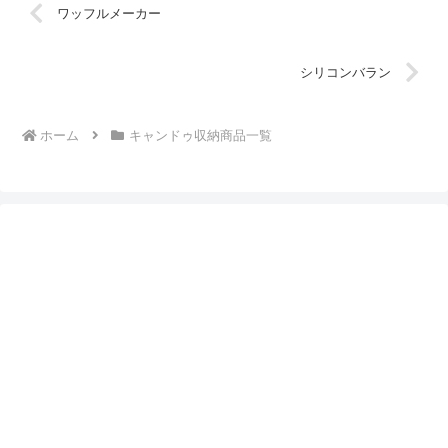
ワッフルメーカー
シリコンバラン
ホーム
キャンドゥ収納商品一覧