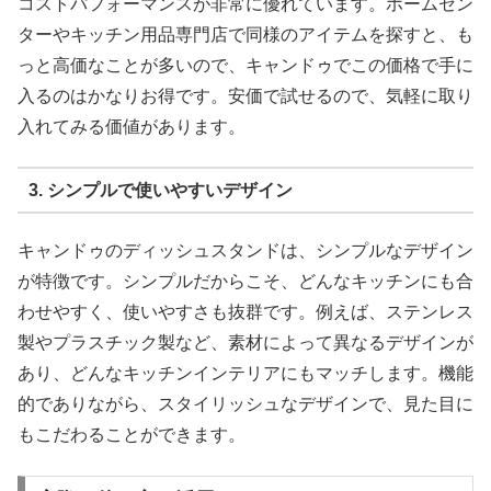
コストパフォーマンスが非常に優れています。ホームセン
ターやキッチン用品専門店で同様のアイテムを探すと、も
っと高価なことが多いので、キャンドゥでこの価格で手に
入るのはかなりお得です。安価で試せるので、気軽に取り
入れてみる価値があります。
3. シンプルで使いやすいデザイン
キャンドゥのディッシュスタンドは、シンプルなデザイン
が特徴です。シンプルだからこそ、どんなキッチンにも合
わせやすく、使いやすさも抜群です。例えば、ステンレス
製やプラスチック製など、素材によって異なるデザインが
あり、どんなキッチンインテリアにもマッチします。機能
的でありながら、スタイリッシュなデザインで、見た目に
もこだわることができます。