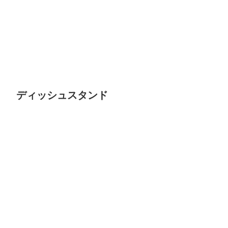
ディッシュスタンド