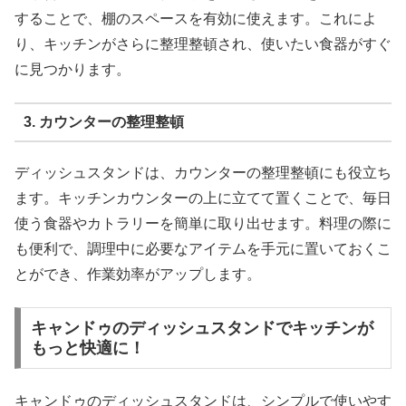
することで、棚のスペースを有効に使えます。これによ
り、キッチンがさらに整理整頓され、使いたい食器がすぐ
に見つかります。
3. カウンターの整理整頓
ディッシュスタンドは、カウンターの整理整頓にも役立ち
ます。キッチンカウンターの上に立てて置くことで、毎日
使う食器やカトラリーを簡単に取り出せます。料理の際に
も便利で、調理中に必要なアイテムを手元に置いておくこ
とができ、作業効率がアップします。
キャンドゥのディッシュスタンドでキッチンが
もっと快適に！
キャンドゥのディッシュスタンドは、シンプルで使いやす