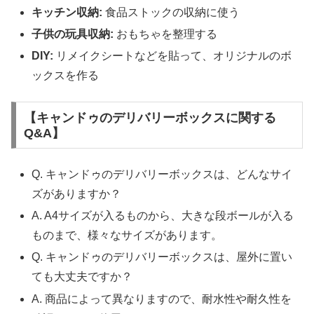
キッチン収納:
食品ストックの収納に使う
子供の玩具収納:
おもちゃを整理する
DIY:
リメイクシートなどを貼って、オリジナルのボ
ックスを作る
【キャンドゥのデリバリーボックスに関する
Q&A】
Q. キャンドゥのデリバリーボックスは、どんなサイ
ズがありますか？
A. A4サイズが入るものから、大きな段ボールが入る
ものまで、様々なサイズがあります。
Q. キャンドゥのデリバリーボックスは、屋外に置い
ても大丈夫ですか？
A. 商品によって異なりますので、耐水性や耐久性を