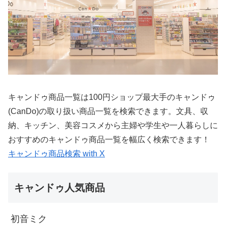
キャンドゥ商品一覧は100円ショップ最大手のキャンドゥ
(CanDo)の取り扱い商品一覧を検索できます。文具、収
納、キッチン、美容コスメから主婦や学生や一人暮らしに
おすすめのキャンドゥ商品一覧を幅広く検索できます！
キャンドゥ商品検索 with X
キャンドゥ人気商品
初音ミク