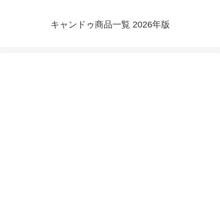
キャンドゥ商品一覧 2026年版