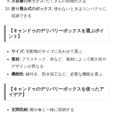
大容量のボックス:
たくさんの荷物が入る
折り畳み式のボックス:
使わないときはコンパクトに
収納できる
【キャンドゥのデリバリーボックスを選ぶポイ
ント】
サイズ:
宅配物のサイズに合わせて選ぶ
素材:
プラスチック、布など、素材によって耐久性や
デザインが異なる
機能性:
鍵付き、防水加工など、必要な機能を選ぶ
【キャンドゥのデリバリーボックスを使ったア
イデア】
玄関収納:
靴や傘と一緒に収納する