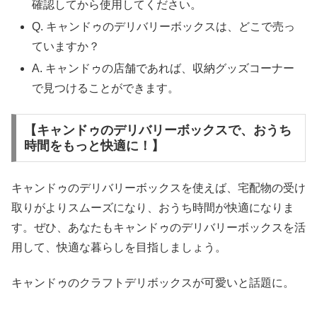
確認してから使用してください。
Q. キャンドゥのデリバリーボックスは、どこで売っ
ていますか？
A. キャンドゥの店舗であれば、収納グッズコーナー
で見つけることができます。
【キャンドゥのデリバリーボックスで、おうち
時間をもっと快適に！】
キャンドゥのデリバリーボックスを使えば、宅配物の受け
取りがよりスムーズになり、おうち時間が快適になりま
す。ぜひ、あなたもキャンドゥのデリバリーボックスを活
用して、快適な暮らしを目指しましょう。
キャンドゥのクラフトデリボックスが可愛いと話題に。