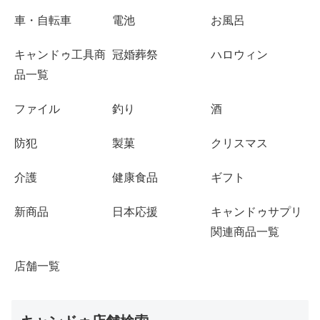
車・自転車
電池
お風呂
キャンドゥ工具商
冠婚葬祭
ハロウィン
品一覧
ファイル
釣り
酒
防犯
製菓
クリスマス
介護
健康食品
ギフト
新商品
日本応援
キャンドゥサプリ
関連商品一覧
店舗一覧