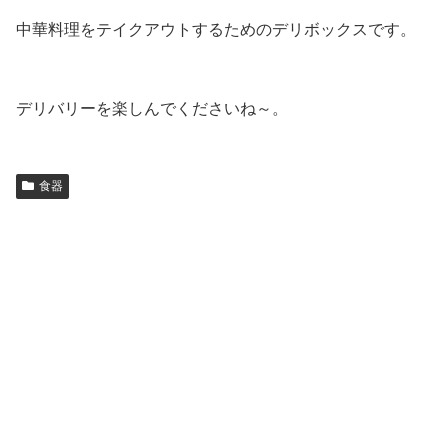
中華料理をテイクアウトするためのデリボックスです。
デリバリーを楽しんでくださいね～。
食器