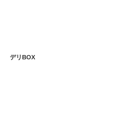
デリBOX