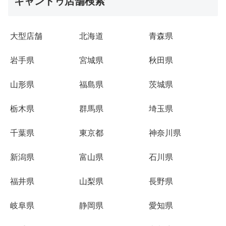
キャンドゥ店舗検索
大型店舗
北海道
青森県
岩手県
宮城県
秋田県
山形県
福島県
茨城県
栃木県
群馬県
埼玉県
千葉県
東京都
神奈川県
新潟県
富山県
石川県
福井県
山梨県
長野県
岐阜県
静岡県
愛知県