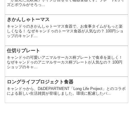
ズとボウルがそろっ...
きかんしゃトーマス
キャンドゥのきかんしゃトーマス食器で、お食事タイムがもっと楽
しくなる！ なぜキャンドゥのトーマス食器が人気なの？ 100円ショ
ップのキャンド...
仕切りプレート
キャンドゥの可愛いアニマルサーカス柄プレートで食卓を楽しく！
なぜキャンドゥのアニマルサーカス柄プレートが人気なの？ 100円
ショップのキャ...
ロングライフプロジェクト食器
キャンドゥから、D&DEPARTMENT「Long Life Project」とのコラボ
による新しい生活雑貨が登場しました。環境に配慮したバ...