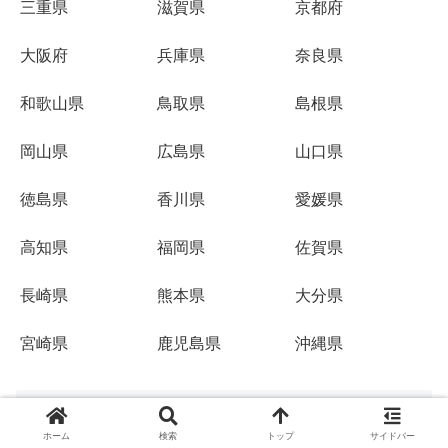
三重県
滋賀県
京都府
大阪府
兵庫県
奈良県
和歌山県
鳥取県
島根県
岡山県
広島県
山口県
徳島県
香川県
愛媛県
高知県
福岡県
佐賀県
長崎県
熊本県
大分県
宮崎県
鹿児島県
沖縄県
キャンドゥ商品検索
ホーム
検索
トップ
サイドバー