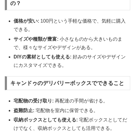
の？
価格が安い:
100円という手軽な価格で、気軽に購入
できる。
サイズや種類が豊富:
小さなものから大きいものま
で、様々なサイズやデザインがある。
DIYの素材としても使える:
好みのサイズやデザイン
にカスタマイズできる。
キャンドゥのデリバリーボックスでできること
宅配物の受け取り:
再配達の手間が省ける。
盗難防止:
宅配物を室内に保管できる。
収納ボックスとしても使える:
宅配ボックスとしてだ
けでなく、収納ボックスとしても活用できる。