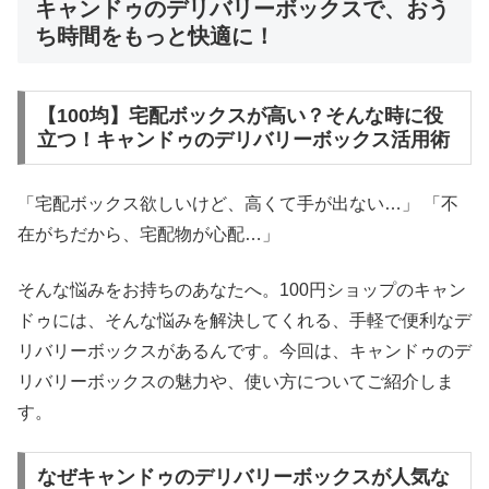
キャンドゥのデリバリーボックスで、おう
ち時間をもっと快適に！
【100均】宅配ボックスが高い？そんな時に役
立つ！キャンドゥのデリバリーボックス活用術
「宅配ボックス欲しいけど、高くて手が出ない…」 「不
在がちだから、宅配物が心配…」
そんな悩みをお持ちのあなたへ。100円ショップのキャン
ドゥには、そんな悩みを解決してくれる、手軽で便利なデ
リバリーボックスがあるんです。今回は、キャンドゥのデ
リバリーボックスの魅力や、使い方についてご紹介しま
す。
なぜキャンドゥのデリバリーボックスが人気な