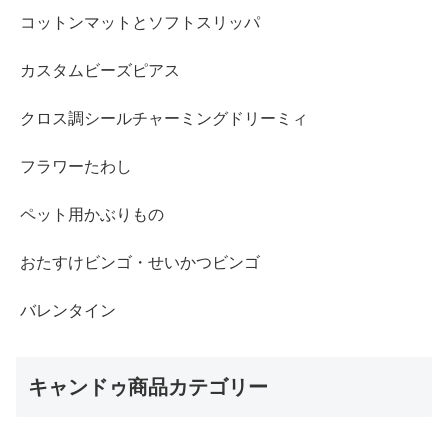
コットンマットとソフトスリッパ
カスタムビーズピアス
クロス調シールチャーミングドリーミィ
フラワーたわし
ペット用かぶりもの
おたすけビンゴ・せいかつビンゴ
バレンタイン
キャンドゥ商品カテゴリー