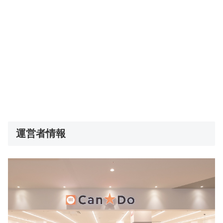
運営者情報