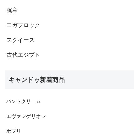
腕章
ヨガブロック
スクイーズ
古代エジプト
キャンドゥ新着商品
ハンドクリーム
エヴァンゲリオン
ポプリ