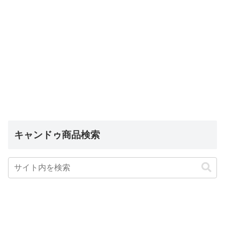
キャンドゥ商品検索