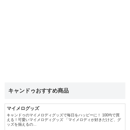
キャンドゥおすすめ商品
マイメログッズ
キャンドゥのマイメロディグッズで毎日をハッピーに！ 100均で買
える！可愛いマイメロディグッズ 「マイメロディが好きだけど、グ
ッズを揃えるの...