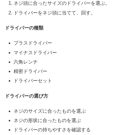
ネジ頭に合ったサイズのドライバーを選ぶ。
ドライバーをネジ頭に当てて、回す。
ドライバーの種類
プラスドライバー
マイナスドライバー
六角レンチ
精密ドライバー
ドライバーセット
ドライバーの選び方
ネジのサイズに合ったものを選ぶ
ネジの形状に合ったものを選ぶ
ドライバーの持ちやすさを確認する