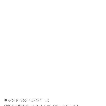
キャンドゥのドライバーは