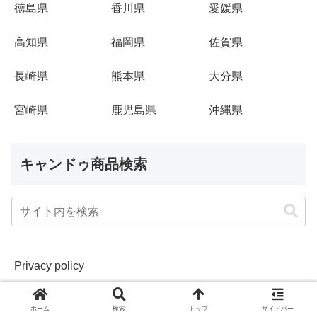
徳島県
香川県
愛媛県
高知県
福岡県
佐賀県
長崎県
熊本県
大分県
宮崎県
鹿児島県
沖縄県
キャンドゥ商品検索
Privacy policy
ホーム
検索
トップ
サイドバー