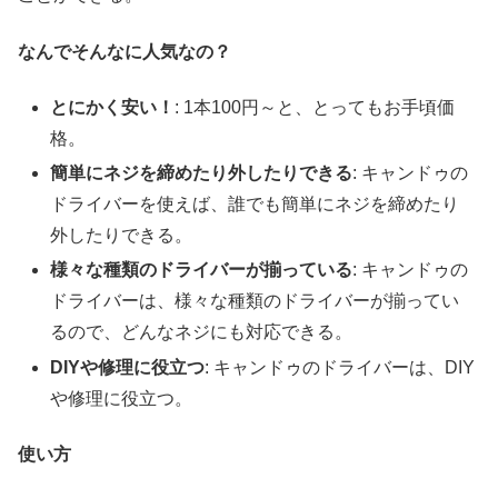
なんでそんなに人気なの？
とにかく安い！
: 1本100円～と、とってもお手頃価
格。
簡単にネジを締めたり外したりできる
: キャンドゥの
ドライバーを使えば、誰でも簡単にネジを締めたり
外したりできる。
様々な種類のドライバーが揃っている
: キャンドゥの
ドライバーは、様々な種類のドライバーが揃ってい
るので、どんなネジにも対応できる。
DIYや修理に役立つ
: キャンドゥのドライバーは、DIY
や修理に役立つ。
使い方