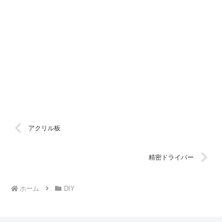
アクリル板
精密ドライバー
ホーム
DIY