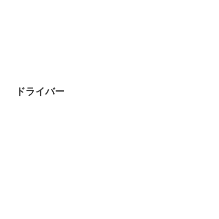
ドライバー