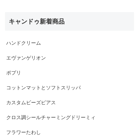
キャンドゥ新着商品
ハンドクリーム
エヴァンゲリオン
ポプリ
コットンマットとソフトスリッパ
カスタムビーズピアス
クロス調シールチャーミングドリーミィ
フラワーたわし