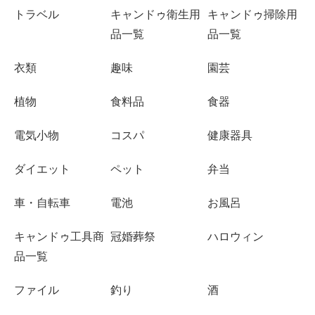
トラベル
キャンドゥ衛生用
キャンドゥ掃除用
品一覧
品一覧
衣類
趣味
園芸
植物
食料品
食器
電気小物
コスパ
健康器具
ダイエット
ペット
弁当
車・自転車
電池
お風呂
キャンドゥ工具商
冠婚葬祭
ハロウィン
品一覧
ファイル
釣り
酒