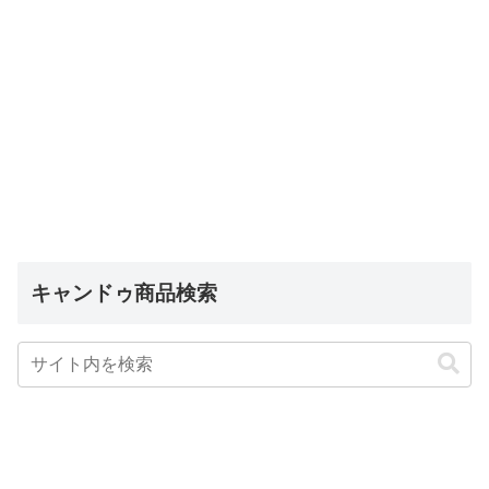
キャンドゥ商品検索