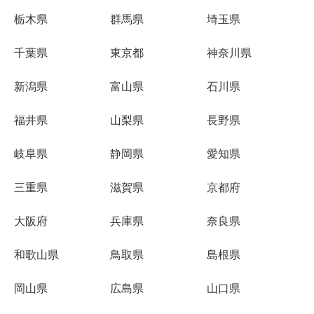
栃木県
群馬県
埼玉県
千葉県
東京都
神奈川県
新潟県
富山県
石川県
福井県
山梨県
長野県
岐阜県
静岡県
愛知県
三重県
滋賀県
京都府
大阪府
兵庫県
奈良県
和歌山県
鳥取県
島根県
岡山県
広島県
山口県