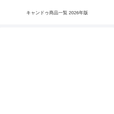
キャンドゥ商品一覧 2026年版