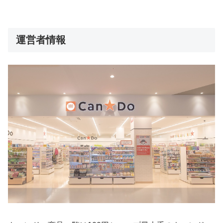
運営者情報