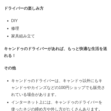
ドライバーの楽しみ方
DIY
修理
家具組み立て
キャンドゥのドライバーがあれば、もっと快適な生活を送
れる！
その他
キャンドゥのドライバーは、キャンドゥ以外にもキ
ャンドゥやカインズなどの100円ショップでも販売さ
れている場合があります。
インターネット上には、キャンドゥのドライバーを
使ったネジの締め方や外し方がたくさんあります。