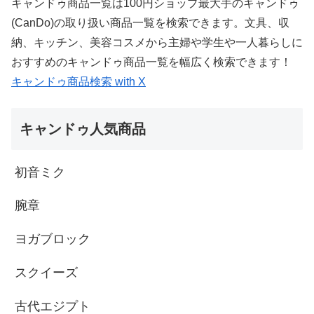
キャンドゥ商品一覧は100円ショップ最大手のキャンドゥ
(CanDo)の取り扱い商品一覧を検索できます。文具、収
納、キッチン、美容コスメから主婦や学生や一人暮らしに
おすすめのキャンドゥ商品一覧を幅広く検索できます！
キャンドゥ商品検索 with X
キャンドゥ人気商品
初音ミク
腕章
ヨガブロック
スクイーズ
古代エジプト