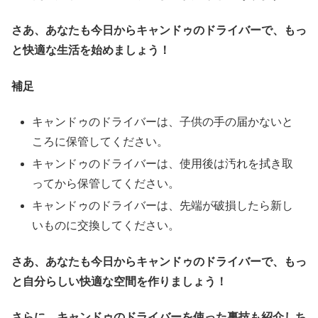
さあ、あなたも今日からキャンドゥのドライバーで、もっ
と快適な生活を始めましょう！
補足
キャンドゥのドライバーは、子供の手の届かないと
ころに保管してください。
キャンドゥのドライバーは、使用後は汚れを拭き取
ってから保管してください。
キャンドゥのドライバーは、先端が破損したら新し
いものに交換してください。
さあ、あなたも今日からキャンドゥのドライバーで、もっ
と自分らしい快適な空間を作りましょう！
さらに、キャンドゥのドライバーを使った裏技も紹介しち