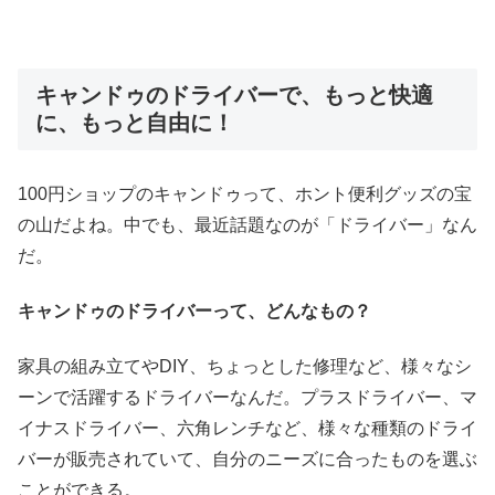
キャンドゥのドライバーで、もっと快適
に、もっと自由に！
100円ショップのキャンドゥって、ホント便利グッズの宝
の山だよね。中でも、最近話題なのが「ドライバー」なん
だ。
キャンドゥのドライバーって、どんなもの？
家具の組み立てやDIY、ちょっとした修理など、様々なシ
ーンで活躍するドライバーなんだ。プラスドライバー、マ
イナスドライバー、六角レンチなど、様々な種類のドライ
バーが販売されていて、自分のニーズに合ったものを選ぶ
ことができる。