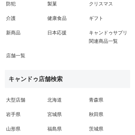
防犯
製菓
クリスマス
介護
健康食品
ギフト
新商品
日本応援
キャンドゥサプリ
関連商品一覧
店舗一覧
キャンドゥ店舗検索
大型店舗
北海道
青森県
岩手県
宮城県
秋田県
山形県
福島県
茨城県