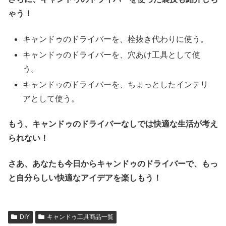
ゃう！
キャンドゥのドライバーを、栓抜き代わりに使う。
キャンドゥのドライバーを、穴あけ工具として使
う。
キャンドゥのドライバーを、ちょっとしたインテリ
アとして使う。
もう、キャンドゥのドライバーなしでは快適な生活が考え
られない！
さあ、あなたも今日からキャンドゥのドライバーで、もっ
と自分らしい快適なアイデアを楽しもう！
DIY
キャンドゥ工具商品一覧