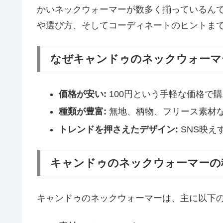
かいネックウォーマーが数多く揃っているん
や選び方、そしてコーディネートのヒントま
なぜキャンドゥのネックウォーマ
価格が安い:
100円という手軽な価格で
種類が豊富:
無地、柄物、フリース素材
トレンドを押さえたデザイン:
SNS映え
キャンドゥのネックウォーマーの
キャンドゥのネックウォーマーは、主に以下