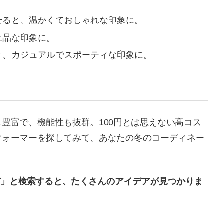
せると、温かくておしゃれな印象に。
上品な印象に。
と、カジュアルでスポーティな印象に。
豊富で、機能性も抜群。100円とは思えない高コス
ウォーマーを探してみて、あなたの冬のコーディネー
ーデ」と検索すると、たくさんのアイデアが見つかりま