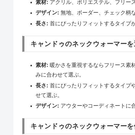
素材:
アクリル、ポリエステル、フリー
デザイン:
無地、ボーダー、チェック柄
長さ:
首にぴったりフィットするタイプ
キャンドゥのネックウォーマーを
素材:
暖かさを重視するならフリース素
みに合わせて選ぶ。
長さ:
首にぴったりフィットするタイプ
せて選ぶ。
デザイン:
アウターやコーディネートに
キャンドゥのネックウォーマーを