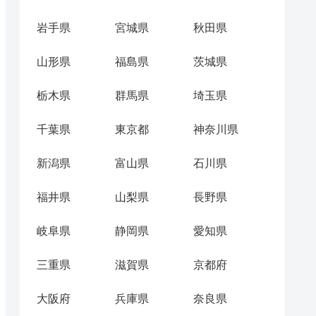
岩手県
宮城県
秋田県
山形県
福島県
茨城県
栃木県
群馬県
埼玉県
千葉県
東京都
神奈川県
新潟県
富山県
石川県
福井県
山梨県
長野県
岐阜県
静岡県
愛知県
三重県
滋賀県
京都府
大阪府
兵庫県
奈良県