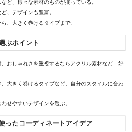
スなど、様々な素材のものが揃っている。
など、デザインも豊富。
から、大きく巻けるタイプまで。
選ぶポイント
材、おしゃれさを重視するならアクリル素材など、好
や、大きく巻けるタイプなど、自分のスタイルに合わ
合わせやすいデザインを選ぶ。
使ったコーディネートアイデア