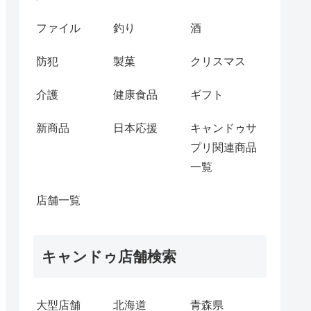
ファイル
釣り
酒
防犯
製菓
クリスマス
介護
健康食品
ギフト
新商品
日本応援
キャンドゥサ
プリ関連商品
一覧
店舗一覧
キャンドゥ店舗検索
大型店舗
北海道
青森県