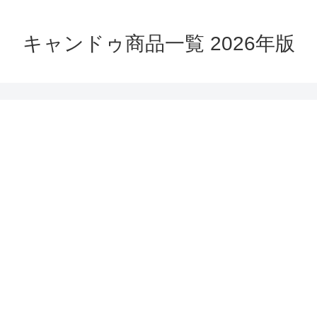
キャンドゥ商品一覧 2026年版