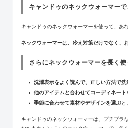
キャンドゥのネックウォーマーで
キャンドゥのネックウォーマーを使って、あ
ネックウォーマーは、冷え対策だけでなく、
さらにネックウォーマーを長く使
洗濯表示をよく読んで、正しい方法で洗
他のアイテムと合わせてコーディネート
季節に合わせて素材やデザインを選ぶ
と
キャンドゥのネックウォーマーは、プチプラ