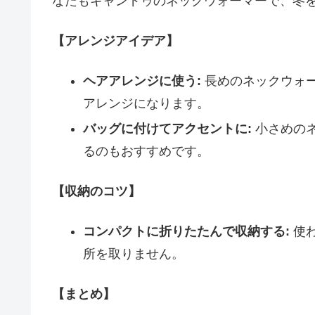
なたもキャンドゥのネックウォーマーで、冬
【アレンジアイデア】
ヘアアレンジに使う:
長めのネックウォ
アレンジになります。
バッグに付けてアクセントに:
小さめの
るのもおすすめです。
【収納のコツ】
コンパクトに折りたたんで収納する:
使わ
所を取りません。
【まとめ】