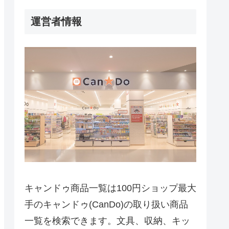
運営者情報
キャンドゥ商品一覧は100円ショップ最大
手のキャンドゥ(CanDo)の取り扱い商品
一覧を検索できます。文具、収納、キッ