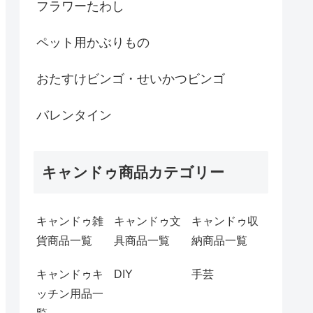
フラワーたわし
ペット用かぶりもの
おたすけビンゴ・せいかつビンゴ
バレンタイン
キャンドゥ商品カテゴリー
キャンドゥ雑
キャンドゥ文
キャンドゥ収
貨商品一覧
具商品一覧
納商品一覧
キャンドゥキ
DIY
手芸
ッチン用品一