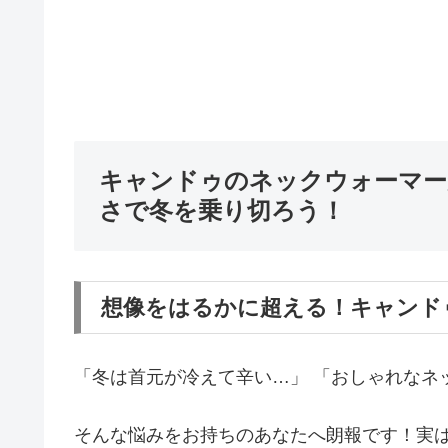
キャンドゥのネックウォーマー
さで冬を乗り切ろう！
想像をはるかに超える！キャンド
「冬は首元が冷えて辛い…」 「おしゃれなネ
そんな悩みをお持ちのあなたへ朗報です！実は