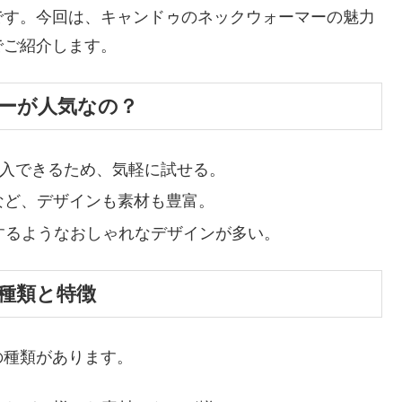
です。今回は、キャンドゥのネックウォーマーの魅力
でご紹介します。
ーが人気なの？
購入できるため、気軽に試せる。
など、デザインも素材も豊富。
するようなおしゃれなデザインが多い。
種類と特徴
の種類があります。