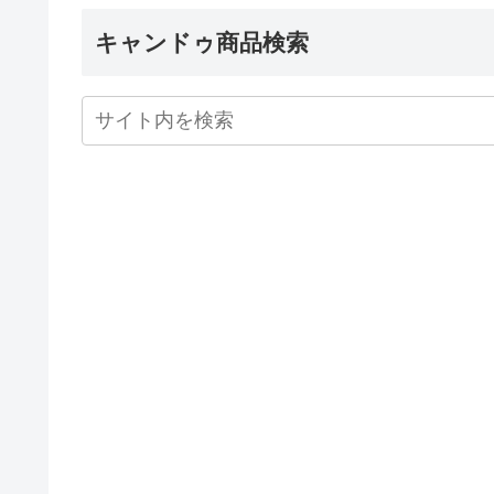
キャンドゥ商品検索