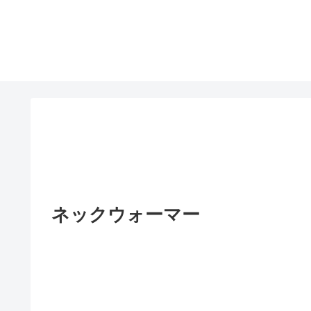
ネックウォーマー