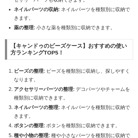
ネイルパーツの収納:
ネイルパーツを種類別に収納で
きます。
薬の整理:
小さな薬を種類別に収納できます。
【キャンドゥのビーズケース】おすすめの使い
方ランキングTOP5！
ビーズの整理:
ビーズを種類別に収納し、探しやすく
なります。
アクセサリーパーツの整理:
デコパーツやチャームを
種類別に収納できます。
ネイルパーツの整理:
ネイルパーツを種類別に収納で
きます。
ボタンの整理:
ボタンを種類別に収納できます。
種や小物の整理:
種や小さなパーツを種類別に収納で