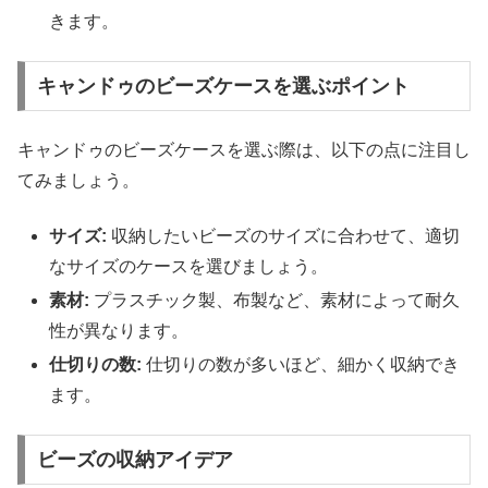
きます。
キャンドゥのビーズケースを選ぶポイント
キャンドゥのビーズケースを選ぶ際は、以下の点に注目し
てみましょう。
サイズ:
収納したいビーズのサイズに合わせて、適切
なサイズのケースを選びましょう。
素材:
プラスチック製、布製など、素材によって耐久
性が異なります。
仕切りの数:
仕切りの数が多いほど、細かく収納でき
ます。
ビーズの収納アイデア