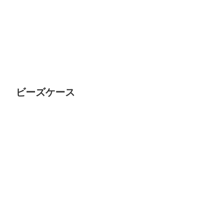
ビーズケース