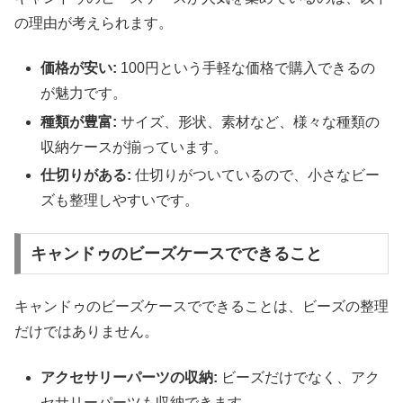
の理由が考えられます。
価格が安い:
100円という手軽な価格で購入できるの
が魅力です。
種類が豊富:
サイズ、形状、素材など、様々な種類の
収納ケースが揃っています。
仕切りがある:
仕切りがついているので、小さなビー
ズも整理しやすいです。
キャンドゥのビーズケースでできること
キャンドゥのビーズケースでできることは、ビーズの整理
だけではありません。
アクセサリーパーツの収納:
ビーズだけでなく、アク
セサリーパーツも収納できます。