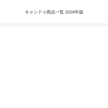
キャンドゥ商品一覧 2026年版