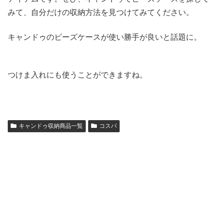
みて、自分だけの収納方法を見つけてみてください。
キャンドゥのビーズケースが使い勝手が良いと話題に。
つけま入れにも使うことができますね。
キャンドゥ収納商品一覧
コスパ