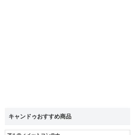
キャンドゥおすすめ商品