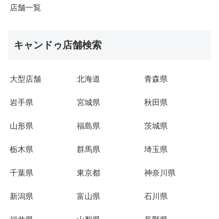
店舗一覧
キャンドゥ店舗検索
大型店舗
北海道
青森県
岩手県
宮城県
秋田県
山形県
福島県
茨城県
栃木県
群馬県
埼玉県
千葉県
東京都
神奈川県
新潟県
富山県
石川県