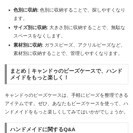
色別に収納:
色別に収納することで、探しやすくなり
ます。
サイズ別に収納:
大きさ別に収納することで、無駄な
スペースをなくします。
素材別に収納:
ガラスビーズ、アクリルビーズなど、
素材別に収納することで、管理しやすくなります。
まとめ｜キャンドゥのビーズケースで、ハンド
メイドをもっと楽しく！
キャンドゥのビーズケースは、手軽にビーズを整理できる
アイテムです。ぜひ、あなたもビーズケースを使って、ハ
ンドメイドをもっと楽しくしてみてはいかがでしょうか。
ハンドメイドに関するQ&A