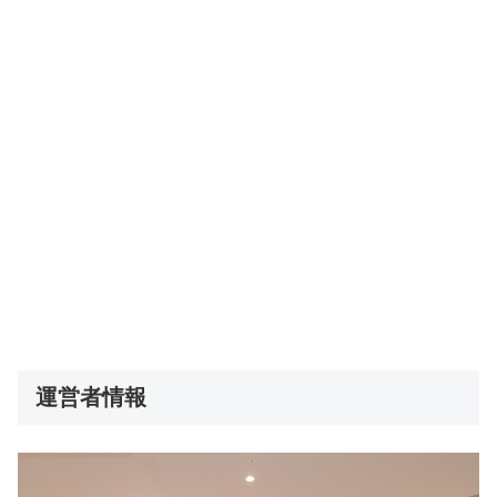
運営者情報