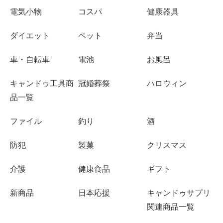
電気小物
コスパ
健康器具
ダイエット
ペット
弁当
車・自転車
電池
お風呂
キャンドゥ工具商
冠婚葬祭
ハロウィン
品一覧
ファイル
釣り
酒
防犯
製菓
クリスマス
介護
健康食品
ギフト
新商品
日本応援
キャンドゥサプリ
関連商品一覧