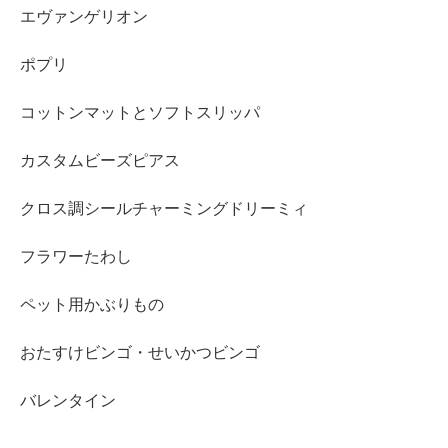
エヴァンゲリオン
ポプリ
コットンマットとソフトスリッパ
カスタムビーズピアス
クロス調シールチャーミングドリーミィ
フラワーたわし
ペット用かぶりもの
おたすけビンゴ・せいかつビンゴ
バレンタイン