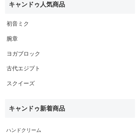
キャンドゥ人気商品
初音ミク
腕章
ヨガブロック
古代エジプト
スクイーズ
キャンドゥ新着商品
ハンドクリーム