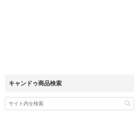
キャンドゥ商品検索