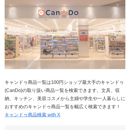
キャンドゥ商品一覧は100円ショップ最大手のキャンドゥ
(CanDo)の取り扱い商品一覧を検索できます。文具、収
納、キッチン、美容コスメから主婦や学生や一人暮らしに
おすすめのキャンドゥ商品一覧を幅広く検索できます！
キャンドゥ商品検索 with X