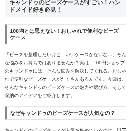
キャンドゥのビーズケースがすごい！ハン
ドメイド好き必見！
100均とは思えない！おしゃれで便利なビーズ
ケース
「ビーズを整理したいけど、いいケースがないな…」そん
な悩みをお持ちではありませんか？実は、100円ショップ
のキャンドゥには、そんな悩みを解決してくれる、おしゃ
れで便利なビーズケースがたくさんあるんです。今回は、
そんなキャンドゥのビーズケースの魅力や選び方、そして
収納のアイデアをご紹介します。
なぜキャンドゥのビーズケースが人気なの？
キャンドゥのビーズケースが人気を集めているのは、以下