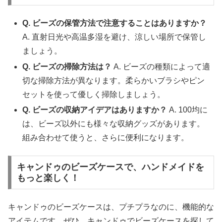
Q. ビーズの保管方法で注意することはありますか？
A. 直射日光や高温多湿を避け、涼しい場所で保管し
ましょう。
Q. ビーズの掃除方法は？
A. ビーズの種類によって適
切な掃除方法が異なります。柔らかいブラシやピン
セットを使って優しく掃除しましょう。
Q. ビーズの収納アイデアはありますか？
A. 100均に
は、ビーズ以外にも様々な収納グッズがあります。
組み合わせて使うと、さらに便利になります。
キャンドゥのビーズケースで、ハンドメイドを
もっと楽しく！
キャンドゥのビーズケースは、プチプラなのに、機能的な
アイテムです。ぜひ、キャンドゥでビーズケースを探して