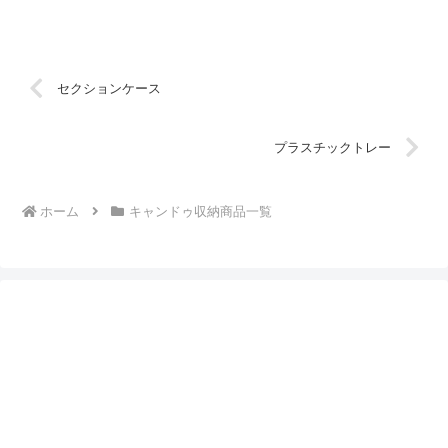
セクションケース
プラスチックトレー
ホーム
キャンドゥ収納商品一覧