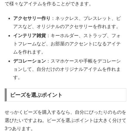
で様々なアイテムを作ることができます。
アクセサリー作り
：ネックレス、ブレスレット、ピ
アスなど、オリジナルのアクセサリーを作れます。
インテリア雑貨
：キーホルダー、ストラップ、フォ
トフレームなど、お部屋のアクセントになるアイテ
ムを作れます。
デコレーション
：スマホケースや手帳をデコレーシ
ョンして、自分だけのオリジナルアイテムを作れま
す。
ビーズを選ぶポイント
せっかくビーズを購入するなら、自分にぴったりのものを
選びたいですよね。ビーズを選ぶポイントは大きく分けて
3つあります。