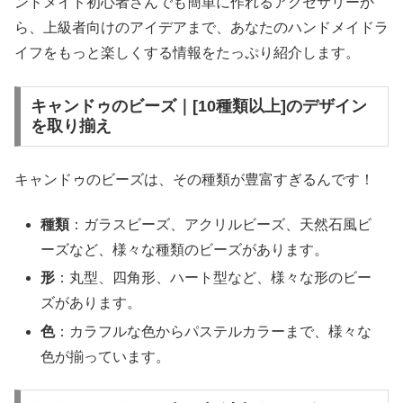
ンドメイド初心者さんでも簡単に作れるアクセサリーか
ら、上級者向けのアイデアまで、あなたのハンドメイドラ
イフをもっと楽しくする情報をたっぷり紹介します。
キャンドゥのビーズ｜[10種類以上]のデザイン
を取り揃え
キャンドゥのビーズは、その種類が豊富すぎるんです！
種類
：ガラスビーズ、アクリルビーズ、天然石風ビ
ーズなど、様々な種類のビーズがあります。
形
：丸型、四角形、ハート型など、様々な形のビー
ズがあります。
色
：カラフルな色からパステルカラーまで、様々な
色が揃っています。