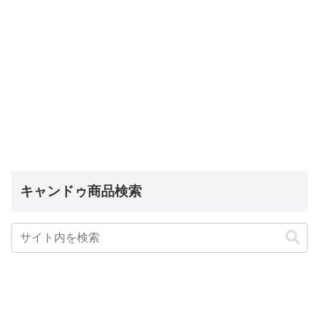
キャンドゥ商品検索