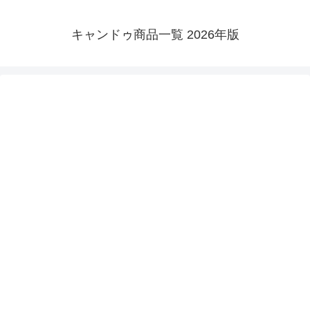
キャンドゥ商品一覧 2026年版