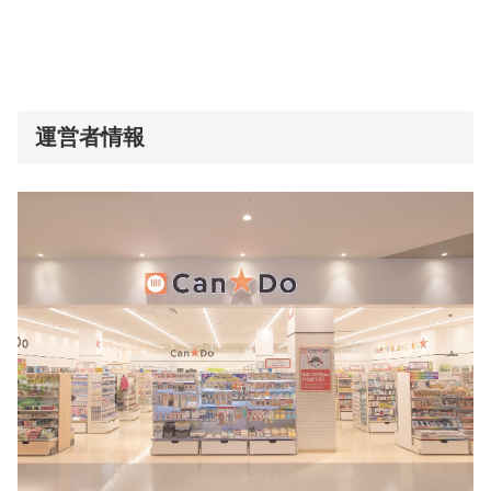
運営者情報