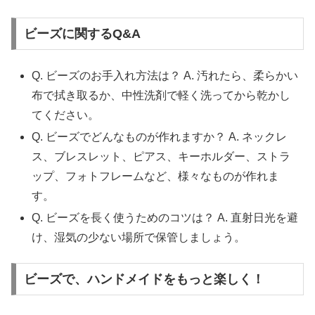
ビーズに関するQ&A
Q. ビーズのお手入れ方法は？ A. 汚れたら、柔らかい
布で拭き取るか、中性洗剤で軽く洗ってから乾かし
てください。
Q. ビーズでどんなものが作れますか？ A. ネックレ
ス、ブレスレット、ピアス、キーホルダー、ストラ
ップ、フォトフレームなど、様々なものが作れま
す。
Q. ビーズを長く使うためのコツは？ A. 直射日光を避
け、湿気の少ない場所で保管しましょう。
ビーズで、ハンドメイドをもっと楽しく！