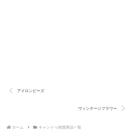
アイロンビーズ
ヴィンテージフラワー
ホーム
キャンドゥ雑貨商品一覧