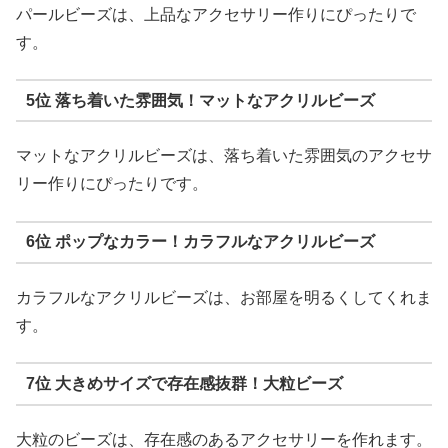
パールビーズは、上品なアクセサリー作りにぴったりで
す。
5位 落ち着いた雰囲気！マットなアクリルビーズ
マットなアクリルビーズは、落ち着いた雰囲気のアクセサ
リー作りにぴったりです。
6位 ポップなカラー！カラフルなアクリルビーズ
カラフルなアクリルビーズは、お部屋を明るくしてくれま
す。
7位 大きめサイズで存在感抜群！大粒ビーズ
大粒のビーズは、存在感のあるアクセサリーを作れます。