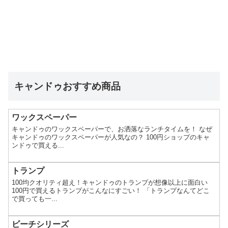
キャンドゥおすすめ商品
ワックスペーパー
キャンドゥのワックスペーパーで、お洒落なランチタイムを！ なぜ
キャンドゥのワックスペーパーが人気なの？ 100円ショップのキャ
ンドゥで買える...
トランプ
100均クオリティ超え！キャンドゥのトランプが想像以上に面白い
100円で買えるトランプがこんなにすごい！ 「トランプなんてどこ
で買っても一...
ビーチシリーズ