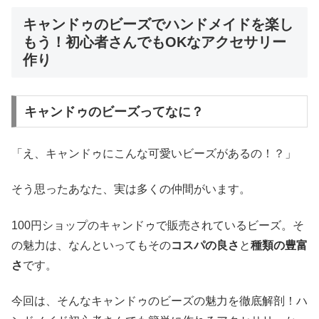
キャンドゥのビーズでハンドメイドを楽し
もう！初心者さんでもOKなアクセサリー
作り
キャンドゥのビーズってなに？
「え、キャンドゥにこんな可愛いビーズがあるの！？」
そう思ったあなた、実は多くの仲間がいます。
100円ショップのキャンドゥで販売されているビーズ。そ
の魅力は、なんといってもその
コスパの良さ
と
種類の豊富
さ
です。
今回は、そんなキャンドゥのビーズの魅力を徹底解剖！ハ