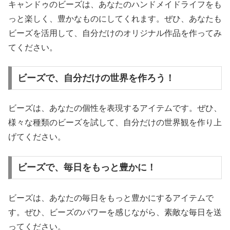
キャンドゥのビーズは、あなたのハンドメイドライフをも
っと楽しく、豊かなものにしてくれます。ぜひ、あなたも
ビーズを活用して、自分だけのオリジナル作品を作ってみ
てください。
ビーズで、自分だけの世界を作ろう！
ビーズは、あなたの個性を表現するアイテムです。ぜひ、
様々な種類のビーズを試して、自分だけの世界観を作り上
げてください。
ビーズで、毎日をもっと豊かに！
ビーズは、あなたの毎日をもっと豊かにするアイテムで
す。ぜひ、ビーズのパワーを感じながら、素敵な毎日を送
ってください。