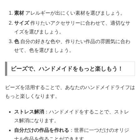
素材
アレルギーが出にくい素材を選びましょう。
サイズ
作りたいアクセサリーに合わせて、適切なサ
イズを選びましょう。
色
自分の好きな色や、作りたい作品の雰囲気に合わ
せて、色を選びましょう。
ビーズで、ハンドメイドをもっと楽しもう！
ビーズを活用することで、あなたのハンドメイドライフは
もっと楽しくなります。
ストレス解消
：ハンドメイドをすることで、ストレ
ス解消になります。
自分だけの作品を作れる
：世界に一つだけのオリジ
ナル作品を作ることができます。