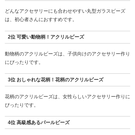
どんなアクセサリーにも合わせやすい丸型ガラスビーズ
は、初心者さんにおすすめです。
2位 可愛い動物柄！アクリルビーズ
動物柄のアクリルビーズは、子供向けのアクセサリー作り
にぴったりです。
3位 おしゃれな花柄！花柄のアクリルビーズ
花柄のアクリルビーズは、女性らしいアクセサリー作りに
ぴったりです。
4位 高級感あるパールビーズ