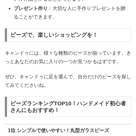
プレゼント作り
：大切な人に手作りプレゼントを贈
ることができます。
ビーズで、楽しいショッピングを！
キャンドゥには、様々な種類のビーズが揃っています。き
っとあなたのお気に入りの一つが見つかるはずです。
ぜひ、キャンドゥに足を運んで、自分だけのビーズを探し
てみてくださいね。
ビーズランキングTOP10！ハンドメイド初心者
さんにもおすすめ！
1位 シンプルで使いやすい！丸型ガラスビーズ