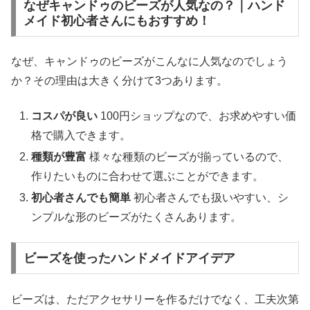
なぜキャンドゥのビーズが人気なの？｜ハンド
メイド初心者さんにもおすすめ！
なぜ、キャンドゥのビーズがこんなに人気なのでしょう
か？その理由は大きく分けて3つあります。
コスパが良い
100円ショップなので、お求めやすい価
格で購入できます。
種類が豊富
様々な種類のビーズが揃っているので、
作りたいものに合わせて選ぶことができます。
初心者さんでも簡単
初心者さんでも扱いやすい、シ
ンプルな形のビーズがたくさんあります。
ビーズを使ったハンドメイドアイデア
ビーズは、ただアクセサリーを作るだけでなく、工夫次第