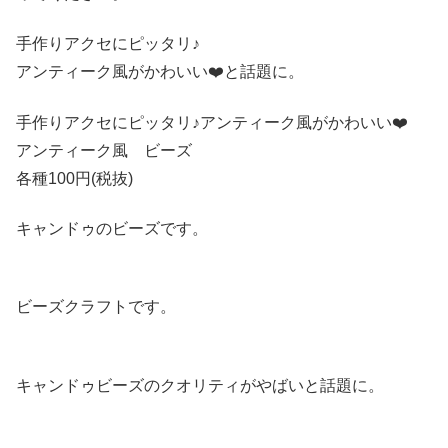
手作りアクセにピッタリ♪
アンティーク風がかわいい❤️と話題に。
手作りアクセにピッタリ♪アンティーク風がかわいい❤️
アンティーク風 ビーズ
各種100円(税抜)
キャンドゥのビーズです。
ビーズクラフトです。
キャンドゥビーズのクオリティがやばいと話題に。