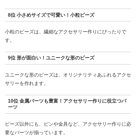
8位 小さめサイズで可愛い！小粒ビーズ
小粒のビーズは、繊細なアクセサリー作りにぴったりで
す。
9位 形が面白い！ユニークな形のビーズ
ユニークな形のビーズは、オリジナリティあふれるアクセ
サリーを作れます。
10位 金属パーツも豊富！アクセサリー作りに役立つパ
ーツ
ビーズ以外にも、ピンや金具など、アクセサリー作りに必
要なパーツが揃っています。