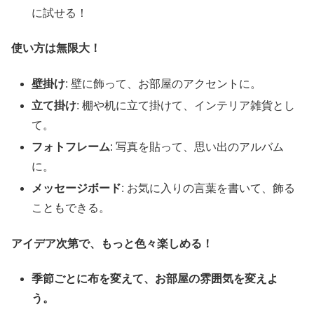
に試せる！
使い方は無限大！
壁掛け
: 壁に飾って、お部屋のアクセントに。
立て掛け
: 棚や机に立て掛けて、インテリア雑貨とし
て。
フォトフレーム
: 写真を貼って、思い出のアルバム
に。
メッセージボード
: お気に入りの言葉を書いて、飾る
こともできる。
アイデア次第で、もっと色々楽しめる！
季節ごとに布を変えて、お部屋の雰囲気を変えよ
う。