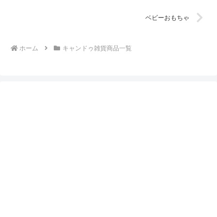
ベビーおもちゃ
ホーム
キャンドゥ雑貨商品一覧