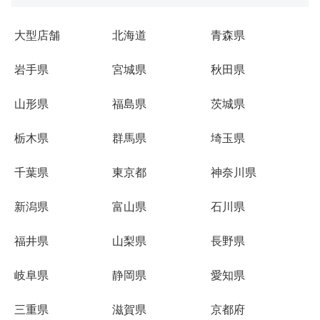
大型店舗
北海道
青森県
岩手県
宮城県
秋田県
山形県
福島県
茨城県
栃木県
群馬県
埼玉県
千葉県
東京都
神奈川県
新潟県
富山県
石川県
福井県
山梨県
長野県
岐阜県
静岡県
愛知県
三重県
滋賀県
京都府