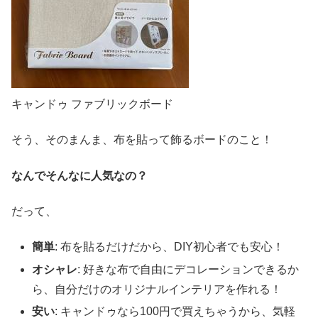
キャンドゥ ファブリックボード
そう、そのまんま、布を貼って飾るボードのこと！
なんでそんなに人気なの？
だって、
簡単
: 布を貼るだけだから、DIY初心者でも安心！
オシャレ
: 好きな布で自由にデコレーションできるか
ら、自分だけのオリジナルインテリアを作れる！
安い
: キャンドゥなら100円で買えちゃうから、気軽