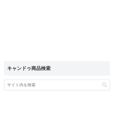
キャンドゥ商品検索