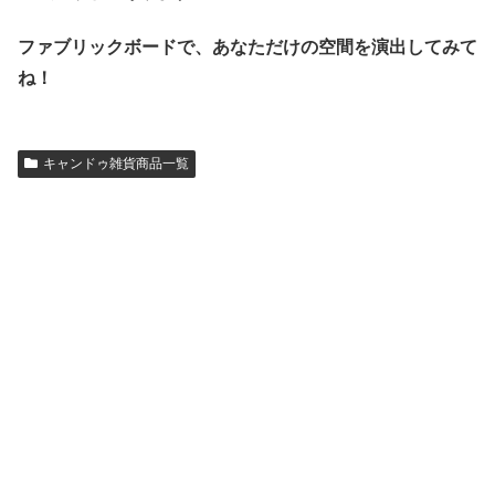
ファブリックボードで、あなただけの空間を演出してみて
ね！
キャンドゥ雑貨商品一覧