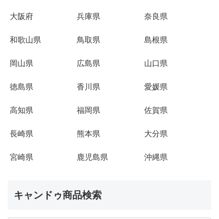
大阪府
兵庫県
奈良県
和歌山県
鳥取県
島根県
岡山県
広島県
山口県
徳島県
香川県
愛媛県
高知県
福岡県
佐賀県
長崎県
熊本県
大分県
宮崎県
鹿児島県
沖縄県
キャンドゥ商品検索