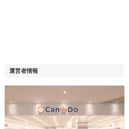
運営者情報