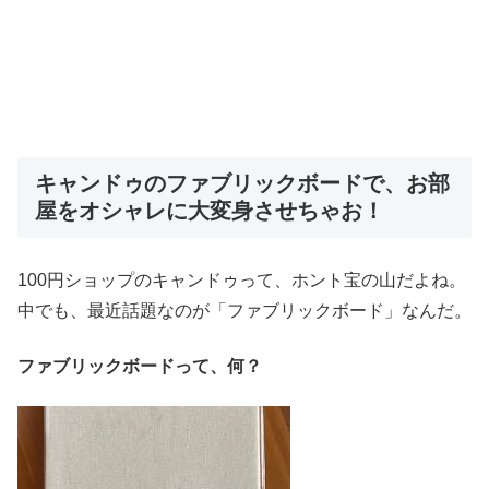
キャンドゥのファブリックボードで、お部
屋をオシャレに大変身させちゃお！
100円ショップのキャンドゥって、ホント宝の山だよね。
中でも、最近話題なのが「ファブリックボード」なんだ。
ファブリックボードって、何？