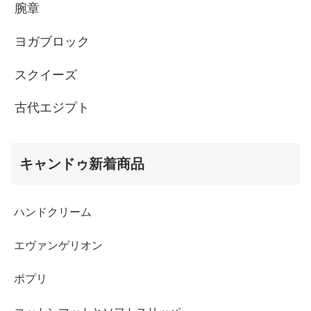
腕章
ヨガブロック
スクイーズ
古代エジプト
キャンドゥ新着商品
ハンドクリーム
エヴァンゲリオン
ポプリ