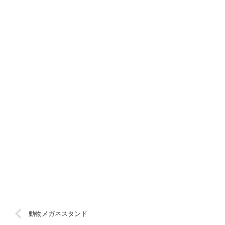
動物メガネスタンド