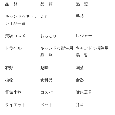
品一覧
品一覧
品一覧
キャンドゥキッチ
DIY
手芸
ン用品一覧
美容コスメ
おもちゃ
レジャー
トラベル
キャンドゥ衛生用
キャンドゥ掃除用
品一覧
品一覧
衣類
趣味
園芸
植物
食料品
食器
電気小物
コスパ
健康器具
ダイエット
ペット
弁当