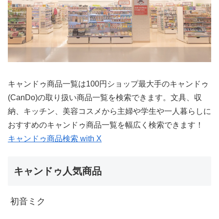
キャンドゥ商品一覧は100円ショップ最大手のキャンドゥ
(CanDo)の取り扱い商品一覧を検索できます。文具、収
納、キッチン、美容コスメから主婦や学生や一人暮らしに
おすすめのキャンドゥ商品一覧を幅広く検索できます！
キャンドゥ商品検索 with X
キャンドゥ人気商品
初音ミク