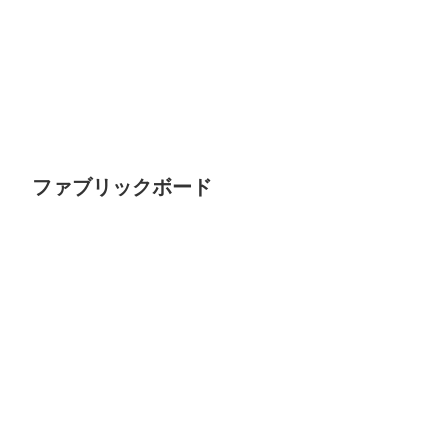
ファブリックボード