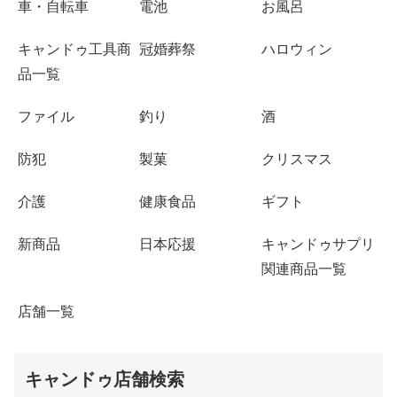
車・自転車
電池
お風呂
キャンドゥ工具商
冠婚葬祭
ハロウィン
品一覧
ファイル
釣り
酒
防犯
製菓
クリスマス
介護
健康食品
ギフト
新商品
日本応援
キャンドゥサプリ
関連商品一覧
店舗一覧
キャンドゥ店舗検索