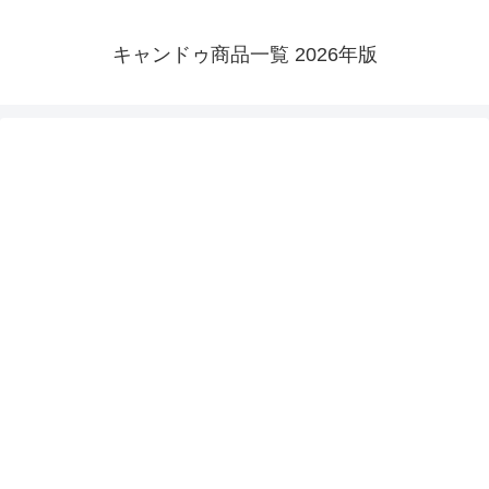
キャンドゥ商品一覧 2026年版