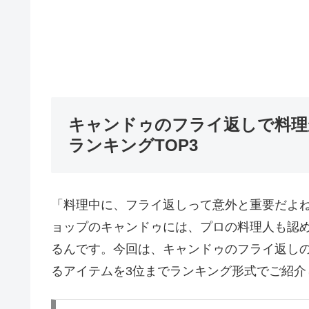
キャンドゥのフライ返しで料理
ランキングTOP3
「料理中に、フライ返しって意外と重要だよね
ョップのキャンドゥには、プロの料理人も認
るんです。今回は、キャンドゥのフライ返し
るアイテムを3位までランキング形式でご紹介