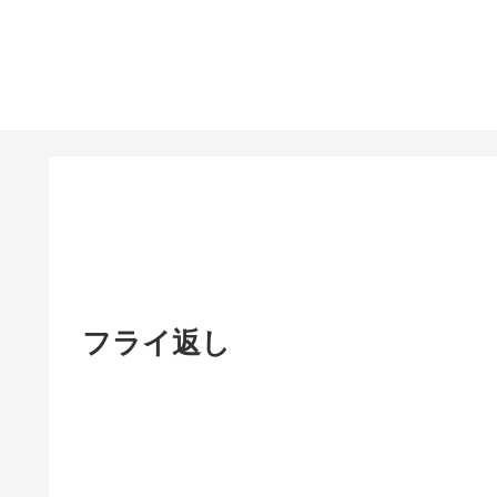
フライ返し