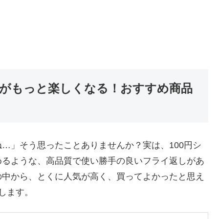
がもっと楽しくなる！おすすめ商品
…」そう思ったことありませんか？実は、100円シ
めるような、高品質で使い勝手の良いフライ返しがあ
の中から、とくに人気が高く、買ってよかったと思え
します。