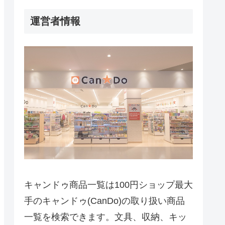
運営者情報
キャンドゥ商品一覧は100円ショップ最大
手のキャンドゥ(CanDo)の取り扱い商品
一覧を検索できます。文具、収納、キッ