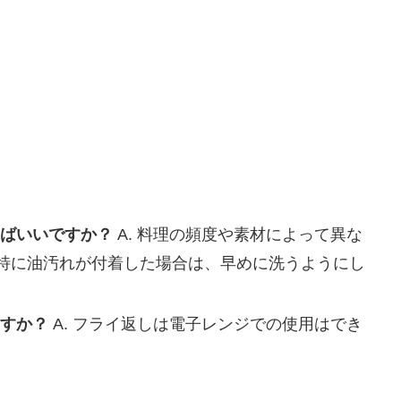
えばいいですか？
A. 料理の頻度や素材によって異な
特に油汚れが付着した場合は、早めに洗うようにし
ますか？
A. フライ返しは電子レンジでの使用はでき