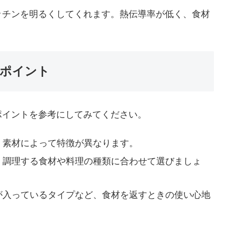
ッチンを明るくしてくれます。熱伝導率が低く、食材
ポイント
ポイントを参考にしてみてください。
、素材によって特徴が異なります。
、調理する食材や料理の種類に合わせて選びましょ
が入っているタイプなど、食材を返すときの使い心地