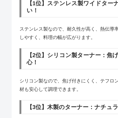
【1位】ステンレス製ワイドター
い！
ステンレス製なので、耐久性が高く、熱伝導
しやすく、料理の幅が広がります。
【2位】シリコン製ターナー：焦
心！
シリコン製なので、焦げ付きにくく、テフロ
材も安心して調理できます。
【3位】木製のターナー：ナチュ