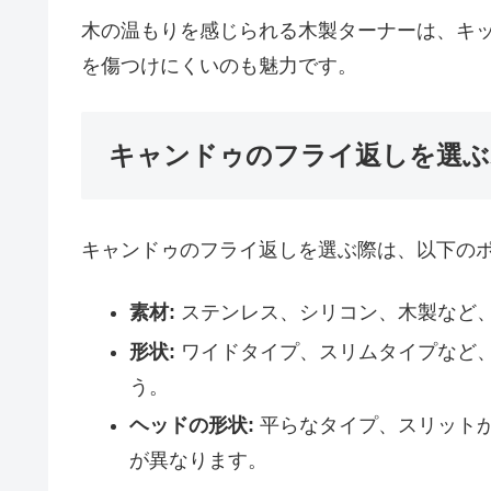
木の温もりを感じられる木製ターナーは、キ
を傷つけにくいのも魅力です。
キャンドゥのフライ返しを選ぶ
キャンドゥのフライ返しを選ぶ際は、以下の
素材:
ステンレス、シリコン、木製など
形状:
ワイドタイプ、スリムタイプなど
う。
ヘッドの形状:
平らなタイプ、スリット
が異なります。