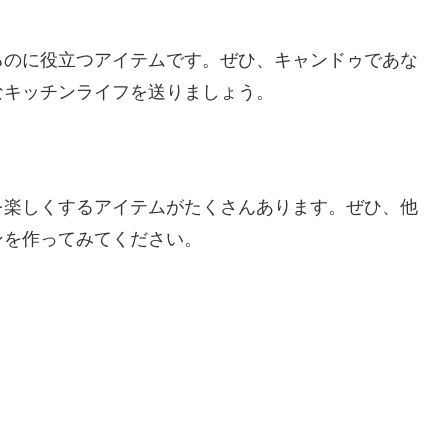
るのに役立つアイテムです。ぜひ、キャンドゥであな
なキッチンライフを送りましょう。
を楽しくするアイテムがたくさんあります。ぜひ、他
ンを作ってみてください。