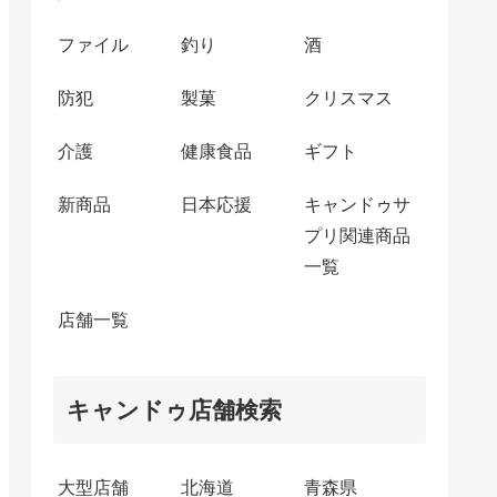
ファイル
釣り
酒
防犯
製菓
クリスマス
介護
健康食品
ギフト
新商品
日本応援
キャンドゥサ
プリ関連商品
一覧
店舗一覧
キャンドゥ店舗検索
大型店舗
北海道
青森県