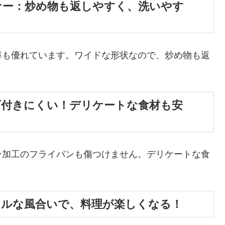
ナー：炒め物も返しやすく、洗いやす
率も優れています。ワイドな形状なので、炒め物も返
げ付きにくい！デリケートな食材も安
ン加工のフライパンも傷つけません。デリケートな食
ラルな風合いで、料理が楽しくなる！