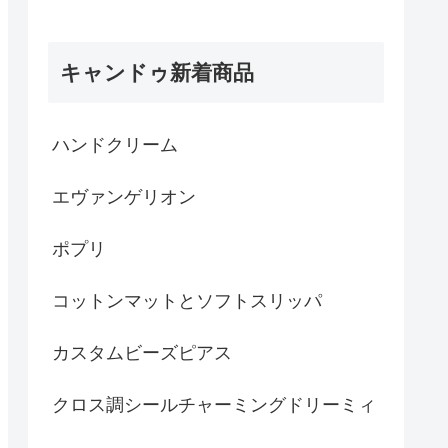
キャンドゥ新着商品
ハンドクリーム
エヴァンゲリオン
ポプリ
コットンマットとソフトスリッパ
カスタムビーズピアス
クロス調シールチャーミングドリーミィ