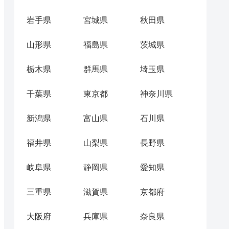
岩手県
宮城県
秋田県
山形県
福島県
茨城県
栃木県
群馬県
埼玉県
千葉県
東京都
神奈川県
新潟県
富山県
石川県
福井県
山梨県
長野県
岐阜県
静岡県
愛知県
三重県
滋賀県
京都府
大阪府
兵庫県
奈良県