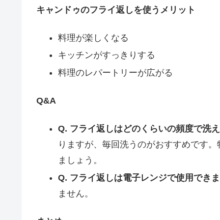
キャンドゥのフライ返しを使うメリット
料理が楽しくなる
キッチンがすっきりする
料理のレパートリーが広がる
Q&A
Q. フライ返しはどのくらいの頻度で洗
りますが、毎回洗うのがおすすめです。
ましょう。
Q. フライ返しは電子レンジで使用でき
ません。