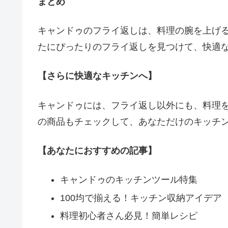
まとめ
キャンドゥのフライ返しは、料理の腕を上げ
たにぴったりのフライ返しを見つけて、快適
【さらに快適なキッチンへ】
キャンドゥには、フライ返し以外にも、料理
の商品もチェックして、あなただけのキッチ
【あなたにおすすめの記事】
キャンドゥのキッチンツール特集
100均で揃える！キッチン収納アイデア
料理初心者さん必見！簡単レシピ