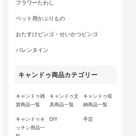
フラワーたわし
ペット用かぶりもの
おたすけビンゴ・せいかつビンゴ
バレンタイン
キャンドゥ商品カテゴリー
キャンドゥ雑
キャンドゥ文
キャンドゥ収
貨商品一覧
具商品一覧
納商品一覧
キャンドゥキ
DIY
手芸
ッチン用品一