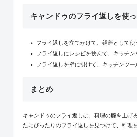
キャンドゥのフライ返しを使っ
フライ返しを立てかけて、鍋蓋として使
フライ返しにレシピを挟んで、キッチン
フライ返しを壁に掛けて、キッチンツー
まとめ
キャンドゥのフライ返しは、料理の腕を上げ
たにぴったりのフライ返しを見つけて、料理