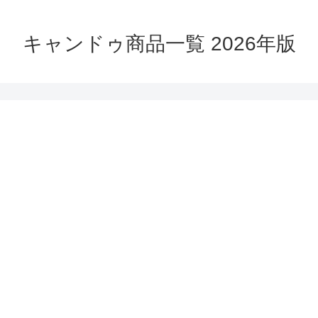
キャンドゥ商品一覧 2026年版