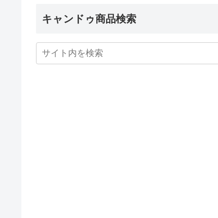
キャンドゥ商品検索