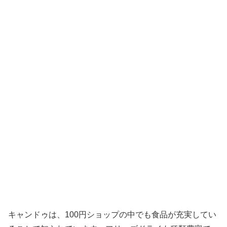
キャンドゥは、100円ショップの中でも食品が充実してい