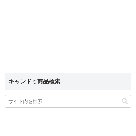
キャンドゥ商品検索