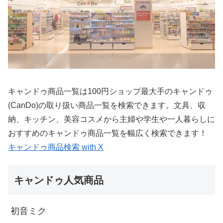
キャンドゥ商品一覧は100円ショップ最大手のキャンドゥ
(CanDo)の取り扱い商品一覧を検索できます。文具、収
納、キッチン、美容コスメから主婦や学生や一人暮らしに
おすすめのキャンドゥ商品一覧を幅広く検索できます！
キャンドゥ商品検索 with X
キャンドゥ人気商品
初音ミク