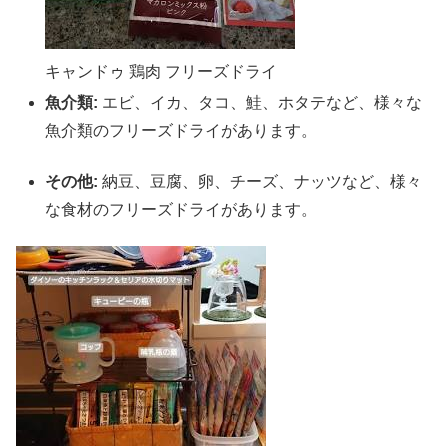
キャンドゥ 鶏肉 フリーズドライ
魚介類:
エビ、イカ、タコ、鮭、ホタテなど、様々な
魚介類のフリーズドライがあります。
その他:
納豆、豆腐、卵、チーズ、ナッツなど、様々
な食材のフリーズドライがあります。