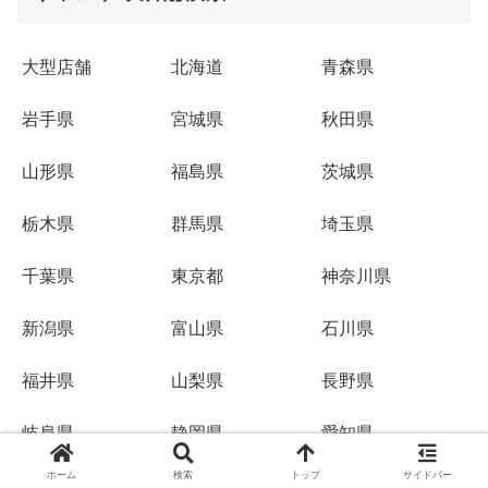
大型店舗
北海道
青森県
岩手県
宮城県
秋田県
山形県
福島県
茨城県
栃木県
群馬県
埼玉県
千葉県
東京都
神奈川県
新潟県
富山県
石川県
福井県
山梨県
長野県
岐阜県
静岡県
愛知県
ホーム
検索
トップ
サイドバー
三重県
滋賀県
京都府