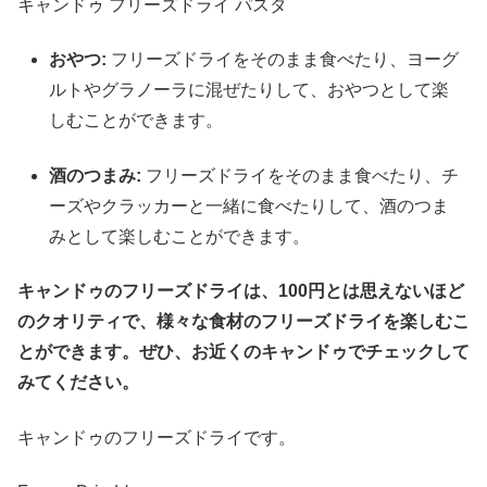
キャンドゥ フリーズドライ パスタ
おやつ:
フリーズドライをそのまま食べたり、ヨーグ
ルトやグラノーラに混ぜたりして、おやつとして楽
しむことができます。
酒のつまみ:
フリーズドライをそのまま食べたり、チ
ーズやクラッカーと一緒に食べたりして、酒のつま
みとして楽しむことができます。
キャンドゥのフリーズドライは、100円とは思えないほど
のクオリティで、様々な食材のフリーズドライを楽しむこ
とができます。ぜひ、お近くのキャンドゥでチェックして
みてください。
キャンドゥのフリーズドライです。