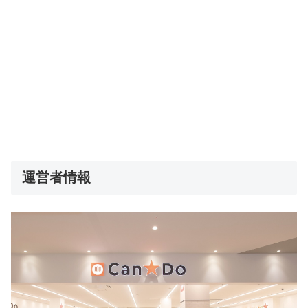
運営者情報