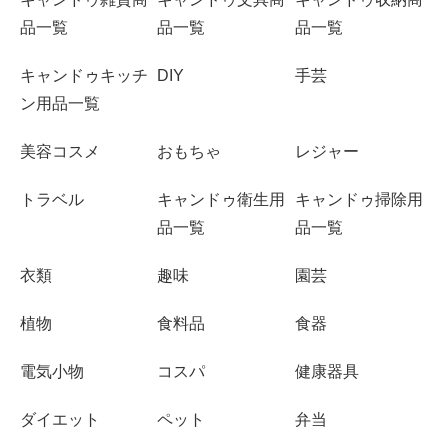
品一覧
品一覧
品一覧
キャンドゥキッチ
DIY
手芸
ン用品一覧
美容コスメ
おもちゃ
レジャー
トラベル
キャンドゥ衛生用
キャンドゥ掃除用
品一覧
品一覧
衣類
趣味
園芸
植物
食料品
食器
電気小物
コスパ
健康器具
ダイエット
ペット
弁当