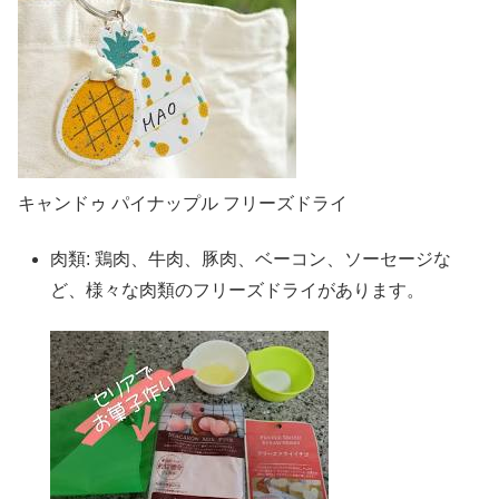
キャンドゥ パイナップル フリーズドライ
肉類: 鶏肉、牛肉、豚肉、ベーコン、ソーセージな
ど、様々な肉類のフリーズドライがあります。