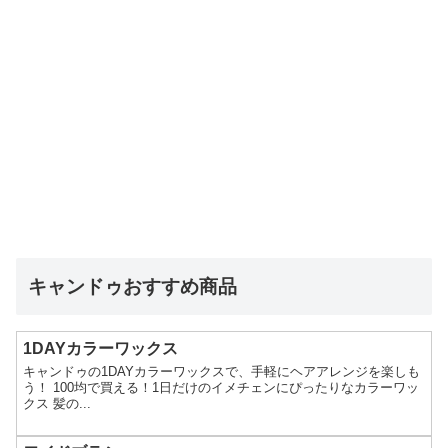
キャンドゥおすすめ商品
1DAYカラーワックス
キャンドゥの1DAYカラーワックスで、手軽にヘアアレンジを楽しも
う！ 100均で買える！1日だけのイメチェンにぴったりなカラーワッ
クス 髪の...