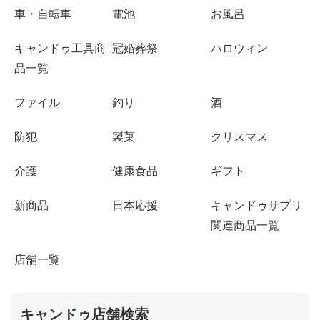
車・自転車
電池
お風呂
キャンドゥ工具商
冠婚葬祭
ハロウィン
品一覧
ファイル
釣り
酒
防犯
製菓
クリスマス
介護
健康食品
ギフト
新商品
日本応援
キャンドゥサプリ
関連商品一覧
店舗一覧
キャンドゥ店舗検索