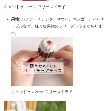
キャンドゥ コーン フリーズドライ
果物:
バナナ、イチジク、キウイ、マンゴー、パイナ
ップルなど、様々な果物のフリーズドライがありま
す。
キャンドゥ バナナ フリーズドライ