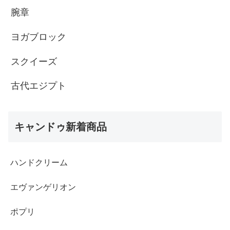
腕章
ヨガブロック
スクイーズ
古代エジプト
キャンドゥ新着商品
ハンドクリーム
エヴァンゲリオン
ポプリ