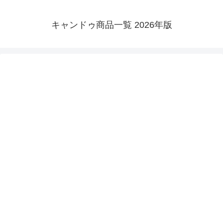
キャンドゥ商品一覧 2026年版