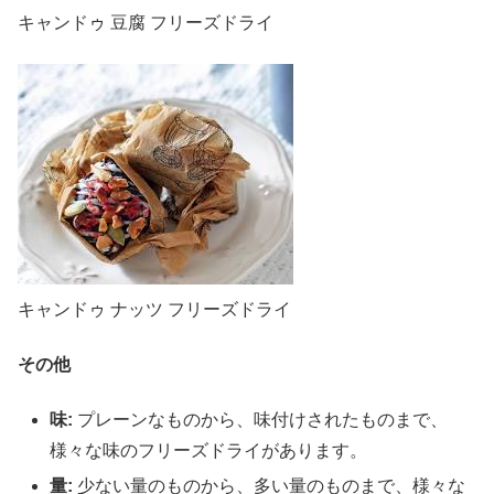
キャンドゥ 豆腐 フリーズドライ
キャンドゥ ナッツ フリーズドライ
その他
味:
プレーンなものから、味付けされたものまで、
様々な味のフリーズドライがあります。
量:
少ない量のものから、多い量のものまで、様々な