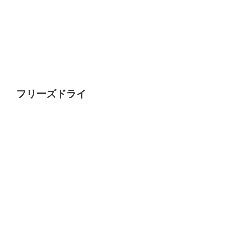
フリーズドライ