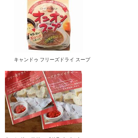
キャンドゥ フリーズドライ スープ