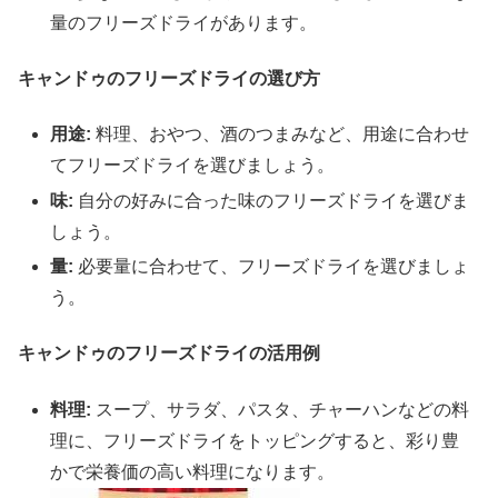
量のフリーズドライがあります。
キャンドゥのフリーズドライの選び方
用途:
料理、おやつ、酒のつまみなど、用途に合わせ
てフリーズドライを選びましょう。
味:
自分の好みに合った味のフリーズドライを選びま
しょう。
量:
必要量に合わせて、フリーズドライを選びましょ
う。
キャンドゥのフリーズドライの活用例
料理:
スープ、サラダ、パスタ、チャーハンなどの料
理に、フリーズドライをトッピングすると、彩り豊
かで栄養価の高い料理になります。