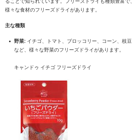
ることで知られています。フリーズドライも種類豊富で、
様々な食材のフリーズドライがあります。
主な種類
野菜:
イチゴ、トマト、ブロッコリー、コーン、枝豆
など、様々な野菜のフリーズドライがあります。
キャンドゥ イチゴ フリーズドライ