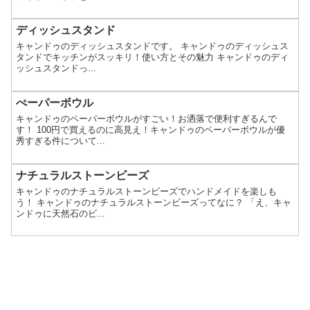
ディッシュスタンド
キャンドゥのディッシュスタンドです。 キャンドゥのディッシュス
タンドでキッチンがスッキリ！使い方とその魅力 キャンドゥのディ
ッシュスタンドっ...
ぺーパーボウル
キャンドゥのペーパーボウルがすごい！お洒落で便利すぎるんで
す！ 100円で買えるのに高見え！キャンドゥのペーパーボウルが優
秀すぎる件について...
ナチュラルストーンビーズ
キャンドゥのナチュラルストーンビーズでハンドメイドを楽しも
う！ キャンドゥのナチュラルストーンビーズってなに？ 「え、キャ
ンドゥに天然石のビ...