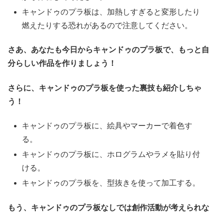
キャンドゥのプラ板は、加熱しすぎると変形したり
燃えたりする恐れがあるので注意してください。
さあ、あなたも今日からキャンドゥのプラ板で、もっと自
分らしい作品を作りましょう！
さらに、キャンドゥのプラ板を使った裏技も紹介しちゃ
う！
キャンドゥのプラ板に、絵具やマーカーで着色す
る。
キャンドゥのプラ板に、ホログラムやラメを貼り付
ける。
キャンドゥのプラ板を、型抜きを使って加工する。
もう、キャンドゥのプラ板なしでは創作活動が考えられな