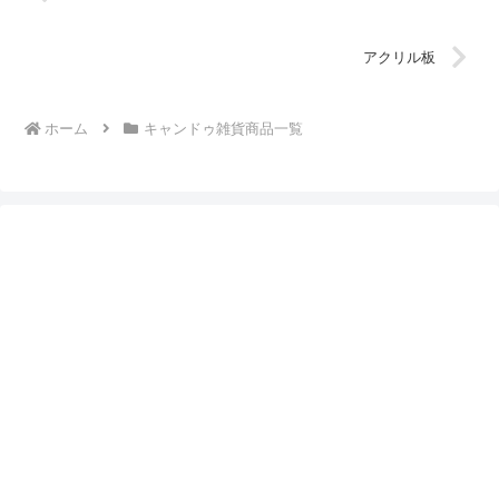
アクリル板
ホーム
キャンドゥ雑貨商品一覧