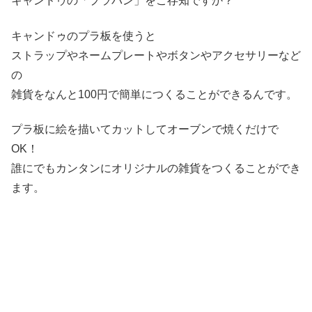
キャンドゥの「プラバン」をご存知ですか？
キャンドゥのプラ板を使うと
ストラップやネームプレートやボタンやアクセサリーなど
の
雑貨をなんと100円で簡単につくることができるんです。
プラ板に絵を描いてカットしてオーブンで焼くだけで
OK！
誰にでもカンタンにオリジナルの雑貨をつくることができ
ます。