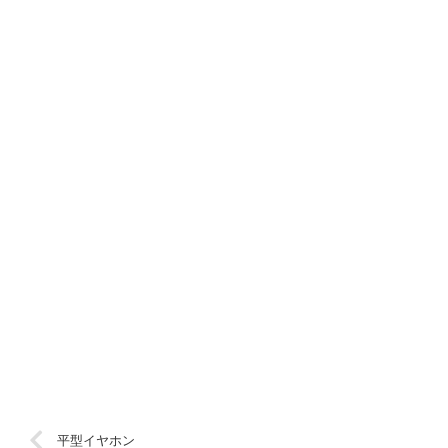
平型イヤホン