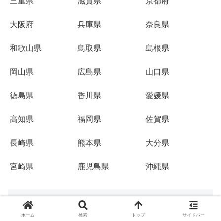
三重県
滋賀県
京都府
大阪府
兵庫県
奈良県
和歌山県
鳥取県
島根県
岡山県
広島県
山口県
徳島県
香川県
愛媛県
高知県
福岡県
佐賀県
長崎県
熊本県
大分県
宮崎県
鹿児島県
沖縄県
キャンドゥ商品検索
ホーム
検索
トップ
サイドバー