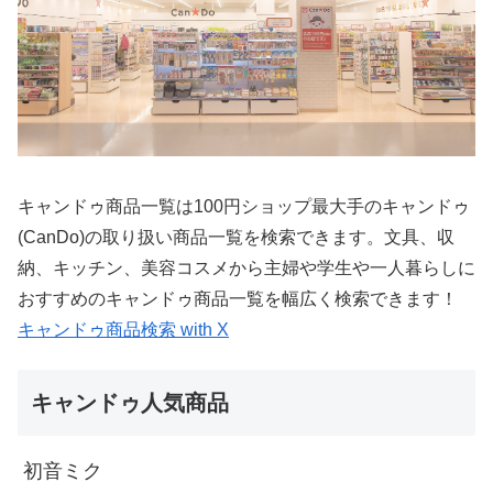
キャンドゥ商品一覧は100円ショップ最大手のキャンドゥ
(CanDo)の取り扱い商品一覧を検索できます。文具、収
納、キッチン、美容コスメから主婦や学生や一人暮らしに
おすすめのキャンドゥ商品一覧を幅広く検索できます！
キャンドゥ商品検索 with X
キャンドゥ人気商品
初音ミク