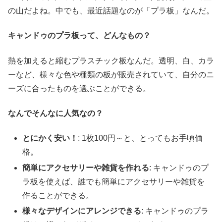
の山だよね。中でも、最近話題なのが「プラ板」なんだ。
キャンドゥのプラ板って、どんなもの？
熱を加えると縮むプラスチック板なんだ。透明、白、カラ
ーなど、様々な色や種類の板が販売されていて、自分のニ
ーズに合ったものを選ぶことができる。
なんでそんなに人気なの？
とにかく安い！
: 1枚100円～と、とってもお手頃価
格。
簡単にアクセサリーや雑貨を作れる
: キャンドゥのプ
ラ板を使えば、誰でも簡単にアクセサリーや雑貨を
作ることができる。
様々なデザインにアレンジできる
: キャンドゥのプラ