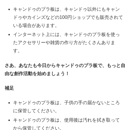
キャンドゥのプラ板は、キャンドゥ以外にもキャン
ドゥやカインズなどの100円ショップでも販売されて
いる場合があります。
インターネット上には、キャンドゥのプラ板を使っ
たアクセサリーや雑貨の作り方がたくさんありま
す。
さあ、あなたも今日からキャンドゥのプラ板で、もっと自
由な創作活動を始めましょう！
補足
キャンドゥのプラ板は、子供の手の届かないところ
に保管してください。
キャンドゥのプラ板は、使用後は汚れを拭き取って
から保管してください。