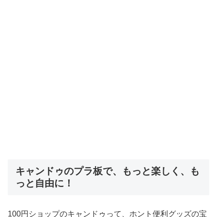
キャンドゥのプラ板で、もっと楽しく、も
っと自由に！
100円ショップのキャンドゥって、ホント便利グッズの宝