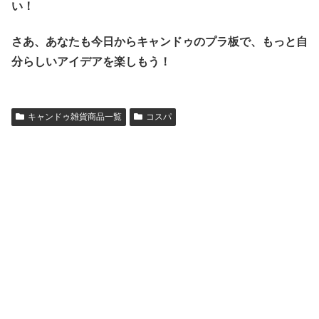
い！
さあ、あなたも今日からキャンドゥのプラ板で、もっと自
分らしいアイデアを楽しもう！
キャンドゥ雑貨商品一覧
コスパ