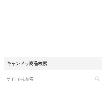
キャンドゥ商品検索