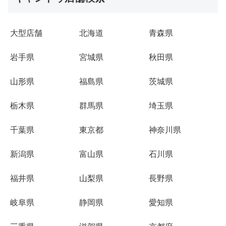
大型店舗
北海道
青森県
岩手県
宮城県
秋田県
山形県
福島県
茨城県
栃木県
群馬県
埼玉県
千葉県
東京都
神奈川県
新潟県
富山県
石川県
福井県
山梨県
長野県
岐阜県
静岡県
愛知県