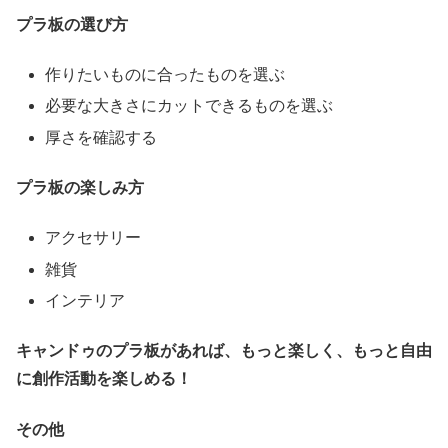
プラ板の選び方
作りたいものに合ったものを選ぶ
必要な大きさにカットできるものを選ぶ
厚さを確認する
プラ板の楽しみ方
アクセサリー
雑貨
インテリア
キャンドゥのプラ板があれば、もっと楽しく、もっと自由
に創作活動を楽しめる！
その他