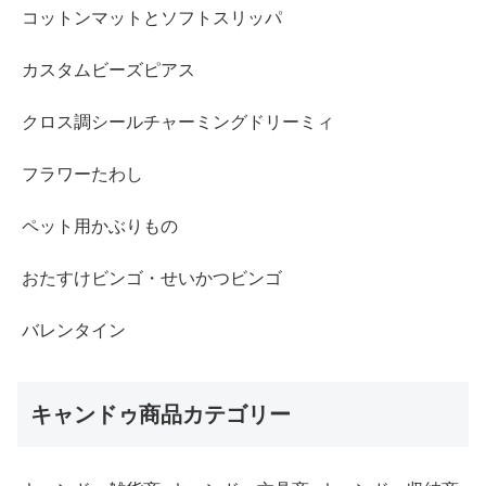
コットンマットとソフトスリッパ
カスタムビーズピアス
クロス調シールチャーミングドリーミィ
フラワーたわし
ペット用かぶりもの
おたすけビンゴ・せいかつビンゴ
バレンタイン
キャンドゥ商品カテゴリー