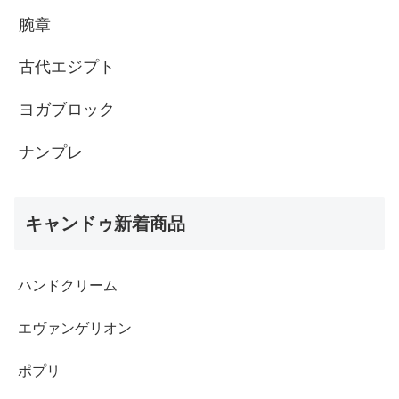
腕章
古代エジプト
ヨガブロック
ナンプレ
キャンドゥ新着商品
ハンドクリーム
エヴァンゲリオン
ポプリ