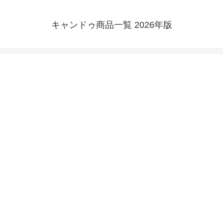
キャンドゥ商品一覧 2026年版