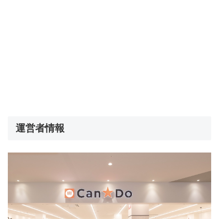
運営者情報