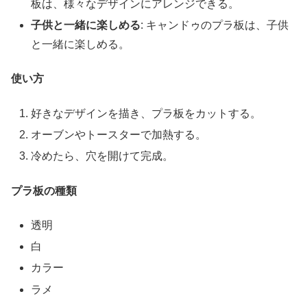
板は、様々なデザインにアレンジできる。
子供と一緒に楽しめる
: キャンドゥのプラ板は、子供
と一緒に楽しめる。
使い方
好きなデザインを描き、プラ板をカットする。
オーブンやトースターで加熱する。
冷めたら、穴を開けて完成。
プラ板の種類
透明
白
カラー
ラメ