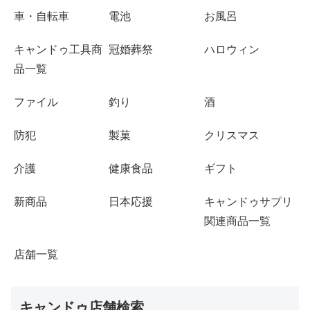
車・自転車
電池
お風呂
キャンドゥ工具商
冠婚葬祭
ハロウィン
品一覧
ファイル
釣り
酒
防犯
製菓
クリスマス
介護
健康食品
ギフト
新商品
日本応援
キャンドゥサプリ
関連商品一覧
店舗一覧
キャンドゥ店舗検索