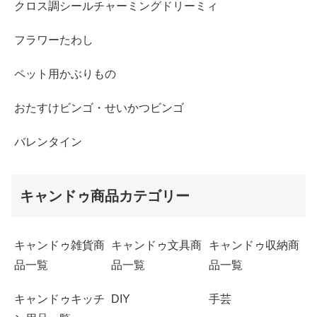
クロス調シールチャーミングドリーミィ
フラワーたわし
ペット用かぶりもの
おたすけビンゴ・せいかつビンゴ
バレンタイン
キャンドゥ商品カテゴリー
キャンドゥ雑貨商
キャンドゥ文具商
キャンドゥ収納商
品一覧
品一覧
品一覧
キャンドゥキッチ
DIY
手芸