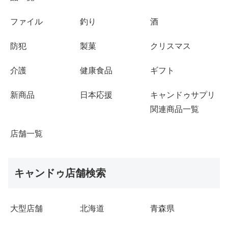
ファイル
釣り
酒
防犯
製菓
クリスマス
介護
健康食品
ギフト
新商品
日本応援
キャンドゥサプリ
関連商品一覧
店舗一覧
キャンドゥ店舗検索
大型店舗
北海道
青森県