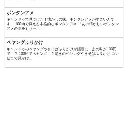
ボンタンアメ
キャンドゥで見つけた！懐かしの味、ボンタンアメがすごいんで
す！ 100均で買える本格的なボンタンアメ 「あの懐かしいボンタン
アメの味をもう一...
ペヤングふりかけ
キャンドゥのペヤングやきそばふりかけが話題に！あの味が100円
で！？ 100均でペヤング！？驚きのペヤングやきそばふりかけ コン
ビニで見かけ...