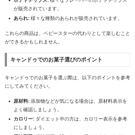
ポテトチップス:
様々なフレーバーのポテトチップス
が販売されています。
あられ:
様々な種類のあられが販売されています。
これらの商品は、ベビースターの代わりとして楽しむこと
ができるかもしれません。
キャンドゥでのお菓子選びのポイント
キャンドゥでのお菓子を選ぶ際は、以下のポイントを参考
にしてみてください。
原材料:
添加物などが気になる場合は、原材料表示を
よく確認しましょう。
カロリー:
ダイエット中の方は、カロリー表示を参考
にしましょう。