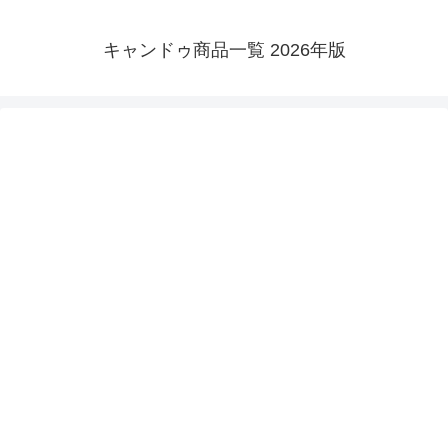
キャンドゥ商品一覧 2026年版