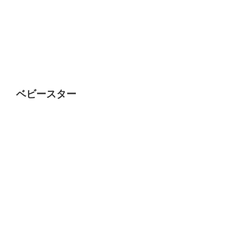
ベビースター