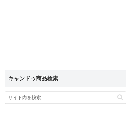
キャンドゥ商品検索