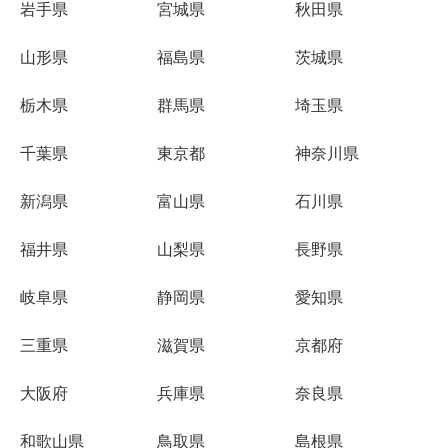
岩手県
宮城県
秋田県
山形県
福島県
茨城県
栃木県
群馬県
埼玉県
千葉県
東京都
神奈川県
新潟県
富山県
石川県
福井県
山梨県
長野県
岐阜県
静岡県
愛知県
三重県
滋賀県
京都府
大阪府
兵庫県
奈良県
和歌山県
鳥取県
島根県