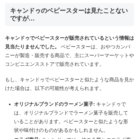
キャンドゥのベビースターは見たことない
ですが…
キャンドゥでベビースターが販売されているという情報は
見当たりませんでした。
ベビースターは、おやつカンパ
ニーが製造・販売する商品で、主にスーパーマーケットや
コンビニエンスストアで販売されています。
もし、キャンドゥでベビースターと似たような商品を見か
けた場合は、以下の可能性が考えられます。
オリジナルブランドのラーメン菓子:
キャンドゥで
は、オリジナルブランドでラーメン菓子を販売して
いることがあります。ベビースターと似たような形
状や味付けのものがあるかもしれません。