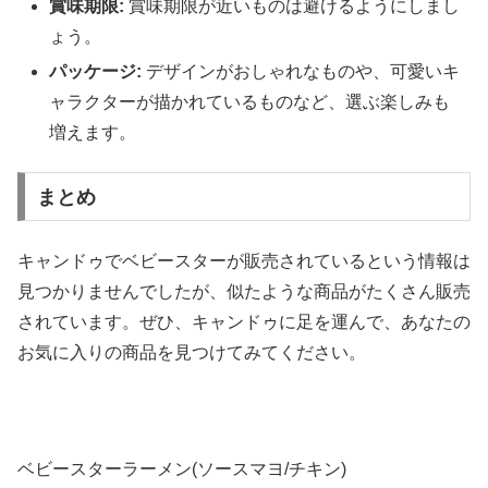
賞味期限:
賞味期限が近いものは避けるようにしまし
ょう。
パッケージ:
デザインがおしゃれなものや、可愛いキ
ャラクターが描かれているものなど、選ぶ楽しみも
増えます。
まとめ
キャンドゥでベビースターが販売されているという情報は
見つかりませんでしたが、似たような商品がたくさん販売
されています。ぜひ、キャンドゥに足を運んで、あなたの
お気に入りの商品を見つけてみてください。
ベビースターラーメン(ソースマヨ/チキン)