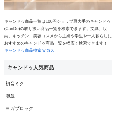
キャンドゥ商品一覧は100円ショップ最大手のキャンドゥ
(CanDo)の取り扱い商品一覧を検索できます。文具、収
納、キッチン、美容コスメから主婦や学生や一人暮らしに
おすすめのキャンドゥ商品一覧を幅広く検索できます！
キャンドゥ商品検索 with X
キャンドゥ人気商品
初音ミク
腕章
ヨガブロック