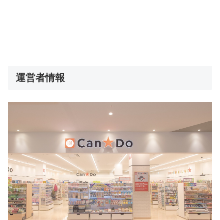
運営者情報