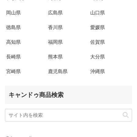
岡山県
広島県
山口県
徳島県
香川県
愛媛県
高知県
福岡県
佐賀県
長崎県
熊本県
大分県
宮崎県
鹿児島県
沖縄県
キャンドゥ商品検索