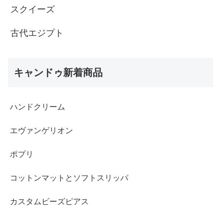
スクイーズ
古代エジプト
キャンドゥ新着商品
ハンドクリーム
エヴァンゲリオン
ポプリ
コットンマットとソフトスリッパ
カスタムビーズピアス