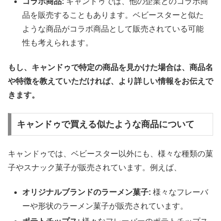
コラボ商品:
キャンドゥでは、他の企業とのコラボ商
品を販売することもあります。ベビースターと似た
ような商品がコラボ商品として販売されている可能
性も考えられます。
もし、キャンドゥで特定の商品を見かけた場合は、商品名
や特徴を教えていただければ、より詳しい情報をお伝えで
きます。
キャンドゥで買える似たような商品について
キャンドゥでは、ベビースター以外にも、様々な種類の菓
子やスナック菓子が販売されています。例えば、
オリジナルブランドのラーメン菓子:
様々なフレーバ
ーや形状のラーメン菓子が販売されています。