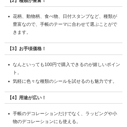
【2】種類が豊富！
花柄、動物柄、食べ物、日付スタンプなど、種類が
豊富なので、手帳のテーマに合わせて選ぶことがで
きます。
【3】お手頃価格！
なんといっても100円で購入できるのが嬉しいポイン
ト。
気軽に色々な種類のシールを試せるのも魅力です。
【4】用途が広い！
手帳のデコレーションだけでなく、ラッピングや小
物のデコレーションにも使える。