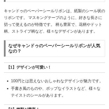
キャンドゥのペーパーシールリボンは、紙製のシール状の
リボンです。 マスキングテープのように、好きな長さに
切って使えるのが特徴です。 柄も豊富で、花柄やドット
柄、ストライプ柄など、様々なデザインがあります。
なぜキャンドゥのペーパーシールリボンが人気
なの？
【1】デザインが可愛い！
100円とは思えないおしゃれなデザインが魅力です。
手書き風のものや、ポップなイラストなど、様々な
テイストのシールがあります。