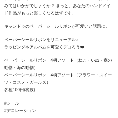
みてはいかがでしょうか？ きっと、あなたのハンドメイ
ド作品がもっと楽しくなるはずです。
キャンドゥのペーパーシールリボンが可愛いと話題に。
ペーパーシールリボンをリニューアル♪
ラッピングやアルバムを可愛くデコろう❤️
ペーパーシールリボン 4柄アソート（ねこ・いぬ・森の
動物・海の動物）
ペーパーシールリボン 4柄アソート（フラワー・スイー
ツ・コスメ・ガールズ）
各種100円(税抜)
#シール
#デコレーション