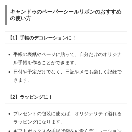
キャンドゥのペーパーシールリボンのおすすめ
の使い方
【1】手帳のデコレーションに！
手帳の表紙やページに貼って、自分だけのオリジナ
ル手帳を作ることができます。
日付や予定だけでなく、日記やメモも楽しく記録で
きます。
【2】ラッピングに！
プレゼントの包装に使えば、オリジナリティ溢れる
ラッピングになります。
ギフトボックスや手提げ袋を可愛くデコレーション