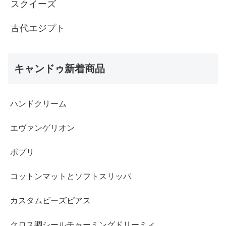
スクイーズ
古代エジプト
キャンドゥ新着商品
ハンドクリーム
エヴァンゲリオン
ポプリ
コットンマットとソフトスリッパ
カスタムビーズピアス
クロス調シールチャーミングドリーミィ