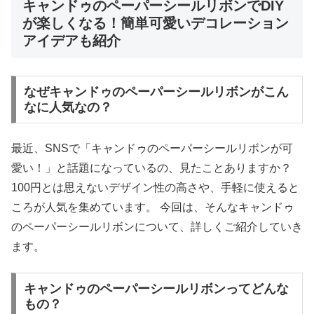
キャンドゥのペーパーシールリボンでDIY
が楽しくなる！簡単可愛いデコレーション
アイデアも紹介
なぜキャンドゥのペーパーシールリボンがこん
なに人気なの？
最近、SNSで「キャンドゥのペーパーシールリボンが可
愛い！」と話題になっているの、見たことありますか？
100円とは思えないデザイン性の高さや、手軽に使えると
ころが人気を集めています。 今回は、そんなキャンドゥ
のペーパーシールリボンについて、詳しくご紹介していき
ます。
キャンドゥのペーパーシールリボンってどんな
もの？