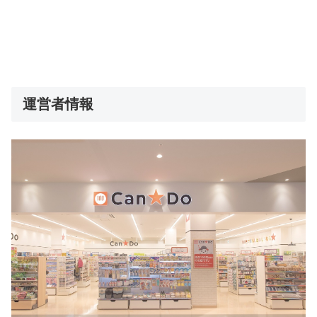
運営者情報