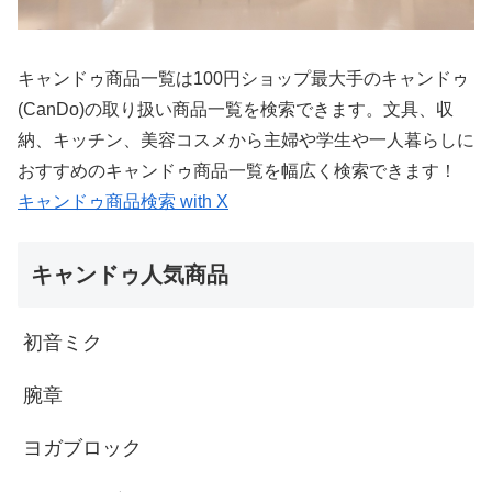
キャンドゥ商品一覧は100円ショップ最大手のキャンドゥ
(CanDo)の取り扱い商品一覧を検索できます。文具、収
納、キッチン、美容コスメから主婦や学生や一人暮らしに
おすすめのキャンドゥ商品一覧を幅広く検索できます！
キャンドゥ商品検索 with X
キャンドゥ人気商品
初音ミク
腕章
ヨガブロック