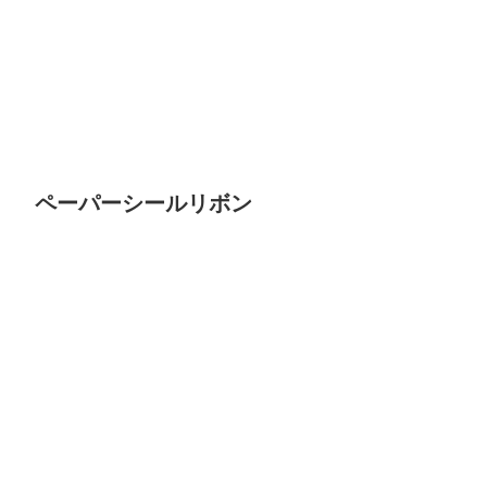
ペーパーシールリボン