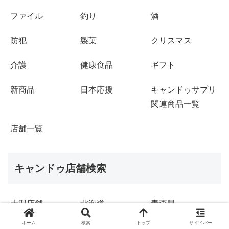
ファイル
釣り
酒
防犯
製菓
クリスマス
介護
健康食品
ギフト
新商品
日本応援
キャンドゥサプリ
関連商品一覧
店舗一覧
キャンドゥ店舗検索
大型店舗
北海道
青森県
ホーム
検索
トップ
サイドバー
岩手県
宮城県
秋田県