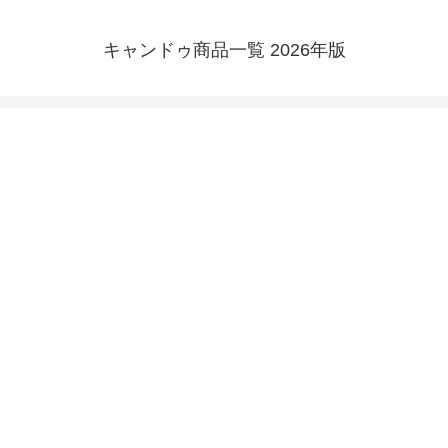
キャンドゥ商品一覧 2026年版