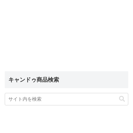
キャンドゥ商品検索