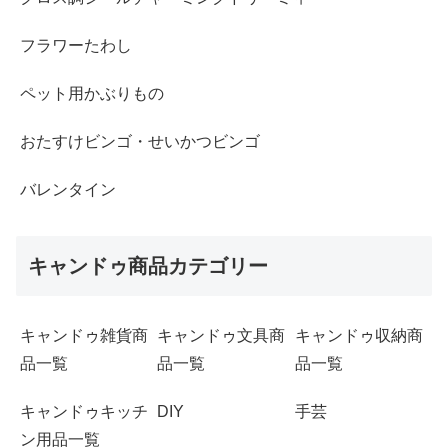
フラワーたわし
ペット用かぶりもの
おたすけビンゴ・せいかつビンゴ
バレンタイン
キャンドゥ商品カテゴリー
キャンドゥ雑貨商
キャンドゥ文具商
キャンドゥ収納商
品一覧
品一覧
品一覧
キャンドゥキッチ
DIY
手芸
ン用品一覧