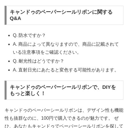
キャンドゥのペーパーシールリボンに関する
Q&A
Q. 防水ですか？
A. 商品によって異なりますので、商品に記載されて
いる注意事項をご確認ください。
Q. 耐光性はどうですか？
A. 直射日光にあたると変色する可能性があります。
キャンドゥのペーパーシールリボンで、DIYを
もっと楽しく！
キャンドゥのペーパーシールリボンは、デザイン性も機能
性も抜群なのに、100円で購入できるのが魅力です。 ぜ
ひ、あなたもキャンドゥでペーパーシールリボンを探して