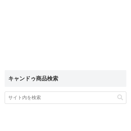
キャンドゥ商品検索