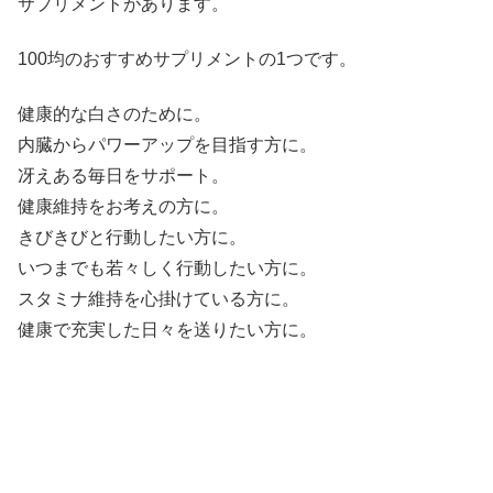
サプリメントがあります。
100均のおすすめサプリメントの1つです。
健康的な白さのために。
内臓からパワーアップを目指す方に。
冴えある毎日をサポート。
健康維持をお考えの方に。
きびきびと行動したい方に。
いつまでも若々しく行動したい方に。
スタミナ維持を心掛けている方に。
健康で充実した日々を送りたい方に。