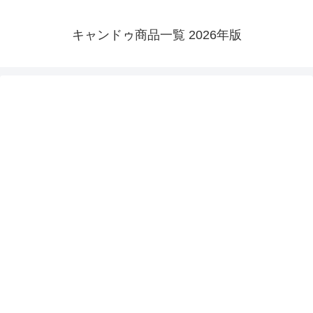
キャンドゥ商品一覧 2026年版