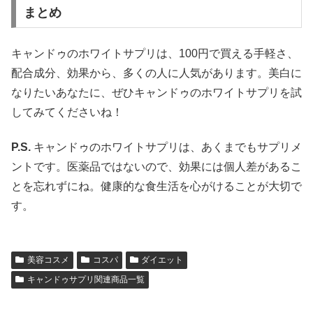
まとめ
キャンドゥのホワイトサプリは、100円で買える手軽さ、
配合成分、効果から、多くの人に人気があります。美白に
なりたいあなたに、ぜひキャンドゥのホワイトサプリを試
してみてくださいね！
P.S.
キャンドゥのホワイトサプリは、あくまでもサプリメ
ントです。医薬品ではないので、効果には個人差があるこ
とを忘れずにね。健康的な食生活を心がけることが大切で
す。
美容コスメ
コスパ
ダイエット
キャンドゥサプリ関連商品一覧