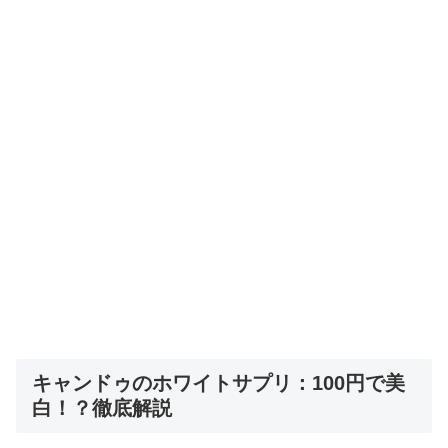
キャンドゥのホワイトサプリ：100円で美
白！？徹底解説