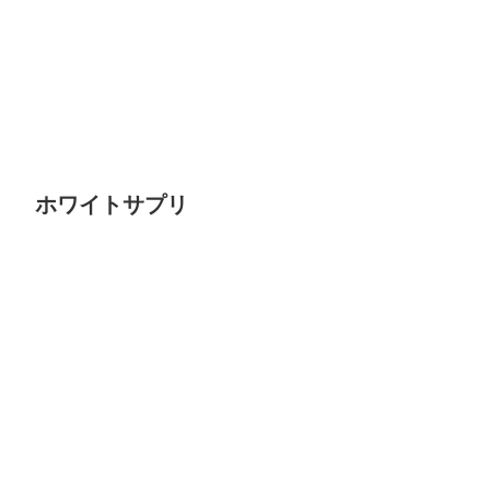
ホワイトサプリ