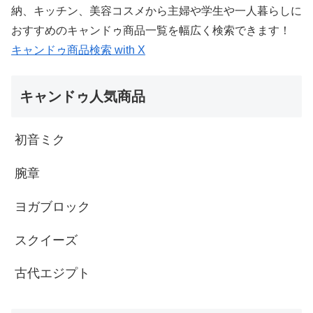
納、キッチン、美容コスメから主婦や学生や一人暮らしに
おすすめのキャンドゥ商品一覧を幅広く検索できます！
キャンドゥ商品検索 with X
キャンドゥ人気商品
初音ミク
腕章
ヨガブロック
スクイーズ
古代エジプト