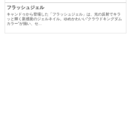
フラッシュジェル
キャンドゥから登場した「フラッシュジェル」は、光の反射でキラ
ッと輝く新感覚のジェルネイル。ゆめかわいい“クラウドキングダム
カラー”が揃い、セ...