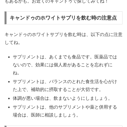
もあるかも。お近くのキャンドゥで探してみてね！
キャンドゥのホワイトサプリを飲む時の注意点
キャンドゥのホワイトサプリを飲む時は、以下の点に注意
してね。
サプリメントは、あくまでも食品です。医薬品では
ないので、効果には個人差があることを忘れずに
ね。
サプリメントは、バランスのとれた食生活を心がけ
た上で、補助的に摂取することが大切です。
体調が悪い場合は、飲まないようにしましょう。
サプリメントは、他のサプリメントや薬と併用する
場合は、医師に相談しましょう。