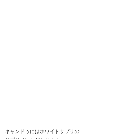
キャンドゥにはホワイトサプリの