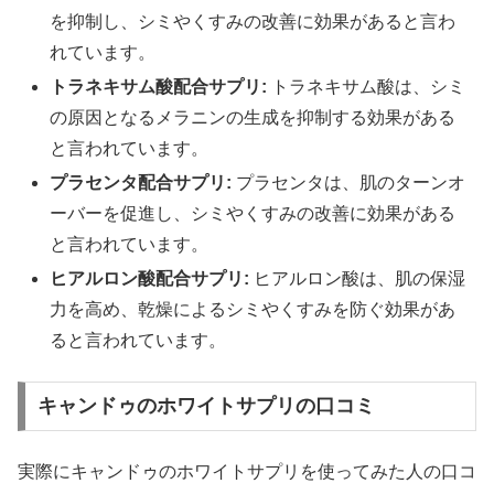
を抑制し、シミやくすみの改善に効果があると言わ
れています。
トラネキサム酸配合サプリ:
トラネキサム酸は、シミ
の原因となるメラニンの生成を抑制する効果がある
と言われています。
プラセンタ配合サプリ:
プラセンタは、肌のターンオ
ーバーを促進し、シミやくすみの改善に効果がある
と言われています。
ヒアルロン酸配合サプリ:
ヒアルロン酸は、肌の保湿
力を高め、乾燥によるシミやくすみを防ぐ効果があ
ると言われています。
キャンドゥのホワイトサプリの口コミ
実際にキャンドゥのホワイトサプリを使ってみた人の口コ