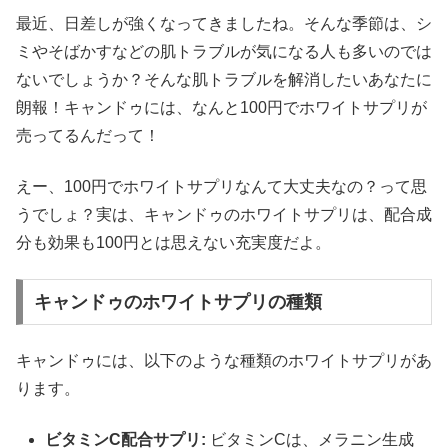
最近、日差しが強くなってきましたね。そんな季節は、シ
ミやそばかすなどの肌トラブルが気になる人も多いのでは
ないでしょうか？そんな肌トラブルを解消したいあなたに
朗報！キャンドゥには、なんと100円でホワイトサプリが
売ってるんだって！
えー、100円でホワイトサプリなんて大丈夫なの？って思
うでしょ？実は、キャンドゥのホワイトサプリは、配合成
分も効果も100円とは思えない充実度だよ。
キャンドゥのホワイトサプリの種類
キャンドゥには、以下のような種類のホワイトサプリがあ
ります。
ビタミンC配合サプリ:
ビタミンCは、メラニン生成