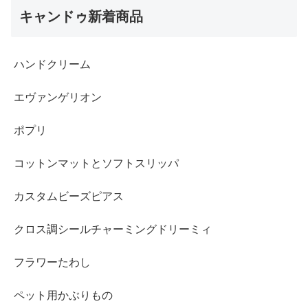
キャンドゥ新着商品
ハンドクリーム
エヴァンゲリオン
ポプリ
コットンマットとソフトスリッパ
カスタムビーズピアス
クロス調シールチャーミングドリーミィ
フラワーたわし
ペット用かぶりもの