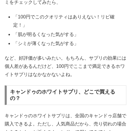
ミをチェックしてみたら、
「100円でこのクオリティはありえない！リピ確
定！」
「肌が明るくなった気がする」
「シミが薄くなった気がする」
など、好評価が多いみたい。もちろん、サプリの効果には
個人差があるんだけど、100円でここまで満足できるホワ
イトサプリはなかなかないよね。
キャンドゥのホワイトサプリ、どこで買える
の？
キャンドゥのホワイトサプリは、全国のキャンドゥ店舗で
購入できるよ。ただし、人気商品だから、売り切れの場合