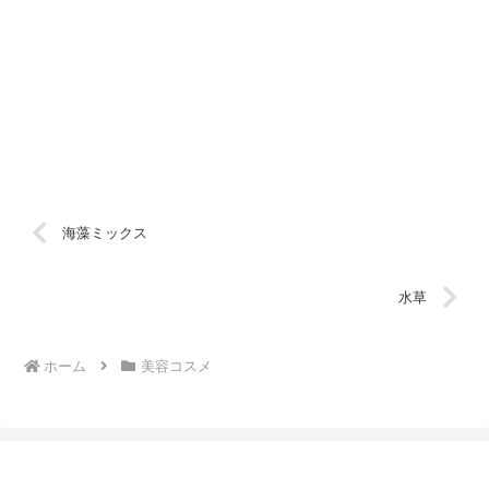
海藻ミックス
水草
ホーム
美容コスメ