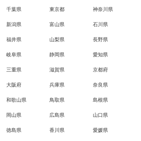
千葉県
東京都
神奈川県
新潟県
富山県
石川県
福井県
山梨県
長野県
岐阜県
静岡県
愛知県
三重県
滋賀県
京都府
大阪府
兵庫県
奈良県
和歌山県
鳥取県
島根県
岡山県
広島県
山口県
徳島県
香川県
愛媛県