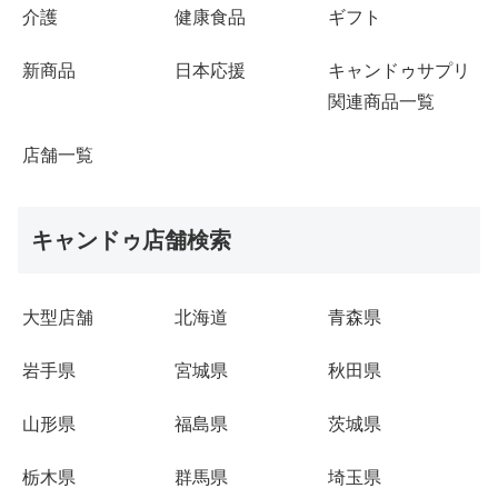
介護
健康食品
ギフト
新商品
日本応援
キャンドゥサプリ
関連商品一覧
店舗一覧
キャンドゥ店舗検索
大型店舗
北海道
青森県
岩手県
宮城県
秋田県
山形県
福島県
茨城県
栃木県
群馬県
埼玉県