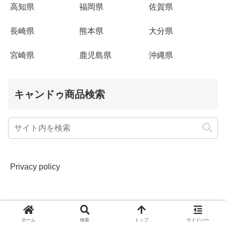
高知県
福岡県
佐賀県
長崎県
熊本県
大分県
宮崎県
鹿児島県
沖縄県
キャンドゥ商品検索
Privacy policy
ホーム
検索
トップ
サイドバー