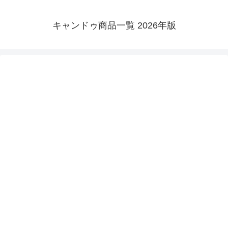
キャンドゥ商品一覧 2026年版