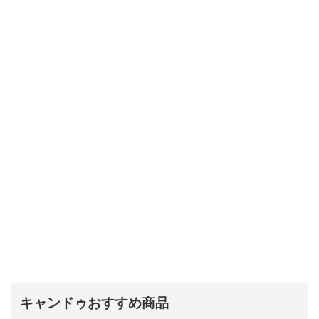
キャンドゥおすすめ商品