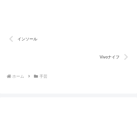
インソール
Vivoナイフ
ホーム
手芸