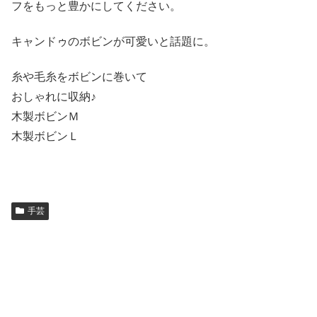
フをもっと豊かにしてください。
キャンドゥのボビンが可愛いと話題に。
糸や毛糸をボビンに巻いて
おしゃれに収納♪
木製ボビンＭ
木製ボビンＬ
手芸