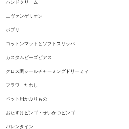
ハンドクリーム
エヴァンゲリオン
ポプリ
コットンマットとソフトスリッパ
カスタムビーズピアス
クロス調シールチャーミングドリーミィ
フラワーたわし
ペット用かぶりもの
おたすけビンゴ・せいかつビンゴ
バレンタイン