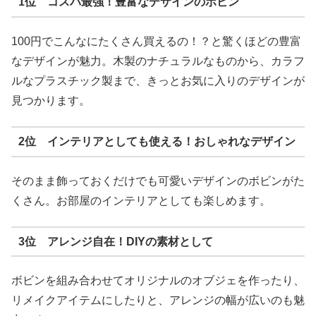
1位 コスパ最強！豊富なデザインのボビン
100円でこんなにたくさん買えるの！？と驚くほどの豊富
なデザインが魅力。木製のナチュラルなものから、カラフ
ルなプラスチック製まで、きっとお気に入りのデザインが
見つかります。
2位 インテリアとしても使える！おしゃれなデザイン
そのまま飾っておくだけでも可愛いデザインのボビンがた
くさん。お部屋のインテリアとしても楽しめます。
3位 アレンジ自在！DIYの素材として
ボビンを組み合わせてオリジナルのオブジェを作ったり、
リメイクアイテムにしたりと、アレンジの幅が広いのも魅