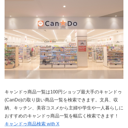
キャンドゥ商品一覧は100円ショップ最大手のキャンドゥ
(CanDo)の取り扱い商品一覧を検索できます。文具、収
納、キッチン、美容コスメから主婦や学生や一人暮らしに
おすすめのキャンドゥ商品一覧を幅広く検索できます！
キャンドゥ商品検索 with X