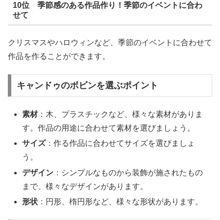
10位 季節感のある作品作り！季節のイベントに合わ
せて
クリスマスやハロウィンなど、季節のイベントに合わせて
作品を作ることができます。
キャンドゥのボビンを選ぶポイント
素材
：木、プラスチックなど、様々な素材がありま
す。作品の用途に合わせて素材を選びましょう。
サイズ
：作る作品に合わせてサイズを選びましょ
う。
デザイン
：シンプルなものから装飾が施されたもの
まで、様々なデザインがあります。
形状
：円形、楕円形など、様々な形状があります。