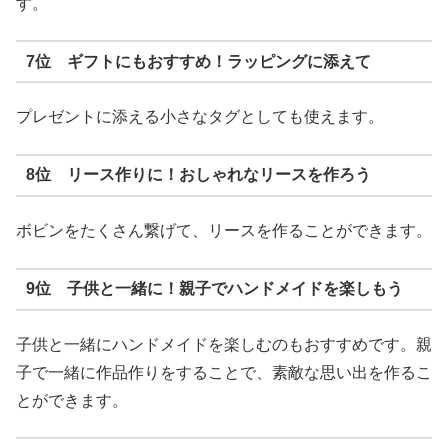
す。
7位 ギフトにもおすすめ！ラッピングに添えて
プレゼントに添える小さなタグとしても使えます。
8位 リース作りに！おしゃれなリースを作ろう
ボビンをたくさん繋げて、リースを作ることができます。
9位 子供と一緒に！親子でハンドメイドを楽しもう
子供と一緒にハンドメイドを楽しむのもおすすめです。親
子で一緒に作品作りをすることで、素敵な思い出を作るこ
とができます。