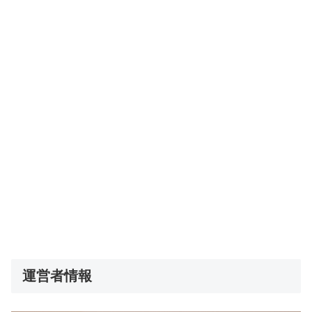
運営者情報