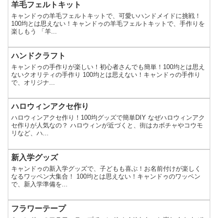
羊毛フェルトキット
キャンドゥの羊毛フェルトキットで、可愛いハンドメイドに挑戦！
100均とは思えない！キャンドゥの羊毛フェルトキットで、手作りを
楽しもう 「羊...
ハンドクラフト
キャンドゥの手作りが楽しい！初心者さんでも簡単！100均とは思え
ないクオリティの手作り 100均とは思えない！キャンドゥの手作り
で、オリジナ...
ハロウィンアクセ作り
ハロウィンアクセ作り！100均グッズで簡単DIY なぜハロウィンアク
セ作りが人気なの？ ハロウィンが近づくと、街はカボチャやコウモ
リなど、ハ...
新入学グッズ
キャンドゥの新入学グッズで、子どもも喜ぶ！お名前付けが楽しく
なるワッペン大集合！ 100均とは思えない！キャンドゥのワッペン
で、新入学準備を...
フラワーテープ