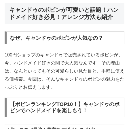
キャンドゥのボビンが可愛いと話題！ハン
ドメイド好き必見！アレンジ方法も紹介
なぜ、キャンドゥのボビンが人気なの？
100円ショップのキャンドゥで販売されているボビンが、
今、ハンドメイド好きの間で大人気なんです！その理由
は、なんといってもその可愛らしい見た目と、手軽に使え
る価格帯。今回は、そんなキャンドゥのボビンの魅力をた
っぷりとお伝えします。
【ボビンランキングTOP10！】キャンドゥのボ
ビンでハンドメイドを楽しもう！