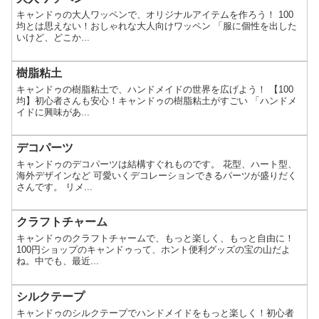
キャンドゥの大人ワッペンで、オリジナルアイテムを作ろう！ 100
均とは思えない！おしゃれな大人向けワッペン 「服に個性を出した
いけど、どこか...
樹脂粘土
キャンドゥの樹脂粘土で、ハンドメイドの世界を広げよう！ 【100
均】初心者さんも安心！キャンドゥの樹脂粘土がすごい 「ハンドメ
イドに興味があ...
デコパーツ
キャンドゥのデコパーツは結構すぐれものです。 花型、ハート型、
海外デザインなど 可愛いくデコレーションできるパーツが盛りだく
さんです。 リメ...
クラフトチャーム
キャンドゥのクラフトチャームで、もっと楽しく、もっと自由に！
100円ショップのキャンドゥって、ホント便利グッズの宝の山だよ
ね。中でも、最近...
シルクテープ
キャンドゥのシルクテープでハンドメイドをもっと楽しく！初心者