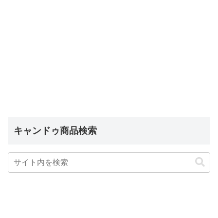
キャンドゥ商品検索