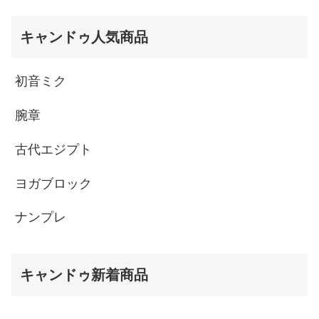
キャンドゥ人気商品
初音ミク
腕章
古代エジプト
ヨガブロック
ナンプレ
キャンドゥ新着商品