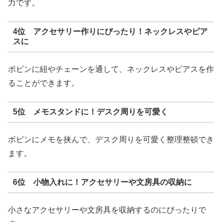
力です。
4位 アクセサリー作りにぴったり！ネックレスやピア
スに
ボビンに紐やチェーンを通して、ネックレスやピアスを作
ることができます。
5位 メモスタンドに！デスク周りを可愛く
ボビンにメモを挟んで、デスク周りを可愛く整理整頓でき
ます。
6位 小物入れに！アクセサリーや文房具の収納に
小さなアクセサリーや文房具を収納するのにぴったりで