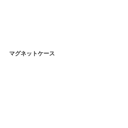
マグネットケース