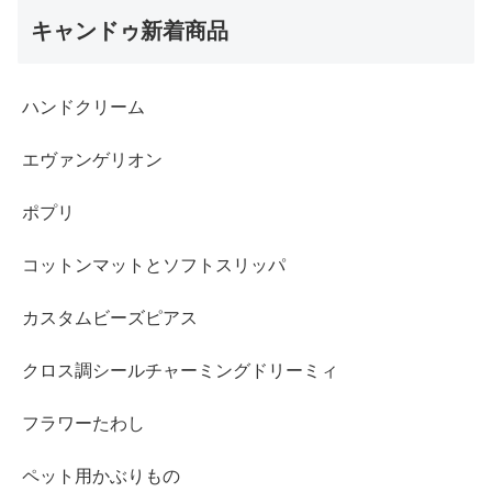
キャンドゥ新着商品
ハンドクリーム
エヴァンゲリオン
ポプリ
コットンマットとソフトスリッパ
カスタムビーズピアス
クロス調シールチャーミングドリーミィ
フラワーたわし
ペット用かぶりもの