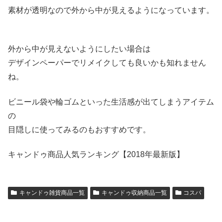
素材が透明なので外から中が見えるようになっています。
外から中が見えないようにしたい場合は
デザインペーパーでリメイクしても良いかも知れません
ね。
ビニール袋や輪ゴムといった生活感が出てしまうアイテム
の
目隠しに使ってみるのもおすすめです。
キャンドゥ商品人気ランキング【2018年最新版】
キャンドゥ雑貨商品一覧
キャンドゥ収納商品一覧
コスパ