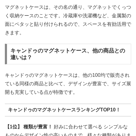
マグネットケースは、その名の通り、マグネットでくっつ
く収納ケースのことです。冷蔵庫や洗濯機など、金属製の
面にペタッと貼り付けられるので、スペースを有効活用で
きます。
キャンドゥのマグネットケース、他の商品との
違いは？
キャンドゥのマグネットケースは、他の100均で販売され
ている同様の商品と比べて、デザインが豊富で、サイズ展
開も充実している点が特徴です。
キャンドゥのマグネットケースランキングTOP10！
【1位】
種類が豊富！
好みに合わせて選べる シンプルな
ものからデザイン性の高いものまで、様々な種類がありま