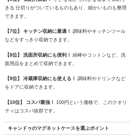
きる 仕切りがついているものもあり、細かいものも整理
できます。
【7位】
キッチン収納に最適！
調味料やキッチンツール
などをすっきり収納できます。
【8位】
洗面所収納にも便利！
綿棒やコットンなど、洗
面用品をまとめて収納できます。
【9位】
冷蔵庫収納にも使える！
調味料やドリンクなど
をドアに収納できます。
【10位】
コスパ最強！
100円という価格で、このクオリ
ティはコスパ抜群です。
キャンドゥのマグネットケースを選ぶポイント