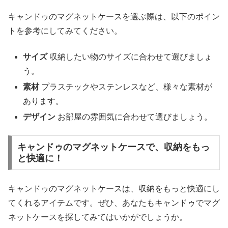
キャンドゥのマグネットケースを選ぶ際は、以下のポイン
トを参考にしてみてください。
サイズ
収納したい物のサイズに合わせて選びましょ
う。
素材
プラスチックやステンレスなど、様々な素材が
あります。
デザイン
お部屋の雰囲気に合わせて選びましょう。
キャンドゥのマグネットケースで、収納をもっ
と快適に！
キャンドゥのマグネットケースは、収納をもっと快適にし
てくれるアイテムです。ぜひ、あなたもキャンドゥでマグ
ネットケースを探してみてはいかがでしょうか。