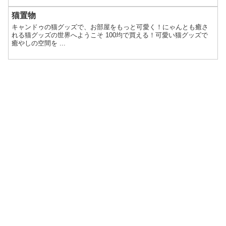
猫置物
キャンドゥの猫グッズで、お部屋をもっと可愛く！にゃんとも癒さ
れる猫グッズの世界へようこそ 100均で買える！可愛い猫グッズで
癒やしの空間を ...