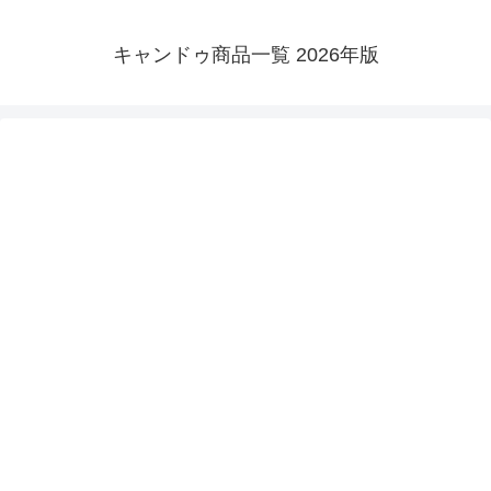
キャンドゥ商品一覧 2026年版