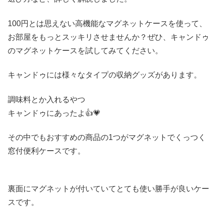
100円とは思えない高機能なマグネットケースを使って、
お部屋をもっとスッキリさせませんか？ぜひ、キャンドゥ
のマグネットケースを試してみてください。
キャンドゥには様々なタイプの収納グッズがあります。
調味料とか入れるやつ
キャンドゥにあったよ👍💗
その中でもおすすめの商品の1つがマグネットでくっつく
窓付便利ケースです。
裏面にマグネットが付いていてとても使い勝手が良いケー
スです。