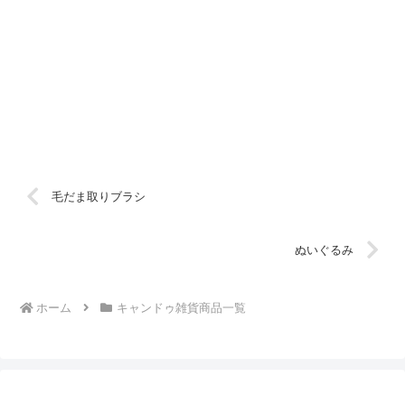
毛だま取りブラシ
ぬいぐるみ
ホーム
キャンドゥ雑貨商品一覧