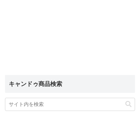
キャンドゥ商品検索