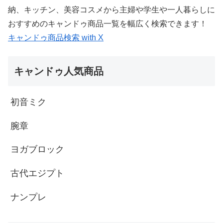
納、キッチン、美容コスメから主婦や学生や一人暮らしに
おすすめのキャンドゥ商品一覧を幅広く検索できます！
キャンドゥ商品検索 with X
キャンドゥ人気商品
初音ミク
腕章
ヨガブロック
古代エジプト
ナンプレ