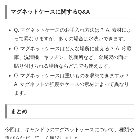
マグネットケースに関するQ&A
Q. マグネットケースのお手入れ方法は？ A. 素材によ
って異なりますが、多くの場合は水洗いできます。
Q. マグネットケースはどんな場所に使える？ A. 冷蔵
庫、洗濯機、キッチン、洗面所など、金属製の面に
貼り付けられる場所ならどこでも使えます。
Q. マグネットケースは重いものを収納できますか？
A. マグネットの強度やケースの素材によって異なり
ます。
まとめ
今回は、キャンドゥのマグネットケースについて、種類や
選び方など、詳しく解説しました。