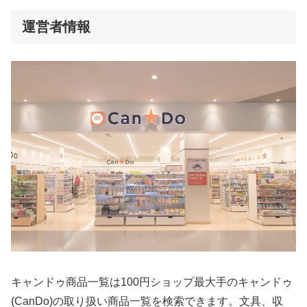
運営者情報
キャンドゥ商品一覧は100円ショップ最大手のキャンドゥ
(CanDo)の取り扱い商品一覧を検索できます。文具、収