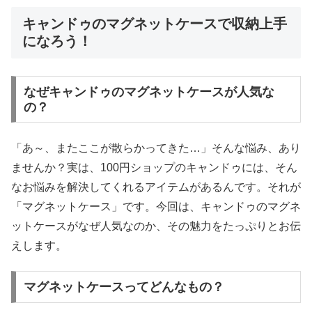
キャンドゥのマグネットケースで収納上手
になろう！
なぜキャンドゥのマグネットケースが人気な
の？
「あ～、またここが散らかってきた…」そんな悩み、あり
ませんか？実は、100円ショップのキャンドゥには、そん
なお悩みを解決してくれるアイテムがあるんです。それが
「マグネットケース」です。今回は、キャンドゥのマグネ
ットケースがなぜ人気なのか、その魅力をたっぷりとお伝
えします。
マグネットケースってどんなもの？