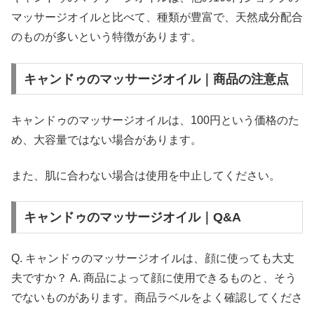
マッサージオイルと比べて、種類が豊富で、天然成分配合
のものが多いという特徴があります。
キャンドゥのマッサージオイル｜商品の注意点
キャンドゥのマッサージオイルは、100円という価格のた
め、大容量ではない場合があります。
また、肌に合わない場合は使用を中止してください。
キャンドゥのマッサージオイル｜Q&A
Q. キャンドゥのマッサージオイルは、顔に使っても大丈
夫ですか？ A. 商品によって顔に使用できるものと、そう
でないものがあります。商品ラベルをよく確認してくださ