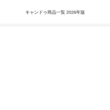
キャンドゥ商品一覧 2026年版