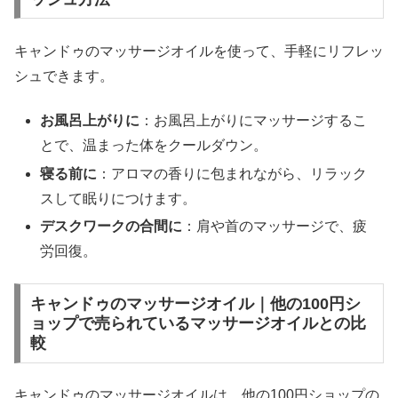
キャンドゥのマッサージオイルを使って、手軽にリフレッ
シュできます。
お風呂上がりに
：お風呂上がりにマッサージするこ
とで、温まった体をクールダウン。
寝る前に
：アロマの香りに包まれながら、リラック
スして眠りにつけます。
デスクワークの合間に
：肩や首のマッサージで、疲
労回復。
キャンドゥのマッサージオイル｜他の100円シ
ョップで売られているマッサージオイルとの比
較
キャンドゥのマッサージオイルは、他の100円ショップの