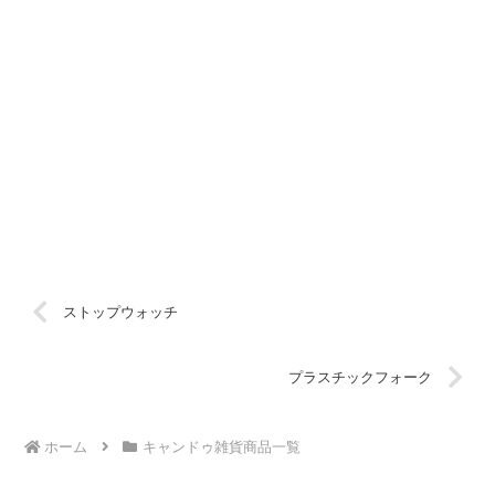
ストップウォッチ
プラスチックフォーク
ホーム
キャンドゥ雑貨商品一覧