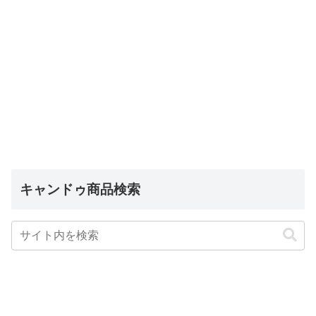
キャンドゥ商品検索