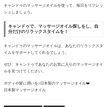
キャンドゥのマッサージオイルを使って、毎日をリフレッ
シュしましょう。
キャンドゥで、マッサージオイル探しをし、自
分だけのリラックスタイムを！
キャンドゥのマッサージオイルは、あなたのリラックスタ
イムをサポートしてくれるでしょう。
ぜひ、キャンドゥであなたのお気に入りのマッサージオイ
ルを見つけてください。
ボディや髪に潤いを♪日本製のマッサージオイル❤️
日本製マッサージオイル