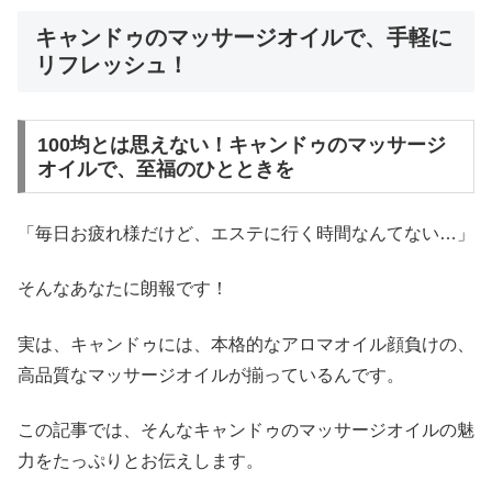
キャンドゥのマッサージオイルで、手軽に
リフレッシュ！
100均とは思えない！キャンドゥのマッサージ
オイルで、至福のひとときを
「毎日お疲れ様だけど、エステに行く時間なんてない…」
そんなあなたに朗報です！
実は、キャンドゥには、本格的なアロマオイル顔負けの、
高品質なマッサージオイルが揃っているんです。
この記事では、そんなキャンドゥのマッサージオイルの魅
力をたっぷりとお伝えします。