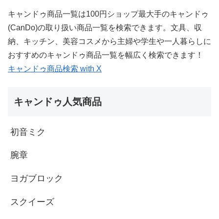
キャンドゥ商品一覧は100円ショップ最大手のキャンドゥ
(CanDo)の取り扱い商品一覧を検索できます。文具、収
納、キッチン、美容コスメから主婦や学生や一人暮らしに
おすすめのキャンドゥ商品一覧を幅広く検索できます！
キャンドゥ商品検索 with X
キャンドゥ人気商品
初音ミク
腕章
ヨガブロック
スクイーズ