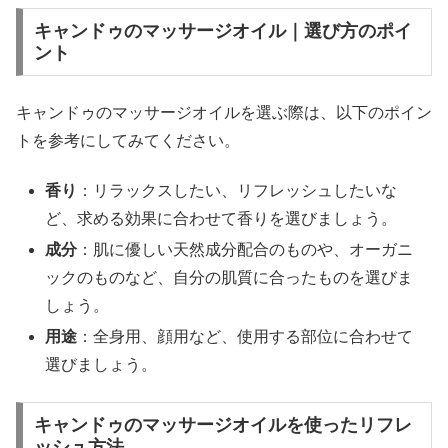
キャンドゥのマッサージオイル｜選び方のポイ
ント
キャンドゥのマッサージオイルを選ぶ際は、以下のポイン
トを参考にしてみてください。
香り
：リラックスしたい、リフレッシュしたいな
ど、求める効果に合わせて香りを選びましょう。
成分
：肌に優しい天然成分配合のものや、オーガニ
ックのものなど、自分の肌質に合ったものを選びま
しょう。
用途
：全身用、顔用など、使用する部位に合わせて
選びましょう。
キャンドゥのマッサージオイルを使ったリフレ
ッシュ方法