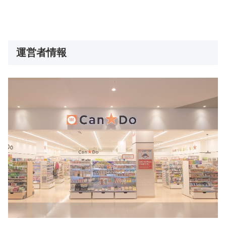
運営者情報