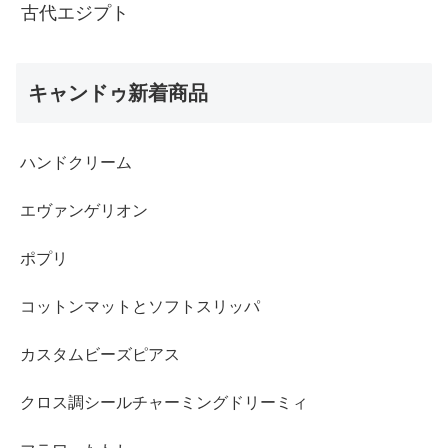
古代エジプト
キャンドゥ新着商品
ハンドクリーム
エヴァンゲリオン
ポプリ
コットンマットとソフトスリッパ
カスタムビーズピアス
クロス調シールチャーミングドリーミィ