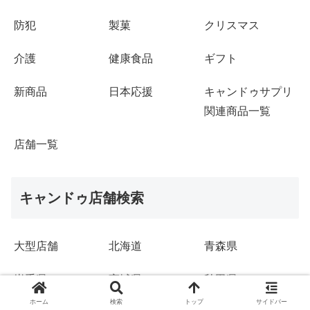
防犯
製菓
クリスマス
介護
健康食品
ギフト
新商品
日本応援
キャンドゥサプリ
関連商品一覧
店舗一覧
キャンドゥ店舗検索
大型店舗
北海道
青森県
岩手県
宮城県
秋田県
ホーム
検索
トップ
サイドバー