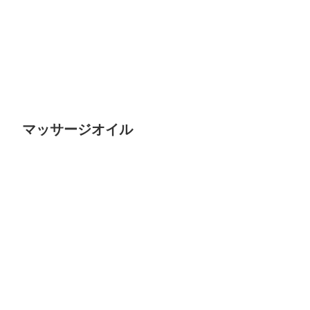
マッサージオイル