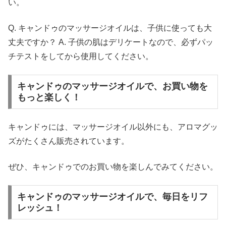
い。
Q. キャンドゥのマッサージオイルは、子供に使っても大
丈夫ですか？ A. 子供の肌はデリケートなので、必ずパッ
チテストをしてから使用してください。
キャンドゥのマッサージオイルで、お買い物を
もっと楽しく！
キャンドゥには、マッサージオイル以外にも、アロマグッ
ズがたくさん販売されています。
ぜひ、キャンドゥでのお買い物を楽しんでみてください。
キャンドゥのマッサージオイルで、毎日をリフ
レッシュ！