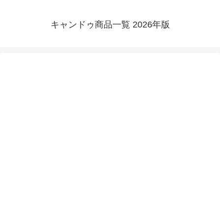
キャンドゥ商品一覧 2026年版