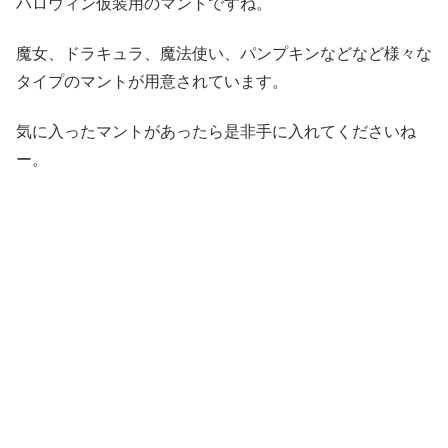
ハロウィン仮装用のマントですね。
魔女、ドラキュラ、魔法使い、パンプキンなどなど様々な
タイプのマントが用意されています。
気に入ったマントがあったら是非手に入れてくださいね
ー。