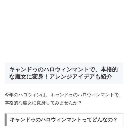
キャンドゥのハロウィンマントで、本格的
な魔女に変身！アレンジアイデアも紹介
今年のハロウィンは、キャンドゥのハロウィンマントで、
本格的な魔女に変身してみませんか？
キャンドゥのハロウィンマントってどんなの？