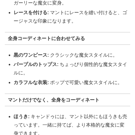
ガーリーな魔女に変身。
レースを付ける:
マントにレースを縫い付けると、ゴ
ージャスな印象になります。
全身コーディネートに合わせてみる
黒のワンピース:
クラシックな魔女スタイルに。
パープルのトップス:
ちょっぴり個性的な魔女スタイ
ルに。
カラフルな衣装:
ポップで可愛い魔女スタイルに。
マントだけでなく、全身をコーディネート
ほうき:
キャンドゥには、マント以外にもほうきも売
っています。一緒に持てば、より本格的な魔女に変
身できます。