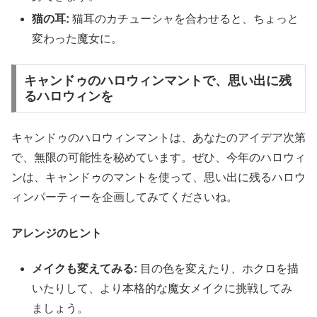
猫の耳:
猫耳のカチューシャを合わせると、ちょっと
変わった魔女に。
キャンドゥのハロウィンマントで、思い出に残
るハロウィンを
キャンドゥのハロウィンマントは、あなたのアイデア次第
で、無限の可能性を秘めています。ぜひ、今年のハロウィ
ンは、キャンドゥのマントを使って、思い出に残るハロウ
ィンパーティーを企画してみてくださいね。
アレンジのヒント
メイクも変えてみる:
目の色を変えたり、ホクロを描
いたりして、より本格的な魔女メイクに挑戦してみ
ましょう。