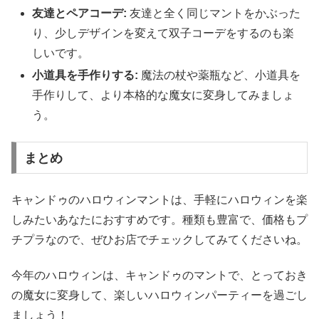
友達とペアコーデ:
友達と全く同じマントをかぶった
り、少しデザインを変えて双子コーデをするのも楽
しいです。
小道具を手作りする:
魔法の杖や薬瓶など、小道具を
手作りして、より本格的な魔女に変身してみましょ
う。
まとめ
キャンドゥのハロウィンマントは、手軽にハロウィンを楽
しみたいあなたにおすすめです。種類も豊富で、価格もプ
チプラなので、ぜひお店でチェックしてみてくださいね。
今年のハロウィンは、キャンドゥのマントで、とっておき
の魔女に変身して、楽しいハロウィンパーティーを過ごし
ましょう！