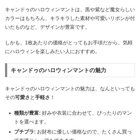
キャンドゥのハロウィンマントは、黒や紫など魔女らしい
カラーはもちろん、キラキラした素材や可愛いリボンが付
いたものなど、デザインが豊富です。
しかも、1枚あたりの価格がとってもお手頃だから、気軽
にハロウィンを楽しみたい人におすすめ。
キャンドゥのハロウィンマントの魅力
キャンドゥのハロウィンマントの魅力は、なんといっても
その
可愛さ
と
手軽さ
！
種類が豊富:
好みや衣装に合わせて、ぴったりのマン
トを選べます。
プチプラ:
お財布に優しい価格なので、たくさん買っ