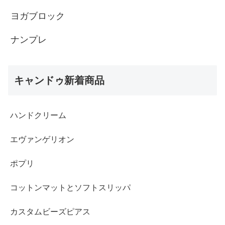
ヨガブロック
ナンプレ
キャンドゥ新着商品
ハンドクリーム
エヴァンゲリオン
ポプリ
コットンマットとソフトスリッパ
カスタムビーズピアス