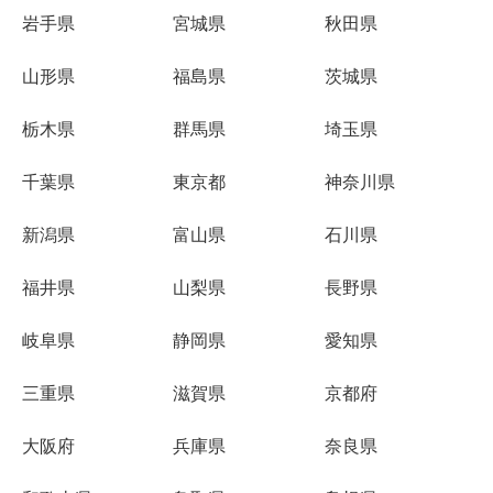
岩手県
宮城県
秋田県
山形県
福島県
茨城県
栃木県
群馬県
埼玉県
千葉県
東京都
神奈川県
新潟県
富山県
石川県
福井県
山梨県
長野県
岐阜県
静岡県
愛知県
三重県
滋賀県
京都府
大阪府
兵庫県
奈良県