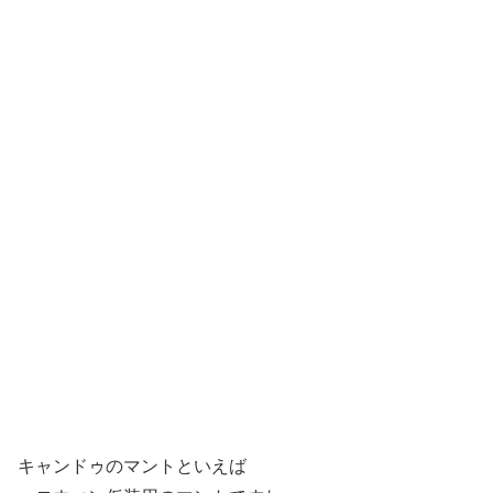
キャンドゥのマントといえば