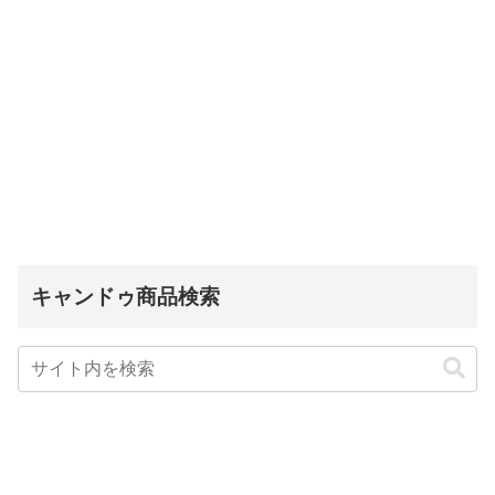
キャンドゥ商品検索