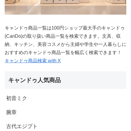
キャンドゥ商品一覧は100円ショップ最大手のキャンドゥ
(CanDo)の取り扱い商品一覧を検索できます。文具、収
納、キッチン、美容コスメから主婦や学生や一人暮らしに
おすすめのキャンドゥ商品一覧を幅広く検索できます！
キャンドゥ商品検索 with X
キャンドゥ人気商品
初音ミク
腕章
古代エジプト