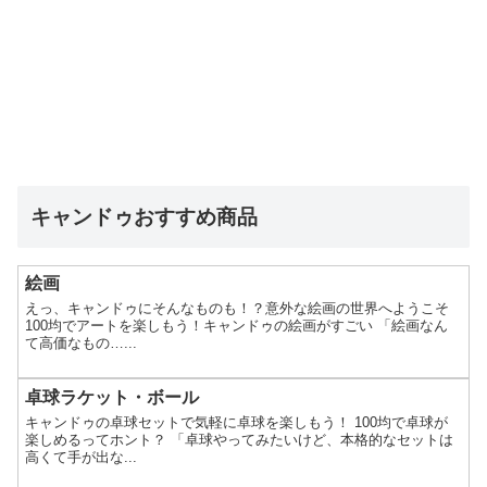
キャンドゥおすすめ商品
絵画
えっ、キャンドゥにそんなものも！？意外な絵画の世界へようこそ
100均でアートを楽しもう！キャンドゥの絵画がすごい 「絵画なん
て高価なもの…...
卓球ラケット・ボール
キャンドゥの卓球セットで気軽に卓球を楽しもう！ 100均で卓球が
楽しめるってホント？ 「卓球やってみたいけど、本格的なセットは
高くて手が出な...