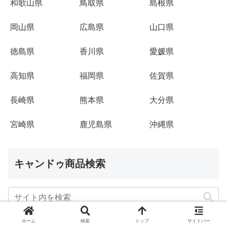
和歌山県
鳥取県
島根県
岡山県
広島県
山口県
徳島県
香川県
愛媛県
高知県
福岡県
佐賀県
長崎県
熊本県
大分県
宮崎県
鹿児島県
沖縄県
キャンドゥ商品検索
ホーム
検索
トップ
サイドバー