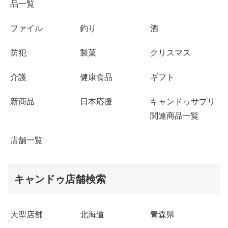
品一覧
ファイル
釣り
酒
防犯
製菓
クリスマス
介護
健康食品
ギフト
新商品
日本応援
キャンドゥサプリ
関連商品一覧
店舗一覧
キャンドゥ店舗検索
大型店舗
北海道
青森県