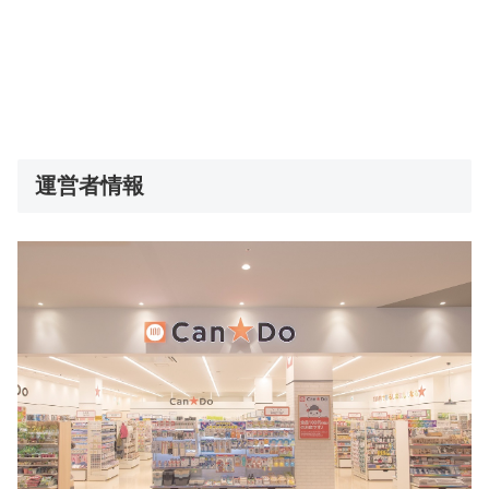
運営者情報