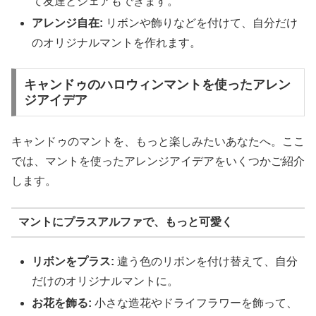
て友達とシェアもできます。
アレンジ自在:
リボンや飾りなどを付けて、自分だけ
のオリジナルマントを作れます。
キャンドゥのハロウィンマントを使ったアレン
ジアイデア
キャンドゥのマントを、もっと楽しみたいあなたへ。ここ
では、マントを使ったアレンジアイデアをいくつかご紹介
します。
マントにプラスアルファで、もっと可愛く
リボンをプラス:
違う色のリボンを付け替えて、自分
だけのオリジナルマントに。
お花を飾る:
小さな造花やドライフラワーを飾って、