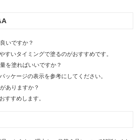
A
が良いですか？
しやすいタイミングで塗るのがおすすめです。
の量を塗ればいいですか？
、パッケージの表示を参考にしてください。
要がありますか？
をおすすめします。