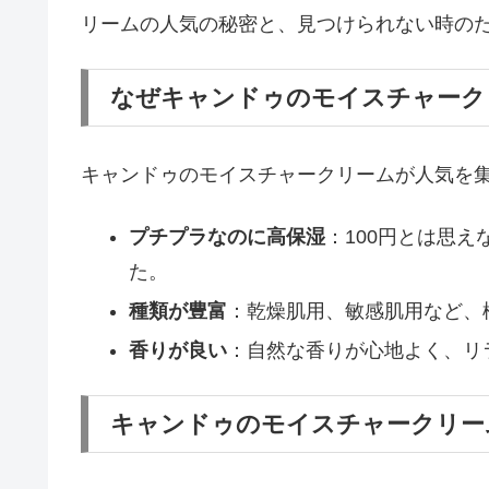
リームの人気の秘密と、見つけられない時の
なぜキャンドゥのモイスチャーク
キャンドゥのモイスチャークリームが人気を
プチプラなのに高保湿
：100円とは思
た。
種類が豊富
：乾燥肌用、敏感肌用など、
香りが良い
：自然な香りが心地よく、リ
キャンドゥのモイスチャークリー