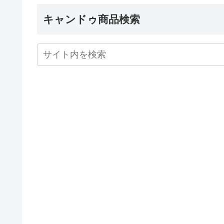
キャンドゥ商品検索