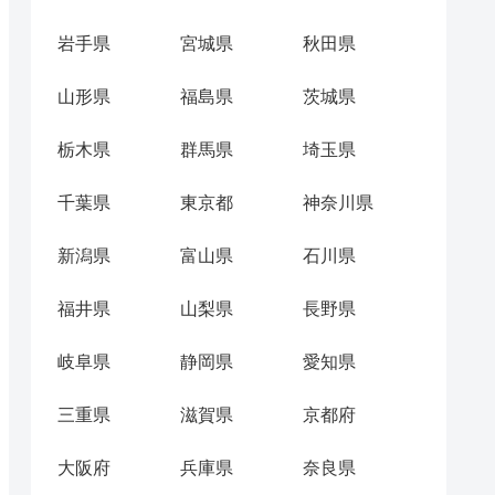
岩手県
宮城県
秋田県
山形県
福島県
茨城県
栃木県
群馬県
埼玉県
千葉県
東京都
神奈川県
新潟県
富山県
石川県
福井県
山梨県
長野県
岐阜県
静岡県
愛知県
三重県
滋賀県
京都府
大阪府
兵庫県
奈良県