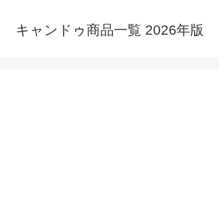
キャンドゥ商品一覧 2026年版