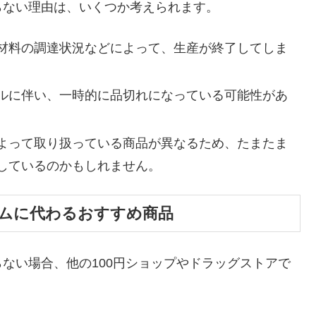
らない理由は、いくつか考えられます。
材料の調達状況などによって、生産が終了してしま
ルに伴い、一時的に品切れになっている可能性があ
よって取り扱っている商品が異なるため、たまたま
しているのかもしれません。
ムに代わるおすすめ商品
ない場合、他の100円ショップやドラッグストアで