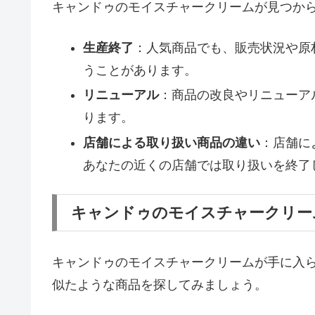
キャンドゥのモイスチャークリームが見つか
生産終了
：人気商品でも、販売状況や原
うことがあります。
リニューアル
：商品の改良やリニューア
ります。
店舗による取り扱い商品の違い
：店舗に
あなたの近くの店舗では取り扱いを終了
キャンドゥのモイスチャークリー
キャンドゥのモイスチャークリームが手に入ら
似たような商品を探してみましょう。