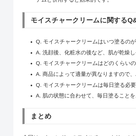
モイスチャークリームに関するQ&
Q. モイスチャークリームはいつ塗るの
A. 洗顔後、化粧水の後など、肌が乾燥
Q. モイスチャークリームはどのくらい
A. 商品によって適量が異なりますので
Q. モイスチャークリームは毎日塗る必
A. 肌の状態に合わせて、毎日塗ること
まとめ