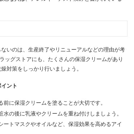
らないのは、生産終了やリニューアルなどの理由が考
ドラッグストアにも、たくさんの保湿クリームがあり
乾燥対策をしっかり行いましょう。
ポイント
る前に保湿クリームを塗ることが大切です。
粧水の後に乳液やクリームを重ね付けしましょう。
シートマスクやオイルなど、保湿効果を高めるアイ