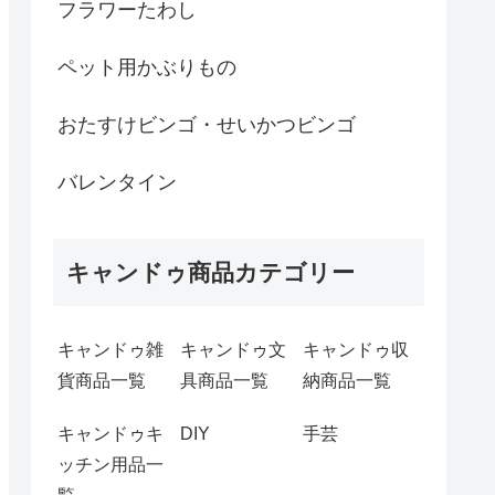
フラワーたわし
ペット用かぶりもの
おたすけビンゴ・せいかつビンゴ
バレンタイン
キャンドゥ商品カテゴリー
キャンドゥ雑
キャンドゥ文
キャンドゥ収
貨商品一覧
具商品一覧
納商品一覧
キャンドゥキ
DIY
手芸
ッチン用品一