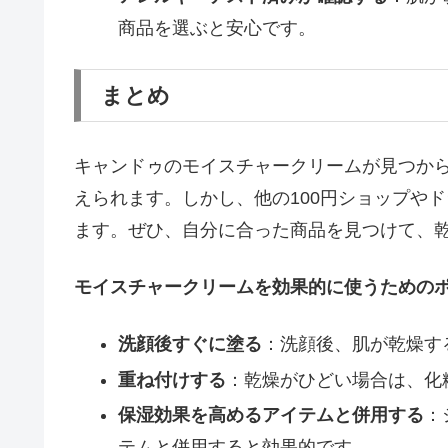
商品を選ぶと安心です。
まとめ
キャンドゥのモイスチャークリームが見つか
えられます。しかし、他の100円ショップや
ます。ぜひ、自分に合った商品を見つけて、
モイスチャークリームを効果的に使うための
洗顔後すぐに塗る
：洗顔後、肌が乾燥す
重ね付けする
：乾燥がひどい場合は、化
保湿効果を高めるアイテムと併用する
：
テムと併用すると効果的です。