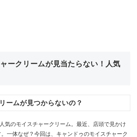
ャークリームが見当たらない！人気
リームが見つからないの？
た人気のモイスチャークリーム。最近、店頭で見かけ
す。一体なぜ？今回は、キャンドゥのモイスチャーク