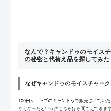
なんで？キャンドゥのモイスチ
の秘密と代替え品を探してみた
なぜキャンドゥのモイスチャーク
100円ショップのキャンドゥで販売されてい
なくなったという声もちらほら聞こえてきま