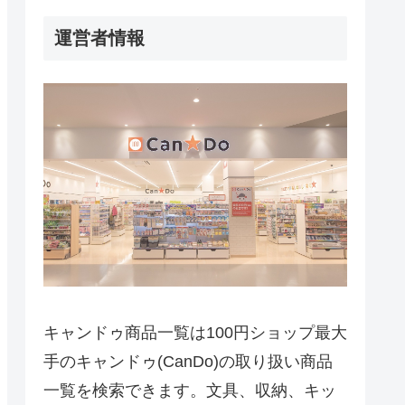
運営者情報
キャンドゥ商品一覧は100円ショップ最大
手のキャンドゥ(CanDo)の取り扱い商品
一覧を検索できます。文具、収納、キッ