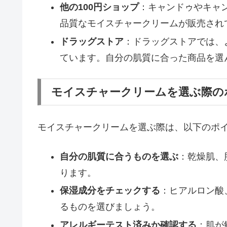
他の100円ショップ
：キャンドゥやキャン
品質なモイスチャークリームが販売され
ドラッグストア
：ドラッグストアでは、
ています。自分の肌質に合った商品を選
モイスチャークリームを選ぶ際の
モイスチャークリームを選ぶ際は、以下のポ
自分の肌質に合うものを選ぶ
：乾燥肌、
ります。
保湿成分をチェックする
：ヒアルロン酸
るものを選びましょう。
アレルギーテスト済みか確認する
：肌が