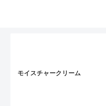
モイスチャークリーム