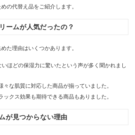
ための代替え品をご紹介します。
リームが人気だったの？
集めた理由はいくつかあります。
えないほどの保湿力に驚いたという声が多く聞かれまし
様々な肌質に対応した商品が揃っていました。
ラックス効果も期待できる商品もありました。
ムが見つからない理由