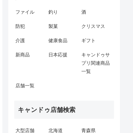
ファイル
釣り
酒
防犯
製菓
クリスマス
介護
健康食品
ギフト
新商品
日本応援
キャンドゥサ
プリ関連商品
一覧
店舗一覧
キャンドゥ店舗検索
大型店舗
北海道
青森県