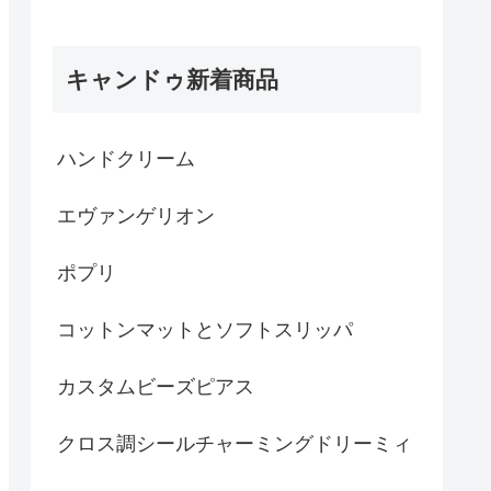
キャンドゥ新着商品
ハンドクリーム
エヴァンゲリオン
ポプリ
コットンマットとソフトスリッパ
カスタムビーズピアス
クロス調シールチャーミングドリーミィ