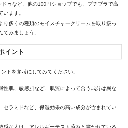
ドゥなど、他の100円ショップでも、プチプラで高
ています。
より多くの種類のモイスチャークリームを取り扱っ
んでみましょう。
ポイント
イントを参考にしてみてください。
脂性肌、敏感肌など、肌質によって合う成分は異な
、セラミドなど、保湿効果の高い成分が含まれてい
敏感な人は、アレルギーテスト済みと書かれている