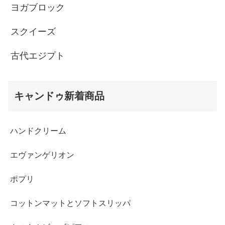
ヨガブロック
スクイーズ
古代エジプト
キャンドゥ新着商品
ハンドクリーム
エヴァンゲリオン
ポプリ
コットンマットとソフトスリッパ