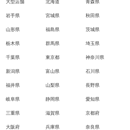
大型店舗
北海道
青森県
岩手県
宮城県
秋田県
山形県
福島県
茨城県
栃木県
群馬県
埼玉県
千葉県
東京都
神奈川県
新潟県
富山県
石川県
福井県
山梨県
長野県
岐阜県
静岡県
愛知県
三重県
滋賀県
京都府
大阪府
兵庫県
奈良県