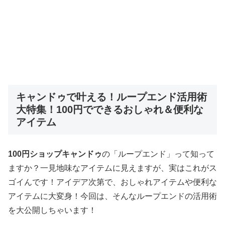
キャンドゥで叶える！ループエンド活用術
大特集！100円でできるおしゃれ＆便利な
アイテム
100円ショップキャンドゥ
の「ループエンド」って知って
ますか？一見地味なアイテムに見えますが、実はこれがス
ゴイんです！アイデア次第で、おしゃれアイテムや便利な
アイテムに大変身！今回は、そんなループエンドの活用術
を大公開しちゃいます！