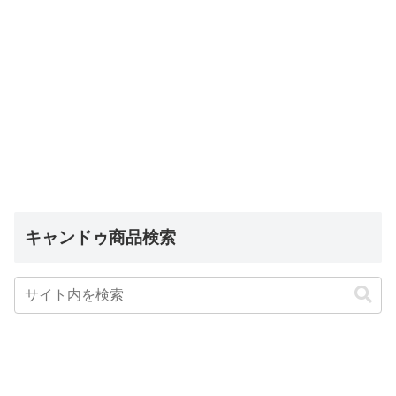
キャンドゥ商品検索