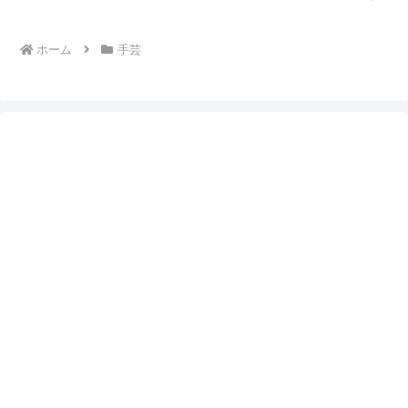
ホーム
手芸