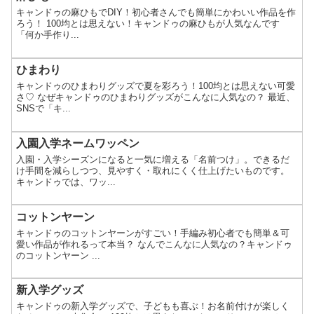
キャンドゥの麻ひもでDIY！初心者さんでも簡単にかわいい作品を作
ろう！ 100均とは思えない！キャンドゥの麻ひもが人気なんです
「何か手作り...
ひまわり
キャンドゥのひまわりグッズで夏を彩ろう！100均とは思えない可愛
さ♡ なぜキャンドゥのひまわりグッズがこんなに人気なの？ 最近、
SNSで「キ...
入園入学ネームワッペン
入園・入学シーズンになると一気に増える「名前つけ」。できるだ
け手間を減らしつつ、見やすく・取れにくく仕上げたいものです。
キャンドゥでは、ワッ...
コットンヤーン
キャンドゥのコットンヤーンがすごい！手編み初心者でも簡単＆可
愛い作品が作れるって本当？ なんでこんなに人気なの？キャンドゥ
のコットンヤーン ...
新入学グッズ
キャンドゥの新入学グッズで、子どもも喜ぶ！お名前付けが楽しく