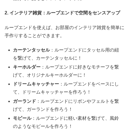
2. インテリア雑貨：ループエンドで空間をセンスアップ
ループエンドを使えば、お部屋のインテリア雑貨を簡単に
手作りすることができます。
カーテンタッセル
：ループエンドにタッセル用の紐
を繋げて、カーテンタッセルに！
キーホルダー
：ループエンドに好きなモチーフを繋
げて、オリジナルキーホルダーに！
ドリームキャッチャー
：ループエンドをベースにし
て、ドリームキャッチャーを作ろう！
ガーランド
：ループエンドにリボンやフェルトを繋
げて、ガーランドを作ろう！
モビール
：ループエンドに軽い素材を繋げて、風鈴
のようなモビールを作ろう！