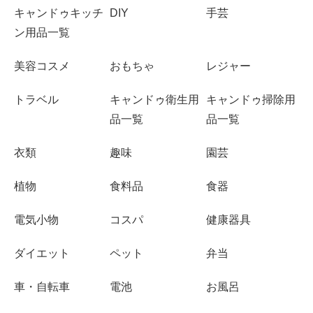
キャンドゥキッチ
DIY
手芸
ン用品一覧
美容コスメ
おもちゃ
レジャー
トラベル
キャンドゥ衛生用
キャンドゥ掃除用
品一覧
品一覧
衣類
趣味
園芸
植物
食料品
食器
電気小物
コスパ
健康器具
ダイエット
ペット
弁当
車・自転車
電池
お風呂