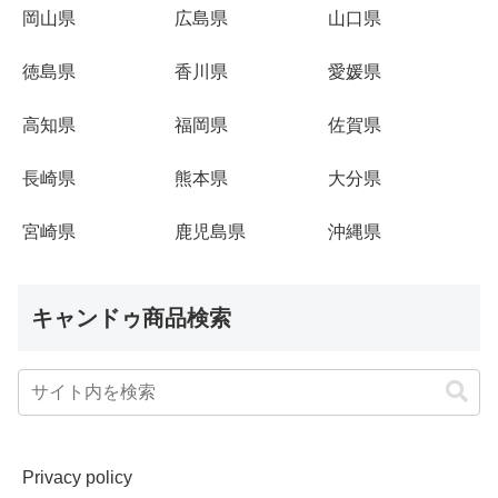
岡山県
広島県
山口県
徳島県
香川県
愛媛県
高知県
福岡県
佐賀県
長崎県
熊本県
大分県
宮崎県
鹿児島県
沖縄県
キャンドゥ商品検索
Privacy policy