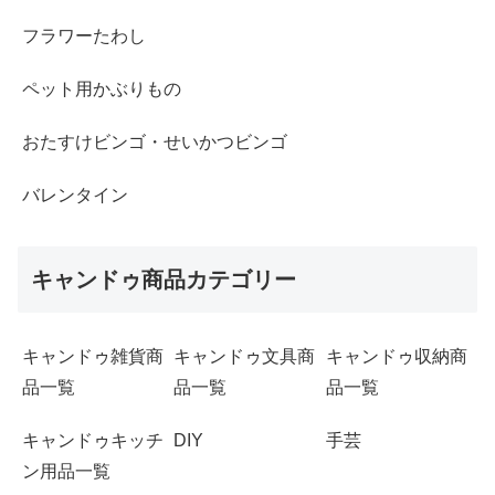
フラワーたわし
ペット用かぶりもの
おたすけビンゴ・せいかつビンゴ
バレンタイン
キャンドゥ商品カテゴリー
キャンドゥ雑貨商
キャンドゥ文具商
キャンドゥ収納商
品一覧
品一覧
品一覧
キャンドゥキッチ
DIY
手芸
ン用品一覧