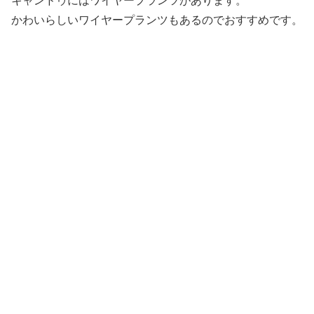
キャンドゥにはワイヤープランツがあります。
かわいらしいワイヤープランツもあるのでおすすめです。