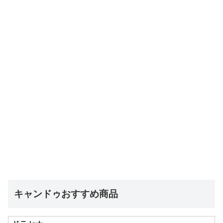
キャンドゥおすすめ商品