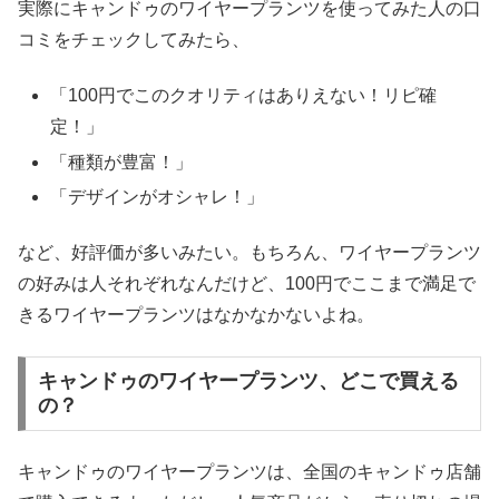
実際にキャンドゥのワイヤープランツを使ってみた人の口
コミをチェックしてみたら、
「100円でこのクオリティはありえない！リピ確
定！」
「種類が豊富！」
「デザインがオシャレ！」
など、好評価が多いみたい。もちろん、ワイヤープランツ
の好みは人それぞれなんだけど、100円でここまで満足で
きるワイヤープランツはなかなかないよね。
キャンドゥのワイヤープランツ、どこで買える
の？
キャンドゥのワイヤープランツは、全国のキャンドゥ店舗