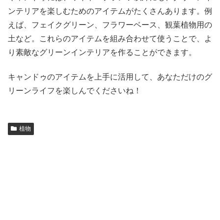
ンテリアを楽しむためのアイテムがたくさんあります。例
えば、フェイクグリーン、フラワーベース、観葉植物用の
土など。これらのアイテムを組み合わせて使うことで、よ
り素敵なグリーンインテリアを作ることができます。
キャンドゥのアイテムを上手に活用して、あなただけのグ
リーンライフを楽しんでくださいね！
植物