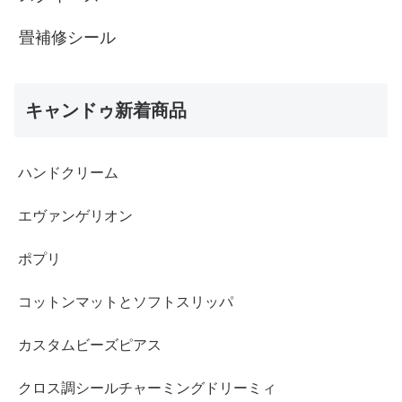
畳補修シール
キャンドゥ新着商品
ハンドクリーム
エヴァンゲリオン
ポプリ
コットンマットとソフトスリッパ
カスタムビーズピアス
クロス調シールチャーミングドリーミィ