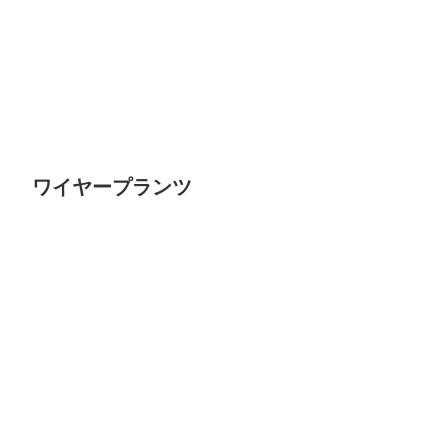
ワイヤープランツ