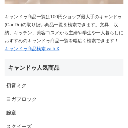
キャンドゥ商品一覧は100円ショップ最大手のキャンドゥ
(CanDo)の取り扱い商品一覧を検索できます。文具、収
納、キッチン、美容コスメから主婦や学生や一人暮らしに
おすすめのキャンドゥ商品一覧を幅広く検索できます！
キャンドゥ商品検索 with X
キャンドゥ人気商品
初音ミク
ヨガブロック
腕章
スクイーズ