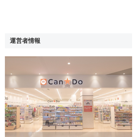
運営者情報