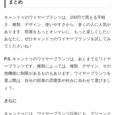
まとめ
キャンドゥのワイヤープランツは、100円で買える手軽
さ、種類、デザイン、使いやすさから、多くの人に人気が
あります。部屋をもっとオシャレに、もっと楽しくしたい
あなたに、ぜひキャンドゥのワイヤープランツを試してみ
てくださいね！
P.S.
キャンドゥのワイヤープランツは、あくまでもワイヤ
ープランツです。種類によっては、種類、デザイン、その
他機能に制限があるものもあります。ワイヤープランツを
選ぶ際は、自分の部屋の雰囲気や好みに合わせて選びまし
ょう。
さらに
キャンドゥには、ワイヤープランツ以外にも、グリーンイ