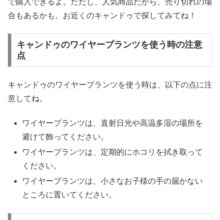
で購入できるよ。ただし、人気商品だから、売り切れの場
合もあるかも。お近くのキャンドゥで探してみてね！
キャンドゥのワイヤープランツを使う時の注意
点
キャンドゥのワイヤープランツを使う時は、以下の点に注
意してね。
ワイヤープランツは、直射日光や高温多湿の場所を
避けて飾ってください。
ワイヤープランツは、定期的にホコリを拭き取って
ください。
ワイヤープランツは、小さなお子様の手の届かない
ところに置いてください。