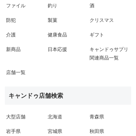
ファイル
釣り
酒
防犯
製菓
クリスマス
介護
健康食品
ギフト
新商品
日本応援
キャンドゥサプリ
関連商品一覧
店舗一覧
キャンドゥ店舗検索
大型店舗
北海道
青森県
岩手県
宮城県
秋田県