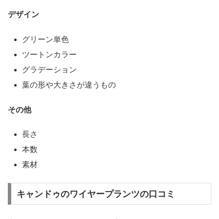
デザイン
グリーン単色
ツートンカラー
グラデーション
葉の形や大きさが違うもの
その他
長さ
本数
素材
キャンドゥのワイヤープランツの口コミ