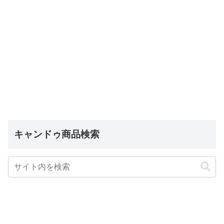
キャンドゥ商品検索