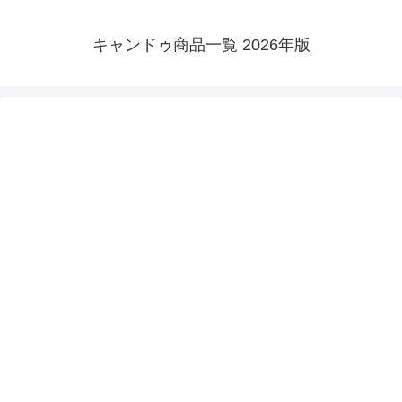
キャンドゥ商品一覧 2026年版