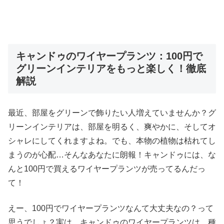
キャンドゥのワイヤープランツ：100円で
グリーンインテリアをもっと楽しく！徹底
解説
最近、部屋をグリーンで飾りたい人増えていませんか？グ
リーンインテリアは、部屋を明るく、爽やかに、そしてオ
シャレにしてくれますよね。でも、本物の植物は枯れてし
まうのが心配…そんなあなたに朗報！キャンドゥには、な
んと100円で買えるワイヤープランツが売ってるんだっ
て！
えー、100円でワイヤープランツなんて大丈夫なの？って
思うでしょ？実は、キャンドゥのワイヤープランツは、種