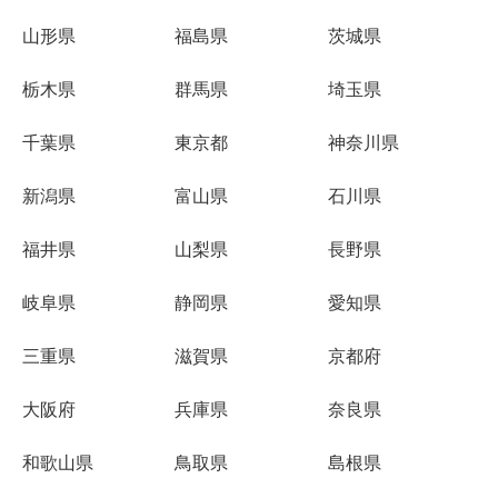
山形県
福島県
茨城県
栃木県
群馬県
埼玉県
千葉県
東京都
神奈川県
新潟県
富山県
石川県
福井県
山梨県
長野県
岐阜県
静岡県
愛知県
三重県
滋賀県
京都府
大阪府
兵庫県
奈良県
和歌山県
鳥取県
島根県