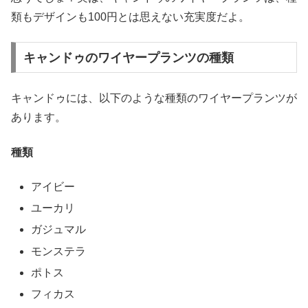
類もデザインも100円とは思えない充実度だよ。
キャンドゥのワイヤープランツの種類
キャンドゥには、以下のような種類のワイヤープランツが
あります。
種類
アイビー
ユーカリ
ガジュマル
モンステラ
ポトス
フィカス