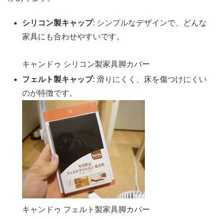
シリコン製キャップ
: シンプルなデザインで、どんな
家具にも合わせやすいです。
キャンドゥ シリコン製家具脚カバー
フェルト製キャップ
: 滑りにくく、床を傷つけにくい
のが特徴です。
キャンドゥ フェルト製家具脚カバー