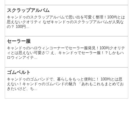
スクラップアルバム
キャンドゥのスクラップアルバムで思い出を可愛く整理！100均とは
思えないクオリティ なぜキャンドゥのスクラップアルバムが人気な
の？ 100円...
セーラー服
キャンドゥのハロウィンコーナーでセーラー服発見！100均クオリテ
ィとは思えない可愛さ♡ え、キャンドゥでセーラー服！？しかもハ
ロウィンアイテ...
ゴムベルト
キャンドゥのゴムバンドで、暮らしをもっと便利に！ 100均とは思
えない！キャンドゥのゴムバンドの魅力 「あれもこれもまとめてお
きたいけど、ち...