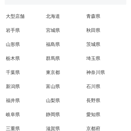
大型店舗
北海道
青森県
岩手県
宮城県
秋田県
山形県
福島県
茨城県
栃木県
群馬県
埼玉県
千葉県
東京都
神奈川県
新潟県
富山県
石川県
福井県
山梨県
長野県
岐阜県
静岡県
愛知県
三重県
滋賀県
京都府