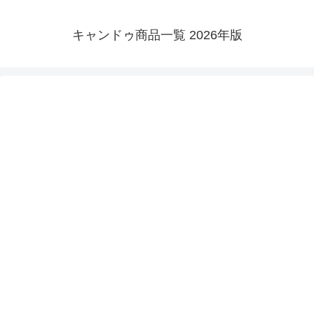
キャンドゥ商品一覧 2026年版