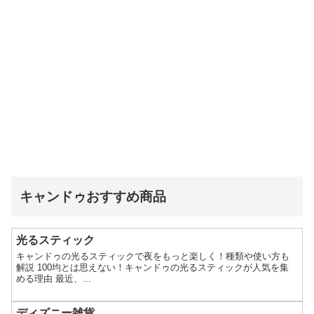
キャンドゥおすすめ商品
光るスティック
キャンドゥの光るスティックで夜をもっと楽しく！種類や使い方も
解説 100均とは思えない！キャンドゥの光るスティックが人気を集
める理由 最近、...
ディズニー雑貨