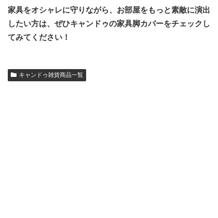
家具をオシャレに守りながら、お部屋をもっと素敵に演出
したい方は、ぜひキャンドゥの家具脚カバーをチェックし
てみてください！
キャンドゥ雑貨商品一覧