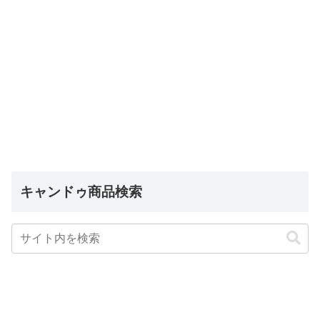
キャンドゥ商品検索