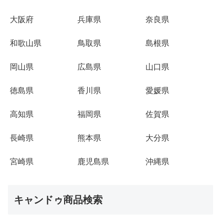
大阪府
兵庫県
奈良県
和歌山県
鳥取県
島根県
岡山県
広島県
山口県
徳島県
香川県
愛媛県
高知県
福岡県
佐賀県
長崎県
熊本県
大分県
宮崎県
鹿児島県
沖縄県
キャンドゥ商品検索