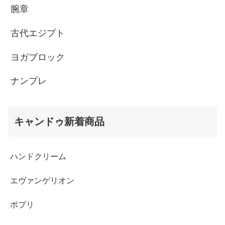
腕章
古代エジプト
ヨガブロック
ナンプレ
キャンドゥ新着商品
ハンドクリーム
エヴァンゲリオン
ポプリ