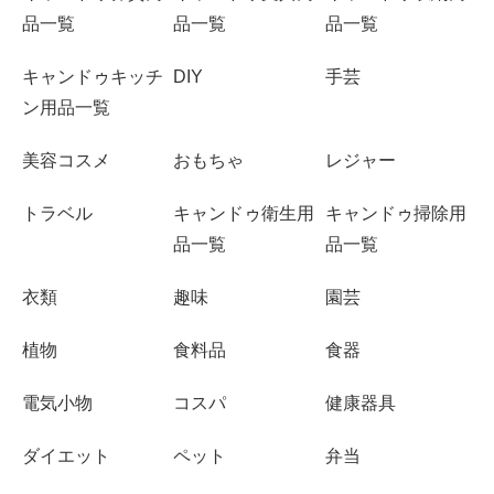
品一覧
品一覧
品一覧
キャンドゥキッチ
DIY
手芸
ン用品一覧
美容コスメ
おもちゃ
レジャー
トラベル
キャンドゥ衛生用
キャンドゥ掃除用
品一覧
品一覧
衣類
趣味
園芸
植物
食料品
食器
電気小物
コスパ
健康器具
ダイエット
ペット
弁当