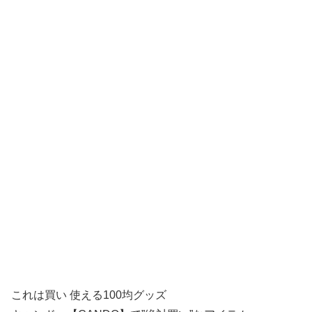
これは買い 使える100均グッズ