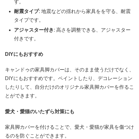
す。
耐震タイプ
: 地震などの揺れから家具をを守る、耐震
タイプです。
アジャスター付き
: 高さを調整できる、アジャスター
付きです。
DIYにもおすすめ
キャンドゥの家具脚カバーは、そのまま使うだけでなく、
DIYにもおすすめです。ペイントしたり、デコレーション
したりして、自分だけのオリジナル家具脚カバーを作るこ
とができます。
愛犬・愛猫のいたずら対策にも
家具脚カバーを付けることで、愛犬・愛猫が家具を傷つけ
るのを防ぐことができます。