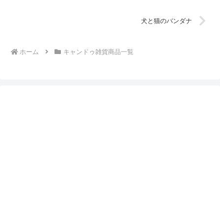
犬と猫のバンダナ
ホーム
キャンドゥ雑貨商品一覧