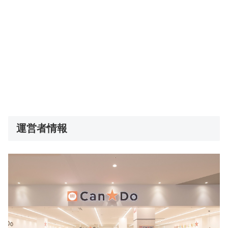
運営者情報