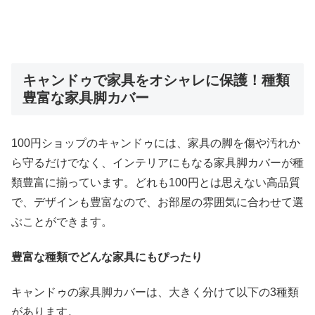
キャンドゥで家具をオシャレに保護！種類
豊富な家具脚カバー
100円ショップのキャンドゥには、家具の脚を傷や汚れか
ら守るだけでなく、インテリアにもなる家具脚カバーが種
類豊富に揃っています。どれも100円とは思えない高品質
で、デザインも豊富なので、お部屋の雰囲気に合わせて選
ぶことができます。
豊富な種類でどんな家具にもぴったり
キャンドゥの家具脚カバーは、大きく分けて以下の3種類
があります。