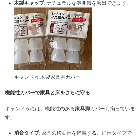
木製キャップ
: ナチュラルな雰囲気を演出できます。
キャンドゥ 木製家具脚カバー
機能性カバーで家具と床をさらに守る
キャンドゥには、機能性のある家具脚カバーも揃っていま
す。
消音タイプ
: 家具の移動音を軽減する、消音タイプで