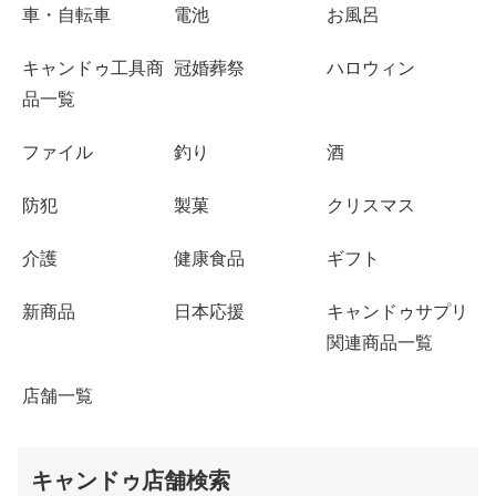
車・自転車
電池
お風呂
キャンドゥ工具商
冠婚葬祭
ハロウィン
品一覧
ファイル
釣り
酒
防犯
製菓
クリスマス
介護
健康食品
ギフト
新商品
日本応援
キャンドゥサプリ
関連商品一覧
店舗一覧
キャンドゥ店舗検索