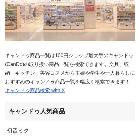
キャンドゥ商品一覧は100円ショップ最大手のキャンドゥ
(CanDo)の取り扱い商品一覧を検索できます。文具、収
納、キッチン、美容コスメから主婦や学生や一人暮らしに
おすすめのキャンドゥ商品一覧を幅広く検索できます！
キャンドゥ商品検索 with X
キャンドゥ人気商品
初音ミク