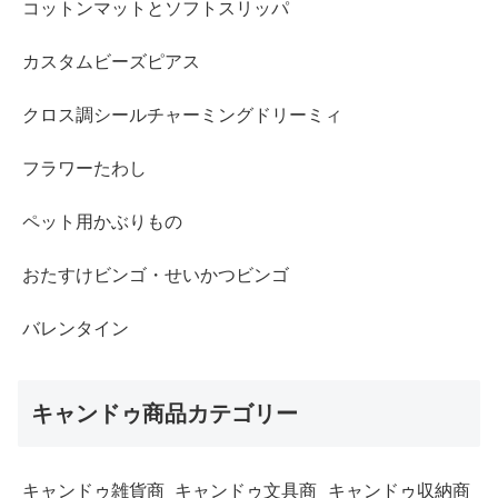
コットンマットとソフトスリッパ
カスタムビーズピアス
クロス調シールチャーミングドリーミィ
フラワーたわし
ペット用かぶりもの
おたすけビンゴ・せいかつビンゴ
バレンタイン
キャンドゥ商品カテゴリー
キャンドゥ雑貨商
キャンドゥ文具商
キャンドゥ収納商