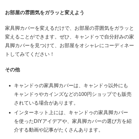
お部屋の雰囲気をガラッと変えよう
家具脚カバーを変えるだけで、お部屋の雰囲気をガラッと
変えることができます。ぜひ、キャンドゥで自分好みの家
具脚カバーを見つけて、お部屋をオシャレにコーディネー
トしてみてください！
その他
キャンドゥの家具脚カバーは、キャンドゥ以外にも
キャンドゥやカインズなどの100円ショップでも販売
されている場合があります。
インターネット上には、キャンドゥの家具脚カバー
を使ったDIYアイデアや、家具脚カバーの選び方を紹
介する動画や記事がたくさんあります。