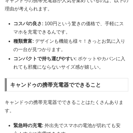
キャンドゥの携帯充電器が人気を集めているのは、以下の
理由が考えられます。
コスパの良さ:
100円という驚きの価格で、手軽にス
マホを充電できるんです。
種類豊富:
デザインも機能も様々！きっとお気に入り
の一台が見つかります。
コンパクトで持ち運びやすい:
ポケットやカバンに入
れても邪魔にならないサイズ感が嬉しい。
キャンドゥの携帯充電器でできること
キャンドゥの携帯充電器でできることはたくさんありま
す。
緊急時の充電:
外出先でスマホの電池が切れても安