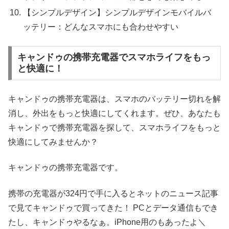
【シンプルデザイン】シンプルデザインモバイルバ
ッテリー：どんなスマホにも合わせやすい
キャンドゥの携帯充電器でスマホライフをもっ
と快適に！
キャンドゥの携帯充電器は、スマホのバッテリー切れを解
消し、外出をもっと快適にしてくれます。ぜひ、あなたも
キャンドゥで携帯充電器を探して、スマホライフをもっと
快適にしてみませんか？
キャンドゥの携帯充電器です。
携帯の充電器が324円で手に入るとネットのニュース記事
で見てキャンドゥで買ってきた！ PCとデータ通信もでき
たし、キャンドゥやるなぁ。iPhone用のもあったよ＼