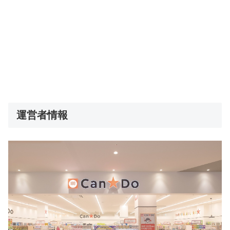
運営者情報