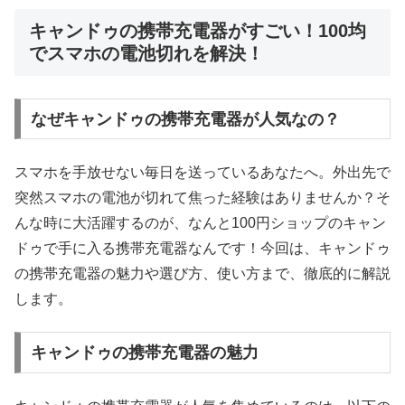
キャンドゥの携帯充電器がすごい！100均
でスマホの電池切れを解決！
なぜキャンドゥの携帯充電器が人気なの？
スマホを手放せない毎日を送っているあなたへ。外出先で
突然スマホの電池が切れて焦った経験はありませんか？そ
んな時に大活躍するのが、なんと100円ショップのキャン
ドゥで手に入る携帯充電器なんです！今回は、キャンドゥ
の携帯充電器の魅力や選び方、使い方まで、徹底的に解説
します。
キャンドゥの携帯充電器の魅力