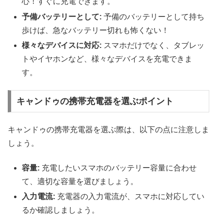
心！すぐに充電できます。
予備バッテリーとして:
予備のバッテリーとして持ち
歩けば、急なバッテリー切れも怖くない！
様々なデバイスに対応:
スマホだけでなく、タブレッ
トやイヤホンなど、様々なデバイスを充電できま
す。
キャンドゥの携帯充電器を選ぶポイント
キャンドゥの携帯充電器を選ぶ際は、以下の点に注意しま
しょう。
容量:
充電したいスマホのバッテリー容量に合わせ
て、適切な容量を選びましょう。
入力電流:
充電器の入力電流が、スマホに対応してい
るか確認しましょう。