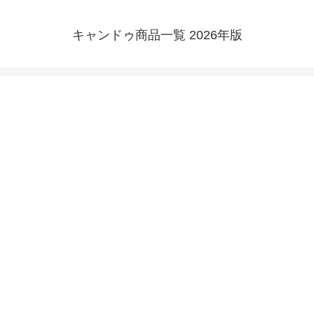
キャンドゥ商品一覧 2026年版