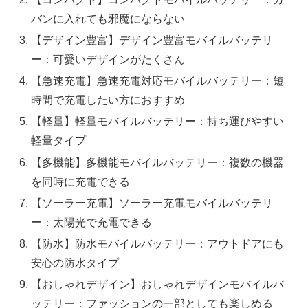
バンに入れても邪魔にならない
【デザイン豊富】デザイン豊富モバイルバッテリ
ー：可愛いデザインがたくさん
【急速充電】急速充電対応モバイルバッテリー：短
時間で充電したい方におすすめ
【軽量】軽量モバイルバッテリー：持ち運びやすい
軽量タイプ
【多機能】多機能モバイルバッテリー：複数の機器
を同時に充電できる
【ソーラー充電】ソーラー充電モバイルバッテリ
ー：太陽光で充電できる
【防水】防水モバイルバッテリー：アウトドアにも
安心の防水タイプ
【おしゃれデザイン】おしゃれデザインモバイルバ
ッテリー：ファッションの一部としても楽しめる