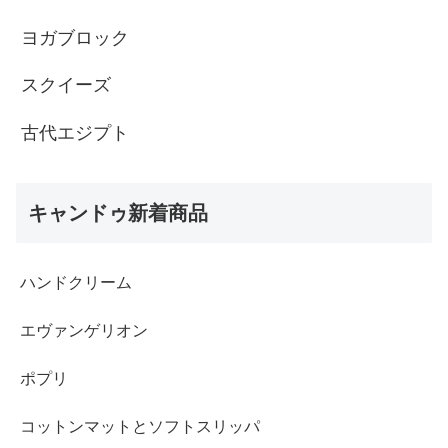
ヨガブロック
スクイーズ
古代エジプト
キャンドゥ新着商品
ハンドクリーム
エヴァンゲリオン
ポプリ
コットンマットとソフトスリッパ