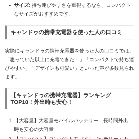
サイズ:
持ち運びやすさを重視するなら、コンパクト
なサイズがおすすめです。
キャンドゥの携帯充電器を使った人の口コミ
実際にキャンドゥの携帯充電器を使った人の口コミでは、
「思っていた以上に充電できた！」「コンパクトで持ち運
びやすい」「デザインも可愛い」といった声が多数見られ
ます。
【キャンドゥの携帯充電器】ランキング
TOP10！外出時も安心！
【大容量】大容量モバイルバッテリー：長時間外出
時も安心の大容量
【コンパクト】コンパクトモバイルバッテリー：カ