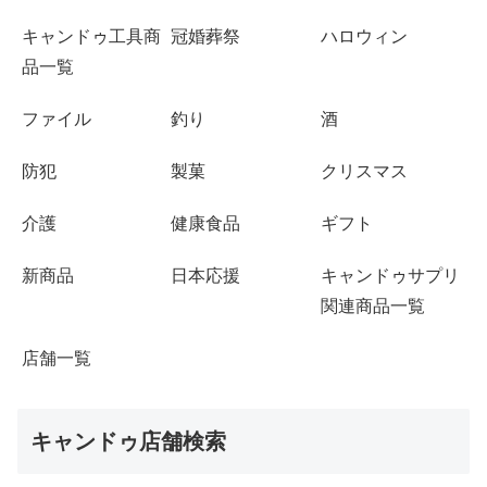
キャンドゥ工具商
冠婚葬祭
ハロウィン
品一覧
ファイル
釣り
酒
防犯
製菓
クリスマス
介護
健康食品
ギフト
新商品
日本応援
キャンドゥサプリ
関連商品一覧
店舗一覧
キャンドゥ店舗検索