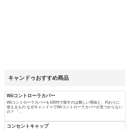
キャンドゥおすすめ商品
Wiiコントローラカバー
Wiiコントローラカバーを100均で探すのは難しい理由と、代わりに
使えるもの なぜキャンドゥでWiiコントローラカバーが見つからない
の？ 「...
コンセントキャップ