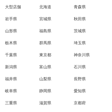
大型店舗
北海道
青森県
岩手県
宮城県
秋田県
山形県
福島県
茨城県
栃木県
群馬県
埼玉県
千葉県
東京都
神奈川県
新潟県
富山県
石川県
福井県
山梨県
長野県
岐阜県
静岡県
愛知県
三重県
滋賀県
京都府