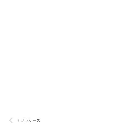
カメラケース