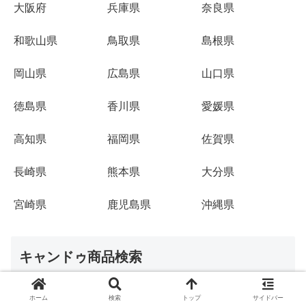
大阪府
兵庫県
奈良県
和歌山県
鳥取県
島根県
岡山県
広島県
山口県
徳島県
香川県
愛媛県
高知県
福岡県
佐賀県
長崎県
熊本県
大分県
宮崎県
鹿児島県
沖縄県
キャンドゥ商品検索
ホーム
検索
トップ
サイドバー