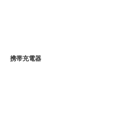
携帯充電器