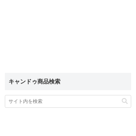
キャンドゥ商品検索