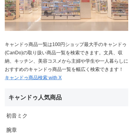
キャンドゥ商品一覧は100円ショップ最大手のキャンドゥ
(CanDo)の取り扱い商品一覧を検索できます。文具、収
納、キッチン、美容コスメから主婦や学生や一人暮らしに
おすすめのキャンドゥ商品一覧を幅広く検索できます！
キャンドゥ商品検索 with X
キャンドゥ人気商品
初音ミク
腕章