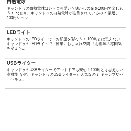
白熱電球
キャンドゥの白熱電球はレトロ可愛い？懐かしの光を100円で楽しも
う！ なぜ今、キャンドゥの白熱電球が注目されているの？ 最近、
100円ショッ...
LEDライト
キャンドゥのLEDライトで、お部屋を彩ろう！ 100均とは思えない！
キャンドゥのLEDライトで、簡単におしゃれ空間 「お部屋の雰囲気
を変えた...
USBライター
キャンドゥのUSBライターでアウトドアも安心！100均とは思えない
高機能 なぜ、キャンドゥのUSBライターが人気なの？ キャンプやバ
ーベキュ...