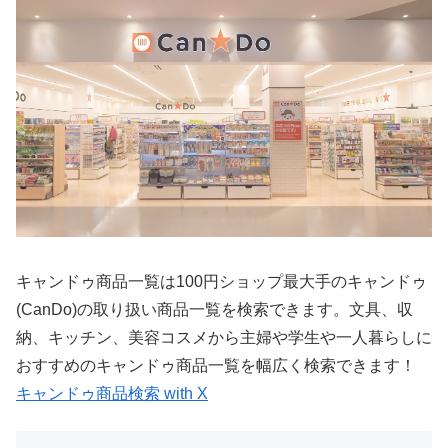
キャンドゥ商品一覧は100円ショップ最大手のキャンドゥ
(CanDo)の取り扱い商品一覧を検索できます。文具、収
納、キッチン、美容コスメから主婦や学生や一人暮らしに
おすすめのキャンドゥ商品一覧を幅広く検索できます！
キャンドゥ商品検索 with X