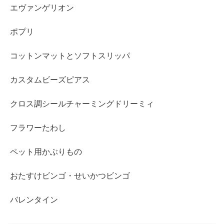
エヴァンゲリオン
ポプリ
コットンマットとソフトスリッパ
カスタムビーズピアス
クロス調シールチャーミングドリーミィ
フラワーたわし
ペット用かぶりもの
おたすけビンゴ・せいかつビンゴ
バレンタイン