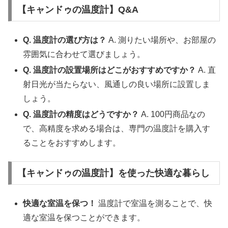
【キャンドゥの温度計】Q&A
Q. 温度計の選び方は？
A. 測りたい場所や、お部屋の
雰囲気に合わせて選びましょう。
Q. 温度計の設置場所はどこがおすすめですか？
A. 直
射日光が当たらない、風通しの良い場所に設置しま
しょう。
Q. 温度計の精度はどうですか？
A. 100円商品なの
で、高精度を求める場合は、専門の温度計を購入す
ることをおすすめします。
【キャンドゥの温度計】を使った快適な暮らし
快適な室温を保つ！
温度計で室温を測ることで、快
適な室温を保つことができます。