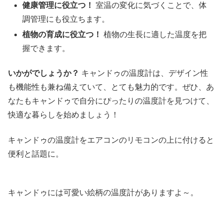
健康管理に役立つ！
室温の変化に気づくことで、体
調管理にも役立ちます。
植物の育成に役立つ！
植物の生長に適した温度を把
握できます。
いかがでしょうか？
キャンドゥの温度計は、デザイン性
も機能性も兼ね備えていて、とても魅力的です。ぜひ、あ
なたもキャンドゥで自分にぴったりの温度計を見つけて、
快適な暮らしを始めましょう！
キャンドゥの温度計をエアコンのリモコンの上に付けると
便利と話題に。
キャンドゥには可愛い絵柄の温度計がありますよ～。