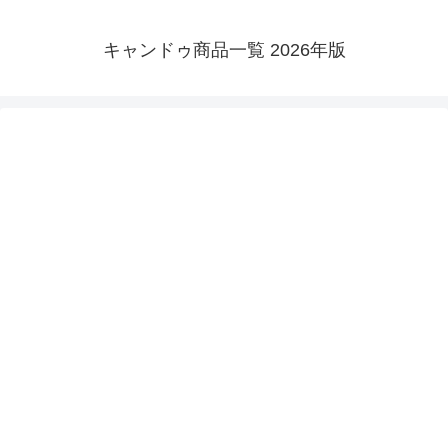
キャンドゥ商品一覧 2026年版