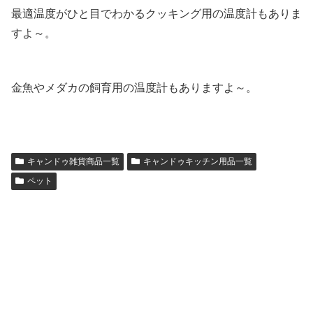
最適温度がひと目でわかるクッキング用の温度計もありま
すよ～。
金魚やメダカの飼育用の温度計もありますよ～。
キャンドゥ雑貨商品一覧
キャンドゥキッチン用品一覧
ペット