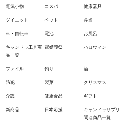
電気小物
コスパ
健康器具
ダイエット
ペット
弁当
車・自転車
電池
お風呂
キャンドゥ工具商
冠婚葬祭
ハロウィン
品一覧
ファイル
釣り
酒
防犯
製菓
クリスマス
介護
健康食品
ギフト
新商品
日本応援
キャンドゥサプリ
関連商品一覧