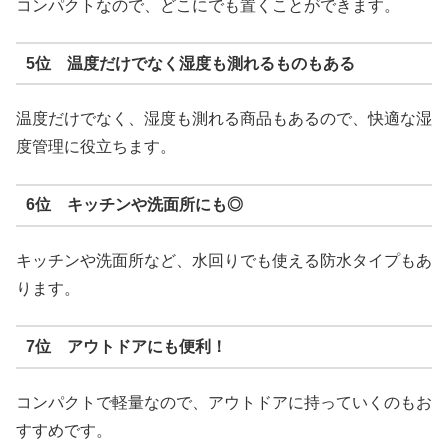
コンパクトなので、どこにでも置くことができます。
5位 温度だけでなく湿度も測れるものもある
温度だけでなく、湿度も測れる商品もあるので、快適な湿
度管理に役立ちます。
6位 キッチンや洗面所にも◎
キッチンや洗面所など、水回りでも使える防水タイプもあ
ります。
7位 アウトドアにも便利！
コンパクトで軽量なので、アウトドアに持っていくのもお
すすめです。