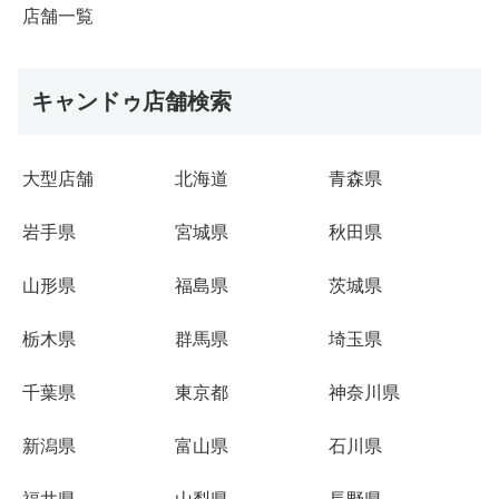
店舗一覧
キャンドゥ店舗検索
大型店舗
北海道
青森県
岩手県
宮城県
秋田県
山形県
福島県
茨城県
栃木県
群馬県
埼玉県
千葉県
東京都
神奈川県
新潟県
富山県
石川県