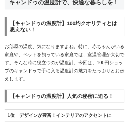
キャンドゥの温度計で、快適な暮らしを！
【キャンドゥの温度計】100均クオリティとは
思えない！
お部屋の温度、気になりますよね。特に、赤ちゃんがいる
家庭や、ペットを飼っている家庭では、室温管理が大切で
す。そんな時に役立つのが温度計。今回は、100円ショッ
プのキャンドゥで手に入る温度計の魅力をたっぷりとお伝
えします。
【キャンドゥの温度計】人気の秘密に迫る！
1位 デザインが豊富！インテリアのアクセントに