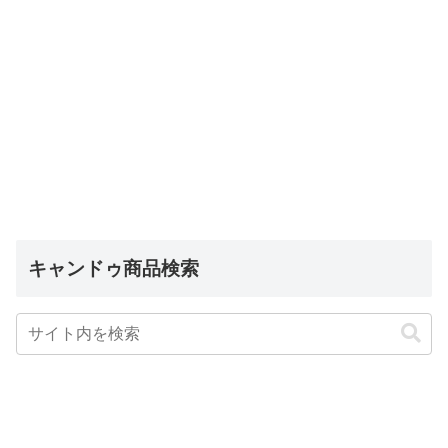
キャンドゥ商品検索