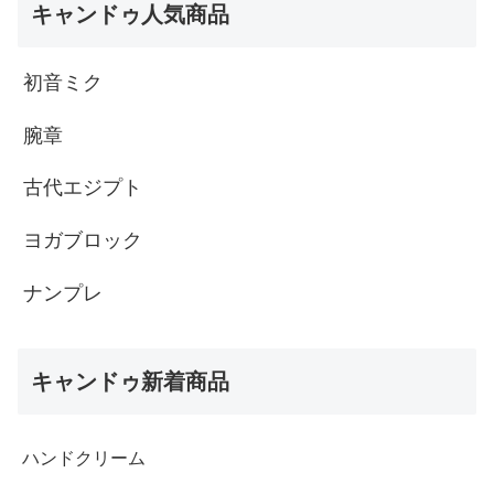
キャンドゥ人気商品
初音ミク
腕章
古代エジプト
ヨガブロック
ナンプレ
キャンドゥ新着商品
ハンドクリーム