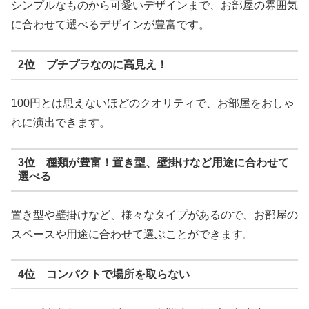
シンプルなものから可愛いデザインまで、お部屋の雰囲気
に合わせて選べるデザインが豊富です。
2位 プチプラなのに高見え！
100円とは思えないほどのクオリティで、お部屋をおしゃ
れに演出できます。
3位 種類が豊富！置き型、壁掛けなど用途に合わせて
選べる
置き型や壁掛けなど、様々なタイプがあるので、お部屋の
スペースや用途に合わせて選ぶことができます。
4位 コンパクトで場所を取らない