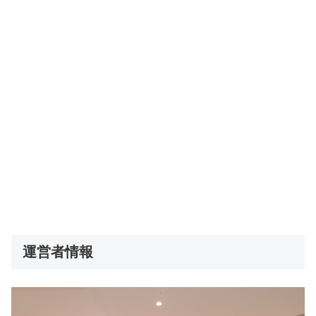
運営者情報