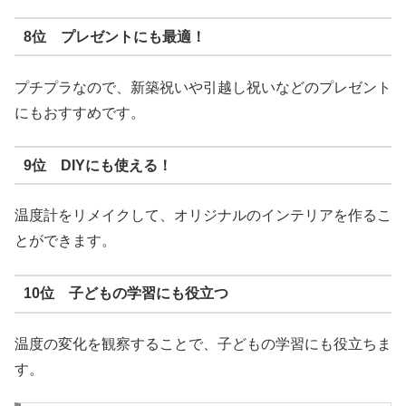
8位 プレゼントにも最適！
プチプラなので、新築祝いや引越し祝いなどのプレゼント
にもおすすめです。
9位 DIYにも使える！
温度計をリメイクして、オリジナルのインテリアを作るこ
とができます。
10位 子どもの学習にも役立つ
温度の変化を観察することで、子どもの学習にも役立ちま
す。