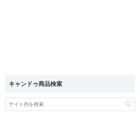
キャンドゥ商品検索