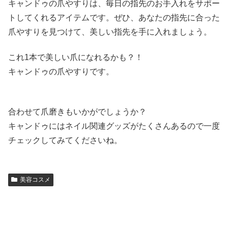
キャンドゥの爪やすりは、毎日の指先のお手入れをサポー
トしてくれるアイテムです。ぜひ、あなたの指先に合った
爪やすりを見つけて、美しい指先を手に入れましょう。
これ1本で美しい爪になれるかも？！
キャンドゥの爪やすりです。
合わせて爪磨きもいかがでしょうか？
キャンドゥにはネイル関連グッズがたくさんあるので一度
チェックしてみてくださいね。
美容コスメ