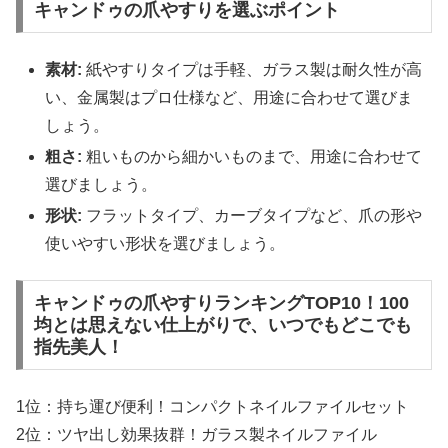
キャンドゥの爪やすりを選ぶポイント
素材:
紙やすりタイプは手軽、ガラス製は耐久性が高
い、金属製はプロ仕様など、用途に合わせて選びま
しょう。
粗さ:
粗いものから細かいものまで、用途に合わせて
選びましょう。
形状:
フラットタイプ、カーブタイプなど、爪の形や
使いやすい形状を選びましょう。
キャンドゥの爪やすりランキングTOP10！100
均とは思えない仕上がりで、いつでもどこでも
指先美人！
1位：持ち運び便利！コンパクトネイルファイルセット
2位：ツヤ出し効果抜群！ガラス製ネイルファイル