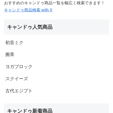
おすすめのキャンドゥ商品一覧を幅広く検索できます！
キャンドゥ商品検索 with X
キャンドゥ人気商品
初音ミク
腕章
ヨガブロック
スクイーズ
古代エジプト
キャンドゥ新着商品