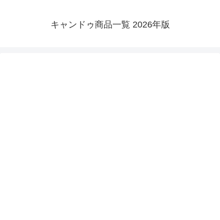
キャンドゥ商品一覧 2026年版