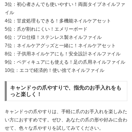
3位：初心者さんでも使いやすい！両面タイプネイルファ
イル
4位：甘皮処理もできる！多機能ネイルケアセット
5位：爪が割れにくい！エメリーボード
6位：プロ仕様！ステンレス製ネイルファイル
7位：ネイルケアグッズと一緒に！ネイルケアセット
8位：子供用ネイルケアにも！安全設計ネイルファイル
9位：ペディキュアにも使える！足の爪用ネイルファイル
10位：エコで経済的！使い捨てネイルファイル
キャンドゥの爪やすりで、指先のお手入れをも
っと楽しく！
キャンドゥの爪やすりは、手軽に爪のお手入れを楽しみた
い方におすすめです。ぜひ、あなたの爪の形や好みに合わ
せて、色々な爪やすりを試してみてください。