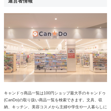
運営者情報
キャンドゥ商品一覧は100円ショップ最大手のキャンドゥ
(CanDo)の取り扱い商品一覧を検索できます。文具、収
納、キッチン、美容コスメから主婦や学生や一人暮らしに