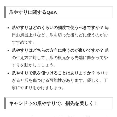
爪やすりに関するQ&A
爪やすりはどのくらいの頻度で使うべきですか？
毎
日お風呂上りなど、爪を切った後などに使うのがお
すすめです。
爪やすりはどちらの方向に使うのが良いですか？
爪
の生え方に対して、爪の根元から先端に向かってや
すりを動かしましょう。
爪やすりで爪を傷つけることはありますか？
やりす
ぎると爪を傷つける可能性があります。優しく、丁
寧にやすりをかけましょう。
キャンドゥの爪やすりで、指先を美しく！