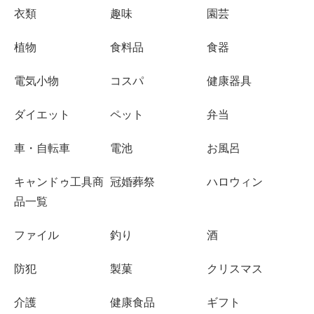
衣類
趣味
園芸
植物
食料品
食器
電気小物
コスパ
健康器具
ダイエット
ペット
弁当
車・自転車
電池
お風呂
キャンドゥ工具商
冠婚葬祭
ハロウィン
品一覧
ファイル
釣り
酒
防犯
製菓
クリスマス
介護
健康食品
ギフト