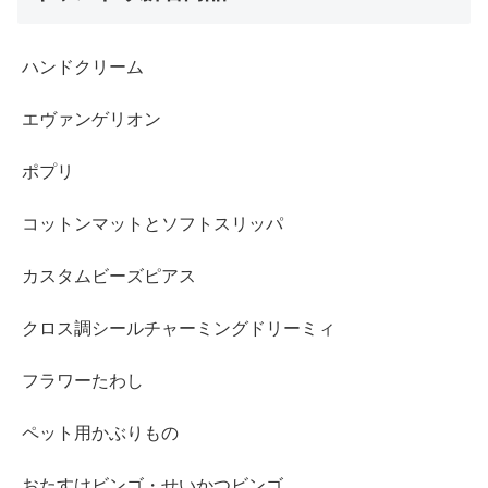
ハンドクリーム
エヴァンゲリオン
ポプリ
コットンマットとソフトスリッパ
カスタムビーズピアス
クロス調シールチャーミングドリーミィ
フラワーたわし
ペット用かぶりもの
おたすけビンゴ・せいかつビンゴ