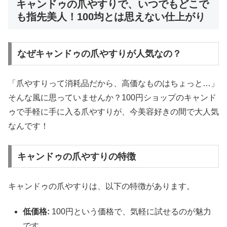
キャンドゥの爪やすりで、いつでもどこで
も指先美人！100均とは思えない仕上がり
なぜキャンドゥの爪やすりが人気なの？
「爪やすりって消耗品だから、高価なものはちょっと…」
そんな風に思っていませんか？100円ショップのキャンド
ゥで手軽に手に入る爪やすりが、今美容好きの間で大人気
なんです！
キャンドゥの爪やすりの特徴
キャンドゥの爪やすりは、以下の特徴があります。
低価格:
100円という価格で、気軽に試せるのが魅力
です。