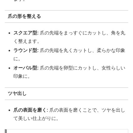
爪の形を整える
スクエア型:
爪の先端をまっすぐにカットし、角を丸
く整えます。
ラウンド型:
爪の先端を丸くカットし、柔らかな印象
に。
オーバル型:
爪の先端を卵型にカットし、女性らしい
印象に。
ツヤ出し
爪の表面を磨く:
爪の表面を磨くことで、ツヤを出し
て美しい仕上がりに。