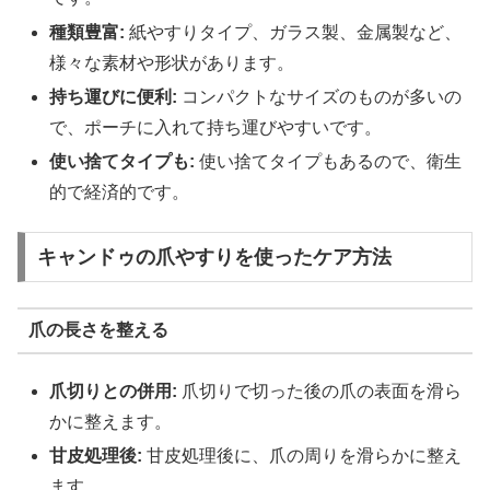
種類豊富:
紙やすりタイプ、ガラス製、金属製など、
様々な素材や形状があります。
持ち運びに便利:
コンパクトなサイズのものが多いの
で、ポーチに入れて持ち運びやすいです。
使い捨てタイプも:
使い捨てタイプもあるので、衛生
的で経済的です。
キャンドゥの爪やすりを使ったケア方法
爪の長さを整える
爪切りとの併用:
爪切りで切った後の爪の表面を滑ら
かに整えます。
甘皮処理後:
甘皮処理後に、爪の周りを滑らかに整え
ます。