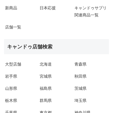
新商品
日本応援
キャンドゥサプリ
関連商品一覧
店舗一覧
キャンドゥ店舗検索
大型店舗
北海道
青森県
岩手県
宮城県
秋田県
山形県
福島県
茨城県
栃木県
群馬県
埼玉県
千葉県
東京都
神奈川県