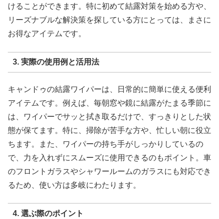
けることができます。特に初めて結露対策を始める方や、
リーズナブルな解決策を探している方にとっては、まさに
お得なアイテムです。
3. 実際の使用例と活用法
キャンドゥの結露ワイパーは、日常的に簡単に使える便利
アイテムです。例えば、毎朝窓や鏡に結露がたまる季節に
は、ワイパーでサッと拭き取るだけで、すっきりとした状
態が保てます。特に、掃除が苦手な方や、忙しい朝に役立
ちます。また、ワイパーの持ち手がしっかりしているの
で、力を入れずにスムーズに使用できるのもポイント。車
のフロントガラスやシャワールームのガラスにも対応でき
るため、使い方は多岐にわたります。
4. 選ぶ際のポイント