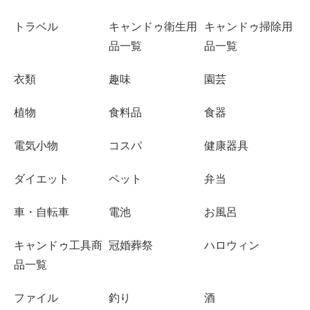
トラベル
キャンドゥ衛生用
キャンドゥ掃除用
品一覧
品一覧
衣類
趣味
園芸
植物
食料品
食器
電気小物
コスパ
健康器具
ダイエット
ペット
弁当
車・自転車
電池
お風呂
キャンドゥ工具商
冠婚葬祭
ハロウィン
品一覧
ファイル
釣り
酒