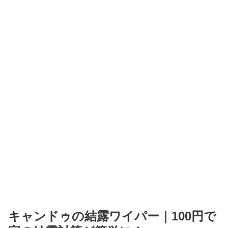
キャンドゥの結露ワイパー｜100円で