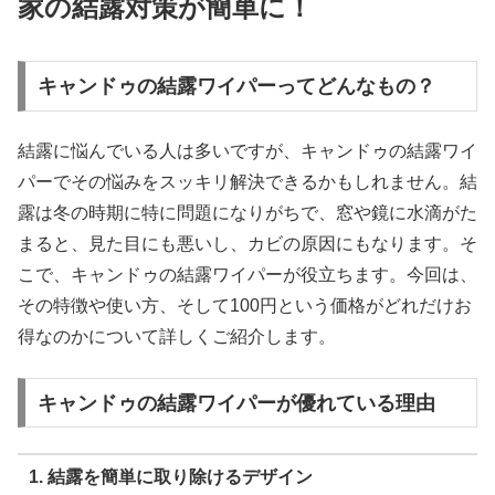
家の結露対策が簡単に！
キャンドゥの結露ワイパーってどんなもの？
結露に悩んでいる人は多いですが、キャンドゥの結露ワイ
パーでその悩みをスッキリ解決できるかもしれません。結
露は冬の時期に特に問題になりがちで、窓や鏡に水滴がた
まると、見た目にも悪いし、カビの原因にもなります。そ
こで、キャンドゥの結露ワイパーが役立ちます。今回は、
その特徴や使い方、そして100円という価格がどれだけお
得なのかについて詳しくご紹介します。
キャンドゥの結露ワイパーが優れている理由
1. 結露を簡単に取り除けるデザイン