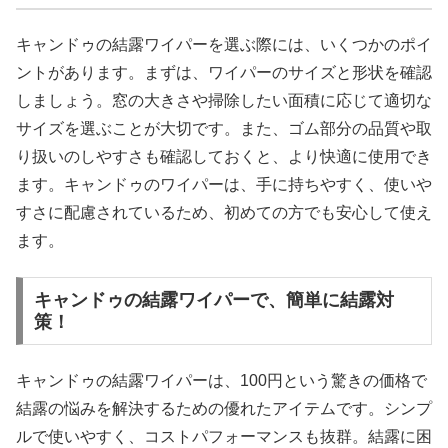
キャンドゥの結露ワイパーを選ぶ際には、いくつかのポイ
ントがあります。まずは、ワイパーのサイズと形状を確認
しましょう。窓の大きさや掃除したい面積に応じて適切な
サイズを選ぶことが大切です。また、ゴム部分の品質や取
り扱いのしやすさも確認しておくと、より快適に使用でき
ます。キャンドゥのワイパーは、手に持ちやすく、使いや
すさに配慮されているため、初めての方でも安心して使え
ます。
キャンドゥの結露ワイパーで、簡単に結露対
策！
キャンドゥの結露ワイパーは、100円という驚きの価格で
結露の悩みを解決するための優れたアイテムです。シンプ
ルで使いやすく、コストパフォーマンスも抜群。結露に困