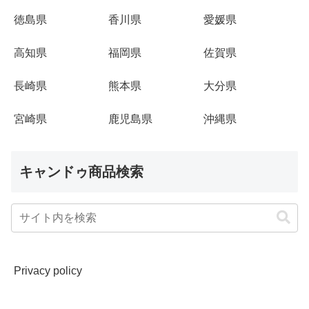
徳島県
香川県
愛媛県
高知県
福岡県
佐賀県
長崎県
熊本県
大分県
宮崎県
鹿児島県
沖縄県
キャンドゥ商品検索
Privacy policy