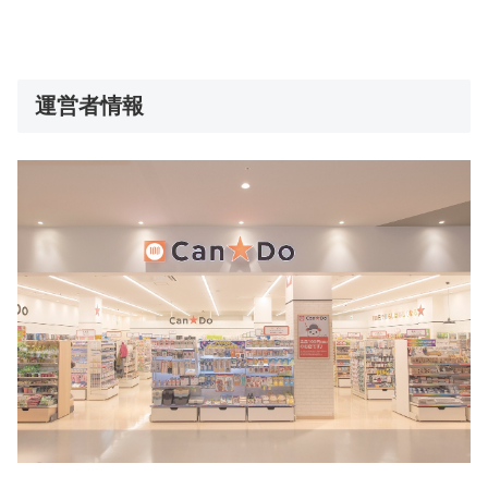
運営者情報