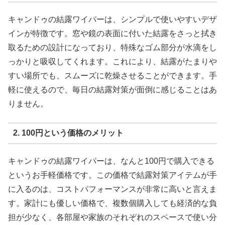
キャンドゥの結露ワイパーは、シンプルで使いやすいデザ
インが特徴です。窓や鏡の表面に付いた結露をさっと拭き
取るための設計になっており、特殊なゴム部分が水滴をし
っかりと吸収してくれます。これにより、結露がたまりや
すい場所でも、スムーズに乾燥させることができます。手
軽に使えるので、毎日の結露対策が面倒に感じることはあ
りません。
2. 100円という価格のメリット
キャンドゥの結露ワイパーは、なんと100円で購入できる
というお手軽価格です。この価格で結露対策アイテムが手
に入るのは、コストパフォーマンスが非常に高いと言えま
す。家計にも優しい価格で、複数個購入しても経済的な負
担が少なく、各部屋や家族のそれぞれのスペースで使い分