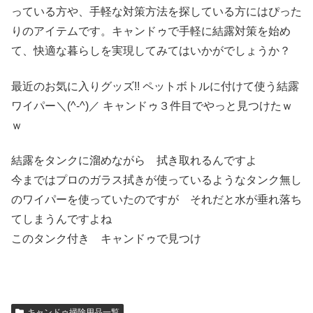
っている方や、手軽な対策方法を探している方にはぴった
りのアイテムです。キャンドゥで手軽に結露対策を始め
て、快適な暮らしを実現してみてはいかがでしょうか？
最近のお気に入りグッズ!! ペットボトルに付けて使う結露
ワイパー＼(^-^)／ キャンドゥ３件目でやっと見つけたｗ
ｗ
結露をタンクに溜めながら 拭き取れるんですよ
今まではプロのガラス拭きが使っているようなタンク無し
のワイパーを使っていたのですが それだと水が垂れ落ち
てしまうんですよね
このタンク付き キャンドゥで見つけ
キャンドゥ掃除用品一覧