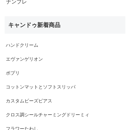
ナンプレ
キャンドゥ新着商品
ハンドクリーム
エヴァンゲリオン
ポプリ
コットンマットとソフトスリッパ
カスタムビーズピアス
クロス調シールチャーミングドリーミィ
フラワーたわし