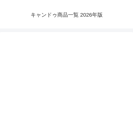
キャンドゥ商品一覧 2026年版