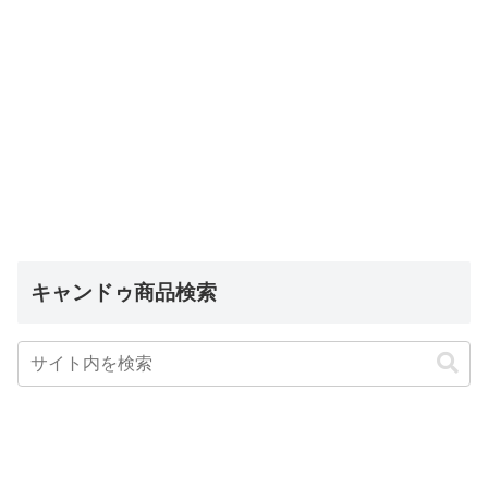
キャンドゥ商品検索