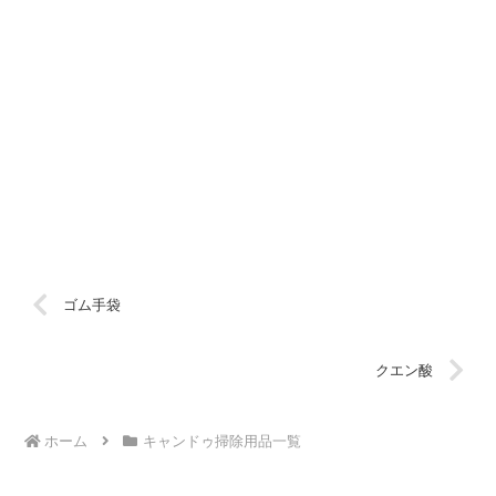
ゴム手袋
クエン酸
ホーム
キャンドゥ掃除用品一覧