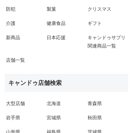
防犯
製菓
クリスマス
介護
健康食品
ギフト
新商品
日本応援
キャンドゥサプリ
関連商品一覧
店舗一覧
キャンドゥ店舗検索
大型店舗
北海道
青森県
岩手県
宮城県
秋田県
山形県
福島県
茨城県