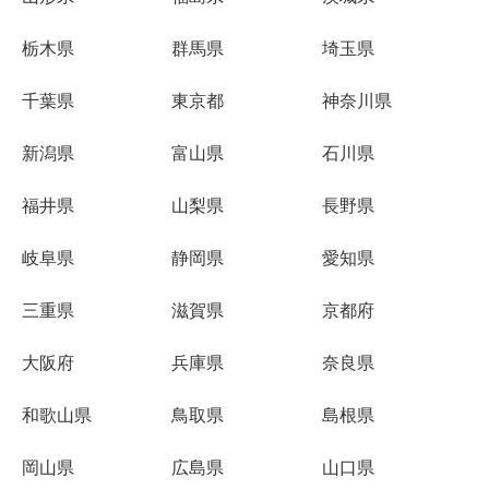
栃木県
群馬県
埼玉県
千葉県
東京都
神奈川県
新潟県
富山県
石川県
福井県
山梨県
長野県
岐阜県
静岡県
愛知県
三重県
滋賀県
京都府
大阪府
兵庫県
奈良県
和歌山県
鳥取県
島根県
岡山県
広島県
山口県