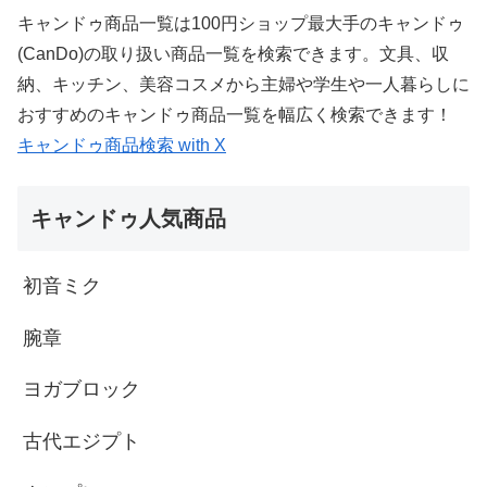
キャンドゥ商品一覧は100円ショップ最大手のキャンドゥ
(CanDo)の取り扱い商品一覧を検索できます。文具、収
納、キッチン、美容コスメから主婦や学生や一人暮らしに
おすすめのキャンドゥ商品一覧を幅広く検索できます！
キャンドゥ商品検索 with X
キャンドゥ人気商品
初音ミク
腕章
ヨガブロック
古代エジプト