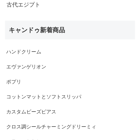
古代エジプト
キャンドゥ新着商品
ハンドクリーム
エヴァンゲリオン
ポプリ
コットンマットとソフトスリッパ
カスタムビーズピアス
クロス調シールチャーミングドリーミィ