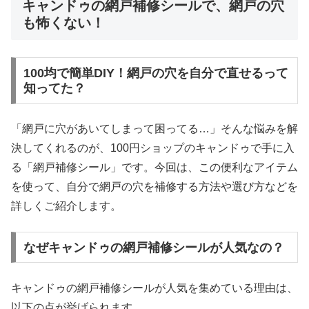
キャンドゥの網戸補修シールで、網戸の穴
も怖くない！
100均で簡単DIY！網戸の穴を自分で直せるって
知ってた？
「網戸に穴があいてしまって困ってる…」そんな悩みを解
決してくれるのが、100円ショップのキャンドゥで手に入
る「網戸補修シール」です。今回は、この便利なアイテム
を使って、自分で網戸の穴を補修する方法や選び方などを
詳しくご紹介します。
なぜキャンドゥの網戸補修シールが人気なの？
キャンドゥの網戸補修シールが人気を集めている理由は、
以下の点が挙げられます。