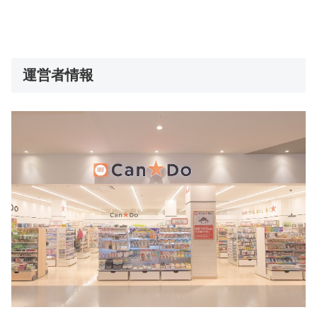
運営者情報