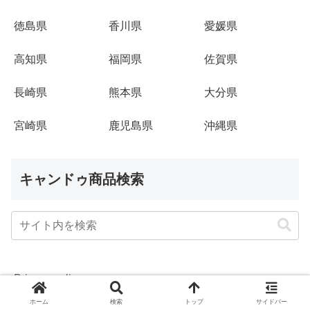
徳島県
香川県
愛媛県
高知県
福岡県
佐賀県
長崎県
熊本県
大分県
宮崎県
鹿児島県
沖縄県
キャンドゥ商品検索
Privacy policy
ホーム
検索
トップ
サイドバー