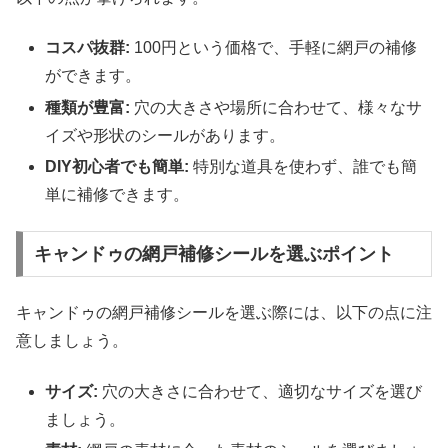
コスパ抜群:
100円という価格で、手軽に網戸の補修
ができます。
種類が豊富:
穴の大きさや場所に合わせて、様々なサ
イズや形状のシールがあります。
DIY初心者でも簡単:
特別な道具を使わず、誰でも簡
単に補修できます。
キャンドゥの網戸補修シールを選ぶポイント
キャンドゥの網戸補修シールを選ぶ際には、以下の点に注
意しましょう。
サイズ:
穴の大きさに合わせて、適切なサイズを選び
ましょう。