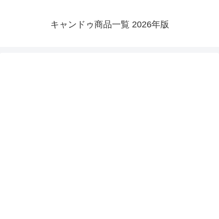
キャンドゥ商品一覧 2026年版