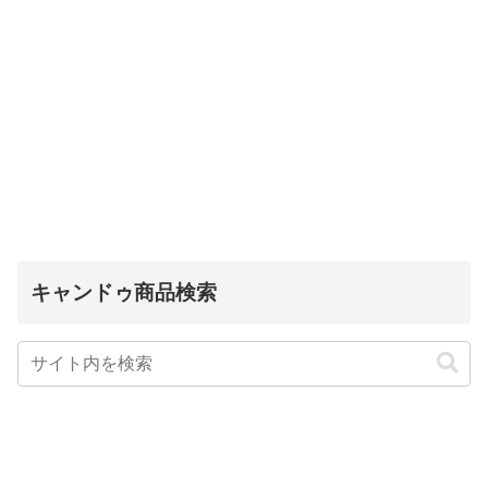
キャンドゥ商品検索