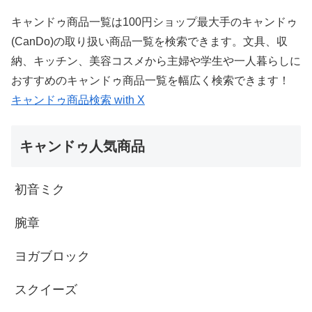
キャンドゥ商品一覧は100円ショップ最大手のキャンドゥ
(CanDo)の取り扱い商品一覧を検索できます。文具、収
納、キッチン、美容コスメから主婦や学生や一人暮らしに
おすすめのキャンドゥ商品一覧を幅広く検索できます！
キャンドゥ商品検索 with X
キャンドゥ人気商品
初音ミク
腕章
ヨガブロック
スクイーズ