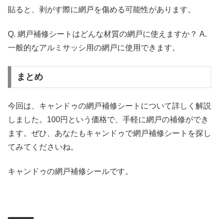
貼ると、剥がす際に網戸を傷める可能性があります。
Q. 網戸補修シートはどんな材質の網戸に使えますか？ A.
一般的なアルミサッシ用の網戸に使用できます。
まとめ
今回は、キャンドゥの網戸補修シートについて詳しく解説
しました。100円という価格で、手軽に網戸の補修ができ
ます。ぜひ、あなたもキャンドゥで網戸補修シートを探し
てみてくださいね。
キャンドゥの網戸補修シールです。