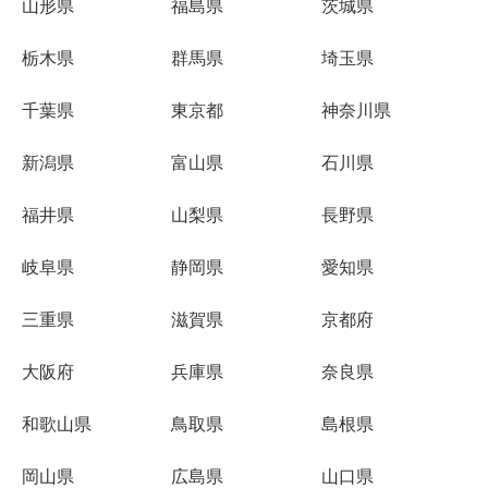
山形県
福島県
茨城県
栃木県
群馬県
埼玉県
千葉県
東京都
神奈川県
新潟県
富山県
石川県
福井県
山梨県
長野県
岐阜県
静岡県
愛知県
三重県
滋賀県
京都府
大阪府
兵庫県
奈良県
和歌山県
鳥取県
島根県
岡山県
広島県
山口県