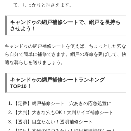
て、しっかりと押さえます。
キャンドゥの網戸補修シートで、網戸を長持ち
させよう！
キャンドゥの網戸補修シートを使えば、ちょっとした穴な
ら自分で簡単に補修できます。網戸の寿命を延ばして、快
適な暮らしを送りましょう。
キャンドゥの網戸補修シートランキング
TOP10！
【定番】網戸補修シート 穴あきの応急処置に
【大判】大きな穴もOK！大判サイズ補修シート
【透明】目立たない！透明補修シート
【網目】本物の網戸みたい！網目模様補修シート