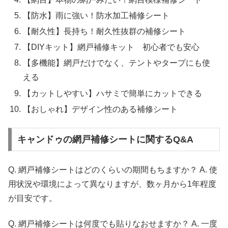
【防水】雨に強い！防水加工補修シート
【耐久性】長持ち！耐久性抜群の補修シート
【DIYキット】網戸補修キット 初心者でも安心
【多機能】網戸だけでなく、テントやタープにも使
える
【カットしやすい】ハサミで簡単にカットできる
【おしゃれ】デザイン性のある補修シート
キャンドゥの網戸補修シートに関するQ&A
Q. 網戸補修シートはどのくらいの期間もちますか？ A. 使
用状況や環境によって異なりますが、数ヶ月から1年程度
が目安です。
Q. 網戸補修シートは何度でも貼りなおせますか？ A. 一度