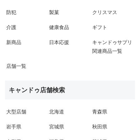
防犯
製菓
クリスマス
介護
健康食品
ギフト
新商品
日本応援
キャンドゥサプリ
関連商品一覧
店舗一覧
キャンドゥ店舗検索
大型店舗
北海道
青森県
岩手県
宮城県
秋田県