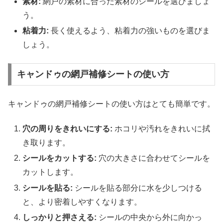
素材:
網戸の素材に合った素材のシールを選びましょ
う。
粘着力:
長く使えるよう、粘着力の強いものを選びま
しょう。
キャンドゥの網戸補修シートの使い方
キャンドゥの網戸補修シートの使い方はとても簡単です。
穴の周りをきれいにする:
ホコリや汚れをきれいに拭
き取ります。
シールをカットする:
穴の大きさに合わせてシールを
カットします。
シールを貼る:
シールを貼る部分に水を少しつける
と、より密着しやすくなります。
しっかりと押さえる:
シールの中央から外に向かっ