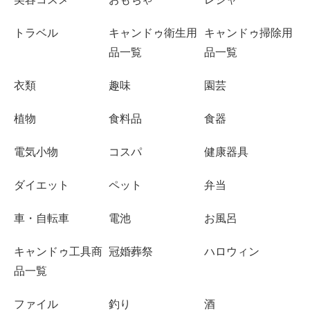
トラベル
キャンドゥ衛生用
キャンドゥ掃除用
品一覧
品一覧
衣類
趣味
園芸
植物
食料品
食器
電気小物
コスパ
健康器具
ダイエット
ペット
弁当
車・自転車
電池
お風呂
キャンドゥ工具商
冠婚葬祭
ハロウィン
品一覧
ファイル
釣り
酒