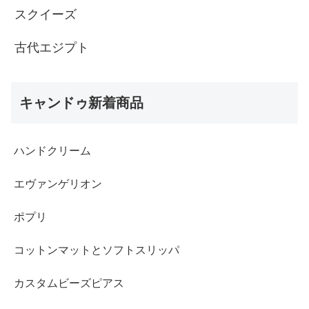
スクイーズ
古代エジプト
キャンドゥ新着商品
ハンドクリーム
エヴァンゲリオン
ポプリ
コットンマットとソフトスリッパ
カスタムビーズピアス