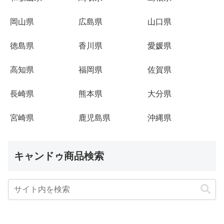
岡山県
広島県
山口県
徳島県
香川県
愛媛県
高知県
福岡県
佐賀県
長崎県
熊本県
大分県
宮崎県
鹿児島県
沖縄県
キャンドゥ商品検索