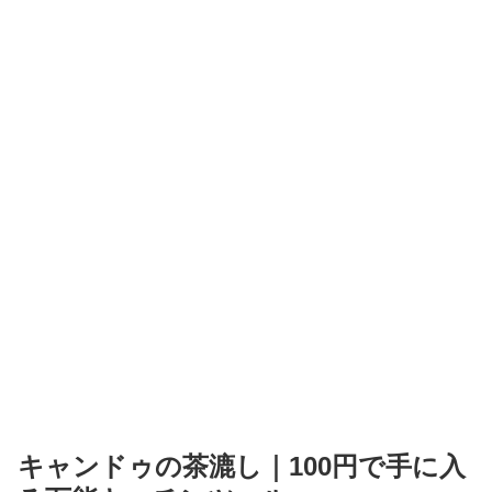
キャンドゥの茶漉し｜100円で手に入