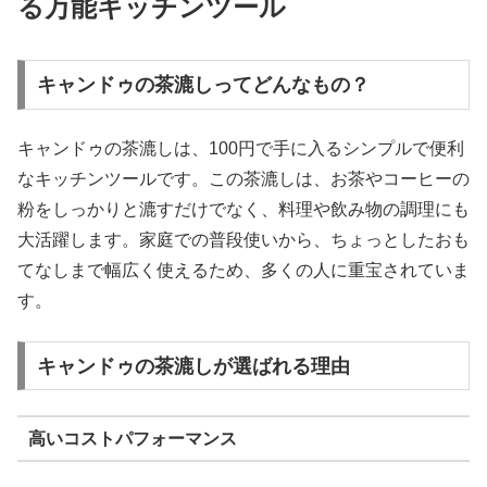
る万能キッチンツール
キャンドゥの茶漉しってどんなもの？
キャンドゥの茶漉しは、100円で手に入るシンプルで便利
なキッチンツールです。この茶漉しは、お茶やコーヒーの
粉をしっかりと漉すだけでなく、料理や飲み物の調理にも
大活躍します。家庭での普段使いから、ちょっとしたおも
てなしまで幅広く使えるため、多くの人に重宝されていま
す。
キャンドゥの茶漉しが選ばれる理由
高いコストパフォーマンス