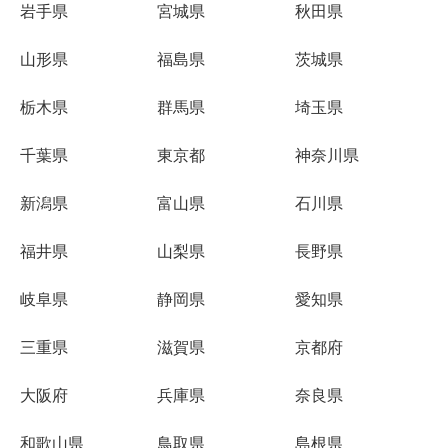
岩手県
宮城県
秋田県
山形県
福島県
茨城県
栃木県
群馬県
埼玉県
千葉県
東京都
神奈川県
新潟県
富山県
石川県
福井県
山梨県
長野県
岐阜県
静岡県
愛知県
三重県
滋賀県
京都府
大阪府
兵庫県
奈良県
和歌山県
鳥取県
島根県