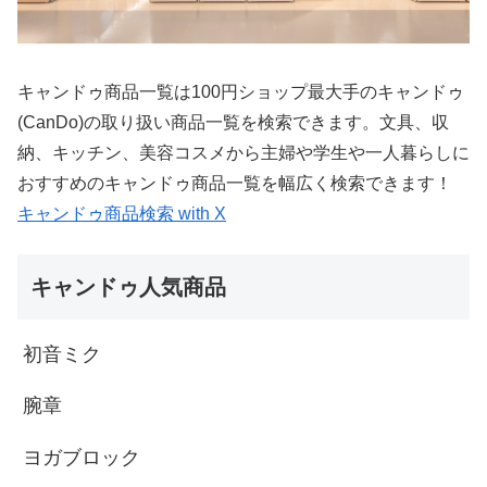
キャンドゥ商品一覧は100円ショップ最大手のキャンドゥ
(CanDo)の取り扱い商品一覧を検索できます。文具、収
納、キッチン、美容コスメから主婦や学生や一人暮らしに
おすすめのキャンドゥ商品一覧を幅広く検索できます！
キャンドゥ商品検索 with X
キャンドゥ人気商品
初音ミク
腕章
ヨガブロック