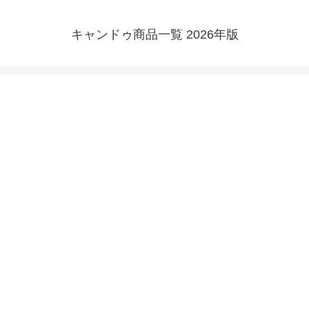
キャンドゥ商品一覧 2026年版