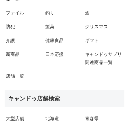
ファイル
釣り
酒
防犯
製菓
クリスマス
介護
健康食品
ギフト
新商品
日本応援
キャンドゥサプリ
関連商品一覧
店舗一覧
キャンドゥ店舗検索
大型店舗
北海道
青森県