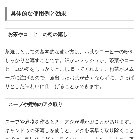
具体的な使用例と効果
お茶やコーヒーの粉の漉し
茶漉しとしての基本的な使い方は、お茶やコーヒーの粉を
しっかりと漉すことです。細かいメッシュが、茶葉やコー
ヒー豆の粉をしっかりとこし取ってくれます。お茶がスム
ーズに注げるので、煮出したお茶が苦くならずに、さっぱ
りとした味わいに仕上げることができます。
スープや煮物のアク取り
スープや煮物を作るとき、アクが浮かぶことがあります。
キャンドゥの茶漉しを使うと、アクを素早く取り除くこと