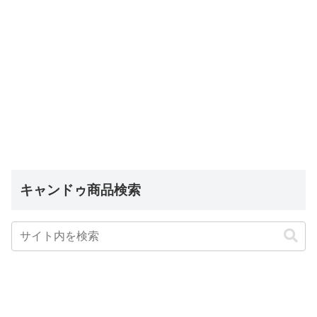
キャンドゥ商品検索