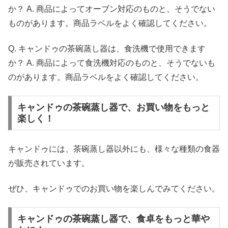
か？ A. 商品によってオーブン対応のものと、そうでない
ものがあります。商品ラベルをよく確認してください。
Q. キャンドゥの茶碗蒸し器は、食洗機で使用できます
か？ A. 商品によって食洗機対応のものと、そうでないも
のがあります。商品ラベルをよく確認してください。
キャンドゥの茶碗蒸し器で、お買い物をもっと
楽しく！
キャンドゥには、茶碗蒸し器以外にも、様々な種類の食器
が販売されています。
ぜひ、キャンドゥでのお買い物を楽しんでみてください。
キャンドゥの茶碗蒸し器で、食卓をもっと華や