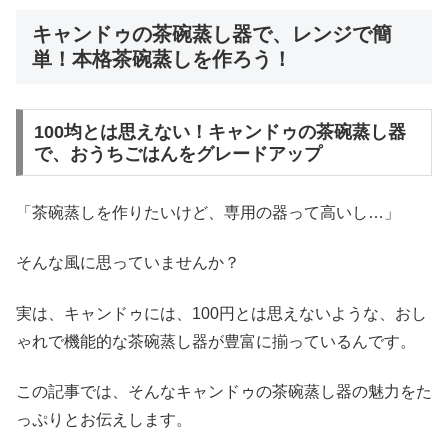
キャンドゥの茶碗蒸し器で、レンジで簡
単！本格茶碗蒸しを作ろう！
100均とは思えない！キャンドゥの茶碗蒸し器
で、おうちごはんをグレードアップ
「茶碗蒸しを作りたいけど、専用の器って高いし…」
そんな風に思っていませんか？
実は、キャンドゥには、100円とは思えないような、おし
ゃれで機能的な茶碗蒸し器が豊富に揃っているんです。
この記事では、そんなキャンドゥの茶碗蒸し器の魅力をた
っぷりとお伝えします。