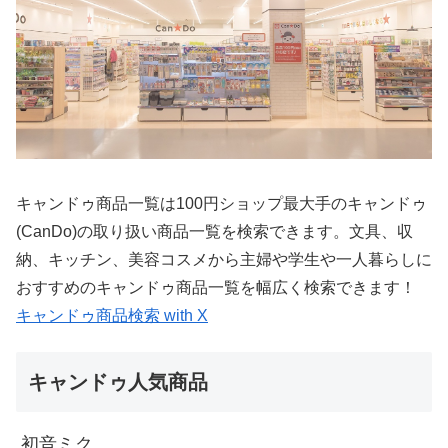
キャンドゥ商品一覧は100円ショップ最大手のキャンドゥ
(CanDo)の取り扱い商品一覧を検索できます。文具、収
納、キッチン、美容コスメから主婦や学生や一人暮らしに
おすすめのキャンドゥ商品一覧を幅広く検索できます！
キャンドゥ商品検索 with X
キャンドゥ人気商品
初音ミク