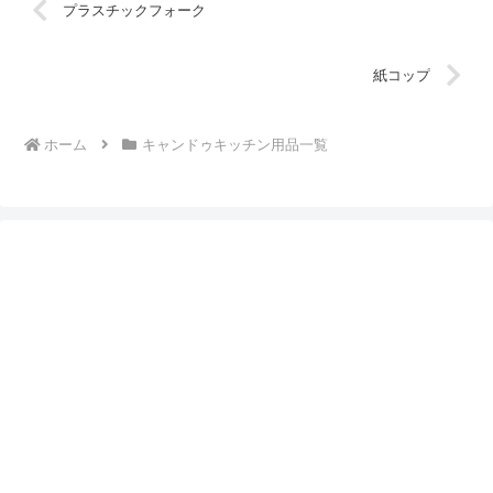
プラスチックフォーク
紙コップ
ホーム
キャンドゥキッチン用品一覧