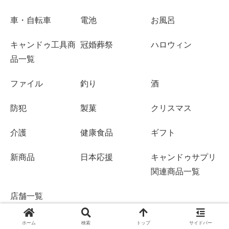
車・自転車
電池
お風呂
キャンドゥ工具商
冠婚葬祭
ハロウィン
品一覧
ファイル
釣り
酒
防犯
製菓
クリスマス
介護
健康食品
ギフト
新商品
日本応援
キャンドゥサプリ
関連商品一覧
店舗一覧
ホーム
検索
トップ
サイドバー