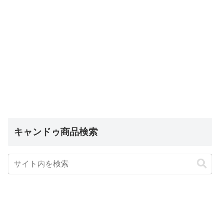
キャンドゥ商品検索