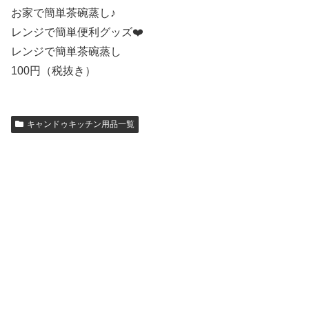
お家で簡単茶碗蒸し♪
レンジで簡単便利グッズ❤️
レンジで簡単茶碗蒸し
100円（税抜き）
キャンドゥキッチン用品一覧