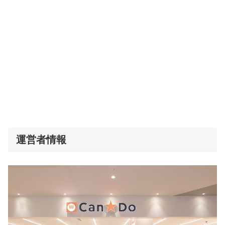
運営者情報