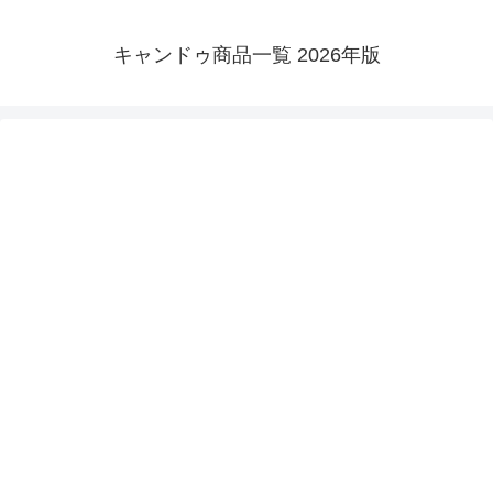
キャンドゥ商品一覧 2026年版