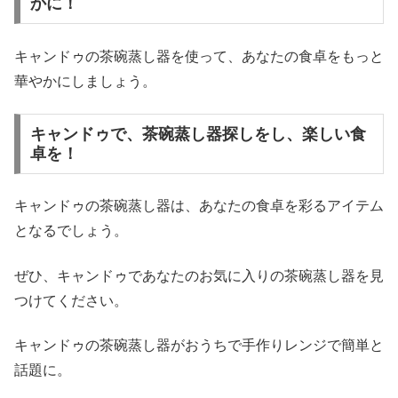
かに！
キャンドゥの茶碗蒸し器を使って、あなたの食卓をもっと
華やかにしましょう。
キャンドゥで、茶碗蒸し器探しをし、楽しい食
卓を！
キャンドゥの茶碗蒸し器は、あなたの食卓を彩るアイテム
となるでしょう。
ぜひ、キャンドゥであなたのお気に入りの茶碗蒸し器を見
つけてください。
キャンドゥの茶碗蒸し器がおうちで手作りレンジで簡単と
話題に。