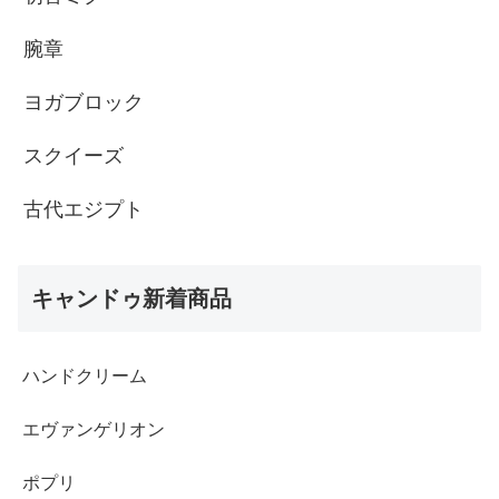
腕章
ヨガブロック
スクイーズ
古代エジプト
キャンドゥ新着商品
ハンドクリーム
エヴァンゲリオン
ポプリ