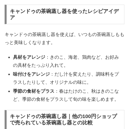
キャンドゥの茶碗蒸し器を使ったレシピアイデ
ア
キャンドゥの茶碗蒸し器を使えば、いつもの茶碗蒸しもも
っと美味しくなります。
具材をアレンジ
：きのこ、海老、鶏肉など、お好み
の具材をたっぷり入れて。
味付けをアレンジ
：だし汁を変えたり、調味料をプ
ラスしたりして、オリジナルの味に。
季節の食材をプラス
：春はたけのこ、秋はきのこな
ど、季節の食材をプラスして旬の味を楽しめます。
キャンドゥの茶碗蒸し器｜他の100円ショップ
で売られている茶碗蒸し器との比較