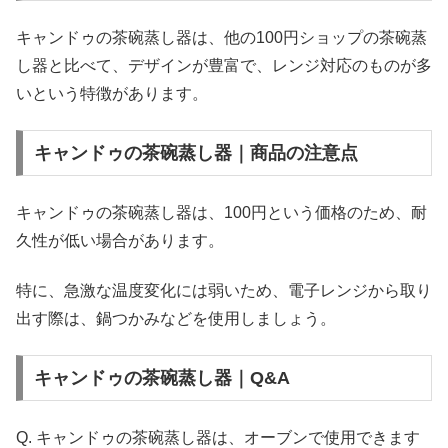
キャンドゥの茶碗蒸し器は、他の100円ショップの茶碗蒸
し器と比べて、デザインが豊富で、レンジ対応のものが多
いという特徴があります。
キャンドゥの茶碗蒸し器｜商品の注意点
キャンドゥの茶碗蒸し器は、100円という価格のため、耐
久性が低い場合があります。
特に、急激な温度変化には弱いため、電子レンジから取り
出す際は、鍋つかみなどを使用しましょう。
キャンドゥの茶碗蒸し器｜Q&A
Q. キャンドゥの茶碗蒸し器は、オーブンで使用できます