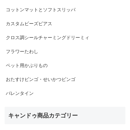
コットンマットとソフトスリッパ
カスタムビーズピアス
クロス調シールチャーミングドリーミィ
フラワーたわし
ペット用かぶりもの
おたすけビンゴ・せいかつビンゴ
バレンタイン
キャンドゥ商品カテゴリー