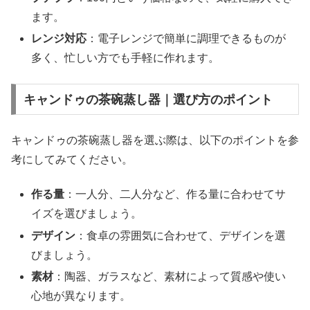
ます。
レンジ対応
：電子レンジで簡単に調理できるものが
多く、忙しい方でも手軽に作れます。
キャンドゥの茶碗蒸し器｜選び方のポイント
キャンドゥの茶碗蒸し器を選ぶ際は、以下のポイントを参
考にしてみてください。
作る量
：一人分、二人分など、作る量に合わせてサ
イズを選びましょう。
デザイン
：食卓の雰囲気に合わせて、デザインを選
びましょう。
素材
：陶器、ガラスなど、素材によって質感や使い
心地が異なります。