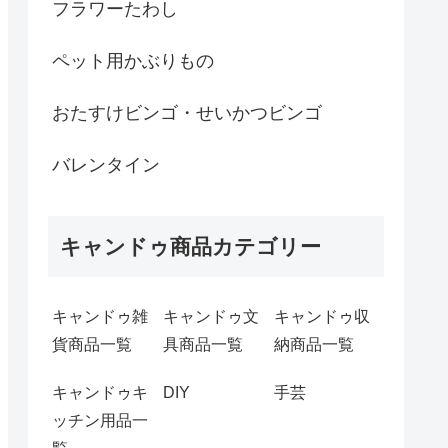
フラワーたわし
ペット用かぶりもの
おたすけビンゴ・せいかつビンゴ
バレンタイン
キャンドゥ商品カテゴリー
キャンドゥ雑
キャンドゥ文
キャンドゥ収
貨商品一覧
具商品一覧
納商品一覧
キャンドゥキ
DIY
手芸
ッチン用品一