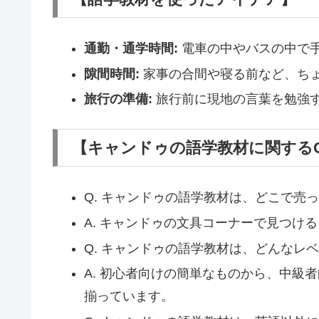
通勤・通学時間:
電車の中やバスの中で
隙間時間:
家事の合間や寝る前など、ち
旅行の準備:
旅行前に現地の言葉を勉強
【キャンドゥの語学教材に関するQ
Q. キャンドゥの語学教材は、どこで売
A. キャンドゥの文具コーナーで見つけ
Q. キャンドゥの語学教材は、どんなレ
A. 初心者向けの簡単なものから、中級
揃っています。