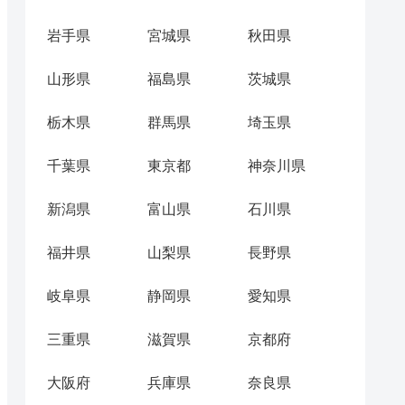
岩手県
宮城県
秋田県
山形県
福島県
茨城県
栃木県
群馬県
埼玉県
千葉県
東京都
神奈川県
新潟県
富山県
石川県
福井県
山梨県
長野県
岐阜県
静岡県
愛知県
三重県
滋賀県
京都府
大阪府
兵庫県
奈良県