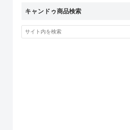
キャンドゥ商品検索