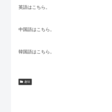
英語はこちら。
中国語はこちら。
韓国語はこちら。
趣味