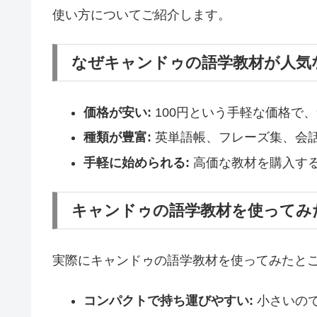
使い方についてご紹介します。
なぜキャンドゥの語学教材が人気
価格が安い:
100円という手軽な価格で
種類が豊富:
英単語帳、フレーズ集、会
手軽に始められる:
高価な教材を購入す
キャンドゥの語学教材を使ってみ
実際にキャンドゥの語学教材を使ってみたと
コンパクトで持ち運びやすい:
小さいの