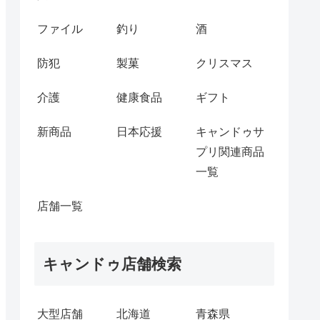
ファイル
釣り
酒
防犯
製菓
クリスマス
介護
健康食品
ギフト
新商品
日本応援
キャンドゥサ
プリ関連商品
一覧
店舗一覧
キャンドゥ店舗検索
大型店舗
北海道
青森県