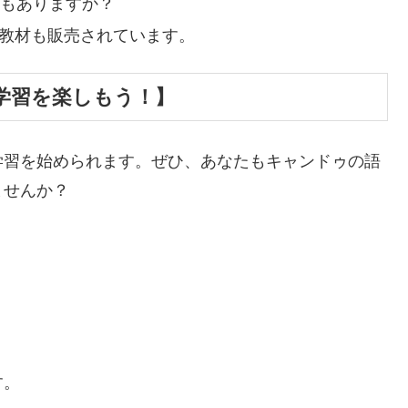
にもありますか？
の教材も販売されています。
学習を楽しもう！】
学習を始められます。ぜひ、あなたもキャンドゥの語
ませんか？
。
す。