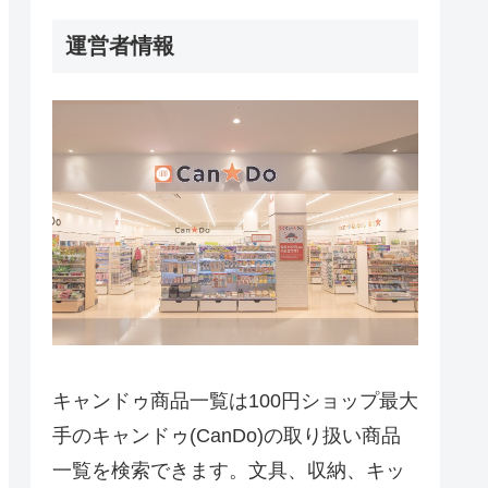
運営者情報
キャンドゥ商品一覧は100円ショップ最大
手のキャンドゥ(CanDo)の取り扱い商品
一覧を検索できます。文具、収納、キッ