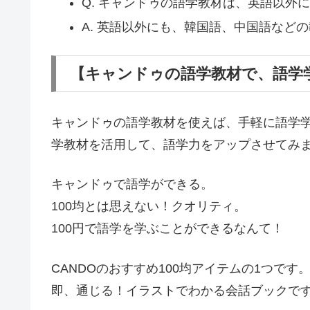
Q. キャンドゥの語学教材は、英語以外
A. 英語以外にも、韓国語、中国語など
【キャンドゥの語学教材で、語学
キャンドゥの語学教材を使えば、手軽に語学
学教材を活用して、語学力をアップさせてみ
キャンドゥで語学ができる。
100均とは思えない！クオリティ。
100円で語学を学ぶことができるなんて！
CANDOのおすすめ100均アイテムの1つです
即、通じる！イラストでわかる会話ブックで