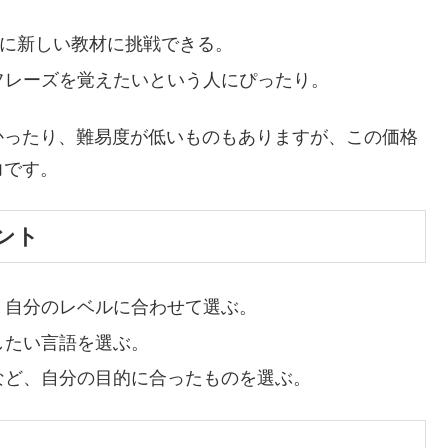
軽に新しい教材に挑戦できる。
フレーズを覚えたいという人にぴったり。
かったり、難易度が低いものもありますが、この価格
力です。
ント
、自分のレベルに合わせて選ぶ。
したい言語を選ぶ。
など、自分の目的に合ったものを選ぶ。