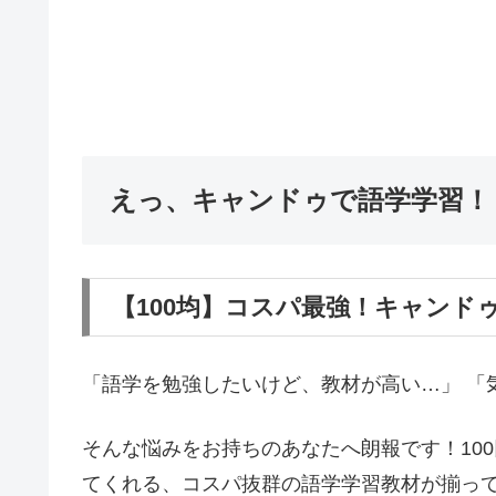
えっ、キャンドゥで語学学習！
【100均】コスパ最強！キャンド
「語学を勉強したいけど、教材が高い…」 「
そんな悩みをお持ちのあなたへ朗報です！10
てくれる、コスパ抜群の語学学習教材が揃っ