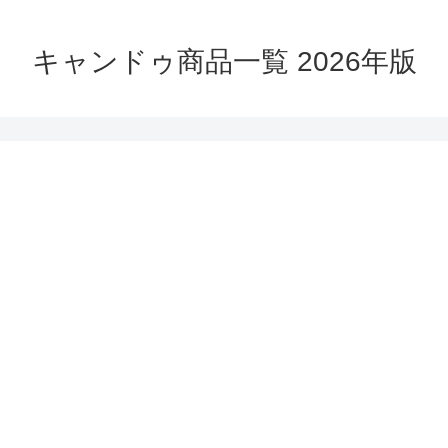
キャンドゥ商品一覧 2026年版