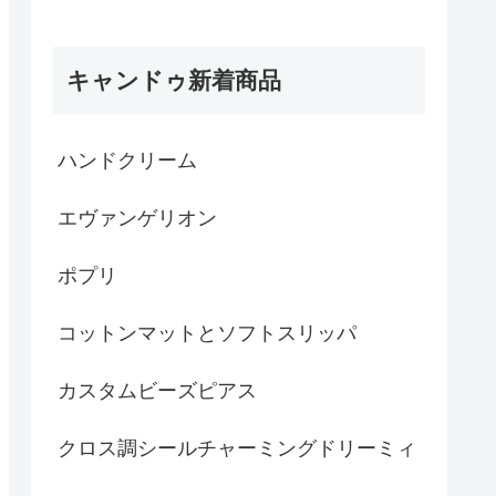
キャンドゥ新着商品
ハンドクリーム
エヴァンゲリオン
ポプリ
コットンマットとソフトスリッパ
カスタムビーズピアス
クロス調シールチャーミングドリーミィ